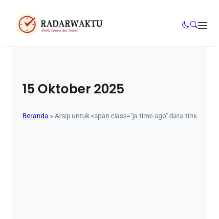
15 Oktober 2025
Beranda
»
Arsip untuk <span class="js-time-ago" data-time="20