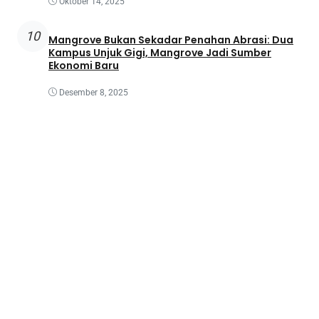
Oktober 14, 2025
10
Mangrove Bukan Sekadar Penahan Abrasi: Dua
Kampus Unjuk Gigi, Mangrove Jadi Sumber
Ekonomi Baru
Desember 8, 2025