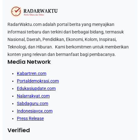
RadarWaktu.com adalah portal berita yang menyajikan
informasi terbaru dan terkini dari berbagai bidang, termasuk
Nasional, Daerah, Pendidikan, Ekonomi, Kolom, Inspirasi,
Teknologi, dan Hiburan. Kami berkomitmen untuk memberikan
konten yang relevan dan bermanfaat bagi pembacanya.
Media Network
Kabartren.com
Portaldemokrasi.com
Edukasiupdate.com
Nalarrakyat.com
Sabdaguru.com
Indonesiavox.com
Press Release
Verified