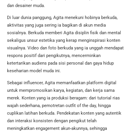
dan desainer muda.
Di luar dunia panggung, Agita menekuni hobinya berkuda,
aktivitas yang juga sering ia bagikan di akun media
sosialnya. Berkuda memberi Agita disiplin fisik dan mental
sekaligus unsur estetika yang kerap menginspirasi konten
visualnya. Video dan foto berkuda yang ia unggah mendapat
respons positif dari pengikutnya, mencerminkan
ketertarikan audiens pada sisi personal dan gaya hidup
keseharian model muda ini.
Sebagai influencer, Agita memanfaatkan platform digital
untuk mempromosikan karya, kegiatan, dan kerja sama
merek. Konten yang ia produksi beragam: dari tutorial rias
wajah sederhana, pemotretan outfit of the day, hingga
cuplikan latihan berkuda. Pendekatan konten yang autentik
dan interaksi konsisten dengan pengikut telah
meningkatkan engagement akun-akunnya, sehingga