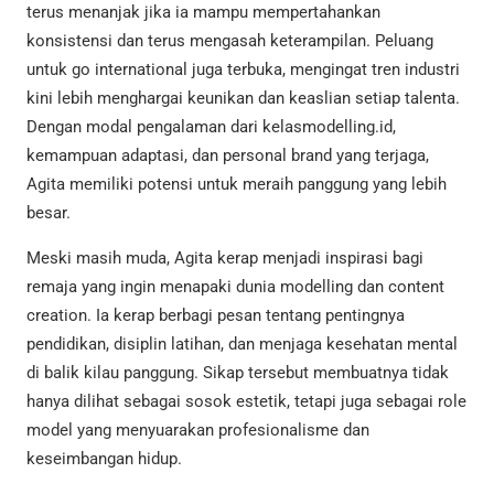
terus menanjak jika ia mampu mempertahankan
konsistensi dan terus mengasah keterampilan. Peluang
untuk go international juga terbuka, mengingat tren industri
kini lebih menghargai keunikan dan keaslian setiap talenta.
Dengan modal pengalaman dari kelasmodelling.id,
kemampuan adaptasi, dan personal brand yang terjaga,
Agita memiliki potensi untuk meraih panggung yang lebih
besar.
Meski masih muda, Agita kerap menjadi inspirasi bagi
remaja yang ingin menapaki dunia modelling dan content
creation. Ia kerap berbagi pesan tentang pentingnya
pendidikan, disiplin latihan, dan menjaga kesehatan mental
di balik kilau panggung. Sikap tersebut membuatnya tidak
hanya dilihat sebagai sosok estetik, tetapi juga sebagai role
model yang menyuarakan profesionalisme dan
keseimbangan hidup.