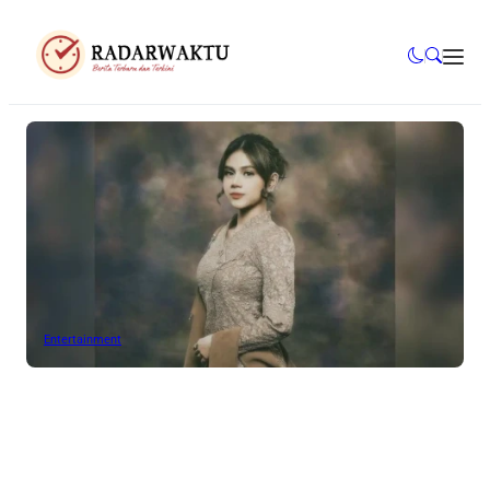
Entertainment