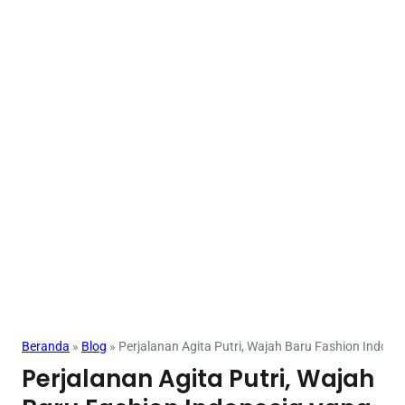
Beranda
»
Blog
»
Perjalanan Agita Putri, Wajah Baru Fashion Indone
Perjalanan Agita Putri, Wajah