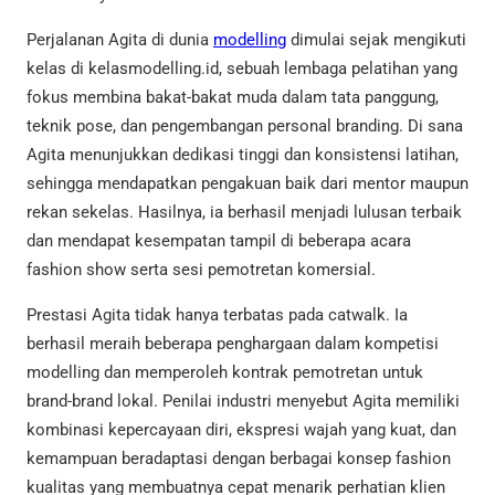
Perjalanan Agita di dunia
modelling
dimulai sejak mengikuti
kelas di kelasmodelling.id, sebuah lembaga pelatihan yang
fokus membina bakat-bakat muda dalam tata panggung,
teknik pose, dan pengembangan personal branding. Di sana
Agita menunjukkan dedikasi tinggi dan konsistensi latihan,
sehingga mendapatkan pengakuan baik dari mentor maupun
rekan sekelas. Hasilnya, ia berhasil menjadi lulusan terbaik
dan mendapat kesempatan tampil di beberapa acara
fashion show serta sesi pemotretan komersial.
Prestasi Agita tidak hanya terbatas pada catwalk. Ia
berhasil meraih beberapa penghargaan dalam kompetisi
modelling dan memperoleh kontrak pemotretan untuk
brand-brand lokal. Penilai industri menyebut Agita memiliki
kombinasi kepercayaan diri, ekspresi wajah yang kuat, dan
kemampuan beradaptasi dengan berbagai konsep fashion
kualitas yang membuatnya cepat menarik perhatian klien