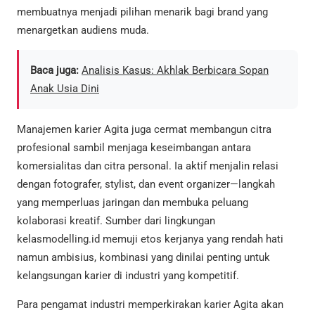
membuatnya menjadi pilihan menarik bagi brand yang
menargetkan audiens muda.
Baca juga:
Analisis Kasus: Akhlak Berbicara Sopan
Anak Usia Dini
Manajemen karier Agita juga cermat membangun citra
profesional sambil menjaga keseimbangan antara
komersialitas dan citra personal. Ia aktif menjalin relasi
dengan fotografer, stylist, dan event organizer—langkah
yang memperluas jaringan dan membuka peluang
kolaborasi kreatif. Sumber dari lingkungan
kelasmodelling.id memuji etos kerjanya yang rendah hati
namun ambisius, kombinasi yang dinilai penting untuk
kelangsungan karier di industri yang kompetitif.
Para pengamat industri memperkirakan karier Agita akan