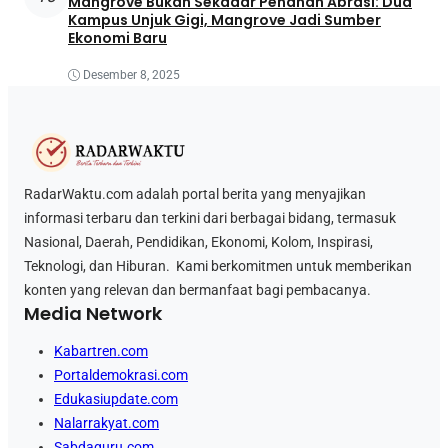
Mangrove Bukan Sekadar Penahan Abrasi: Dua
Kampus Unjuk Gigi, Mangrove Jadi Sumber
Ekonomi Baru
Desember 8, 2025
RadarWaktu.com adalah portal berita yang menyajikan
informasi terbaru dan terkini dari berbagai bidang, termasuk
Nasional, Daerah, Pendidikan, Ekonomi, Kolom, Inspirasi,
Teknologi, dan Hiburan. Kami berkomitmen untuk memberikan
konten yang relevan dan bermanfaat bagi pembacanya.
Media Network
Kabartren.com
Portaldemokrasi.com
Edukasiupdate.com
Nalarrakyat.com
Sabdaguru.com