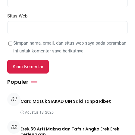
Situs Web
Simpan nama, email, dan situs web saya pada peramban
ini untuk komentar saya berikutnya.
Populer
01
Cara Masuk SIAKAD UIN Said Tanpa Ribet
Agustus 13, 2025
02
Erek 69 Arti Makna dan Tafsir Angka Erek Erek
Terlengkap