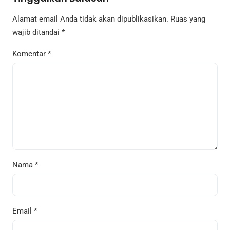
Alamat email Anda tidak akan dipublikasikan.
Ruas yang
wajib ditandai
*
Komentar
*
Nama
*
Email
*