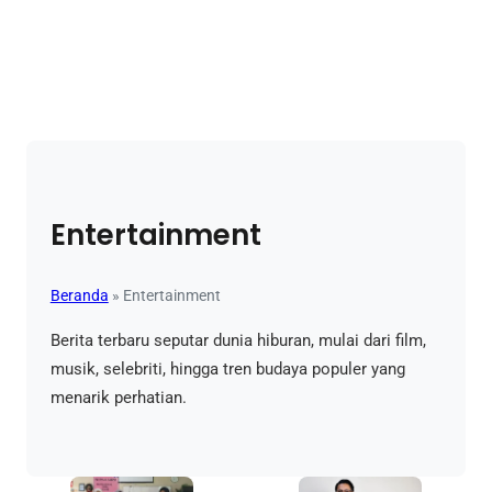
Entertainment
Beranda
»
Entertainment
Berita terbaru seputar dunia hiburan, mulai dari film,
musik, selebriti, hingga tren budaya populer yang
menarik perhatian.