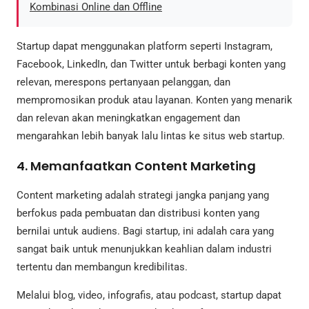
Kombinasi Online dan Offline
Startup dapat menggunakan platform seperti Instagram,
Facebook, LinkedIn, dan Twitter untuk berbagi konten yang
relevan, merespons pertanyaan pelanggan, dan
mempromosikan produk atau layanan. Konten yang menarik
dan relevan akan meningkatkan engagement dan
mengarahkan lebih banyak lalu lintas ke situs web startup.
4. Memanfaatkan Content Marketing
Content marketing adalah strategi jangka panjang yang
berfokus pada pembuatan dan distribusi konten yang
bernilai untuk audiens. Bagi startup, ini adalah cara yang
sangat baik untuk menunjukkan keahlian dalam industri
tertentu dan membangun kredibilitas.
Melalui blog, video, infografis, atau podcast, startup dapat