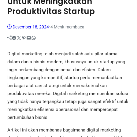
untuk Meningkatkan
Produktivitas Startup
Desember 18, 2024
•
4 Menit membaca
Facebook
Twitter
Pinterest
Mail
WhatsApp
Digital marketing telah menjadi salah satu pilar utama
dalam dunia bisnis modern, khususnya untuk startup yang
ingin berkembang dengan cepat dan efisien. Dalam
lingkungan yang kompetitif, startup perlu memanfaatkan
berbagai alat dan strategi untuk memaksimalkan
produktivitas mereka. Digital marketing memberikan solusi
yang tidak hanya terjangkau tetapi juga sangat efektif untuk
meningkatkan efisiensi operasional dan mempercepat
pertumbuhan bisnis.
Artikel ini akan membahas bagaimana digital marketing