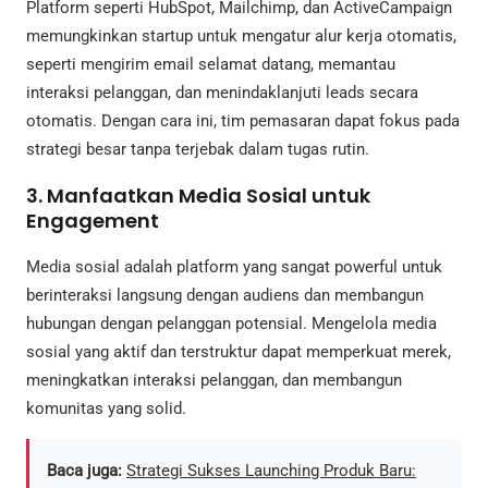
Platform seperti HubSpot, Mailchimp, dan ActiveCampaign
memungkinkan startup untuk mengatur alur kerja otomatis,
seperti mengirim email selamat datang, memantau
interaksi pelanggan, dan menindaklanjuti leads secara
otomatis. Dengan cara ini, tim pemasaran dapat fokus pada
strategi besar tanpa terjebak dalam tugas rutin.
3. Manfaatkan Media Sosial untuk
Engagement
Media sosial adalah platform yang sangat powerful untuk
berinteraksi langsung dengan audiens dan membangun
hubungan dengan pelanggan potensial. Mengelola media
sosial yang aktif dan terstruktur dapat memperkuat merek,
meningkatkan interaksi pelanggan, dan membangun
komunitas yang solid.
Baca juga:
Strategi Sukses Launching Produk Baru: