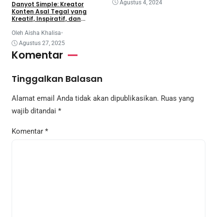
Agustus 4, 2024
Danyot Simple: Kreator
Konten Asal Tegal yang
Kreatif, Inspiratif, dan
Berprestasi
Oleh Aisha Khalisa
•
Agustus 27, 2025
Komentar
Tinggalkan Balasan
Alamat email Anda tidak akan dipublikasikan.
Ruas yang
wajib ditandai
*
Komentar
*