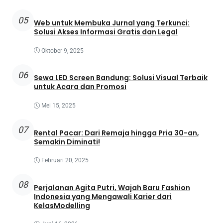
05
Web untuk Membuka Jurnal yang Terkunci:
Solusi Akses Informasi Gratis dan Legal
Oktober 9, 2025
06
Sewa LED Screen Bandung: Solusi Visual Terbaik
untuk Acara dan Promosi
Mei 15, 2025
07
Rental Pacar: Dari Remaja hingga Pria 30-an,
Semakin Diminati!
Februari 20, 2025
08
Perjalanan Agita Putri, Wajah Baru Fashion
Indonesia yang Mengawali Karier dari
KelasModelling