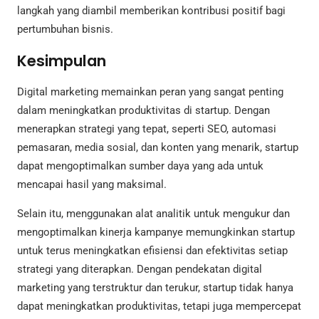
langkah yang diambil memberikan kontribusi positif bagi
pertumbuhan bisnis.
Kesimpulan
Digital marketing memainkan peran yang sangat penting
dalam meningkatkan produktivitas di startup. Dengan
menerapkan strategi yang tepat, seperti SEO, automasi
pemasaran, media sosial, dan konten yang menarik, startup
dapat mengoptimalkan sumber daya yang ada untuk
mencapai hasil yang maksimal.
Selain itu, menggunakan alat analitik untuk mengukur dan
mengoptimalkan kinerja kampanye memungkinkan startup
untuk terus meningkatkan efisiensi dan efektivitas setiap
strategi yang diterapkan. Dengan pendekatan digital
marketing yang terstruktur dan terukur, startup tidak hanya
dapat meningkatkan produktivitas, tetapi juga mempercepat