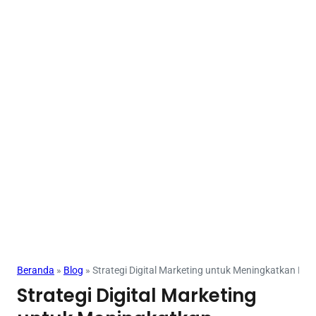
Beranda
»
Blog
»
Strategi Digital Marketing untuk Meningkatkan Prod
Strategi Digital Marketing