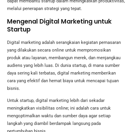
dapat membantu startup dalam meningkatkan produktivitas,
melalui penerapan strategi yang tepat.
Mengenal Digital Marketing untuk
Startup
Digital marketing adalah serangkaian kegiatan pemasaran
yang dilakukan secara online untuk mempromosikan
produk atau layanan, membangun merek, dan menjangkau
audiens yang lebih luas. Di dunia startup, di mana sumber
daya sering kali terbatas, digital marketing memberikan
cara yang efektif dan hemat biaya untuk mencapai tujuan
bisnis.
Untuk startup, digital marketing lebih dari sekadar
meningkatkan visibilitas online; ini adalah cara untuk
mengoptimalkan waktu dan sumber daya agar setiap
langkah yang diambil berdampak langsung pada
pertumbuhan bisnis.