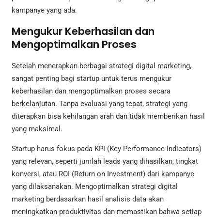
kampanye yang ada.
Mengukur Keberhasilan dan
Mengoptimalkan Proses
Setelah menerapkan berbagai strategi digital marketing,
sangat penting bagi startup untuk terus mengukur
keberhasilan dan mengoptimalkan proses secara
berkelanjutan. Tanpa evaluasi yang tepat, strategi yang
diterapkan bisa kehilangan arah dan tidak memberikan hasil
yang maksimal.
Startup harus fokus pada KPI (Key Performance Indicators)
yang relevan, seperti jumlah leads yang dihasilkan, tingkat
konversi, atau ROI (Return on Investment) dari kampanye
yang dilaksanakan. Mengoptimalkan strategi digital
marketing berdasarkan hasil analisis data akan
meningkatkan produktivitas dan memastikan bahwa setiap