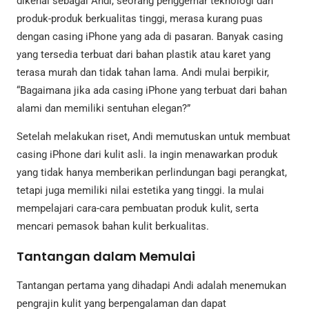
dikenal sebagai Andi, seorang penggemar teknologi dan
produk-produk berkualitas tinggi, merasa kurang puas
dengan casing iPhone yang ada di pasaran. Banyak casing
yang tersedia terbuat dari bahan plastik atau karet yang
terasa murah dan tidak tahan lama. Andi mulai berpikir,
“Bagaimana jika ada casing iPhone yang terbuat dari bahan
alami dan memiliki sentuhan elegan?”
Setelah melakukan riset, Andi memutuskan untuk membuat
casing iPhone dari kulit asli. Ia ingin menawarkan produk
yang tidak hanya memberikan perlindungan bagi perangkat,
tetapi juga memiliki nilai estetika yang tinggi. Ia mulai
mempelajari cara-cara pembuatan produk kulit, serta
mencari pemasok bahan kulit berkualitas.
Tantangan dalam Memulai
Tantangan pertama yang dihadapi Andi adalah menemukan
pengrajin kulit yang berpengalaman dan dapat