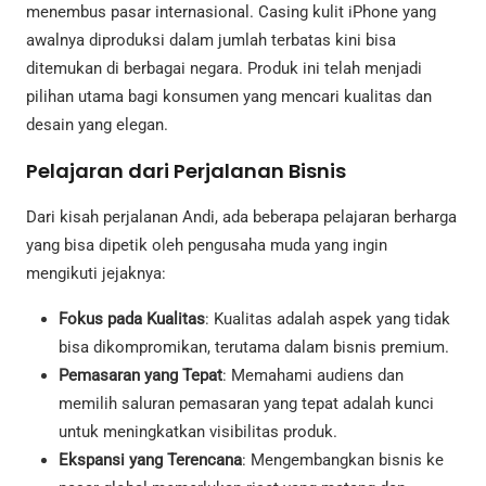
menembus pasar internasional. Casing kulit iPhone yang
awalnya diproduksi dalam jumlah terbatas kini bisa
ditemukan di berbagai negara. Produk ini telah menjadi
pilihan utama bagi konsumen yang mencari kualitas dan
desain yang elegan.
Pelajaran dari Perjalanan Bisnis
Dari kisah perjalanan Andi, ada beberapa pelajaran berharga
yang bisa dipetik oleh pengusaha muda yang ingin
mengikuti jejaknya:
Fokus pada Kualitas
: Kualitas adalah aspek yang tidak
bisa dikompromikan, terutama dalam bisnis premium.
Pemasaran yang Tepat
: Memahami audiens dan
memilih saluran pemasaran yang tepat adalah kunci
untuk meningkatkan visibilitas produk.
Ekspansi yang Terencana
: Mengembangkan bisnis ke