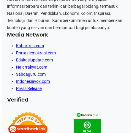
informasi terbaru dan terkini dari berbagai bidang, termasuk
Nasional, Daerah, Pendidikan, Ekonomi, Kolom, Inspirasi,
Teknologi, dan Hiburan. Kami berkomitmen untuk memberikan
konten yang relevan dan bermanfaat bagi pembacanya.
Media Network
Kabartren.com
Portaldemokrasi.com
Edukasiupdate.com
Nalarrakyat.com
Sabdaguru.com
Indonesiavox.com
Press Release
Verified