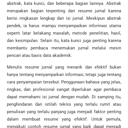
abstrak, kata kunci, dan beberapa bagian lainnya. Abstrak
merupakan bagian terpenting dari resume jurnal karena
berisi ringkasan lengkap dari isi jurnal. Meskipun abstrak
pendek, ia harus mampu menyampaikan informasi utama
seperti latar belakang masalah, metode penelitian, hasil,
dan kesimpulan. Selain itu, kata kunci juga penting karena
membantu pembaca menemukan jurnal melalui mesin
pencari atau basis data akademik.
Menulis resume jurnal yang menarik dan efektif bukan
hanya tentang menyampaikan informasi, tetapi juga tentang
cara penyampaian tersebut. Penggunaan bahasa yang jelas,
ringkas, dan profesional sangat diperlukan agar pembaca
dapat memahami isi jurnal dengan mudah. Di samping itu,
penghindaran dari istilah teknis yang terlalu rumit atau
penulisan yang terlalu panjang juga menjadi faktor penting
dalam membuat resume yang efektif. Untuk pemula,
mengikuti contoh resume jurnal yang baik dapat menjadi