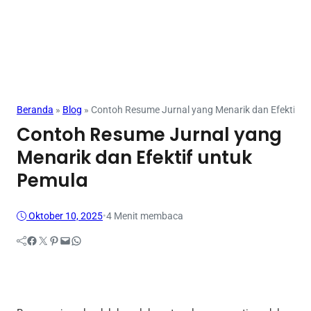
Beranda
»
Blog
»
Contoh Resume Jurnal yang Menarik dan Efektif u
Contoh Resume Jurnal yang
Menarik dan Efektif untuk
Pemula
Oktober 10, 2025
•
4 Menit membaca
Facebook
Twitter
Pinterest
Mail
WhatsApp