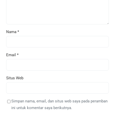
Nama
*
Email
*
Situs Web
Simpan nama, email, dan situs web saya pada peramban
ini untuk komentar saya berikutnya.