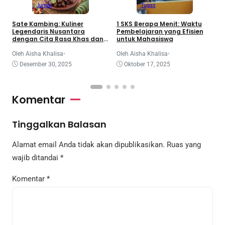
M
Jurnal
Tugas
O
Sate Kambing: Kuliner
1 SKS Berapa Menit: Waktu
Legendaris Nusantara
Pembelajaran yang Efisien
dengan Cita Rasa Khas dan
untuk Mahasiswa
Menggugah Selera
Oleh Aisha Khalisa
•
Oleh Aisha Khalisa
•
Desember 30, 2025
Oktober 17, 2025
Komentar
Tinggalkan Balasan
Alamat email Anda tidak akan dipublikasikan.
Ruas yang
wajib ditandai
*
Komentar
*