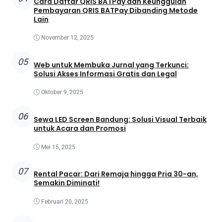
Cara Daftar QRIS BATPay dan Keunggulan
Pembayaran QRIS BATPay Dibanding Metode
Lain
November 12, 2025
05
Web untuk Membuka Jurnal yang Terkunci:
Solusi Akses Informasi Gratis dan Legal
Oktober 9, 2025
06
Sewa LED Screen Bandung: Solusi Visual Terbaik
untuk Acara dan Promosi
Mei 15, 2025
07
Rental Pacar: Dari Remaja hingga Pria 30-an,
Semakin Diminati!
Februari 20, 2025