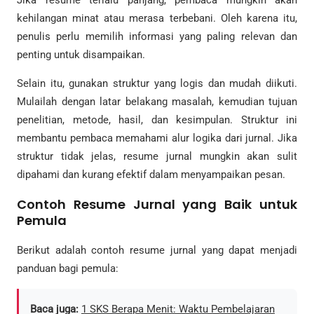
Jika resume terlalu panjang, pembaca mungkin akan
kehilangan minat atau merasa terbebani. Oleh karena itu,
penulis perlu memilih informasi yang paling relevan dan
penting untuk disampaikan.
Selain itu, gunakan struktur yang logis dan mudah diikuti.
Mulailah dengan latar belakang masalah, kemudian tujuan
penelitian, metode, hasil, dan kesimpulan. Struktur ini
membantu pembaca memahami alur logika dari jurnal. Jika
struktur tidak jelas, resume jurnal mungkin akan sulit
dipahami dan kurang efektif dalam menyampaikan pesan.
Contoh Resume Jurnal yang Baik untuk
Pemula
Berikut adalah contoh resume jurnal yang dapat menjadi
panduan bagi pemula:
Baca juga:
1 SKS Berapa Menit: Waktu Pembelajaran