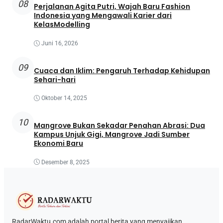
08
Perjalanan Agita Putri, Wajah Baru Fashion
Indonesia yang Mengawali Karier dari
KelasModelling
Juni 16, 2026
09
Cuaca dan Iklim: Pengaruh Terhadap Kehidupan
Sehari-hari
Oktober 14, 2025
10
Mangrove Bukan Sekadar Penahan Abrasi: Dua
Kampus Unjuk Gigi, Mangrove Jadi Sumber
Ekonomi Baru
Desember 8, 2025
RadarWaktu.com adalah portal berita yang menyajikan