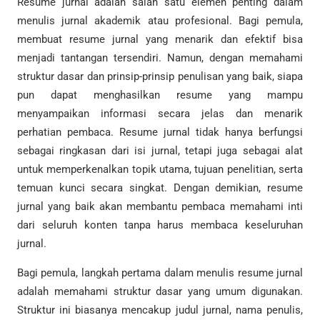
Resume jurnal adalah salah satu elemen penting dalam
menulis jurnal akademik atau profesional. Bagi pemula,
membuat resume jurnal yang menarik dan efektif bisa
menjadi tantangan tersendiri. Namun, dengan memahami
struktur dasar dan prinsip-prinsip penulisan yang baik, siapa
pun dapat menghasilkan resume yang mampu
menyampaikan informasi secara jelas dan menarik
perhatian pembaca. Resume jurnal tidak hanya berfungsi
sebagai ringkasan dari isi jurnal, tetapi juga sebagai alat
untuk memperkenalkan topik utama, tujuan penelitian, serta
temuan kunci secara singkat. Dengan demikian, resume
jurnal yang baik akan membantu pembaca memahami inti
dari seluruh konten tanpa harus membaca keseluruhan
jurnal.
Bagi pemula, langkah pertama dalam menulis resume jurnal
adalah memahami struktur dasar yang umum digunakan.
Struktur ini biasanya mencakup judul jurnal, nama penulis,