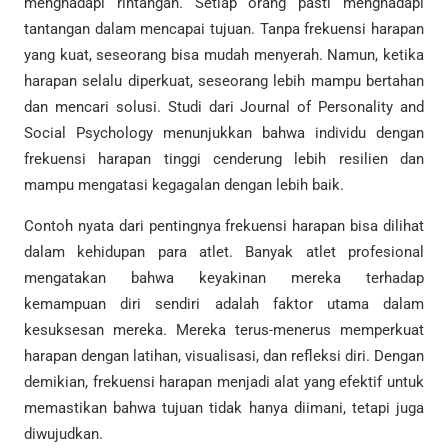
menghadapi rintangan. Setiap orang pasti menghadapi
tantangan dalam mencapai tujuan. Tanpa frekuensi harapan
yang kuat, seseorang bisa mudah menyerah. Namun, ketika
harapan selalu diperkuat, seseorang lebih mampu bertahan
dan mencari solusi. Studi dari Journal of Personality and
Social Psychology menunjukkan bahwa individu dengan
frekuensi harapan tinggi cenderung lebih resilien dan
mampu mengatasi kegagalan dengan lebih baik.
Contoh nyata dari pentingnya frekuensi harapan bisa dilihat
dalam kehidupan para atlet. Banyak atlet profesional
mengatakan bahwa keyakinan mereka terhadap
kemampuan diri sendiri adalah faktor utama dalam
kesuksesan mereka. Mereka terus-menerus memperkuat
harapan dengan latihan, visualisasi, dan refleksi diri. Dengan
demikian, frekuensi harapan menjadi alat yang efektif untuk
memastikan bahwa tujuan tidak hanya diimani, tetapi juga
diwujudkan.