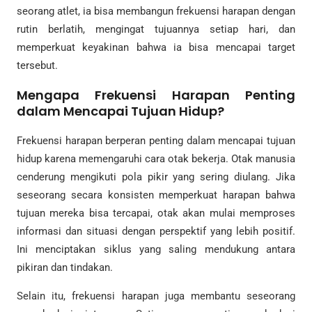
seorang atlet, ia bisa membangun frekuensi harapan dengan
rutin berlatih, mengingat tujuannya setiap hari, dan
memperkuat keyakinan bahwa ia bisa mencapai target
tersebut.
Mengapa Frekuensi Harapan Penting
dalam Mencapai Tujuan Hidup?
Frekuensi harapan berperan penting dalam mencapai tujuan
hidup karena memengaruhi cara otak bekerja. Otak manusia
cenderung mengikuti pola pikir yang sering diulang. Jika
seseorang secara konsisten memperkuat harapan bahwa
tujuan mereka bisa tercapai, otak akan mulai memproses
informasi dan situasi dengan perspektif yang lebih positif.
Ini menciptakan siklus yang saling mendukung antara
pikiran dan tindakan.
Selain itu, frekuensi harapan juga membantu seseorang