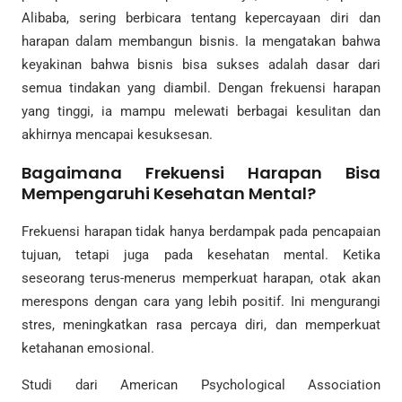
Alibaba, sering berbicara tentang kepercayaan diri dan
harapan dalam membangun bisnis. Ia mengatakan bahwa
keyakinan bahwa bisnis bisa sukses adalah dasar dari
semua tindakan yang diambil. Dengan frekuensi harapan
yang tinggi, ia mampu melewati berbagai kesulitan dan
akhirnya mencapai kesuksesan.
Bagaimana Frekuensi Harapan Bisa
Mempengaruhi Kesehatan Mental?
Frekuensi harapan tidak hanya berdampak pada pencapaian
tujuan, tetapi juga pada kesehatan mental. Ketika
seseorang terus-menerus memperkuat harapan, otak akan
merespons dengan cara yang lebih positif. Ini mengurangi
stres, meningkatkan rasa percaya diri, dan memperkuat
ketahanan emosional.
Studi dari American Psychological Association