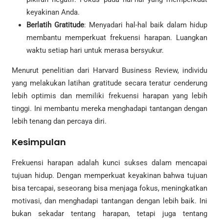
keyakinan Anda.
Berlatih Gratitude
: Menyadari hal-hal baik dalam hidup
membantu memperkuat frekuensi harapan. Luangkan
waktu setiap hari untuk merasa bersyukur.
Menurut penelitian dari Harvard Business Review, individu
yang melakukan latihan gratitude secara teratur cenderung
lebih optimis dan memiliki frekuensi harapan yang lebih
tinggi. Ini membantu mereka menghadapi tantangan dengan
lebih tenang dan percaya diri.
Kesimpulan
Frekuensi harapan adalah kunci sukses dalam mencapai
tujuan hidup. Dengan memperkuat keyakinan bahwa tujuan
bisa tercapai, seseorang bisa menjaga fokus, meningkatkan
motivasi, dan menghadapi tantangan dengan lebih baik. Ini
bukan sekadar tentang harapan, tetapi juga tentang