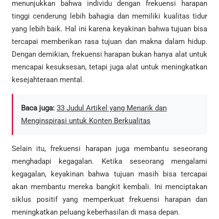
menunjukkan bahwa individu dengan frekuensi harapan
tinggi cenderung lebih bahagia dan memiliki kualitas tidur
yang lebih baik. Hal ini karena keyakinan bahwa tujuan bisa
tercapai memberikan rasa tujuan dan makna dalam hidup.
Dengan demikian, frekuensi harapan bukan hanya alat untuk
mencapai kesuksesan, tetapi juga alat untuk meningkatkan
kesejahteraan mental.
Baca juga:
33 Judul Artikel yang Menarik dan
Menginspirasi untuk Konten Berkualitas
Selain itu, frekuensi harapan juga membantu seseorang
menghadapi kegagalan. Ketika seseorang mengalami
kegagalan, keyakinan bahwa tujuan masih bisa tercapai
akan membantu mereka bangkit kembali. Ini menciptakan
siklus positif yang memperkuat frekuensi harapan dan
meningkatkan peluang keberhasilan di masa depan.