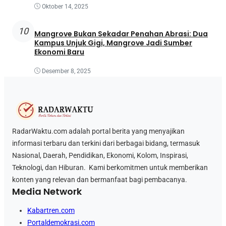
Oktober 14, 2025
10
Mangrove Bukan Sekadar Penahan Abrasi: Dua
Kampus Unjuk Gigi, Mangrove Jadi Sumber
Ekonomi Baru
Desember 8, 2025
RadarWaktu.com adalah portal berita yang menyajikan
informasi terbaru dan terkini dari berbagai bidang, termasuk
Nasional, Daerah, Pendidikan, Ekonomi, Kolom, Inspirasi,
Teknologi, dan Hiburan. Kami berkomitmen untuk memberikan
konten yang relevan dan bermanfaat bagi pembacanya.
Media Network
Kabartren.com
Portaldemokrasi.com