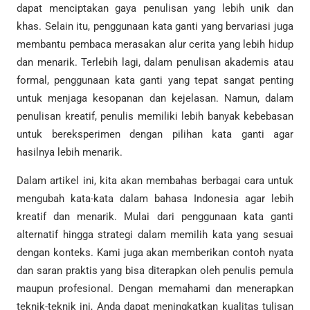
dapat menciptakan gaya penulisan yang lebih unik dan
khas. Selain itu, penggunaan kata ganti yang bervariasi juga
membantu pembaca merasakan alur cerita yang lebih hidup
dan menarik. Terlebih lagi, dalam penulisan akademis atau
formal, penggunaan kata ganti yang tepat sangat penting
untuk menjaga kesopanan dan kejelasan. Namun, dalam
penulisan kreatif, penulis memiliki lebih banyak kebebasan
untuk bereksperimen dengan pilihan kata ganti agar
hasilnya lebih menarik.
Dalam artikel ini, kita akan membahas berbagai cara untuk
mengubah kata-kata dalam bahasa Indonesia agar lebih
kreatif dan menarik. Mulai dari penggunaan kata ganti
alternatif hingga strategi dalam memilih kata yang sesuai
dengan konteks. Kami juga akan memberikan contoh nyata
dan saran praktis yang bisa diterapkan oleh penulis pemula
maupun profesional. Dengan memahami dan menerapkan
teknik-teknik ini, Anda dapat meningkatkan kualitas tulisan