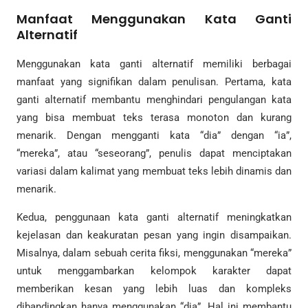
Manfaat Menggunakan Kata Ganti
Alternatif
Menggunakan kata ganti alternatif memiliki berbagai
manfaat yang signifikan dalam penulisan. Pertama, kata
ganti alternatif membantu menghindari pengulangan kata
yang bisa membuat teks terasa monoton dan kurang
menarik. Dengan mengganti kata “dia” dengan “ia”,
“mereka”, atau “seseorang”, penulis dapat menciptakan
variasi dalam kalimat yang membuat teks lebih dinamis dan
menarik.
Kedua, penggunaan kata ganti alternatif meningkatkan
kejelasan dan keakuratan pesan yang ingin disampaikan.
Misalnya, dalam sebuah cerita fiksi, menggunakan “mereka”
untuk menggambarkan kelompok karakter dapat
memberikan kesan yang lebih luas dan kompleks
dibandingkan hanya menggunakan “dia”. Hal ini membantu