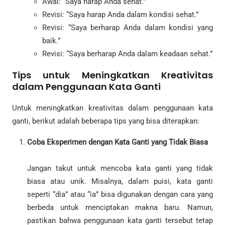
Awal: “Saya harap Anda sehat.”
Revisi: “Saya harap Anda dalam kondisi sehat.”
Revisi: “Saya berharap Anda dalam kondisi yang
baik.”
Revisi: “Saya berharap Anda dalam keadaan sehat.”
Tips untuk Meningkatkan Kreativitas
dalam Penggunaan Kata Ganti
Untuk meningkatkan kreativitas dalam penggunaan kata
ganti, berikut adalah beberapa tips yang bisa diterapkan:
Coba Eksperimen dengan Kata Ganti yang Tidak Biasa
Jangan takut untuk mencoba kata ganti yang tidak
biasa atau unik. Misalnya, dalam puisi, kata ganti
seperti “dia” atau “ia” bisa digunakan dengan cara yang
berbeda untuk menciptakan makna baru. Namun,
pastikan bahwa penggunaan kata ganti tersebut tetap