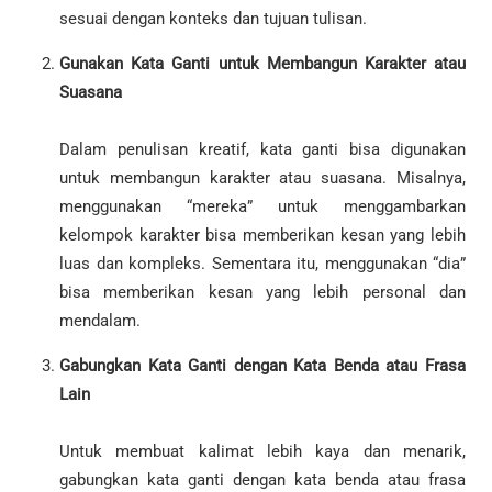
sesuai dengan konteks dan tujuan tulisan.
Gunakan Kata Ganti untuk Membangun Karakter atau
Suasana
Dalam penulisan kreatif, kata ganti bisa digunakan
untuk membangun karakter atau suasana. Misalnya,
menggunakan “mereka” untuk menggambarkan
kelompok karakter bisa memberikan kesan yang lebih
luas dan kompleks. Sementara itu, menggunakan “dia”
bisa memberikan kesan yang lebih personal dan
mendalam.
Gabungkan Kata Ganti dengan Kata Benda atau Frasa
Lain
Untuk membuat kalimat lebih kaya dan menarik,
gabungkan kata ganti dengan kata benda atau frasa