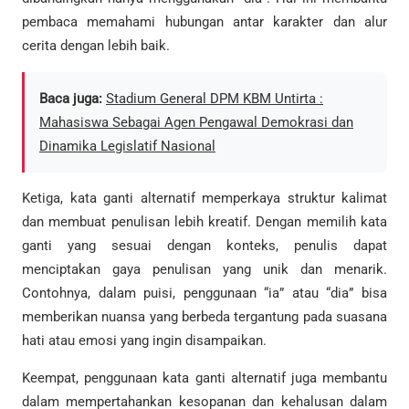
pembaca memahami hubungan antar karakter dan alur
cerita dengan lebih baik.
Baca juga:
Stadium General DPM KBM Untirta :
Mahasiswa Sebagai Agen Pengawal Demokrasi dan
Dinamika Legislatif Nasional
Ketiga, kata ganti alternatif memperkaya struktur kalimat
dan membuat penulisan lebih kreatif. Dengan memilih kata
ganti yang sesuai dengan konteks, penulis dapat
menciptakan gaya penulisan yang unik dan menarik.
Contohnya, dalam puisi, penggunaan “ia” atau “dia” bisa
memberikan nuansa yang berbeda tergantung pada suasana
hati atau emosi yang ingin disampaikan.
Keempat, penggunaan kata ganti alternatif juga membantu
dalam mempertahankan kesopanan dan kehalusan dalam