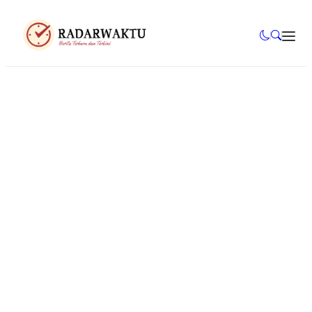
Mahasiswa