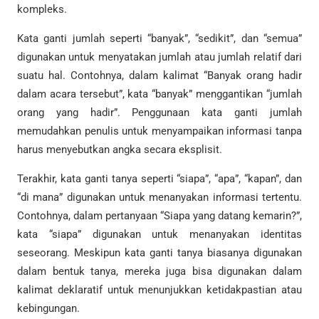
kompleks.
Kata ganti jumlah seperti “banyak”, “sedikit”, dan “semua”
digunakan untuk menyatakan jumlah atau jumlah relatif dari
suatu hal. Contohnya, dalam kalimat “Banyak orang hadir
dalam acara tersebut”, kata “banyak” menggantikan “jumlah
orang yang hadir”. Penggunaan kata ganti jumlah
memudahkan penulis untuk menyampaikan informasi tanpa
harus menyebutkan angka secara eksplisit.
Terakhir, kata ganti tanya seperti “siapa”, “apa”, “kapan”, dan
“di mana” digunakan untuk menanyakan informasi tertentu.
Contohnya, dalam pertanyaan “Siapa yang datang kemarin?”,
kata “siapa” digunakan untuk menanyakan identitas
seseorang. Meskipun kata ganti tanya biasanya digunakan
dalam bentuk tanya, mereka juga bisa digunakan dalam
kalimat deklaratif untuk menunjukkan ketidakpastian atau
kebingungan.