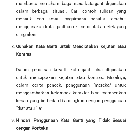
membantu memahami bagaimana kata ganti digunakan
dalam berbagai situasi. Cari contoh tulisan yang
menarik dan amati bagaimana penulis tersebut
menggunakan kata ganti untuk menciptakan efek yang
diinginkan.
Gunakan Kata Ganti untuk Menciptakan Kejutan atau
Kontras
Dalam penulisan kreatif, kata ganti bisa digunakan
untuk menciptakan kejutan atau kontras. Misalnya,
dalam cerita pendek, penggunaan “mereka” untuk
menggambarkan kelompok karakter bisa memberikan
kesan yang berbeda dibandingkan dengan penggunaan
“dia” atau “ia”.
Hindari Penggunaan Kata Ganti yang Tidak Sesuai
dengan Konteks