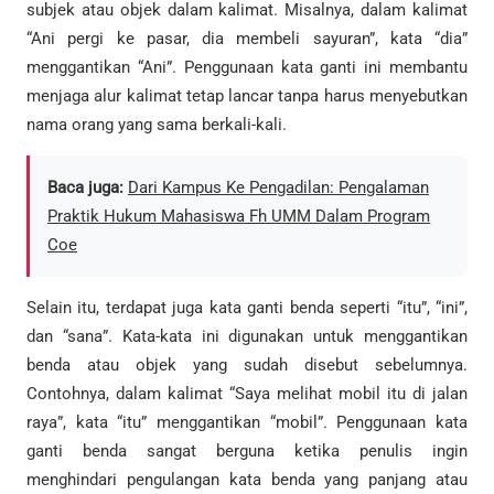
subjek atau objek dalam kalimat. Misalnya, dalam kalimat
“Ani pergi ke pasar, dia membeli sayuran”, kata “dia”
menggantikan “Ani”. Penggunaan kata ganti ini membantu
menjaga alur kalimat tetap lancar tanpa harus menyebutkan
nama orang yang sama berkali-kali.
Baca juga:
Dari Kampus Ke Pengadilan: Pengalaman
Praktik Hukum Mahasiswa Fh UMM Dalam Program
Coe
Selain itu, terdapat juga kata ganti benda seperti “itu”, “ini”,
dan “sana”. Kata-kata ini digunakan untuk menggantikan
benda atau objek yang sudah disebut sebelumnya.
Contohnya, dalam kalimat “Saya melihat mobil itu di jalan
raya”, kata “itu” menggantikan “mobil”. Penggunaan kata
ganti benda sangat berguna ketika penulis ingin
menghindari pengulangan kata benda yang panjang atau