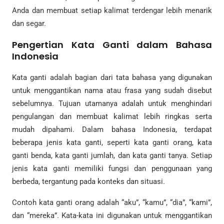
Anda dan membuat setiap kalimat terdengar lebih menarik
dan segar.
Pengertian Kata Ganti dalam Bahasa
Indonesia
Kata ganti adalah bagian dari tata bahasa yang digunakan
untuk menggantikan nama atau frasa yang sudah disebut
sebelumnya. Tujuan utamanya adalah untuk menghindari
pengulangan dan membuat kalimat lebih ringkas serta
mudah dipahami. Dalam bahasa Indonesia, terdapat
beberapa jenis kata ganti, seperti kata ganti orang, kata
ganti benda, kata ganti jumlah, dan kata ganti tanya. Setiap
jenis kata ganti memiliki fungsi dan penggunaan yang
berbeda, tergantung pada konteks dan situasi.
Contoh kata ganti orang adalah “aku”, “kamu”, “dia”, “kami”,
dan “mereka”. Kata-kata ini digunakan untuk menggantikan