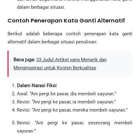
dalam berbagai situasi.
Contoh Penerapan Kata Ganti Alternatif
Berikut adalah beberapa contoh penerapan kata ganti
alternatif dalam berbagai situasi penulisan:
Baca juga:
33 Judul Artikel yang Menarik dan
Menginspirasi untuk Konten Berkualitas
Dalam Narasi Fiksi
Awal: “Ani pergi ke pasar, dia membeli sayuran.”
Revisi: “Ani pergi ke pasar, ia membeli sayuran.”
Revisi: “Ani pergi ke pasar, mereka membeli sayuran.”
Revisi: “Ani pergi ke pasar, seseorang membeli
sayuran.”