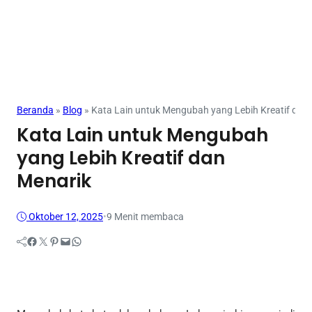
Beranda
»
Blog
»
Kata Lain untuk Mengubah yang Lebih Kreatif dan
Kata Lain untuk Mengubah
yang Lebih Kreatif dan
Menarik
Oktober 12, 2025
•
9 Menit membaca
Facebook
Twitter
Pinterest
Mail
WhatsApp