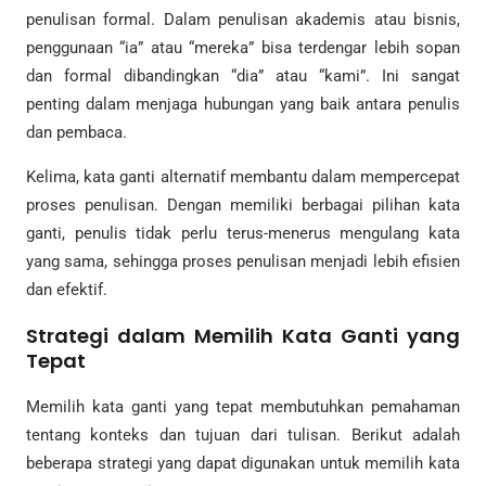
penulisan formal. Dalam penulisan akademis atau bisnis,
penggunaan “ia” atau “mereka” bisa terdengar lebih sopan
dan formal dibandingkan “dia” atau “kami”. Ini sangat
penting dalam menjaga hubungan yang baik antara penulis
dan pembaca.
Kelima, kata ganti alternatif membantu dalam mempercepat
proses penulisan. Dengan memiliki berbagai pilihan kata
ganti, penulis tidak perlu terus-menerus mengulang kata
yang sama, sehingga proses penulisan menjadi lebih efisien
dan efektif.
Strategi dalam Memilih Kata Ganti yang
Tepat
Memilih kata ganti yang tepat membutuhkan pemahaman
tentang konteks dan tujuan dari tulisan. Berikut adalah
beberapa strategi yang dapat digunakan untuk memilih kata