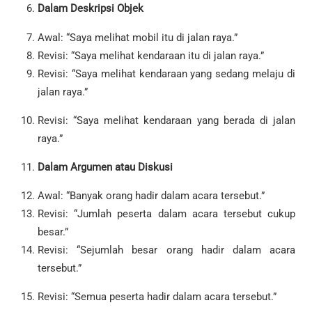
Dalam Deskripsi Objek
Awal: “Saya melihat mobil itu di jalan raya.”
Revisi: “Saya melihat kendaraan itu di jalan raya.”
Revisi: “Saya melihat kendaraan yang sedang melaju di
jalan raya.”
Revisi: “Saya melihat kendaraan yang berada di jalan
raya.”
Dalam Argumen atau Diskusi
Awal: “Banyak orang hadir dalam acara tersebut.”
Revisi: “Jumlah peserta dalam acara tersebut cukup
besar.”
Revisi: “Sejumlah besar orang hadir dalam acara
tersebut.”
Revisi: “Semua peserta hadir dalam acara tersebut.”