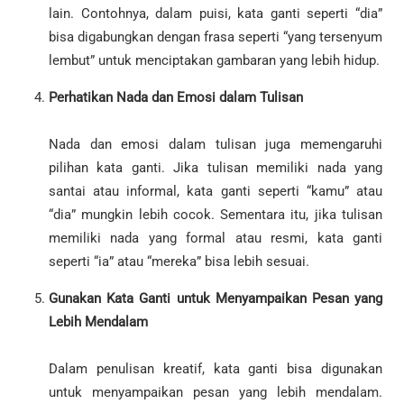
lain. Contohnya, dalam puisi, kata ganti seperti “dia”
bisa digabungkan dengan frasa seperti “yang tersenyum
lembut” untuk menciptakan gambaran yang lebih hidup.
Perhatikan Nada dan Emosi dalam Tulisan
Nada dan emosi dalam tulisan juga memengaruhi
pilihan kata ganti. Jika tulisan memiliki nada yang
santai atau informal, kata ganti seperti “kamu” atau
“dia” mungkin lebih cocok. Sementara itu, jika tulisan
memiliki nada yang formal atau resmi, kata ganti
seperti “ia” atau “mereka” bisa lebih sesuai.
Gunakan Kata Ganti untuk Menyampaikan Pesan yang
Lebih Mendalam
Dalam penulisan kreatif, kata ganti bisa digunakan
untuk menyampaikan pesan yang lebih mendalam.