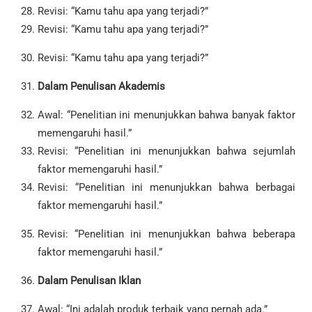
Revisi: “Kamu tahu apa yang terjadi?”
Revisi: “Kamu tahu apa yang terjadi?”
Revisi: “Kamu tahu apa yang terjadi?”
Dalam Penulisan Akademis
Awal: “Penelitian ini menunjukkan bahwa banyak faktor
memengaruhi hasil.”
Revisi: “Penelitian ini menunjukkan bahwa sejumlah
faktor memengaruhi hasil.”
Revisi: “Penelitian ini menunjukkan bahwa berbagai
faktor memengaruhi hasil.”
Revisi: “Penelitian ini menunjukkan bahwa beberapa
faktor memengaruhi hasil.”
Dalam Penulisan Iklan
Awal: “Ini adalah produk terbaik yang pernah ada.”