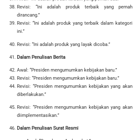
Revisi: “Ini adalah produk terbaik yang pernah
dirancang.”
Revisi: “Ini adalah produk yang terbaik dalam kategori
ini.”
Revisi: “Ini adalah produk yang layak dicoba.”
Dalam Penulisan Berita
Awal: “Presiden mengumumkan kebijakan baru.”
Revisi: “Presiden mengumumkan kebijakan baru.”
Revisi: “Presiden mengumumkan kebijakan yang akan
diberlakukan.”
Revisi: “Presiden mengumumkan kebijakan yang akan
diimplementasikan.”
Dalam Penulisan Surat Resmi