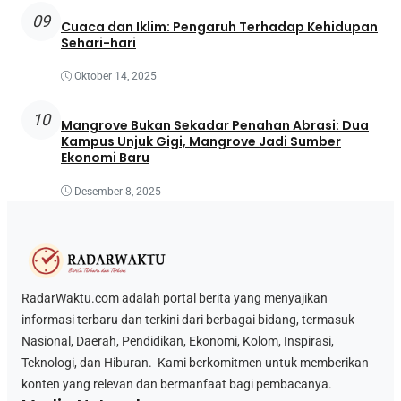
09
Cuaca dan Iklim: Pengaruh Terhadap Kehidupan
Sehari-hari
Oktober 14, 2025
10
Mangrove Bukan Sekadar Penahan Abrasi: Dua
Kampus Unjuk Gigi, Mangrove Jadi Sumber
Ekonomi Baru
Desember 8, 2025
RadarWaktu.com adalah portal berita yang menyajikan
informasi terbaru dan terkini dari berbagai bidang, termasuk
Nasional, Daerah, Pendidikan, Ekonomi, Kolom, Inspirasi,
Teknologi, dan Hiburan. Kami berkomitmen untuk memberikan
konten yang relevan dan bermanfaat bagi pembacanya.