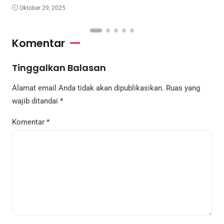
Oktober 29, 2025
Komentar
Tinggalkan Balasan
Alamat email Anda tidak akan dipublikasikan.
Ruas yang
wajib ditandai
*
Komentar
*