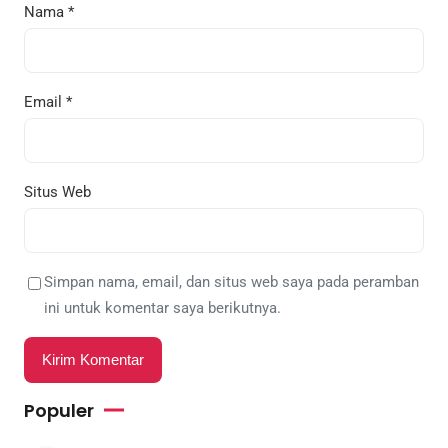
Nama
*
Email
*
Situs Web
Simpan nama, email, dan situs web saya pada peramban
ini untuk komentar saya berikutnya.
Populer