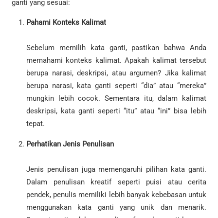
ganti yang sesuai:
Pahami Konteks Kalimat
Sebelum memilih kata ganti, pastikan bahwa Anda
memahami konteks kalimat. Apakah kalimat tersebut
berupa narasi, deskripsi, atau argumen? Jika kalimat
berupa narasi, kata ganti seperti “dia” atau “mereka”
mungkin lebih cocok. Sementara itu, dalam kalimat
deskripsi, kata ganti seperti “itu” atau “ini” bisa lebih
tepat.
Perhatikan Jenis Penulisan
Jenis penulisan juga memengaruhi pilihan kata ganti.
Dalam penulisan kreatif seperti puisi atau cerita
pendek, penulis memiliki lebih banyak kebebasan untuk
menggunakan kata ganti yang unik dan menarik.