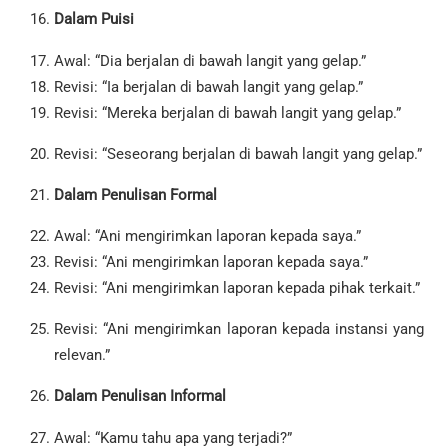
Dalam Puisi
Awal: “Dia berjalan di bawah langit yang gelap.”
Revisi: “Ia berjalan di bawah langit yang gelap.”
Revisi: “Mereka berjalan di bawah langit yang gelap.”
Revisi: “Seseorang berjalan di bawah langit yang gelap.”
Dalam Penulisan Formal
Awal: “Ani mengirimkan laporan kepada saya.”
Revisi: “Ani mengirimkan laporan kepada saya.”
Revisi: “Ani mengirimkan laporan kepada pihak terkait.”
Revisi: “Ani mengirimkan laporan kepada instansi yang
relevan.”
Dalam Penulisan Informal
Awal: “Kamu tahu apa yang terjadi?”