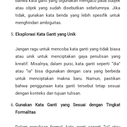
bahwa kata ganti yang digunakan mengacu pada subjek
atau objek yang sudah disebutkan sebelumnya. Jika
tidak, gunakan kata benda yang lebih spesifik untuk
menghindari ambiguitas.
Eksplorasi Kata Ganti yang Unik
Jangan ragu untuk mencoba kata ganti yang tidak biasa
atau unik untuk menciptakan gaya penulisan yang
kreatif. Misalnya, dalam puisi, kata ganti seperti “dia”
atau “ia” bisa digunakan dengan cara yang berbeda
untuk menciptakan makna baru. Namun, pastikan
bahwa penggunaan kata ganti tersebut tetap sesuai
dengan konteks dan tujuan tulisan.
Gunakan Kata Ganti yang Sesuai dengan Tingkat
Formalitas