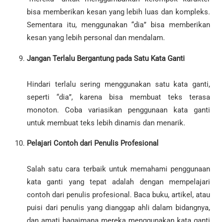
bisa memberikan kesan yang lebih luas dan kompleks.
Sementara itu, menggunakan “dia” bisa memberikan
kesan yang lebih personal dan mendalam.
Jangan Terlalu Bergantung pada Satu Kata Ganti
Hindari terlalu sering menggunakan satu kata ganti,
seperti “dia”, karena bisa membuat teks terasa
monoton. Coba variasikan penggunaan kata ganti
untuk membuat teks lebih dinamis dan menarik.
Pelajari Contoh dari Penulis Profesional
Salah satu cara terbaik untuk memahami penggunaan
kata ganti yang tepat adalah dengan mempelajari
contoh dari penulis profesional. Baca buku, artikel, atau
puisi dari penulis yang dianggap ahli dalam bidangnya,
dan amati bagaimana mereka menggunakan kata ganti