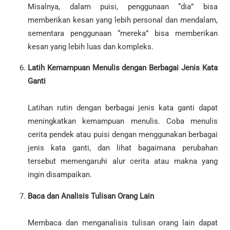
Misalnya, dalam puisi, penggunaan “dia” bisa
memberikan kesan yang lebih personal dan mendalam,
sementara penggunaan “mereka” bisa memberikan
kesan yang lebih luas dan kompleks.
Latih Kemampuan Menulis dengan Berbagai Jenis Kata
Ganti
Latihan rutin dengan berbagai jenis kata ganti dapat
meningkatkan kemampuan menulis. Coba menulis
cerita pendek atau puisi dengan menggunakan berbagai
jenis kata ganti, dan lihat bagaimana perubahan
tersebut memengaruhi alur cerita atau makna yang
ingin disampaikan.
Baca dan Analisis Tulisan Orang Lain
Membaca dan menganalisis tulisan orang lain dapat