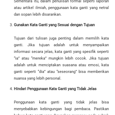
Sementara itu, dalam penulisan formal seperti laporan
atau artikel ilmiah, penggunaan kata ganti yang netral
dan sopan lebih disarankan.
Gunakan Kata Ganti yang Sesuai dengan Tujuan
Tujuan dari tulisan juga penting dalam memilih kata
ganti. Jika tujuan adalah untuk menyampaikan
informasi secara jelas, kata ganti yang spesifik seperti
“ia” atau “mereka” mungkin lebih cocok. Jika tujuan
adalah untuk menciptakan suasana atau emosi, kata
ganti seperti “dia” atau “seseorang” bisa memberikan
nuansa yang lebih personal.
Hindari Penggunaan Kata Ganti yang Tidak Jelas
Penggunaan kata ganti yang tidak jelas bisa
menyebabkan kebingungan bagi pembaca. Pastikan