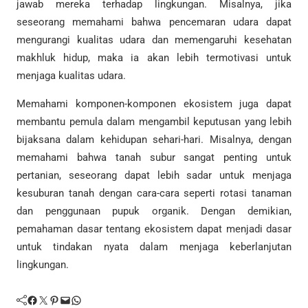
jawab mereka terhadap lingkungan. Misalnya, jika
seseorang memahami bahwa pencemaran udara dapat
mengurangi kualitas udara dan memengaruhi kesehatan
makhluk hidup, maka ia akan lebih termotivasi untuk
menjaga kualitas udara.
Memahami komponen-komponen ekosistem juga dapat
membantu pemula dalam mengambil keputusan yang lebih
bijaksana dalam kehidupan sehari-hari. Misalnya, dengan
memahami bahwa tanah subur sangat penting untuk
pertanian, seseorang dapat lebih sadar untuk menjaga
kesuburan tanah dengan cara-cara seperti rotasi tanaman
dan penggunaan pupuk organik. Dengan demikian,
pemahaman dasar tentang ekosistem dapat menjadi dasar
untuk tindakan nyata dalam menjaga keberlanjutan
lingkungan.
Facebook
Twitter
Pinterest
Mail
WhatsApp