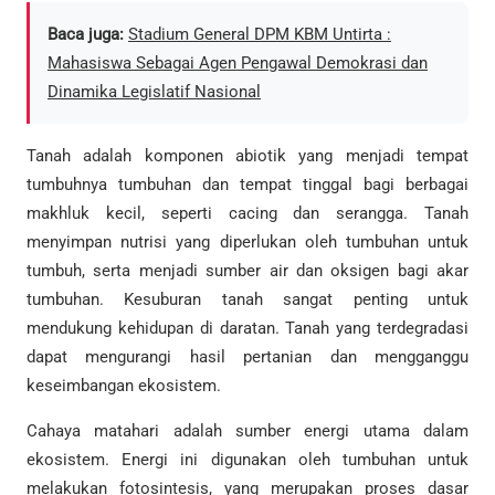
Baca juga:
Stadium General DPM KBM Untirta :
Mahasiswa Sebagai Agen Pengawal Demokrasi dan
Dinamika Legislatif Nasional
Tanah adalah komponen abiotik yang menjadi tempat
tumbuhnya tumbuhan dan tempat tinggal bagi berbagai
makhluk kecil, seperti cacing dan serangga. Tanah
menyimpan nutrisi yang diperlukan oleh tumbuhan untuk
tumbuh, serta menjadi sumber air dan oksigen bagi akar
tumbuhan. Kesuburan tanah sangat penting untuk
mendukung kehidupan di daratan. Tanah yang terdegradasi
dapat mengurangi hasil pertanian dan mengganggu
keseimbangan ekosistem.
Cahaya matahari adalah sumber energi utama dalam
ekosistem. Energi ini digunakan oleh tumbuhan untuk
melakukan fotosintesis, yang merupakan proses dasar