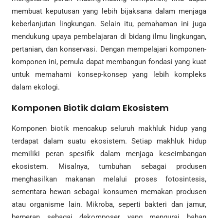
membuat keputusan yang lebih bijaksana dalam menjaga
keberlanjutan lingkungan. Selain itu, pemahaman ini juga
mendukung upaya pembelajaran di bidang ilmu lingkungan,
pertanian, dan konservasi. Dengan mempelajari komponen-
komponen ini, pemula dapat membangun fondasi yang kuat
untuk memahami konsep-konsep yang lebih kompleks
dalam ekologi.
Komponen Biotik dalam Ekosistem
Komponen biotik mencakup seluruh makhluk hidup yang
terdapat dalam suatu ekosistem. Setiap makhluk hidup
memiliki peran spesifik dalam menjaga keseimbangan
ekosistem. Misalnya, tumbuhan sebagai produsen
menghasilkan makanan melalui proses fotosintesis,
sementara hewan sebagai konsumen memakan produsen
atau organisme lain. Mikroba, seperti bakteri dan jamur,
berperan sebagai dekomposer yang mengurai bahan