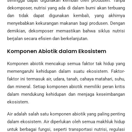
sehingga dapat digunakan kembali oleh produsen. Tanpa
dekomposer, nutrisi yang ada di dalam bumi akan terbuang
dan tidak dapat digunakan kembali, yang akhirnya
menyebabkan kekurangan makanan bagi produsen. Dengan
demikian, dekomposer memastikan bahwa siklus nutrisi
berjalan secara efisien dan berkelanjutan.
Komponen Abiotik dalam Ekosistem
Komponen abiotik mencakup semua faktor tak hidup yang
memengaruhi kehidupan dalam suatu ekosistem. Faktor-
faktor ini termasuk air, udara, tanah, cahaya matahari, suhu,
dan mineral. Setiap komponen abiotik memiliki peran kritis
dalam mendukung kehidupan dan menjaga keseimbangan
ekosistem.
Air adalah salah satu komponen abiotik yang paling penting
dalam ekosistem. Air diperlukan oleh semua makhluk hidup
untuk berbagai fungsi, seperti transportasi nutrisi, regulasi