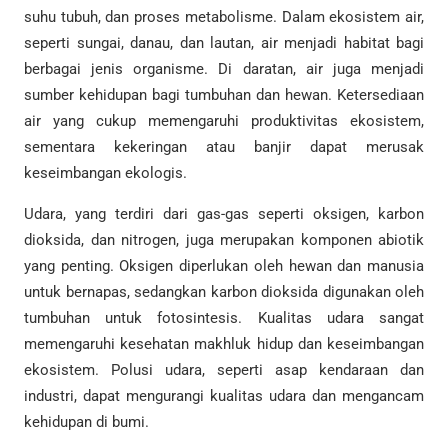
suhu tubuh, dan proses metabolisme. Dalam ekosistem air,
seperti sungai, danau, dan lautan, air menjadi habitat bagi
berbagai jenis organisme. Di daratan, air juga menjadi
sumber kehidupan bagi tumbuhan dan hewan. Ketersediaan
air yang cukup memengaruhi produktivitas ekosistem,
sementara kekeringan atau banjir dapat merusak
keseimbangan ekologis.
Udara, yang terdiri dari gas-gas seperti oksigen, karbon
dioksida, dan nitrogen, juga merupakan komponen abiotik
yang penting. Oksigen diperlukan oleh hewan dan manusia
untuk bernapas, sedangkan karbon dioksida digunakan oleh
tumbuhan untuk fotosintesis. Kualitas udara sangat
memengaruhi kesehatan makhluk hidup dan keseimbangan
ekosistem. Polusi udara, seperti asap kendaraan dan
industri, dapat mengurangi kualitas udara dan mengancam
kehidupan di bumi.