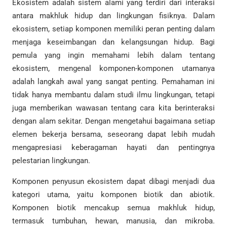
Ekosistem adalah sistem alami yang terdiri dari interaksi
antara makhluk hidup dan lingkungan fisiknya. Dalam
ekosistem, setiap komponen memiliki peran penting dalam
menjaga keseimbangan dan kelangsungan hidup. Bagi
pemula yang ingin memahami lebih dalam tentang
ekosistem, mengenal komponen-komponen utamanya
adalah langkah awal yang sangat penting. Pemahaman ini
tidak hanya membantu dalam studi ilmu lingkungan, tetapi
juga memberikan wawasan tentang cara kita berinteraksi
dengan alam sekitar. Dengan mengetahui bagaimana setiap
elemen bekerja bersama, seseorang dapat lebih mudah
mengapresiasi keberagaman hayati dan pentingnya
pelestarian lingkungan.
Komponen penyusun ekosistem dapat dibagi menjadi dua
kategori utama, yaitu komponen biotik dan abiotik.
Komponen biotik mencakup semua makhluk hidup,
termasuk tumbuhan, hewan, manusia, dan mikroba.