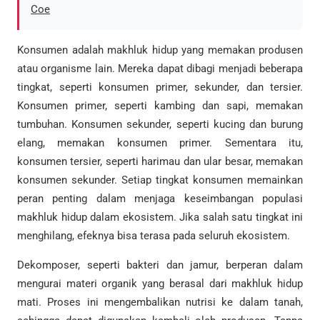
Coe
Konsumen adalah makhluk hidup yang memakan produsen
atau organisme lain. Mereka dapat dibagi menjadi beberapa
tingkat, seperti konsumen primer, sekunder, dan tersier.
Konsumen primer, seperti kambing dan sapi, memakan
tumbuhan. Konsumen sekunder, seperti kucing dan burung
elang, memakan konsumen primer. Sementara itu,
konsumen tersier, seperti harimau dan ular besar, memakan
konsumen sekunder. Setiap tingkat konsumen memainkan
peran penting dalam menjaga keseimbangan populasi
makhluk hidup dalam ekosistem. Jika salah satu tingkat ini
menghilang, efeknya bisa terasa pada seluruh ekosistem.
Dekomposer, seperti bakteri dan jamur, berperan dalam
mengurai materi organik yang berasal dari makhluk hidup
mati. Proses ini mengembalikan nutrisi ke dalam tanah,