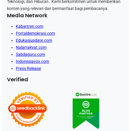
Teknologi, dan Hiburan. Kami berkomitmen untuk memberikan
konten yang relevan dan bermanfaat bagi pembacanya.
Media Network
Kabartren.com
Portaldemokrasi.com
Edukasiupdate.com
Nalarrakyat.com
Sabdaguru.com
Indonesiavox.com
Press Release
Verified