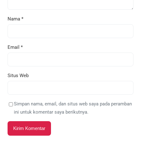
Nama
*
Email
*
Situs Web
Simpan nama, email, dan situs web saya pada peramban
ini untuk komentar saya berikutnya.