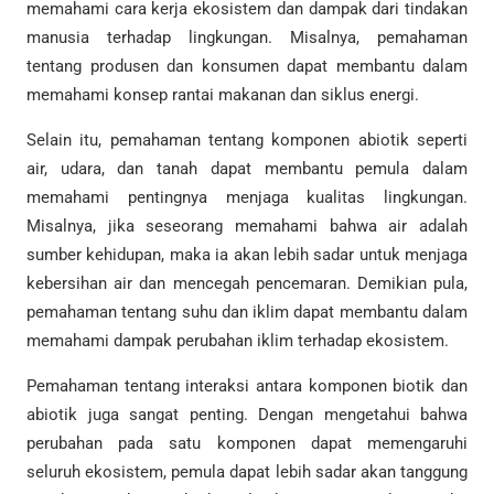
memahami cara kerja ekosistem dan dampak dari tindakan
manusia terhadap lingkungan. Misalnya, pemahaman
tentang produsen dan konsumen dapat membantu dalam
memahami konsep rantai makanan dan siklus energi.
Selain itu, pemahaman tentang komponen abiotik seperti
air, udara, dan tanah dapat membantu pemula dalam
memahami pentingnya menjaga kualitas lingkungan.
Misalnya, jika seseorang memahami bahwa air adalah
sumber kehidupan, maka ia akan lebih sadar untuk menjaga
kebersihan air dan mencegah pencemaran. Demikian pula,
pemahaman tentang suhu dan iklim dapat membantu dalam
memahami dampak perubahan iklim terhadap ekosistem.
Pemahaman tentang interaksi antara komponen biotik dan
abiotik juga sangat penting. Dengan mengetahui bahwa
perubahan pada satu komponen dapat memengaruhi
seluruh ekosistem, pemula dapat lebih sadar akan tanggung