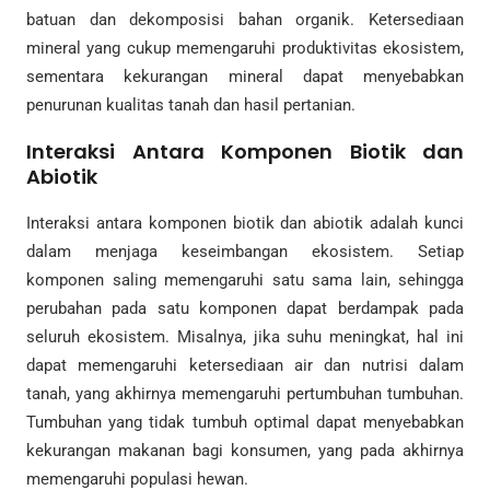
batuan dan dekomposisi bahan organik. Ketersediaan
mineral yang cukup memengaruhi produktivitas ekosistem,
sementara kekurangan mineral dapat menyebabkan
penurunan kualitas tanah dan hasil pertanian.
Interaksi Antara Komponen Biotik dan
Abiotik
Interaksi antara komponen biotik dan abiotik adalah kunci
dalam menjaga keseimbangan ekosistem. Setiap
komponen saling memengaruhi satu sama lain, sehingga
perubahan pada satu komponen dapat berdampak pada
seluruh ekosistem. Misalnya, jika suhu meningkat, hal ini
dapat memengaruhi ketersediaan air dan nutrisi dalam
tanah, yang akhirnya memengaruhi pertumbuhan tumbuhan.
Tumbuhan yang tidak tumbuh optimal dapat menyebabkan
kekurangan makanan bagi konsumen, yang pada akhirnya
memengaruhi populasi hewan.