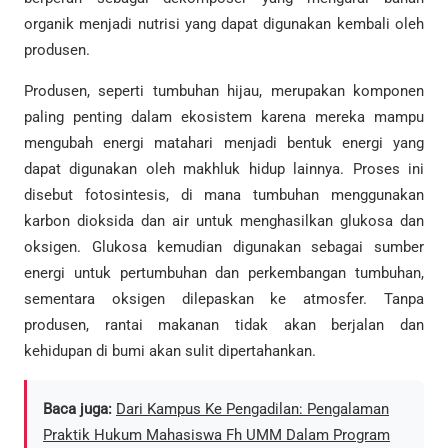
organik menjadi nutrisi yang dapat digunakan kembali oleh
produsen.
Produsen, seperti tumbuhan hijau, merupakan komponen
paling penting dalam ekosistem karena mereka mampu
mengubah energi matahari menjadi bentuk energi yang
dapat digunakan oleh makhluk hidup lainnya. Proses ini
disebut fotosintesis, di mana tumbuhan menggunakan
karbon dioksida dan air untuk menghasilkan glukosa dan
oksigen. Glukosa kemudian digunakan sebagai sumber
energi untuk pertumbuhan dan perkembangan tumbuhan,
sementara oksigen dilepaskan ke atmosfer. Tanpa
produsen, rantai makanan tidak akan berjalan dan
kehidupan di bumi akan sulit dipertahankan.
Baca juga:
Dari Kampus Ke Pengadilan: Pengalaman
Praktik Hukum Mahasiswa Fh UMM Dalam Program