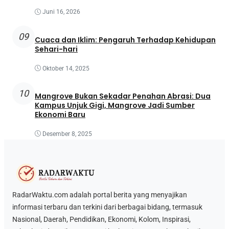
Juni 16, 2026
09
Cuaca dan Iklim: Pengaruh Terhadap Kehidupan
Sehari-hari
Oktober 14, 2025
10
Mangrove Bukan Sekadar Penahan Abrasi: Dua
Kampus Unjuk Gigi, Mangrove Jadi Sumber
Ekonomi Baru
Desember 8, 2025
RadarWaktu.com adalah portal berita yang menyajikan
informasi terbaru dan terkini dari berbagai bidang, termasuk
Nasional, Daerah, Pendidikan, Ekonomi, Kolom, Inspirasi,