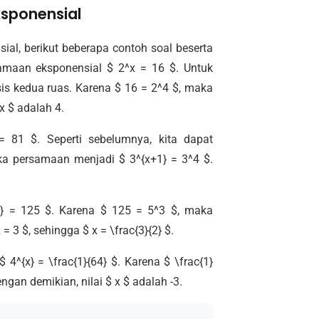
sponensial
l, berikut beberapa contoh soal beserta
samaan eksponensial $ 2^x = 16 $. Untuk
s kedua ruas. Karena $ 16 = 2^4 $, maka
x $ adalah 4.
 81 $. Seperti sebelumnya, kita dapat
a persamaan menjadi $ 3^{x+1} = 3^4 $.
x} = 125 $. Karena $ 125 = 5^3 $, maka
 3 $, sehingga $ x = \frac{3}{2} $.
4^{x} = \frac{1}{64} $. Karena $ \frac{1}
ngan demikian, nilai $ x $ adalah -3.