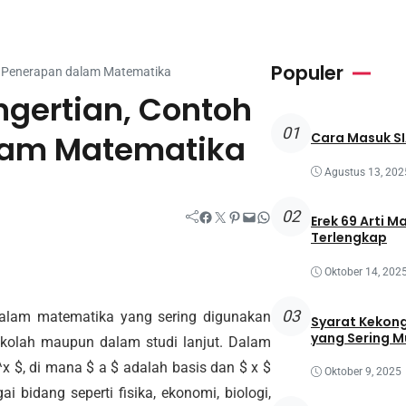
Populer
an Penerapan dalam Matematika
ngertian, Contoh
01
alam Matematika
Cara Masuk SI
Agustus 13, 202
02
Facebook
Twitter
Pinterest
Mail
WhatsApp
Erek 69 Arti M
Terlengkap
Oktober 14, 202
03
dalam matematika yang sering digunakan
Syarat Kekong
yang Sering M
ekolah maupun dalam studi lanjut. Dalam
 $, di mana $ a $ adalah basis dan $ x $
Oktober 9, 2025
 bidang seperti fisika, ekonomi, biologi,