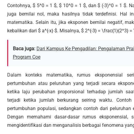
Contohnya, $ 5^0 = 1 $, $ 10^0 = 1 $, dan $ (-3)^0 = 1 $. N
juga bernilai nol, maka hasilnya tidak terdefinisi. Hal 
matematika. Selain itu, jika eksponen bernilai negatif, ma
kebalikan dari $ a^{-x} $. Misalnya, $ 2^{-3} = \frac{1}{2^3} = 
Baca juga:
Dari Kampus Ke Pengadilan: Pengalaman P
Program Coe
Dalam konteks matematika, rumus eksponensial se
pertumbuhan atau peluruhan yang terjadi secara ekspone
ketika laju perubahan proporsional terhadap jumlah saa
terjadi ketika jumlah berkurang seiring waktu. Conto
pertumbuhan populasi, sedangkan contoh dari peluruhan e
Dengan memahami dasar-dasar rumus eksponensial, 
mengidentifikasi dan menganalisis berbagai fenomena yan