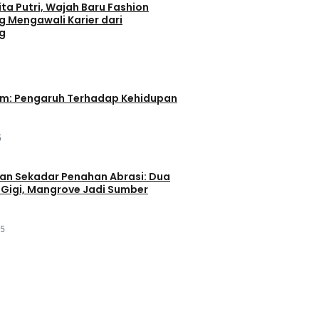
ta Putri, Wajah Baru Fashion
g Mengawali Karier dari
g
im: Pengaruh Terhadap Kehidupan
5
an Sekadar Penahan Abrasi: Dua
Gigi, Mangrove Jadi Sumber
25