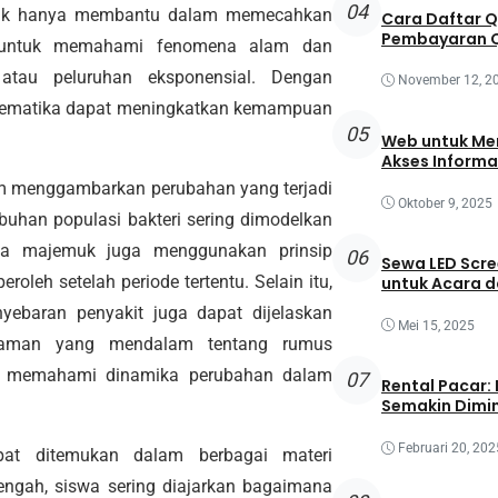
04
idak hanya membantu dalam memecahkan
Cara Daftar 
Pembayaran Q
ar untuk memahami fenomena alam dan
 atau peluruhan eksponensial. Dengan
November 12, 2
atematika dapat meningkatkan kemampuan
05
Web untuk Mem
Akses Informa
am menggambarkan perubahan yang terjadi
Oktober 9, 2025
mbuhan populasi bakteri sering dimodelkan
nga majemuk juga menggunakan prinsip
06
Sewa LED Scre
leh setelah periode tertentu. Selain itu,
untuk Acara 
nyebaran penyakit juga dapat dijelaskan
Mei 15, 2025
ahaman yang mendalam tentang rumus
in memahami dinamika perubahan dalam
07
Rental Pacar:
Semakin Dimin
Februari 20, 202
at ditemukan dalam berbagai materi
ngah, siswa sering diajarkan bagaimana