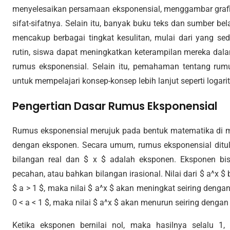
menyelesaikan persamaan eksponensial, menggambar grafik
sifat-sifatnya. Selain itu, banyak buku teks dan sumber be
mencakup berbagai tingkat kesulitan, mulai dari yang se
rutin, siswa dapat meningkatkan keterampilan mereka dal
rumus eksponensial. Selain itu, pemahaman tentang rum
untuk mempelajari konsep-konsep lebih lanjut seperti logar
Pengertian Dasar Rumus Eksponensial
Rumus eksponensial merujuk pada bentuk matematika di m
dengan eksponen. Secara umum, rumus eksponensial dituli
bilangan real dan $ x $ adalah eksponen. Eksponen bisa 
pecahan, atau bahkan bilangan irasional. Nilai dari $ a^x $ 
$ a > 1 $, maka nilai $ a^x $ akan meningkat seiring dengan 
0 < a < 1 $, maka nilai $ a^x $ akan menurun seiring dengan 
Ketika eksponen bernilai nol, maka hasilnya selalu 1