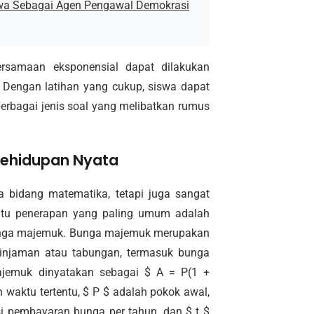
wa Sebagai Agen Pengawal Demokrasi
rsamaan eksponensial dapat dilakukan
Dengan latihan yang cukup, siswa dapat
bagai jenis soal yang melibatkan rumus
Kehidupan Nyata
a bidang matematika, tetapi juga sangat
satu penerapan yang paling umum adalah
unga majemuk. Bunga majemuk merupakan
pinjaman atau tabungan, termasuk bunga
ajemuk dinyatakan sebagai $ A = P(1 +
ah waktu tertentu, $ P $ adalah pokok awal,
si pembayaran bunga per tahun, dan $ t $