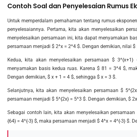
Contoh Soal dan Penyelesaian Rumus Ek
Untuk memperdalam pemahaman tentang rumus eksponensia
penyelesaiannya. Pertama, kita akan menyelesaikan per
menyelesaikan persamaan ini, kita dapat menyamakan basi
persamaan menjadi $ 2^x = 2^4 $. Dengan demikian, nilai $ 
Kedua, kita akan menyelesaikan persamaan $ 3^{x+1} =
menyamakan basis kedua ruas. Karena $ 81 = 3^4 $, mak
Dengan demikian, $ x + 1 = 4 $, sehingga $ x = 3 $.
Selanjutnya, kita akan menyelesaikan persamaan $ 5^{2
persamaan menjadi $ 5^{2x} = 5^3 $. Dengan demikian, $ 2x =
Sebagai contoh lain, kita akan menyelesaikan persamaan $ 
{64} = 4^{-3} $, maka persamaan menjadi $ 4^x = 4^{-3} $. De