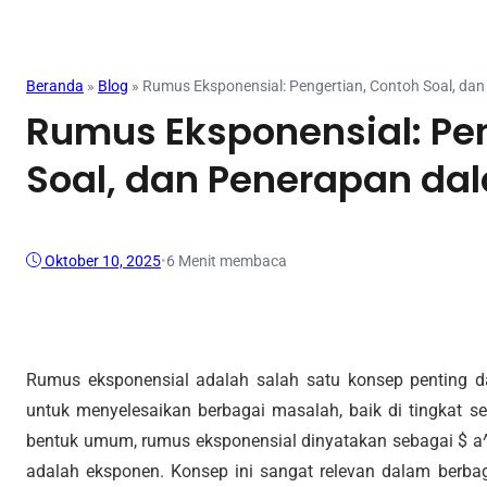
Mahasiswa
Beranda
»
Blog
»
Rumus Eksponensial: Pengertian, Contoh Soal, d
Rumus Eksponensial: Pe
Soal, dan Penerapan d
Oktober 10, 2025
•
6 Menit membaca
Rumus eksponensial adalah salah satu konsep penting 
untuk menyelesaikan berbagai masalah, baik di tingkat s
bentuk umum, rumus eksponensial dinyatakan sebagai $ a^x
adalah eksponen. Konsep ini sangat relevan dalam berbagai