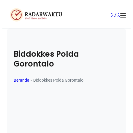
Biddokkes Polda
Gorontalo
Beranda
»
Biddokkes Polda Gorontalo