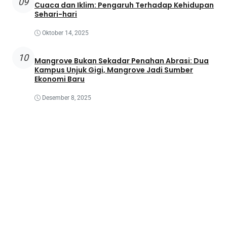
09
Cuaca dan Iklim: Pengaruh Terhadap Kehidupan
Sehari-hari
Oktober 14, 2025
10
Mangrove Bukan Sekadar Penahan Abrasi: Dua
Kampus Unjuk Gigi, Mangrove Jadi Sumber
Ekonomi Baru
Desember 8, 2025