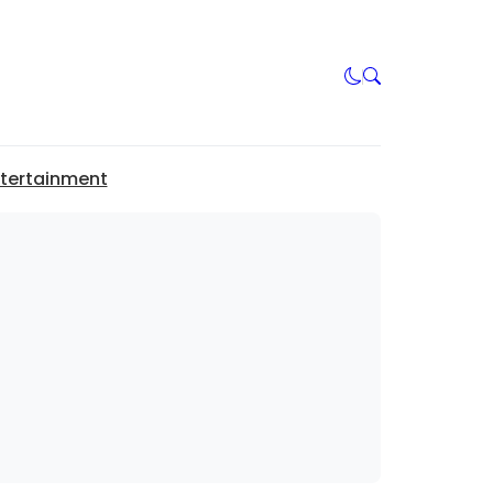
tertainment