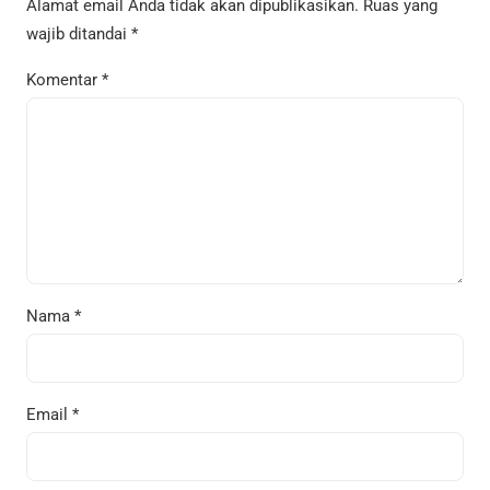
Alamat email Anda tidak akan dipublikasikan.
Ruas yang
wajib ditandai
*
Komentar
*
Nama
*
Email
*