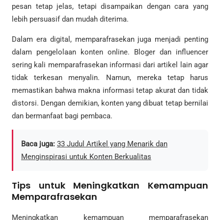
pesan tetap jelas, tetapi disampaikan dengan cara yang
lebih persuasif dan mudah diterima.
Dalam era digital, memparafrasekan juga menjadi penting
dalam pengelolaan konten online. Bloger dan influencer
sering kali memparafrasekan informasi dari artikel lain agar
tidak terkesan menyalin. Namun, mereka tetap harus
memastikan bahwa makna informasi tetap akurat dan tidak
distorsi. Dengan demikian, konten yang dibuat tetap bernilai
dan bermanfaat bagi pembaca.
Baca juga:
33 Judul Artikel yang Menarik dan
Menginspirasi untuk Konten Berkualitas
Tips untuk Meningkatkan Kemampuan
Memparafrasekan
Meningkatkan kemampuan memparafrasekan