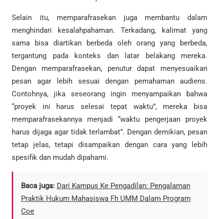
Selain itu, memparafrasekan juga membantu dalam
menghindari kesalahpahaman. Terkadang, kalimat yang
sama bisa diartikan berbeda oleh orang yang berbeda,
tergantung pada konteks dan latar belakang mereka.
Dengan memparafrasekan, penutur dapat menyesuaikan
pesan agar lebih sesuai dengan pemahaman audiens.
Contohnya, jika seseorang ingin menyampaikan bahwa
“proyek ini harus selesai tepat waktu”, mereka bisa
memparafrasekannya menjadi “waktu pengerjaan proyek
harus dijaga agar tidak terlambat”. Dengan demikian, pesan
tetap jelas, tetapi disampaikan dengan cara yang lebih
spesifik dan mudah dipahami.
Baca juga:
Dari Kampus Ke Pengadilan: Pengalaman
Praktik Hukum Mahasiswa Fh UMM Dalam Program
Coe