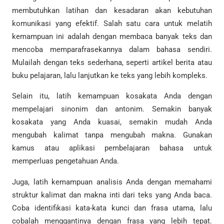
membutuhkan latihan dan kesadaran akan kebutuhan
komunikasi yang efektif. Salah satu cara untuk melatih
kemampuan ini adalah dengan membaca banyak teks dan
mencoba memparafrasekannya dalam bahasa sendiri.
Mulailah dengan teks sederhana, seperti artikel berita atau
buku pelajaran, lalu lanjutkan ke teks yang lebih kompleks.
Selain itu, latih kemampuan kosakata Anda dengan
mempelajari sinonim dan antonim. Semakin banyak
kosakata yang Anda kuasai, semakin mudah Anda
mengubah kalimat tanpa mengubah makna. Gunakan
kamus atau aplikasi pembelajaran bahasa untuk
memperluas pengetahuan Anda.
Juga, latih kemampuan analisis Anda dengan memahami
struktur kalimat dan makna inti dari teks yang Anda baca.
Coba identifikasi kata-kata kunci dan frasa utama, lalu
cobalah menggantinya dengan frasa yang lebih tepat.