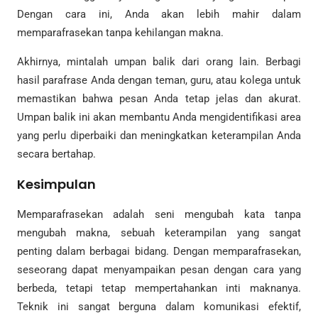
Dengan cara ini, Anda akan lebih mahir dalam
memparafrasekan tanpa kehilangan makna.
Akhirnya, mintalah umpan balik dari orang lain. Berbagi
hasil parafrase Anda dengan teman, guru, atau kolega untuk
memastikan bahwa pesan Anda tetap jelas dan akurat.
Umpan balik ini akan membantu Anda mengidentifikasi area
yang perlu diperbaiki dan meningkatkan keterampilan Anda
secara bertahap.
Kesimpulan
Memparafrasekan adalah seni mengubah kata tanpa
mengubah makna, sebuah keterampilan yang sangat
penting dalam berbagai bidang. Dengan memparafrasekan,
seseorang dapat menyampaikan pesan dengan cara yang
berbeda, tetapi tetap mempertahankan inti maknanya.
Teknik ini sangat berguna dalam komunikasi efektif,