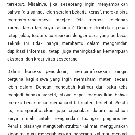
tersebut. Misalnya, jika seseorang ingin menyampaikan
bahwa “dia sangat lelah setelah bekerja keras”, mereka bisa
memparafrasekannya menjadi “dia merasa kelelahan
karena kerja kerasnya seharian”. Dengan demikian, pesan
tetap jelas, tetapi disampaikan dengan cara yang berbeda.
Teknik ini tidak hanya membantu dalam menghindari
duplikasi informasi, tetapi juga meningkatkan kemampuan
ekspresi dan kreativitas seseorang.
Dalam konteks pendidikan, memparafrasekan sangat
berguna bagi siswa yang ingin memahami materi secara
lebih dalam. Dengan mengubah kalimat dari buku teks
menjadi bahasa sendiri, siswa dapat memastikan bahwa
mereka benar-benar memahami isi materi tersebut. Selain
itu, memparafrasekan juga digunakan dalam penulisan
karya ilmiah untuk menghindari tudingan plagiarisme.
Penulis biasanya mengubah struktur kalimat, menggunakan
sinonim, atau menggabungkan beberapa kalimat menjadi