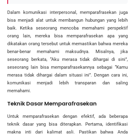
Dalam komunikasi interpersonal, memparafrasekan juga
bisa menjadi alat untuk membangun hubungan yang lebih
baik. Ketika seseorang mencoba memahami perspektif
orang lain, mereka bisa memparafrasekan apa yang
dikatakan orang tersebut untuk memastikan bahwa mereka
benar-benar memahami maksudnya. Misalnya, jika
seseorang berkata, “Aku merasa tidak dihargai di sini”,
seseorang lain bisa memparafrasekannya sebagai “Kamu
merasa tidak dihargai dalam situasi ini”. Dengan cara ini,
komunikasi menjadi lebih transparan dan saling
memahami.
Teknik Dasar Memparafrasekan
Untuk memparafrasekan dengan efektif, ada beberapa
teknik dasar yang bisa diterapkan. Pertama, identifikasi
makna inti dari kalimat asli. Pastikan bahwa Anda