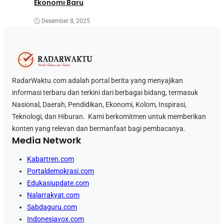
Ekonomi Baru
Desember 8, 2025
RadarWaktu.com adalah portal berita yang menyajikan
informasi terbaru dan terkini dari berbagai bidang, termasuk
Nasional, Daerah, Pendidikan, Ekonomi, Kolom, Inspirasi,
Teknologi, dan Hiburan. Kami berkomitmen untuk memberikan
konten yang relevan dan bermanfaat bagi pembacanya.
Media Network
Kabartren.com
Portaldemokrasi.com
Edukasiupdate.com
Nalarrakyat.com
Sabdaguru.com
Indonesiavox.com