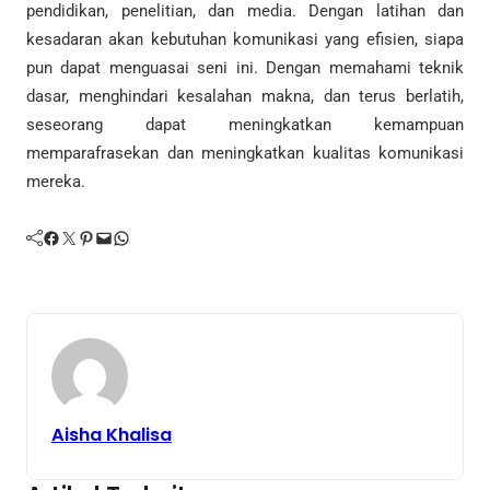
pendidikan, penelitian, dan media. Dengan latihan dan
kesadaran akan kebutuhan komunikasi yang efisien, siapa
pun dapat menguasai seni ini. Dengan memahami teknik
dasar, menghindari kesalahan makna, dan terus berlatih,
seseorang dapat meningkatkan kemampuan
memparafrasekan dan meningkatkan kualitas komunikasi
mereka.
Facebook
Twitter
Pinterest
Mail
WhatsApp
Aisha Khalisa