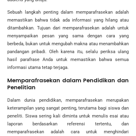
Sebuah langkah penting dalam memparafrasekan adalah
memastikan bahwa tidak ada informasi yang hilang atau
ditambahkan. Tujuan dari memparafrasekan adalah untuk
menyampaikan pesan yang sama dengan cara yang
berbeda, bukan untuk mengubah makna atau menambahkan
pandangan pribadi. Oleh karena itu, selalu periksa ulang
hasil parafrase Anda untuk memastikan bahwa semua
informasi utama tetap terjaga.
Memparafrasekan dalam Pendidikan dan
Penelitian
Dalam dunia pendidikan, memparafrasekan merupakan
keterampilan yang sangat penting, terutama bagi siswa dan
peneliti. Siswa sering kali diminta untuk menulis esai atau
laporan berdasarkan referensi tertentu, dan
memparafrasekan adalah cara untuk menghindari