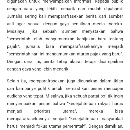
digunakan untuk menyampaikan informasi kepada publik
dengan cara yang lebih menarik dan mudah dipahami.
Jurnalis sering kali memparafrasekan berita dari sumber
asli agar sesuai dengan gaya penulisan media mereka.
Misalnya, jika sebuah sumber menyatakan bahwa
“pemerintah telah mengumumkan kebijakan baru tentang
pajak”, jurnalis bisa memparafrasekannya menjadi
“pemerintah hari ini mengumumkan aturan pajak yang baru”.
Dengan cara ini, berita tetap akurat tetapi disampaikan
dengan gaya yang lebih menarik.
Selain itu, memparafrasekan juga digunakan dalam iklan
dan kampanye politik untuk memastikan pesan mencapai
audiens yang tepat. Misalnya, jika sebuah partai politik ingin
menyampaikan pesan bahwa “kesejahteraan rakyat harus
menjadi prioritas utama”, mereka bisa
memparafrasekannya menjadi “kesejahteraan masyarakat
harus menjadi fokus utama pemerintah”. Dengan demikian,