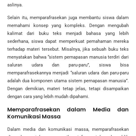
aslinya.
Selain itu, memparafrasekan juga membantu siswa dalam
memahami konsep yang kompleks. Dengan mengubah
kalimat dari buku teks menjadi bahasa yang lebih
sederhana, siswa dapat memperkuat pemahaman mereka
terhadap materi tersebut. Misalnya, jika sebuah buku teks
menyatakan bahwa “sistem pernapasan manusia terdiri dari
saluran udara dan paru-paru”, siswa bisa
memparafrasekannya menjadi “saluran udara dan paru-paru
adalah dua komponen utama sistem pernapasan manusia”.
Dengan demikian, materi tetap jelas, tetapi disampaikan
dengan cara yang lebih mudah dipahami.
Memparafrasekan dalam Media dan
Komunikasi Massa
Dalam media dan komunikasi massa, memparafrasekan