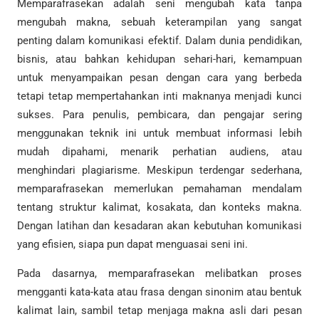
Memparafrasekan adalah seni mengubah kata tanpa
mengubah makna, sebuah keterampilan yang sangat
penting dalam komunikasi efektif. Dalam dunia pendidikan,
bisnis, atau bahkan kehidupan sehari-hari, kemampuan
untuk menyampaikan pesan dengan cara yang berbeda
tetapi tetap mempertahankan inti maknanya menjadi kunci
sukses. Para penulis, pembicara, dan pengajar sering
menggunakan teknik ini untuk membuat informasi lebih
mudah dipahami, menarik perhatian audiens, atau
menghindari plagiarisme. Meskipun terdengar sederhana,
memparafrasekan memerlukan pemahaman mendalam
tentang struktur kalimat, kosakata, dan konteks makna.
Dengan latihan dan kesadaran akan kebutuhan komunikasi
yang efisien, siapa pun dapat menguasai seni ini.
Pada dasarnya, memparafrasekan melibatkan proses
mengganti kata-kata atau frasa dengan sinonim atau bentuk
kalimat lain, sambil tetap menjaga makna asli dari pesan