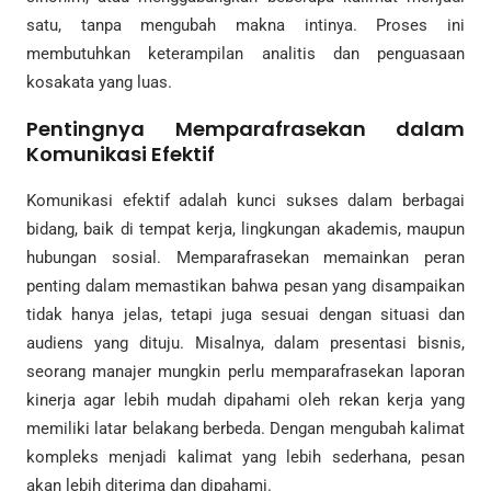
satu, tanpa mengubah makna intinya. Proses ini
membutuhkan keterampilan analitis dan penguasaan
kosakata yang luas.
Pentingnya Memparafrasekan dalam
Komunikasi Efektif
Komunikasi efektif adalah kunci sukses dalam berbagai
bidang, baik di tempat kerja, lingkungan akademis, maupun
hubungan sosial. Memparafrasekan memainkan peran
penting dalam memastikan bahwa pesan yang disampaikan
tidak hanya jelas, tetapi juga sesuai dengan situasi dan
audiens yang dituju. Misalnya, dalam presentasi bisnis,
seorang manajer mungkin perlu memparafrasekan laporan
kinerja agar lebih mudah dipahami oleh rekan kerja yang
memiliki latar belakang berbeda. Dengan mengubah kalimat
kompleks menjadi kalimat yang lebih sederhana, pesan
akan lebih diterima dan dipahami.