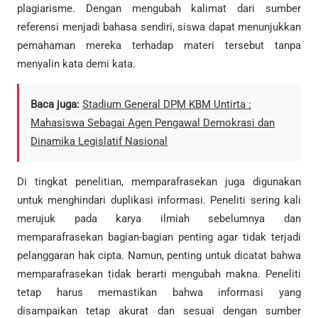
plagiarisme. Dengan mengubah kalimat dari sumber
referensi menjadi bahasa sendiri, siswa dapat menunjukkan
pemahaman mereka terhadap materi tersebut tanpa
menyalin kata demi kata.
Baca juga:
Stadium General DPM KBM Untirta :
Mahasiswa Sebagai Agen Pengawal Demokrasi dan
Dinamika Legislatif Nasional
Di tingkat penelitian, memparafrasekan juga digunakan
untuk menghindari duplikasi informasi. Peneliti sering kali
merujuk pada karya ilmiah sebelumnya dan
memparafrasekan bagian-bagian penting agar tidak terjadi
pelanggaran hak cipta. Namun, penting untuk dicatat bahwa
memparafrasekan tidak berarti mengubah makna. Peneliti
tetap harus memastikan bahwa informasi yang
disampaikan tetap akurat dan sesuai dengan sumber