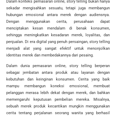
Dalam konteks pemasaran online, story telling bukan hanya
sekadar mengisahkan sesuatu, tetapi juga membangun
hubungan emosional antara merek dengan audiensnya.
Dengan menggunakan cerita, perusahaan dapat
menciptakan kesan mendalam di benak konsumen,
sehingga meningkatkan kesadaran merek, loyalitas, dan
penjualan. Di era digital yang penuh persaingan, story telling
menjadi alat yang sangat efektif untuk menonjolkan
identitas merek dan membedakannya dari pesaing.
Dalam dunia pemasaran online, story telling berperan
sebagai jembatan antara produk atau layanan dengan
kebutuhan dan keinginan konsumen. Cerita yang baik
mampu membangun koneksi emosional, membuat
pelanggan merasa lebih dekat dengan merek, dan bahkan
memengaruhi keputusan pembelian mereka. Misalnya,
sebuah merek produk kecantikan mungkin menggunakan
cerita tentang perjalanan seorang wanita yang berhasil