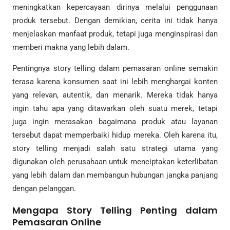
meningkatkan kepercayaan dirinya melalui penggunaan
produk tersebut. Dengan demikian, cerita ini tidak hanya
menjelaskan manfaat produk, tetapi juga menginspirasi dan
memberi makna yang lebih dalam.
Pentingnya story telling dalam pemasaran online semakin
terasa karena konsumen saat ini lebih menghargai konten
yang relevan, autentik, dan menarik. Mereka tidak hanya
ingin tahu apa yang ditawarkan oleh suatu merek, tetapi
juga ingin merasakan bagaimana produk atau layanan
tersebut dapat memperbaiki hidup mereka. Oleh karena itu,
story telling menjadi salah satu strategi utama yang
digunakan oleh perusahaan untuk menciptakan keterlibatan
yang lebih dalam dan membangun hubungan jangka panjang
dengan pelanggan.
Mengapa Story Telling Penting dalam
Pemasaran Online