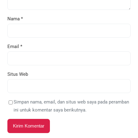
Nama
*
Email
*
Situs Web
Simpan nama, email, dan situs web saya pada peramban
ini untuk komentar saya berikutnya.