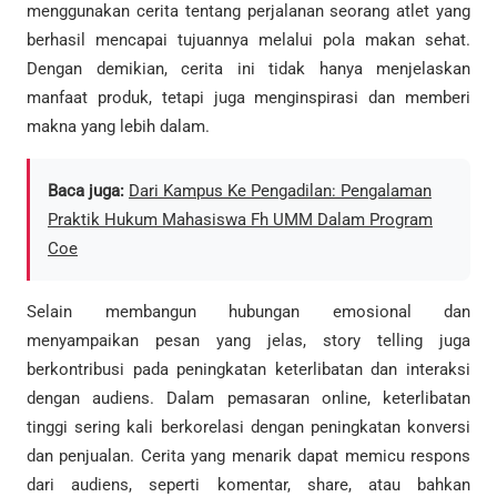
menggunakan cerita tentang perjalanan seorang atlet yang
berhasil mencapai tujuannya melalui pola makan sehat.
Dengan demikian, cerita ini tidak hanya menjelaskan
manfaat produk, tetapi juga menginspirasi dan memberi
makna yang lebih dalam.
Baca juga:
Dari Kampus Ke Pengadilan: Pengalaman
Praktik Hukum Mahasiswa Fh UMM Dalam Program
Coe
Selain membangun hubungan emosional dan
menyampaikan pesan yang jelas, story telling juga
berkontribusi pada peningkatan keterlibatan dan interaksi
dengan audiens. Dalam pemasaran online, keterlibatan
tinggi sering kali berkorelasi dengan peningkatan konversi
dan penjualan. Cerita yang menarik dapat memicu respons
dari audiens, seperti komentar, share, atau bahkan