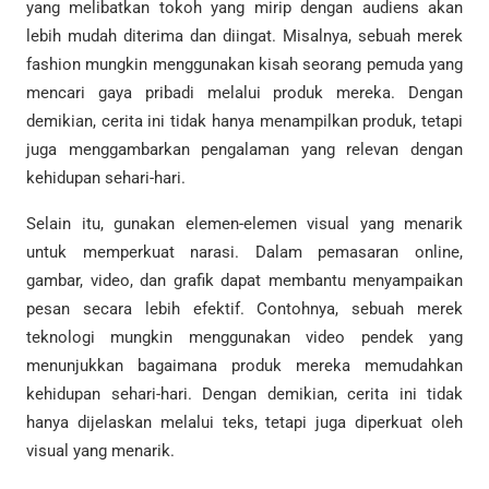
yang melibatkan tokoh yang mirip dengan audiens akan
lebih mudah diterima dan diingat. Misalnya, sebuah merek
fashion mungkin menggunakan kisah seorang pemuda yang
mencari gaya pribadi melalui produk mereka. Dengan
demikian, cerita ini tidak hanya menampilkan produk, tetapi
juga menggambarkan pengalaman yang relevan dengan
kehidupan sehari-hari.
Selain itu, gunakan elemen-elemen visual yang menarik
untuk memperkuat narasi. Dalam pemasaran online,
gambar, video, dan grafik dapat membantu menyampaikan
pesan secara lebih efektif. Contohnya, sebuah merek
teknologi mungkin menggunakan video pendek yang
menunjukkan bagaimana produk mereka memudahkan
kehidupan sehari-hari. Dengan demikian, cerita ini tidak
hanya dijelaskan melalui teks, tetapi juga diperkuat oleh
visual yang menarik.