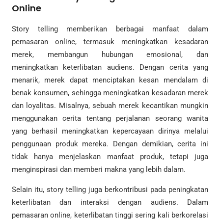
Online
Story telling memberikan berbagai manfaat dalam
pemasaran online, termasuk meningkatkan kesadaran
merek, membangun hubungan emosional, dan
meningkatkan keterlibatan audiens. Dengan cerita yang
menarik, merek dapat menciptakan kesan mendalam di
benak konsumen, sehingga meningkatkan kesadaran merek
dan loyalitas. Misalnya, sebuah merek kecantikan mungkin
menggunakan cerita tentang perjalanan seorang wanita
yang berhasil meningkatkan kepercayaan dirinya melalui
penggunaan produk mereka. Dengan demikian, cerita ini
tidak hanya menjelaskan manfaat produk, tetapi juga
menginspirasi dan memberi makna yang lebih dalam.
Selain itu, story telling juga berkontribusi pada peningkatan
keterlibatan dan interaksi dengan audiens. Dalam
pemasaran online, keterlibatan tinggi sering kali berkorelasi