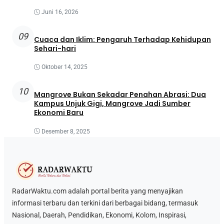
Juni 16, 2026
09
Cuaca dan Iklim: Pengaruh Terhadap Kehidupan
Sehari-hari
Oktober 14, 2025
10
Mangrove Bukan Sekadar Penahan Abrasi: Dua
Kampus Unjuk Gigi, Mangrove Jadi Sumber
Ekonomi Baru
Desember 8, 2025
RadarWaktu.com adalah portal berita yang menyajikan
informasi terbaru dan terkini dari berbagai bidang, termasuk
Nasional, Daerah, Pendidikan, Ekonomi, Kolom, Inspirasi,