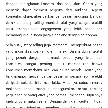
dengan peningkatan konversi dan penjualan. Cerita yang
menarik dapat memicu respons dari audiens, seperti
komentar, share, atau bahkan pembelian langsung. Dengan
demikian, story telling menjadi alat yang sangat efektif
untuk menciptakan engagement yang lebih besar dan
membangun hubungan jangka panjang dengan pelanggan.
Selain itu, story telling juga membantu memperkuat pesan
yang ingin disampaikan oleh merek. Dalam dunia digital
yang penuh dengan informasi, pesan yang jelas dan
konsisten sangat penting untuk memastikan bahwa
konsumen memahami nilai dan tujuan merek. Cerita yang
baik mampu menyampaikan pesan ini secara lebih efektif
daripada sekadar informasi fakta. Misalnya, sebuah merek
makanan sehat mungkin menggunakan cerita tentang
perjalanan seorang atlet yang berhasil mencapai tujuannya
melalui pola makan sehat. Dengan demikian, cerita ini tidak
hanya menjelaskan manfaat produk, tetapi juga