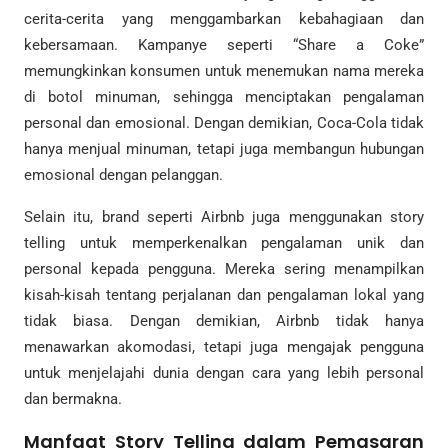
cerita-cerita yang menggambarkan kebahagiaan dan
kebersamaan. Kampanye seperti “Share a Coke”
memungkinkan konsumen untuk menemukan nama mereka
di botol minuman, sehingga menciptakan pengalaman
personal dan emosional. Dengan demikian, Coca-Cola tidak
hanya menjual minuman, tetapi juga membangun hubungan
emosional dengan pelanggan.
Selain itu, brand seperti Airbnb juga menggunakan story
telling untuk memperkenalkan pengalaman unik dan
personal kepada pengguna. Mereka sering menampilkan
kisah-kisah tentang perjalanan dan pengalaman lokal yang
tidak biasa. Dengan demikian, Airbnb tidak hanya
menawarkan akomodasi, tetapi juga mengajak pengguna
untuk menjelajahi dunia dengan cara yang lebih personal
dan bermakna.
Manfaat Story Telling dalam Pemasaran