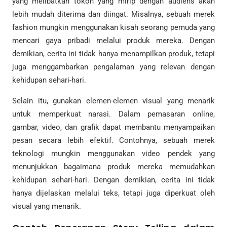
yang melibatkan tokoh yang mirip dengan audiens akan
lebih mudah diterima dan diingat. Misalnya, sebuah merek
fashion mungkin menggunakan kisah seorang pemuda yang
mencari gaya pribadi melalui produk mereka. Dengan
demikian, cerita ini tidak hanya menampilkan produk, tetapi
juga menggambarkan pengalaman yang relevan dengan
kehidupan sehari-hari.
Selain itu, gunakan elemen-elemen visual yang menarik
untuk memperkuat narasi. Dalam pemasaran online,
gambar, video, dan grafik dapat membantu menyampaikan
pesan secara lebih efektif. Contohnya, sebuah merek
teknologi mungkin menggunakan video pendek yang
menunjukkan bagaimana produk mereka memudahkan
kehidupan sehari-hari. Dengan demikian, cerita ini tidak
hanya dijelaskan melalui teks, tetapi juga diperkuat oleh
visual yang menarik.