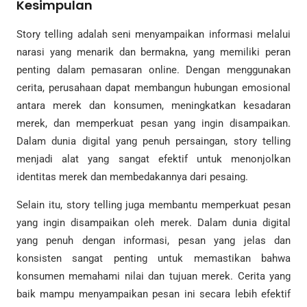
Kesimpulan
Story telling adalah seni menyampaikan informasi melalui
narasi yang menarik dan bermakna, yang memiliki peran
penting dalam pemasaran online. Dengan menggunakan
cerita, perusahaan dapat membangun hubungan emosional
antara merek dan konsumen, meningkatkan kesadaran
merek, dan memperkuat pesan yang ingin disampaikan.
Dalam dunia digital yang penuh persaingan, story telling
menjadi alat yang sangat efektif untuk menonjolkan
identitas merek dan membedakannya dari pesaing.
Selain itu, story telling juga membantu memperkuat pesan
yang ingin disampaikan oleh merek. Dalam dunia digital
yang penuh dengan informasi, pesan yang jelas dan
konsisten sangat penting untuk memastikan bahwa
konsumen memahami nilai dan tujuan merek. Cerita yang
baik mampu menyampaikan pesan ini secara lebih efektif