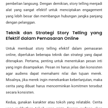
pembelian langsung. Dengan demikian, story telling menjadi
alat yang sangat efektif untuk menciptakan engagement
yang lebih besar dan membangun hubungan jangka panjang
dengan pelanggan.
Teknik dan Strategi Story Telling yang
Efektif dalam Pemasaran Online
Untuk membuat story telling efektif dalam pemasaran
online, diperlukan beberapa teknik dan strategi yang dapat
diterapkan. Pertama, penting untuk menentukan pesan inti
yang ingin disampaikan. Pesan ini harus jelas dan konsisten
agar audiens dapat memahami nilai dan tujuan merek.
Misalnya, jika merek ingin menekankan keberlanjutan, maka
cerita yang dibuat harus mencerminkan komitmen tersebut
secara konsisten.
Kedua, gunakan karakter atau tokoh yang relatable. Cerita