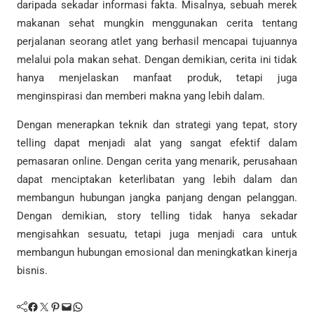
daripada sekadar informasi fakta. Misalnya, sebuah merek
makanan sehat mungkin menggunakan cerita tentang
perjalanan seorang atlet yang berhasil mencapai tujuannya
melalui pola makan sehat. Dengan demikian, cerita ini tidak
hanya menjelaskan manfaat produk, tetapi juga
menginspirasi dan memberi makna yang lebih dalam.
Dengan menerapkan teknik dan strategi yang tepat, story
telling dapat menjadi alat yang sangat efektif dalam
pemasaran online. Dengan cerita yang menarik, perusahaan
dapat menciptakan keterlibatan yang lebih dalam dan
membangun hubungan jangka panjang dengan pelanggan.
Dengan demikian, story telling tidak hanya sekadar
mengisahkan sesuatu, tetapi juga menjadi cara untuk
membangun hubungan emosional dan meningkatkan kinerja
bisnis.
Facebook
Twitter
Pinterest
Mail
WhatsApp