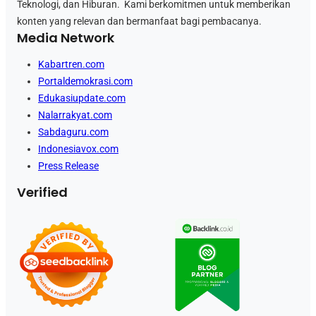
Teknologi, dan Hiburan. Kami berkomitmen untuk memberikan
konten yang relevan dan bermanfaat bagi pembacanya.
Media Network
Kabartren.com
Portaldemokrasi.com
Edukasiupdate.com
Nalarrakyat.com
Sabdaguru.com
Indonesiavox.com
Press Release
Verified