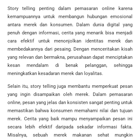
Story telling penting dalam pemasaran online karena
kemampuannya untuk membangun hubungan emosional
antara merek dan konsumen. Dalam dunia digital yang
penuh dengan informasi, cerita yang menarik bisa menjadi
cara efektif untuk menonjolkan identitas merek dan
membedakannya dari pesaing. Dengan menceritakan kisah
yang relevan dan bermakna, perusahaan dapat menciptakan
kesan mendalam di benak pelanggan, sehingga
meningkatkan kesadaran merek dan loyalitas.
Selain itu, story telling juga membantu memperkuat pesan
yang ingin disampaikan oleh merek. Dalam pemasaran
online, pesan yang jelas dan konsisten sangat penting untuk
memastikan bahwa konsumen memahami nilai dan tujuan
merek. Cerita yang baik mampu menyampaikan pesan ini
secara lebih efektif daripada sekadar informasi fakta.
Misalnya, sebuah merek makanan sehat mungkin