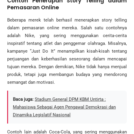
Contoh Penerapan Story Telling dalam
Pemasaran Online
Beberapa merek telah berhasil menerapkan story telling
dalam pemasaran online mereka. Salah satu contohnya
adalah Nike, yang sering menggunakan cerita-cerita
inspiratif tentang atlet dan penggemar olahraga. Misalnya,
kampanye “Just Do It” menampilkan kisah-kisah tentang
perjuangan dan keberhasilan seseorang dalam mencapai
tujuan mereka. Dengan demikian, Nike tidak hanya menjual
produk, tetapi juga membangun budaya yang mendorong
semangat dan motivasi.
Baca juga:
Stadium General DPM KBM Untirta :
Mahasiswa Sebagai Agen Pengawal Demokrasi dan
Dinamika Legislatif Nasional
Contoh lain adalah Coca-Cola, yang sering menggunakan