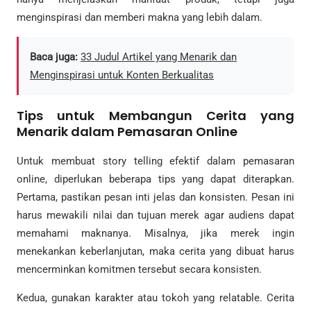
menginspirasi dan memberi makna yang lebih dalam.
Baca juga:
33 Judul Artikel yang Menarik dan
Menginspirasi untuk Konten Berkualitas
Tips untuk Membangun Cerita yang
Menarik dalam Pemasaran Online
Untuk membuat story telling efektif dalam pemasaran
online, diperlukan beberapa tips yang dapat diterapkan.
Pertama, pastikan pesan inti jelas dan konsisten. Pesan ini
harus mewakili nilai dan tujuan merek agar audiens dapat
memahami maknanya. Misalnya, jika merek ingin
menekankan keberlanjutan, maka cerita yang dibuat harus
mencerminkan komitmen tersebut secara konsisten.
Kedua, gunakan karakter atau tokoh yang relatable. Cerita