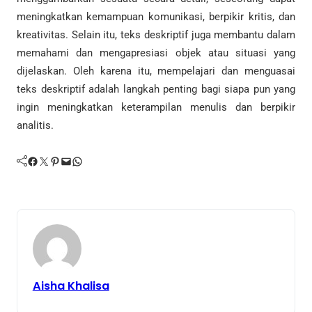
meningkatkan kemampuan komunikasi, berpikir kritis, dan
kreativitas. Selain itu, teks deskriptif juga membantu dalam
memahami dan mengapresiasi objek atau situasi yang
dijelaskan. Oleh karena itu, mempelajari dan menguasai
teks deskriptif adalah langkah penting bagi siapa pun yang
ingin meningkatkan keterampilan menulis dan berpikir
analitis.
Facebook
Twitter
Pinterest
Mail
WhatsApp
Aisha Khalisa