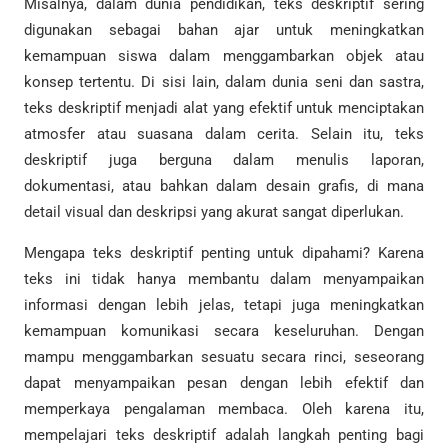
Misalnya, dalam dunia pendidikan, teks deskriptif sering
digunakan sebagai bahan ajar untuk meningkatkan
kemampuan siswa dalam menggambarkan objek atau
konsep tertentu. Di sisi lain, dalam dunia seni dan sastra,
teks deskriptif menjadi alat yang efektif untuk menciptakan
atmosfer atau suasana dalam cerita. Selain itu, teks
deskriptif juga berguna dalam menulis laporan,
dokumentasi, atau bahkan dalam desain grafis, di mana
detail visual dan deskripsi yang akurat sangat diperlukan.
Mengapa teks deskriptif penting untuk dipahami? Karena
teks ini tidak hanya membantu dalam menyampaikan
informasi dengan lebih jelas, tetapi juga meningkatkan
kemampuan komunikasi secara keseluruhan. Dengan
mampu menggambarkan sesuatu secara rinci, seseorang
dapat menyampaikan pesan dengan lebih efektif dan
memperkaya pengalaman membaca. Oleh karena itu,
mempelajari teks deskriptif adalah langkah penting bagi