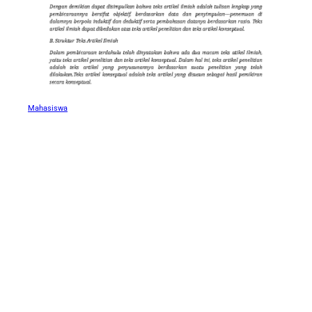
Mahasiswa