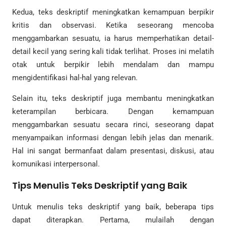
Kedua, teks deskriptif meningkatkan kemampuan berpikir
kritis dan observasi. Ketika seseorang mencoba
menggambarkan sesuatu, ia harus memperhatikan detail-
detail kecil yang sering kali tidak terlihat. Proses ini melatih
otak untuk berpikir lebih mendalam dan mampu
mengidentifikasi hal-hal yang relevan.
Selain itu, teks deskriptif juga membantu meningkatkan
keterampilan berbicara. Dengan kemampuan
menggambarkan sesuatu secara rinci, seseorang dapat
menyampaikan informasi dengan lebih jelas dan menarik.
Hal ini sangat bermanfaat dalam presentasi, diskusi, atau
komunikasi interpersonal.
Tips Menulis Teks Deskriptif yang Baik
Untuk menulis teks deskriptif yang baik, beberapa tips
dapat diterapkan. Pertama, mulailah dengan