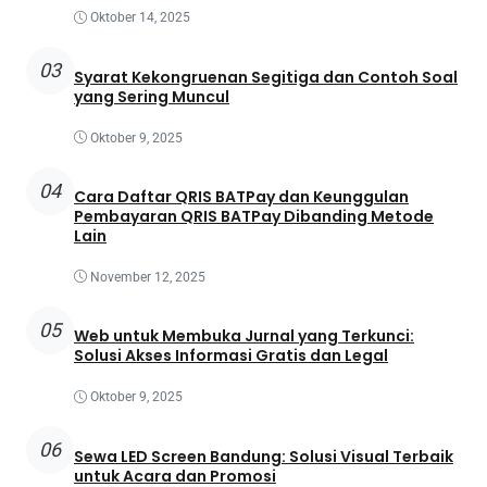
Oktober 14, 2025
03
Syarat Kekongruenan Segitiga dan Contoh Soal
yang Sering Muncul
Oktober 9, 2025
04
Cara Daftar QRIS BATPay dan Keunggulan
Pembayaran QRIS BATPay Dibanding Metode
Lain
November 12, 2025
05
Web untuk Membuka Jurnal yang Terkunci:
Solusi Akses Informasi Gratis dan Legal
Oktober 9, 2025
06
Sewa LED Screen Bandung: Solusi Visual Terbaik
untuk Acara dan Promosi