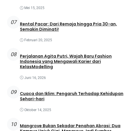
Mei 15, 2025
07
Rental Pacar: Dari Remaja hingga Pria 30-an,
Semakin Diminati!
Februari 20, 2025
08
Perjalanan Agita Putri, Wajah Baru Fashion
Indonesia yang Mengawali Karier dari
KelasModelling
Juni 16, 2026
09
Cuaca dan Iklim: Pengaruh Terhadap Kehidupan
Sehari-hari
Oktober 14, 2025
10
Mangrove Bukan Sekadar Penahan Abrasi: Dua