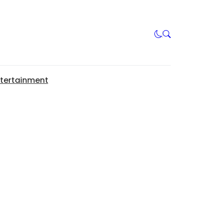
tertainment