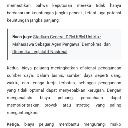
memastikan bahwa keputusan mereka tidak hanya
berdasarkan keuntungan jangka pendek, tetapi juga potensi
keuntungan jangka panjang.
Baca juga:
Stadium General DPM KBM Untirta :
Mahasiswa Sebagai Agen Pengawal Demokrasi dan
Dinamika Legislatif Nasional
Kedua, biaya peluang meningkatkan efisiensi penggunaan
sumber daya. Dalam bisnis, sumber daya seperti uang,
waktu, dan tenaga kerja terbatas, sehingga penggunaan
yang tidak optimal dapat menyebabkan kerugian. Dengan
menganalisis biaya peluang, perusahaan dapat
memprioritaskan proyek atau strategi yang paling
menguntungkan.
Ketiga, biaya peluang membantu mengurangi risiko