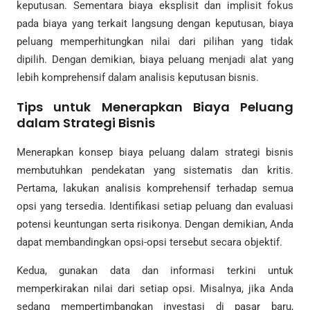
keputusan. Sementara biaya eksplisit dan implisit fokus
pada biaya yang terkait langsung dengan keputusan, biaya
peluang memperhitungkan nilai dari pilihan yang tidak
dipilih. Dengan demikian, biaya peluang menjadi alat yang
lebih komprehensif dalam analisis keputusan bisnis.
Tips untuk Menerapkan Biaya Peluang
dalam Strategi Bisnis
Menerapkan konsep biaya peluang dalam strategi bisnis
membutuhkan pendekatan yang sistematis dan kritis.
Pertama, lakukan analisis komprehensif terhadap semua
opsi yang tersedia. Identifikasi setiap peluang dan evaluasi
potensi keuntungan serta risikonya. Dengan demikian, Anda
dapat membandingkan opsi-opsi tersebut secara objektif.
Kedua, gunakan data dan informasi terkini untuk
memperkirakan nilai dari setiap opsi. Misalnya, jika Anda
sedang mempertimbangkan investasi di pasar baru,