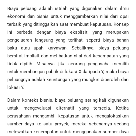
Biaya peluang adalah istilah yang digunakan dalam ilmu
ekonomi dan bisnis untuk menggambarkan nilai dari opsi
terbaik yang ditinggalkan saat membuat keputusan. Konsep
ini berbeda dengan biaya eksplisit, yang merupakan
pengeluaran langsung yang terlihat, seperti biaya bahan
baku atau upah karyawan. Sebaliknya, biaya peluang
bersifat implisit dan melibatkan nilai dari kesempatan yang
tidak dipilih. Misalnya, jika seorang pengusaha memilih
untuk membangun pabrik di lokasi X daripada Y, maka biaya
peluangnya adalah keuntungan yang mungkin diperoleh dari
lokasi Y.
Dalam konteks bisnis, biaya peluang sering kali digunakan
untuk mengevaluasi alternatif yang tersedia. Ketika
perusahaan mengambil keputusan untuk mengalokasikan
sumber daya ke satu proyek, mereka sebenarnya sedang
melewatkan kesempatan untuk menggunakan sumber daya