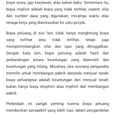
biaya sewa, gaji karyawan, atau bahan baku. Sementara itu,
biaya implisit adalah biaya yang tidak terlihat, seperti nilai
dari sumber daya yang digunakan, misalnya waktu atau
tenaga kerja yang dialokasikan ke satu proyek.
Biaya peluang, di sisi lain, tidak hanya menghitung biaya
yang terlihat atau tidak terlihat, tetapi juga
mempertimbangkan nilai dari opsi yang ditinggalkan.
Dengan kata lain, biaya peluang adalah hasil dari
perbandingan antara keuntungan yang diperoleh dan
keuntungan yang hilang. Misalnya, jika seorang pengusaha
memilih untuk membangun pabrik daripada menjual tanah,
biaya peluangnya adalah keuntungan dari menjual tanah,
bukan hanya biaya eksplisit atau implisit dari membangun
pabrik.
Perbedaan ini sangat penting karena biaya peluang
memberikan perspektif yang lebih luas dalam pengambilan