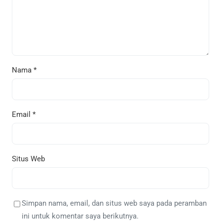
Nama
*
Email
*
Situs Web
Simpan nama, email, dan situs web saya pada peramban
ini untuk komentar saya berikutnya.