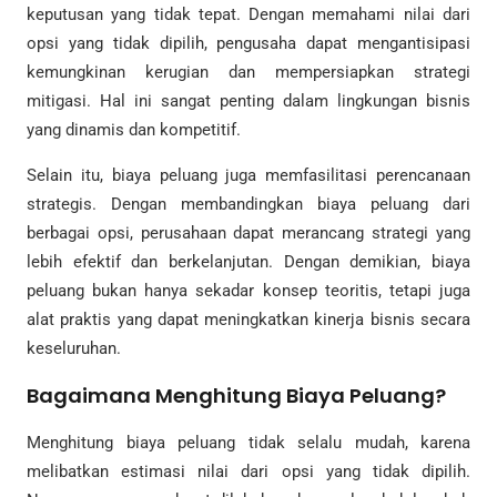
keputusan yang tidak tepat. Dengan memahami nilai dari
opsi yang tidak dipilih, pengusaha dapat mengantisipasi
kemungkinan kerugian dan mempersiapkan strategi
mitigasi. Hal ini sangat penting dalam lingkungan bisnis
yang dinamis dan kompetitif.
Selain itu, biaya peluang juga memfasilitasi perencanaan
strategis. Dengan membandingkan biaya peluang dari
berbagai opsi, perusahaan dapat merancang strategi yang
lebih efektif dan berkelanjutan. Dengan demikian, biaya
peluang bukan hanya sekadar konsep teoritis, tetapi juga
alat praktis yang dapat meningkatkan kinerja bisnis secara
keseluruhan.
Bagaimana Menghitung Biaya Peluang?
Menghitung biaya peluang tidak selalu mudah, karena
melibatkan estimasi nilai dari opsi yang tidak dipilih.