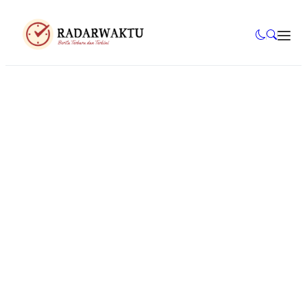
Mahasiswa