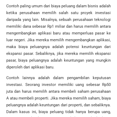
Contoh paling umum dari biaya peluang dalam bisnis adalah
ketika perusahaan memilih salah satu proyek investasi
daripada yang lain. Misalnya, sebuah perusahaan teknologi
memiliki dana sebesar Rp1 miliar dan harus memilih antara
mengembangkan aplikasi baru atau memperluas pasar ke
luar negeri. Jika mereka memilih mengembangkan aplikasi,
maka biaya peluangnya adalah potensi keuntungan dari
ekspansi pasar. Sebaliknya, jika mereka memilih ekspansi
pasar, biaya peluangnya adalah keuntungan yang mungkin
diperoleh dari aplikasi baru.
Contoh lainnya adalah dalam pengambilan keputusan
investasi. Seorang investor memiliki uang sebesar Rp50
juta dan harus memilih antara membeli saham perusahaan
A atau membeli properti. Jika mereka memilih saham, biaya
peluangnya adalah keuntungan dari properti, dan sebaliknya.
Dalam kasus ini, biaya peluang tidak hanya berupa uang,