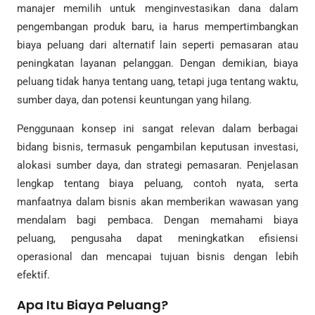
manajer memilih untuk menginvestasikan dana dalam
pengembangan produk baru, ia harus mempertimbangkan
biaya peluang dari alternatif lain seperti pemasaran atau
peningkatan layanan pelanggan. Dengan demikian, biaya
peluang tidak hanya tentang uang, tetapi juga tentang waktu,
sumber daya, dan potensi keuntungan yang hilang.
Penggunaan konsep ini sangat relevan dalam berbagai
bidang bisnis, termasuk pengambilan keputusan investasi,
alokasi sumber daya, dan strategi pemasaran. Penjelasan
lengkap tentang biaya peluang, contoh nyata, serta
manfaatnya dalam bisnis akan memberikan wawasan yang
mendalam bagi pembaca. Dengan memahami biaya
peluang, pengusaha dapat meningkatkan efisiensi
operasional dan mencapai tujuan bisnis dengan lebih
efektif.
Apa Itu Biaya Peluang?