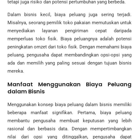
tetapi juga risiko dan potensi pertumbuhan yang berbeda.
Dalam bisnis kecil, biaya peluang juga sering terjadi.
Misalnya, seorang pemilik toko pakaian memutuskan untuk
menyediakan layanan pengiriman cepat daripada
memperluas toko fisik. Biaya peluangnya adalah potensi
peningkatan omzet dari toko fisik. Dengan memahami biaya
peluang, pengusaha dapat membandingkan opsi-opsi yang
ada dan memilih yang paling sesuai dengan tujuan bisnis
mereka.
Manfaat Menggunakan Biaya Peluang
dalam Bisnis
Menggunakan konsep biaya peluang dalam bisnis memiliki
beberapa manfaat signifikan. Pertama, biaya peluang
membantu pengusaha membuat keputusan yang lebih
rasional dan berbasis data. Dengan mempertimbangkan
nilai dari opsi yang ditinggalkan, pengusaha dapat