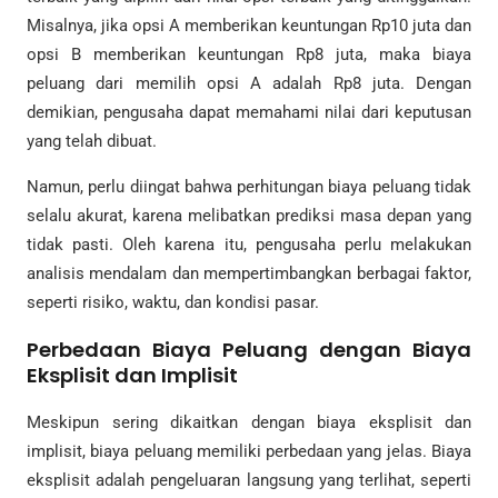
Misalnya, jika opsi A memberikan keuntungan Rp10 juta dan
opsi B memberikan keuntungan Rp8 juta, maka biaya
peluang dari memilih opsi A adalah Rp8 juta. Dengan
demikian, pengusaha dapat memahami nilai dari keputusan
yang telah dibuat.
Namun, perlu diingat bahwa perhitungan biaya peluang tidak
selalu akurat, karena melibatkan prediksi masa depan yang
tidak pasti. Oleh karena itu, pengusaha perlu melakukan
analisis mendalam dan mempertimbangkan berbagai faktor,
seperti risiko, waktu, dan kondisi pasar.
Perbedaan Biaya Peluang dengan Biaya
Eksplisit dan Implisit
Meskipun sering dikaitkan dengan biaya eksplisit dan
implisit, biaya peluang memiliki perbedaan yang jelas. Biaya
eksplisit adalah pengeluaran langsung yang terlihat, seperti