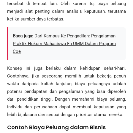
tersebut di tempat lain. Oleh karena itu, biaya peluang
menjadi alat penting dalam analisis keputusan, terutama
ketika sumber daya terbatas.
Baca juga:
Dari Kampus Ke Pengadilan: Pengalaman
Praktik Hukum Mahasiswa Fh UMM Dalam Program
Coe
Konsep ini juga berlaku dalam kehidupan sehari-hari.
Contohnya, jika seseorang memilih untuk bekerja penuh
waktu daripada kuliah lanjutan, biaya peluangnya adalah
potensi pendapatan dan pengalaman yang bisa diperoleh
dari pendidikan tinggi. Dengan memahami biaya peluang,
individu dan perusahaan dapat membuat keputusan yang
lebih bijaksana dan sesuai dengan prioritas utama mereka.
Contoh Biaya Peluang dalam Bisnis