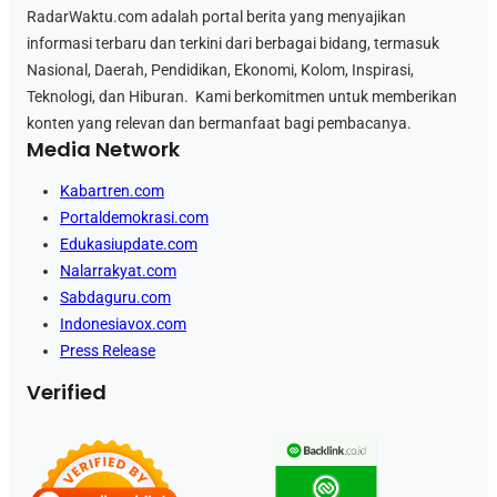
RadarWaktu.com adalah portal berita yang menyajikan
informasi terbaru dan terkini dari berbagai bidang, termasuk
Nasional, Daerah, Pendidikan, Ekonomi, Kolom, Inspirasi,
Teknologi, dan Hiburan. Kami berkomitmen untuk memberikan
konten yang relevan dan bermanfaat bagi pembacanya.
Media Network
Kabartren.com
Portaldemokrasi.com
Edukasiupdate.com
Nalarrakyat.com
Sabdaguru.com
Indonesiavox.com
Press Release
Verified