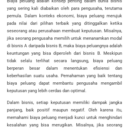
Biaya peluang adalah konsep penting dalam dunia bisnis
yang sering kali diabaikan oleh para pengusaha, terutama
pemula. Dalam konteks ekonomi, biaya peluang merujuk
pada nilai dari pilihan terbaik yang ditinggalkan ketika
seseorang atau perusahaan membuat keputusan. Misalnya,
jika seorang pengusaha memilih untuk menanamkan modal
di bisnis A daripada bisnis B, maka biaya peluangnya adalah
keuntungan yang bisa diperoleh dari bisnis B. Meskipun
tidak selalu terlihat secara langsung, biaya peluang
berperan besar dalam menentukan efisiensi dan
keberhasilan suatu usaha. Pemahaman yang baik tentang
biaya peluang dapat membantu pengusaha mengambil
keputusan yang lebih cerdas dan optimal.
Dalam bisnis, setiap keputusan memiliki dampak jangka
panjang, baik positif maupun negatif. Oleh karena itu,
memahami biaya peluang menjadi kunci untuk menghindari
kesalahan yang bisa merugikan. Misalnya, jika seorang