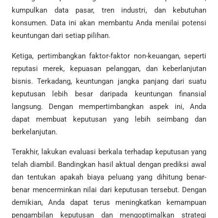
kumpulkan data pasar, tren industri, dan kebutuhan
konsumen. Data ini akan membantu Anda menilai potensi
keuntungan dari setiap pilihan.
Ketiga, pertimbangkan faktor-faktor non-keuangan, seperti
reputasi merek, kepuasan pelanggan, dan keberlanjutan
bisnis. Terkadang, keuntungan jangka panjang dari suatu
keputusan lebih besar daripada keuntungan finansial
langsung. Dengan mempertimbangkan aspek ini, Anda
dapat membuat keputusan yang lebih seimbang dan
berkelanjutan.
Terakhir, lakukan evaluasi berkala terhadap keputusan yang
telah diambil. Bandingkan hasil aktual dengan prediksi awal
dan tentukan apakah biaya peluang yang dihitung benar-
benar mencerminkan nilai dari keputusan tersebut. Dengan
demikian, Anda dapat terus meningkatkan kemampuan
pengambilan keputusan dan mengoptimalkan strategi