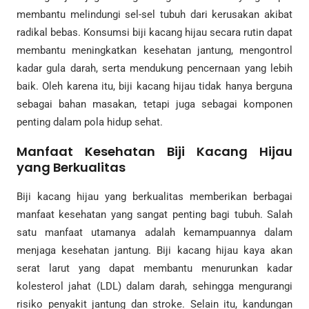
membantu melindungi sel-sel tubuh dari kerusakan akibat
radikal bebas. Konsumsi biji kacang hijau secara rutin dapat
membantu meningkatkan kesehatan jantung, mengontrol
kadar gula darah, serta mendukung pencernaan yang lebih
baik. Oleh karena itu, biji kacang hijau tidak hanya berguna
sebagai bahan masakan, tetapi juga sebagai komponen
penting dalam pola hidup sehat.
Manfaat Kesehatan Biji Kacang Hijau
yang Berkualitas
Biji kacang hijau yang berkualitas memberikan berbagai
manfaat kesehatan yang sangat penting bagi tubuh. Salah
satu manfaat utamanya adalah kemampuannya dalam
menjaga kesehatan jantung. Biji kacang hijau kaya akan
serat larut yang dapat membantu menurunkan kadar
kolesterol jahat (LDL) dalam darah, sehingga mengurangi
risiko penyakit jantung dan stroke. Selain itu, kandungan