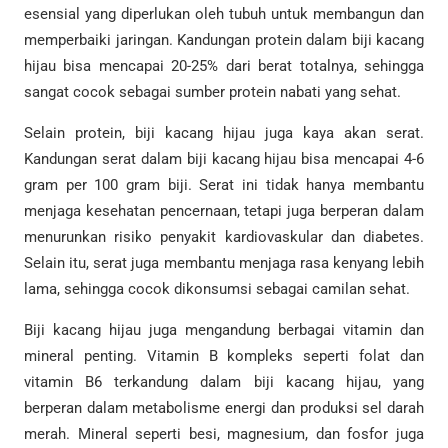
esensial yang diperlukan oleh tubuh untuk membangun dan
memperbaiki jaringan. Kandungan protein dalam biji kacang
hijau bisa mencapai 20-25% dari berat totalnya, sehingga
sangat cocok sebagai sumber protein nabati yang sehat.
Selain protein, biji kacang hijau juga kaya akan serat.
Kandungan serat dalam biji kacang hijau bisa mencapai 4-6
gram per 100 gram biji. Serat ini tidak hanya membantu
menjaga kesehatan pencernaan, tetapi juga berperan dalam
menurunkan risiko penyakit kardiovaskular dan diabetes.
Selain itu, serat juga membantu menjaga rasa kenyang lebih
lama, sehingga cocok dikonsumsi sebagai camilan sehat.
Biji kacang hijau juga mengandung berbagai vitamin dan
mineral penting. Vitamin B kompleks seperti folat dan
vitamin B6 terkandung dalam biji kacang hijau, yang
berperan dalam metabolisme energi dan produksi sel darah
merah. Mineral seperti besi, magnesium, dan fosfor juga