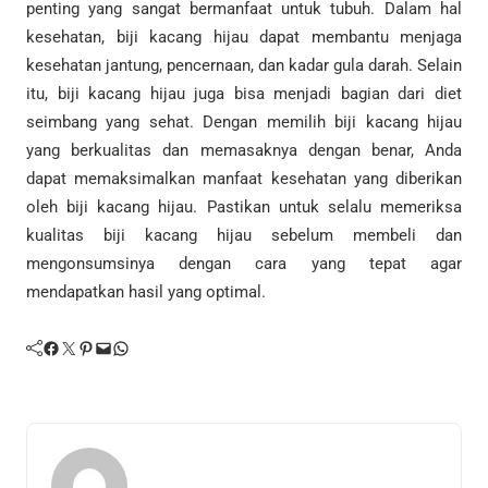
penting yang sangat bermanfaat untuk tubuh. Dalam hal
kesehatan, biji kacang hijau dapat membantu menjaga
kesehatan jantung, pencernaan, dan kadar gula darah. Selain
itu, biji kacang hijau juga bisa menjadi bagian dari diet
seimbang yang sehat. Dengan memilih biji kacang hijau
yang berkualitas dan memasaknya dengan benar, Anda
dapat memaksimalkan manfaat kesehatan yang diberikan
oleh biji kacang hijau. Pastikan untuk selalu memeriksa
kualitas biji kacang hijau sebelum membeli dan
mengonsumsinya dengan cara yang tepat agar
mendapatkan hasil yang optimal.
Facebook
Twitter
Pinterest
Mail
WhatsApp