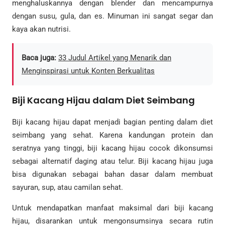
menghaluskannya dengan blender dan mencampurnya
dengan susu, gula, dan es. Minuman ini sangat segar dan
kaya akan nutrisi.
Baca juga:
33 Judul Artikel yang Menarik dan
Menginspirasi untuk Konten Berkualitas
Biji Kacang Hijau dalam Diet Seimbang
Biji kacang hijau dapat menjadi bagian penting dalam diet
seimbang yang sehat. Karena kandungan protein dan
seratnya yang tinggi, biji kacang hijau cocok dikonsumsi
sebagai alternatif daging atau telur. Biji kacang hijau juga
bisa digunakan sebagai bahan dasar dalam membuat
sayuran, sup, atau camilan sehat.
Untuk mendapatkan manfaat maksimal dari biji kacang
hijau, disarankan untuk mengonsumsinya secara rutin