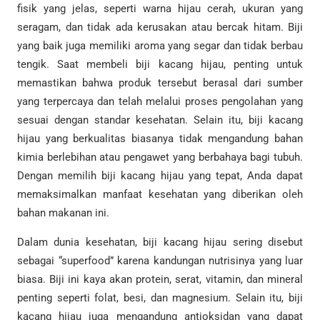
fisik yang jelas, seperti warna hijau cerah, ukuran yang
seragam, dan tidak ada kerusakan atau bercak hitam. Biji
yang baik juga memiliki aroma yang segar dan tidak berbau
tengik. Saat membeli biji kacang hijau, penting untuk
memastikan bahwa produk tersebut berasal dari sumber
yang terpercaya dan telah melalui proses pengolahan yang
sesuai dengan standar kesehatan. Selain itu, biji kacang
hijau yang berkualitas biasanya tidak mengandung bahan
kimia berlebihan atau pengawet yang berbahaya bagi tubuh.
Dengan memilih biji kacang hijau yang tepat, Anda dapat
memaksimalkan manfaat kesehatan yang diberikan oleh
bahan makanan ini.
Dalam dunia kesehatan, biji kacang hijau sering disebut
sebagai “superfood” karena kandungan nutrisinya yang luar
biasa. Biji ini kaya akan protein, serat, vitamin, dan mineral
penting seperti folat, besi, dan magnesium. Selain itu, biji
kacang hijau juga mengandung antioksidan yang dapat