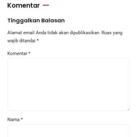
Komentar
Tinggalkan Balasan
Alamat email Anda tidak akan dipublikasikan.
Ruas yang
wajib ditandai
*
Komentar
*
Nama
*