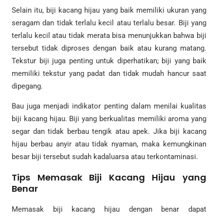
Selain itu, biji kacang hijau yang baik memiliki ukuran yang
seragam dan tidak terlalu kecil atau terlalu besar. Biji yang
terlalu kecil atau tidak merata bisa menunjukkan bahwa biji
tersebut tidak diproses dengan baik atau kurang matang.
Tekstur biji juga penting untuk diperhatikan; biji yang baik
memiliki tekstur yang padat dan tidak mudah hancur saat
dipegang.
Bau juga menjadi indikator penting dalam menilai kualitas
biji kacang hijau. Biji yang berkualitas memiliki aroma yang
segar dan tidak berbau tengik atau apek. Jika biji kacang
hijau berbau anyir atau tidak nyaman, maka kemungkinan
besar biji tersebut sudah kadaluarsa atau terkontaminasi.
Tips Memasak Biji Kacang Hijau yang
Benar
Memasak biji kacang hijau dengan benar dapat