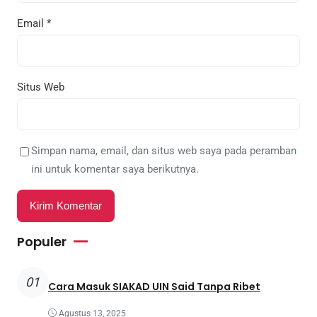
Email
*
Situs Web
Simpan nama, email, dan situs web saya pada peramban
ini untuk komentar saya berikutnya.
Populer
01
Cara Masuk SIAKAD UIN Said Tanpa Ribet
Agustus 13, 2025