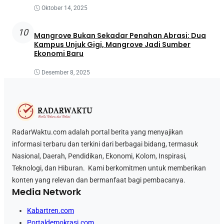
Oktober 14, 2025
10
Mangrove Bukan Sekadar Penahan Abrasi: Dua
Kampus Unjuk Gigi, Mangrove Jadi Sumber
Ekonomi Baru
Desember 8, 2025
RadarWaktu.com adalah portal berita yang menyajikan
informasi terbaru dan terkini dari berbagai bidang, termasuk
Nasional, Daerah, Pendidikan, Ekonomi, Kolom, Inspirasi,
Teknologi, dan Hiburan. Kami berkomitmen untuk memberikan
konten yang relevan dan bermanfaat bagi pembacanya.
Media Network
Kabartren.com
Portaldemokrasi.com