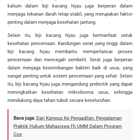
kalium dalam biji kacang hijau juga berperan dalam
menjaga tekanan darah tetap stabil, yang merupakan faktor
penting dalam menjaga kesehatan jantung.
Selain itu, biji kacang hijau juga bermanfaat untuk
kesehatan pencernaan. Kandungan serat yang tinggi dalam
biji kacang hijau membantu memperlancar proses
pencernaan dan mencegah sembelit. Serat juga berperan
dalam menjaga keseimbangan bakteri baik di usus, yang
sangat penting untuk sistem pencernaan yang sehat. Selain
itu, biji kacang hijau juga mengandung prebiotik yang dapat
meningkatkan kesehatan mikrobioma usus, sehingga
mendukung daya tahan tubuh secara keseluruhan.
Baca juga:
Dari Kampus Ke Pengadilan: Pengalaman
Praktik Hukum Mahasiswa Fh UMM Dalam Program
Coe