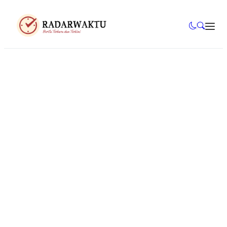
Mahasiswa