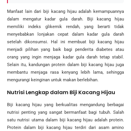
Manfaat lain dari biji kacang hijau adalah kemampuannya
dalam mengatur kadar gula darah. Biji kacang hijau
memiliki indeks glikemik rendah, yang berarti tidak
menyebabkan lonjakan cepat dalam kadar gula darah
setelah dikonsumsi. Hal ini membuat biji kacang hijau
menjadi pilihan yang baik bagi penderita diabetes atau
orang yang ingin menjaga kadar gula darah tetap stabil.
Selain itu, kandungan protein dalam biji kacang hijau juga
membantu menjaga rasa kenyang lebih lama, sehingga
mengurangi keinginan untuk makan berlebihan.
Nutrisi Lengkap dalam Biji Kacang Hijau
Biji kacang hijau yang berkualitas mengandung berbagai
nutrisi penting yang sangat bermanfaat bagi tubuh. Salah
satu nutrisi utama dalam biji kacang hijau adalah protein.
Protein dalam biji kacang hijau terdiri dari asam amino