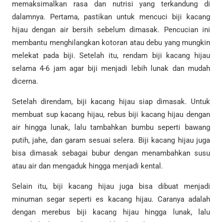
memaksimalkan rasa dan nutrisi yang terkandung di
dalamnya. Pertama, pastikan untuk mencuci biji kacang
hijau dengan air bersih sebelum dimasak. Pencucian ini
membantu menghilangkan kotoran atau debu yang mungkin
melekat pada biji. Setelah itu, rendam biji kacang hijau
selama 4-6 jam agar biji menjadi lebih lunak dan mudah
dicerna.
Setelah direndam, biji kacang hijau siap dimasak. Untuk
membuat sup kacang hijau, rebus biji kacang hijau dengan
air hingga lunak, lalu tambahkan bumbu seperti bawang
putih, jahe, dan garam sesuai selera. Biji kacang hijau juga
bisa dimasak sebagai bubur dengan menambahkan susu
atau air dan mengaduk hingga menjadi kental.
Selain itu, biji kacang hijau juga bisa dibuat menjadi
minuman segar seperti es kacang hijau. Caranya adalah
dengan merebus biji kacang hijau hingga lunak, lalu