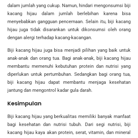
dalam jumlah yang cukup. Namun, hindari mengonsumsi biji
kacang hijau dalam jumlah berlebihan karena bisa
menyebabkan gangguan pencernaan. Selain itu, biji kacang
hijau juga tidak disarankan untuk dikonsumsi oleh orang
dengan alergi terhadap kacang-kacangan.
Biji kacang hijau juga bisa menjadi pilihan yang baik untuk
anak-anak dan orang tua. Bagi anak-anak, biji kacang hijau
membantu memenuhi kebutuhan protein dan nutrisi yang
diperlukan untuk pertumbuhan. Sedangkan bagi orang tua,
biji kacang hijau dapat membantu menjaga kesehatan
jantung dan mengontrol kadar gula darah.
Kesimpulan
Biji kacang hijau yang berkualitas memiliki banyak manfaat
bagi kesehatan dan nutrisi tubuh. Dari segi nutrisi, biji
kacang hijau kaya akan protein, serat, vitamin, dan mineral