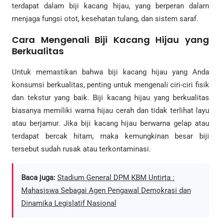
terdapat dalam biji kacang hijau, yang berperan dalam
menjaga fungsi otot, kesehatan tulang, dan sistem saraf.
Cara Mengenali Biji Kacang Hijau yang
Berkualitas
Untuk memastikan bahwa biji kacang hijau yang Anda
konsumsi berkualitas, penting untuk mengenali ciri-ciri fisik
dan tekstur yang baik. Biji kacang hijau yang berkualitas
biasanya memiliki warna hijau cerah dan tidak terlihat layu
atau berjamur. Jika biji kacang hijau berwarna gelap atau
terdapat bercak hitam, maka kemungkinan besar biji
tersebut sudah rusak atau terkontaminasi.
Baca juga:
Stadium General DPM KBM Untirta :
Mahasiswa Sebagai Agen Pengawal Demokrasi dan
Dinamika Legislatif Nasional