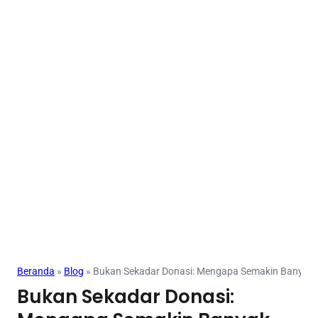
Beranda
»
Blog
»
Bukan Sekadar Donasi: Mengapa Semakin Banyak Or
Bukan Sekadar Donasi: