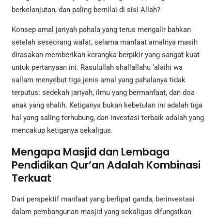
berkelanjutan, dan paling bernilai di sisi Allah?
Konsep amal jariyah pahala yang terus mengalir bahkan
setelah seseorang wafat, selama manfaat amalnya masih
dirasakan memberikan kerangka berpikir yang sangat kuat
untuk pertanyaan ini. Rasulullah shallallahu ‘alaihi wa
sallam menyebut tiga jenis amal yang pahalanya tidak
terputus: sedekah jariyah, ilmu yang bermanfaat, dan doa
anak yang shalih. Ketiganya bukan kebetulan ini adalah tiga
hal yang saling terhubung, dan investasi terbaik adalah yang
mencakup ketiganya sekaligus.
Mengapa Masjid dan Lembaga
Pendidikan Qur’an Adalah Kombinasi
Terkuat
Dari perspektif manfaat yang berlipat ganda, berinvestasi
dalam pembangunan masjid yang sekaligus difungsikan