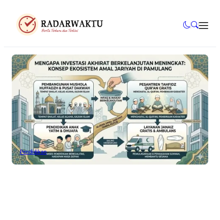
Pendidikan