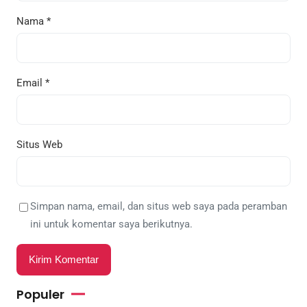
Nama
*
Email
*
Situs Web
Simpan nama, email, dan situs web saya pada peramban
ini untuk komentar saya berikutnya.
Populer