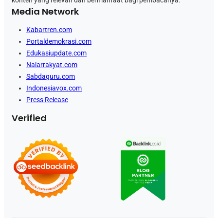
Media Network
Kabartren.com
Portaldemokrasi.com
Edukasiupdate.com
Nalarrakyat.com
Sabdaguru.com
Indonesiavox.com
Press Release
Verified