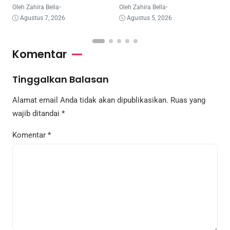
Oleh Zahira Bella
•
Oleh Zahira Bella
•
Agustus 7, 2026
Agustus 5, 2026
Komentar
Tinggalkan Balasan
Alamat email Anda tidak akan dipublikasikan.
Ruas yang
wajib ditandai
*
Komentar
*