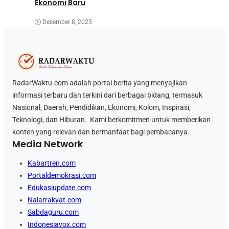
Ekonomi Baru
Desember 8, 2025
RadarWaktu.com adalah portal berita yang menyajikan
informasi terbaru dan terkini dari berbagai bidang, termasuk
Nasional, Daerah, Pendidikan, Ekonomi, Kolom, Inspirasi,
Teknologi, dan Hiburan. Kami berkomitmen untuk memberikan
konten yang relevan dan bermanfaat bagi pembacanya.
Media Network
Kabartren.com
Portaldemokrasi.com
Edukasiupdate.com
Nalarrakyat.com
Sabdaguru.com
Indonesiavox.com