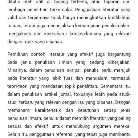
ditulis oleh ahli di bidang tertentu, atau laporan dari
lembaga penelitian terkemuka. Penggunaan literatur yang
valid dan terpercaya tidak hanya meningkatkan kredibilitas
tulisan, tetapi juga menunjukkan kemampuan penulis dalam
mengakses dan memahami konsep-konsep yang relevan
dengan topik yang dibahas.
Pemilihan contoh literatur yang efektif juga bergantung
pada jenis penulisan ilmiah yang sedang dikerjakan.
Misalnya, dalam penulisan skripsi, penulis perlu merujuk
pada literatur yang lebih luas dan mendalam, termasuk
teori-teori yang mendasari topik penelitian. Sementara itu,
dalam penulisan artikel jurnal, fokusnya lebih pada studi-
studi terbaru yang relevan dengan isu yang dibahas. Dengan
memahami karakteristik dan kebutuhan setiap jenis
penulisan ilmiah, penulis dapat memilih literatur yang paling
sesuai dan efektif untuk mendukung argumen mereka.
Selain itu, penggunaan referensi yang tepat juga membantu