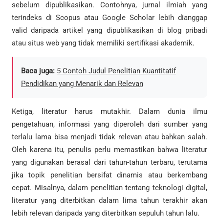
sebelum dipublikasikan. Contohnya, jurnal ilmiah yang
terindeks di Scopus atau Google Scholar lebih dianggap
valid daripada artikel yang dipublikasikan di blog pribadi
atau situs web yang tidak memiliki sertifikasi akademik.
Baca juga:
5 Contoh Judul Penelitian Kuantitatif
Pendidikan yang Menarik dan Relevan
Ketiga, literatur harus mutakhir. Dalam dunia ilmu
pengetahuan, informasi yang diperoleh dari sumber yang
terlalu lama bisa menjadi tidak relevan atau bahkan salah.
Oleh karena itu, penulis perlu memastikan bahwa literatur
yang digunakan berasal dari tahun-tahun terbaru, terutama
jika topik penelitian bersifat dinamis atau berkembang
cepat. Misalnya, dalam penelitian tentang teknologi digital,
literatur yang diterbitkan dalam lima tahun terakhir akan
lebih relevan daripada yang diterbitkan sepuluh tahun lalu.