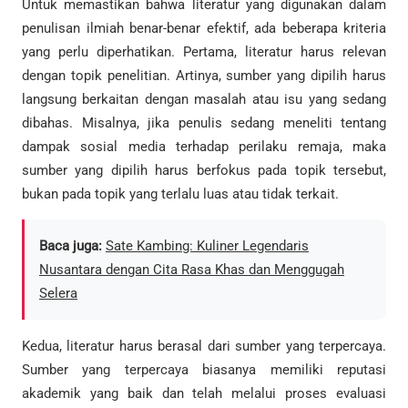
Untuk memastikan bahwa literatur yang digunakan dalam
penulisan ilmiah benar-benar efektif, ada beberapa kriteria
yang perlu diperhatikan. Pertama, literatur harus relevan
dengan topik penelitian. Artinya, sumber yang dipilih harus
langsung berkaitan dengan masalah atau isu yang sedang
dibahas. Misalnya, jika penulis sedang meneliti tentang
dampak sosial media terhadap perilaku remaja, maka
sumber yang dipilih harus berfokus pada topik tersebut,
bukan pada topik yang terlalu luas atau tidak terkait.
Baca juga:
Sate Kambing: Kuliner Legendaris
Nusantara dengan Cita Rasa Khas dan Menggugah
Selera
Kedua, literatur harus berasal dari sumber yang terpercaya.
Sumber yang terpercaya biasanya memiliki reputasi
akademik yang baik dan telah melalui proses evaluasi