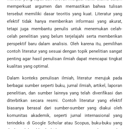
memperkuat argumen dan memastikan bahwa tulisan
tersebut memiliki dasar teoritis yang kuat. Literatur yang
efektif tidak hanya memberikan informasi yang akurat,
tetapi juga membantu penulis untuk menemukan celah-
celah penelitian yang belum terjelajahi serta memberikan
perspektif baru dalam analisis. Oleh karena itu, pemilihan
contoh literatur yang sesuai dengan topik penelitian sangat
penting agar hasil penulisan ilmiah dapat mencapai tingkat
kualitas yang optimal.
Dalam konteks penulisan ilmiah, literatur merujuk pada
berbagai sumber seperti buku, jurnal ilmiah, artikel, laporan
penelitian, dan sumber lainnya yang telah diverifikasi dan
diterbitkan secara resmi. Contoh literatur yang efektif
biasanya berasal dari sumber-sumber yang diakui oleh
komunitas akademik, seperti jurnal internasional yang
terindeks di Google Scholar atau Scopus, buku-buku yang