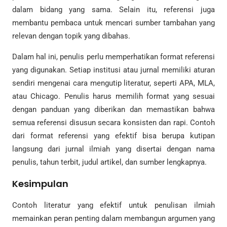
dalam bidang yang sama. Selain itu, referensi juga
membantu pembaca untuk mencari sumber tambahan yang
relevan dengan topik yang dibahas.
Dalam hal ini, penulis perlu memperhatikan format referensi
yang digunakan. Setiap institusi atau jurnal memiliki aturan
sendiri mengenai cara mengutip literatur, seperti APA, MLA,
atau Chicago. Penulis harus memilih format yang sesuai
dengan panduan yang diberikan dan memastikan bahwa
semua referensi disusun secara konsisten dan rapi. Contoh
dari format referensi yang efektif bisa berupa kutipan
langsung dari jurnal ilmiah yang disertai dengan nama
penulis, tahun terbit, judul artikel, dan sumber lengkapnya.
Kesimpulan
Contoh literatur yang efektif untuk penulisan ilmiah
memainkan peran penting dalam membangun argumen yang