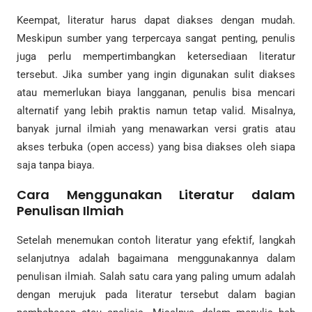
Keempat, literatur harus dapat diakses dengan mudah.
Meskipun sumber yang terpercaya sangat penting, penulis
juga perlu mempertimbangkan ketersediaan literatur
tersebut. Jika sumber yang ingin digunakan sulit diakses
atau memerlukan biaya langganan, penulis bisa mencari
alternatif yang lebih praktis namun tetap valid. Misalnya,
banyak jurnal ilmiah yang menawarkan versi gratis atau
akses terbuka (open access) yang bisa diakses oleh siapa
saja tanpa biaya.
Cara Menggunakan Literatur dalam
Penulisan Ilmiah
Setelah menemukan contoh literatur yang efektif, langkah
selanjutnya adalah bagaimana menggunakannya dalam
penulisan ilmiah. Salah satu cara yang paling umum adalah
dengan merujuk pada literatur tersebut dalam bagian