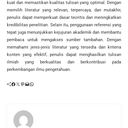
kuat dan memastikan kualitas tulisan yang optimal. Dengan
memilih literatur yang relevan, terpercaya, dan mutakhir,
penulis dapat memperkuat dasar teoritis dan meningkatkan
kredibilitas penelitian. Selain itu, penggunaan referensi yang
tepat juga menunjukkan kejujuran akademik dan membantu
pembaca untuk mengakses sumber tambahan. Dengan
memahami jenis-jenis literatur yang tersedia dan kriteria
konten yang efektif, penulis dapat menghasilkan tulisan
ilmiah yang berkualitas dan berkontribusi pada
perkembangan ilmu pengetahuan.
Facebook
Twitter
Pinterest
Mail
WhatsApp