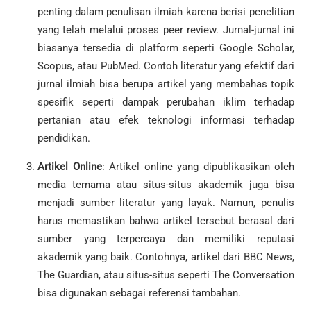
penting dalam penulisan ilmiah karena berisi penelitian
yang telah melalui proses peer review. Jurnal-jurnal ini
biasanya tersedia di platform seperti Google Scholar,
Scopus, atau PubMed. Contoh literatur yang efektif dari
jurnal ilmiah bisa berupa artikel yang membahas topik
spesifik seperti dampak perubahan iklim terhadap
pertanian atau efek teknologi informasi terhadap
pendidikan.
Artikel Online
: Artikel online yang dipublikasikan oleh
media ternama atau situs-situs akademik juga bisa
menjadi sumber literatur yang layak. Namun, penulis
harus memastikan bahwa artikel tersebut berasal dari
sumber yang terpercaya dan memiliki reputasi
akademik yang baik. Contohnya, artikel dari BBC News,
The Guardian, atau situs-situs seperti The Conversation
bisa digunakan sebagai referensi tambahan.