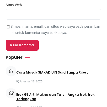
Situs Web
Simpan nama, email, dan situs web saya pada peramban
ini untuk komentar saya berikutnya.
Populer
01
Cara Masuk SIAKAD UIN Said Tanpa Ribet
Agustus 13, 2025
02
Erek 69 Arti Makna dan Tafsir Angka Erek Erek
Terlengkap