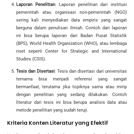
Laporan Penelitian
: Laporan penelitian dari institusi
pemerintah atau organisasi non-pemerintah (NGO)
sering kali menyediakan data empiris yang sangat
berguna dalam penulisan ilmiah. Contoh dari laporan
ini bisa berupa laporan dari Badan Pusat Statistik
(BPS), World Health Organization (WHO), atau lembaga
riset seperti Center for Strategic and International
Studies (CSIS).
Tesis dan Disertasi
: Tesis dan disertasi dari universitas
ternama bisa menjadi referensi yang sangat
bermanfaat, terutama jika topiknya sama atau mirip
dengan penelitian yang sedang dilakukan. Contoh
literatur dari tesis ini bisa berupa analisis data atau
metode penelitian yang sudah teruji.
Kriteria Konten Literatur yang Efektif