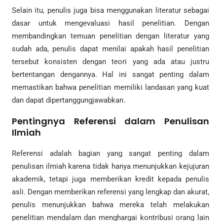
Selain itu, penulis juga bisa menggunakan literatur sebagai
dasar untuk mengevaluasi hasil penelitian. Dengan
membandingkan temuan penelitian dengan literatur yang
sudah ada, penulis dapat menilai apakah hasil penelitian
tersebut konsisten dengan teori yang ada atau justru
bertentangan dengannya. Hal ini sangat penting dalam
memastikan bahwa penelitian memiliki landasan yang kuat
dan dapat dipertanggungjawabkan.
Pentingnya Referensi dalam Penulisan
Ilmiah
Referensi adalah bagian yang sangat penting dalam
penulisan ilmiah karena tidak hanya menunjukkan kejujuran
akademik, tetapi juga memberikan kredit kepada penulis
asli. Dengan memberikan referensi yang lengkap dan akurat,
penulis menunjukkan bahwa mereka telah melakukan
penelitian mendalam dan menghargai kontribusi orang lain