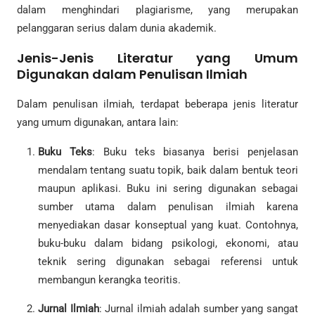
dalam menghindari plagiarisme, yang merupakan
pelanggaran serius dalam dunia akademik.
Jenis-Jenis Literatur yang Umum
Digunakan dalam Penulisan Ilmiah
Dalam penulisan ilmiah, terdapat beberapa jenis literatur
yang umum digunakan, antara lain:
Buku Teks
: Buku teks biasanya berisi penjelasan
mendalam tentang suatu topik, baik dalam bentuk teori
maupun aplikasi. Buku ini sering digunakan sebagai
sumber utama dalam penulisan ilmiah karena
menyediakan dasar konseptual yang kuat. Contohnya,
buku-buku dalam bidang psikologi, ekonomi, atau
teknik sering digunakan sebagai referensi untuk
membangun kerangka teoritis.
Jurnal Ilmiah
: Jurnal ilmiah adalah sumber yang sangat