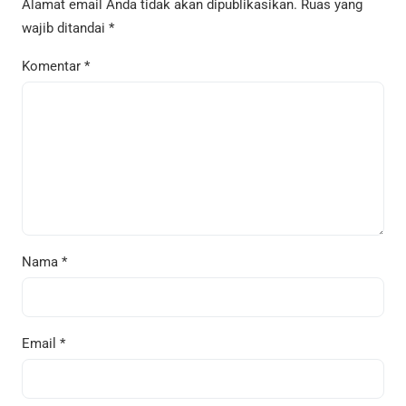
Alamat email Anda tidak akan dipublikasikan.
Ruas yang
wajib ditandai
*
Komentar
*
Nama
*
Email
*