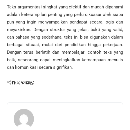
Teks argumentasi singkat yang efektif dan mudah dipahami
adalah keterampilan penting yang perlu dikuasai oleh siapa
pun yang ingin menyampaikan pendapat secara logis dan
meyakinkan. Dengan struktur yang jelas, bukti yang valid,
dan bahasa yang sederhana, teks ini bisa digunakan dalam
berbagai situasi, mulai dari pendidikan hingga pekerjaan.
Dengan terus berlatih dan mempelajari contoh teks yang
baik, seseorang dapat meningkatkan kemampuan menulis
dan komunikasi secara signifikan.
Facebook
Twitter
Pinterest
Mail
WhatsApp