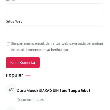
Situs Web
Simpan nama, email, dan situs web saya pada peramban
ini untuk komentar saya berikutnya.
Populer
01
Cara Masuk SIAKAD UIN Said Tanpa Ribet
Agustus 13, 2025