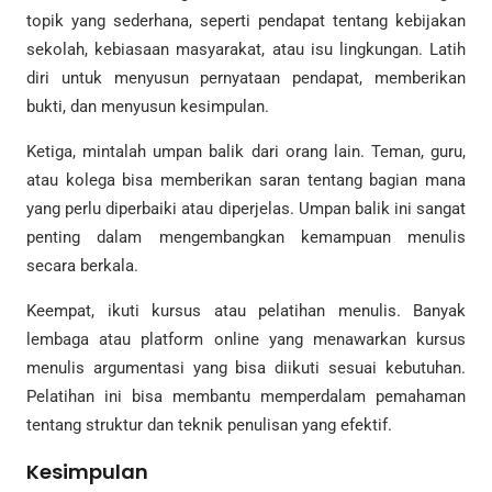
topik yang sederhana, seperti pendapat tentang kebijakan
sekolah, kebiasaan masyarakat, atau isu lingkungan. Latih
diri untuk menyusun pernyataan pendapat, memberikan
bukti, dan menyusun kesimpulan.
Ketiga, mintalah umpan balik dari orang lain. Teman, guru,
atau kolega bisa memberikan saran tentang bagian mana
yang perlu diperbaiki atau diperjelas. Umpan balik ini sangat
penting dalam mengembangkan kemampuan menulis
secara berkala.
Keempat, ikuti kursus atau pelatihan menulis. Banyak
lembaga atau platform online yang menawarkan kursus
menulis argumentasi yang bisa diikuti sesuai kebutuhan.
Pelatihan ini bisa membantu memperdalam pemahaman
tentang struktur dan teknik penulisan yang efektif.
Kesimpulan