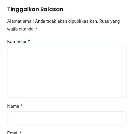
Tinggalkan Balasan
Alamat email Anda tidak akan dipublikasikan.
Ruas yang
wajib ditandai
*
Komentar
*
Nama
*
Email
*