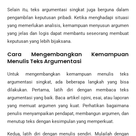
Selain itu, teks argumentasi singkat juga berguna dalam
pengambilan keputusan pribadi. Ketika menghadapi situasi
yang memerlukan analisis, kemampuan menyusun argumen
yang jelas dan logis dapat membantu seseorang membuat
keputusan yang lebih bijaksana.
Cara Mengembangkan Kemampuan
Menulis Teks Argumentasi
Untuk mengembangkan kemampuan menulis teks
argumentasi singkat, ada beberapa langkah yang bisa
dilakukan. Pertama, latih diri dengan membaca teks
argumentasi yang baik. Baca artikel opini, esai, atau laporan
yang memuat argumen yang kuat. Perhatikan bagaimana
penulis menyampaikan pendapat, membangun argumen, dan
menutup teks dengan kesimpulan yang memperkuat.
Kedua, latih diri dengan menulis sendiri. Mulailah dengan