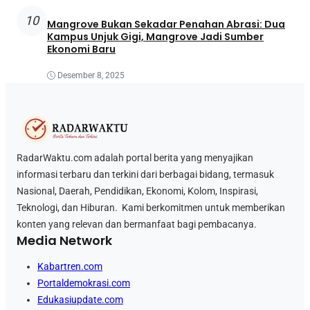
10
Mangrove Bukan Sekadar Penahan Abrasi: Dua
Kampus Unjuk Gigi, Mangrove Jadi Sumber
Ekonomi Baru
Desember 8, 2025
RadarWaktu.com adalah portal berita yang menyajikan
informasi terbaru dan terkini dari berbagai bidang, termasuk
Nasional, Daerah, Pendidikan, Ekonomi, Kolom, Inspirasi,
Teknologi, dan Hiburan. Kami berkomitmen untuk memberikan
konten yang relevan dan bermanfaat bagi pembacanya.
Media Network
Kabartren.com
Portaldemokrasi.com
Edukasiupdate.com