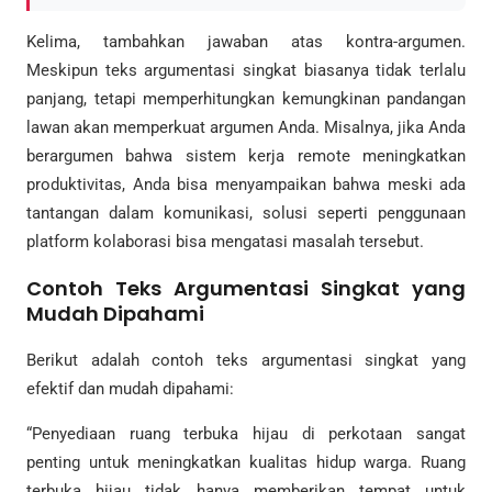
Kelima, tambahkan jawaban atas kontra-argumen.
Meskipun teks argumentasi singkat biasanya tidak terlalu
panjang, tetapi memperhitungkan kemungkinan pandangan
lawan akan memperkuat argumen Anda. Misalnya, jika Anda
berargumen bahwa sistem kerja remote meningkatkan
produktivitas, Anda bisa menyampaikan bahwa meski ada
tantangan dalam komunikasi, solusi seperti penggunaan
platform kolaborasi bisa mengatasi masalah tersebut.
Contoh Teks Argumentasi Singkat yang
Mudah Dipahami
Berikut adalah contoh teks argumentasi singkat yang
efektif dan mudah dipahami:
“Penyediaan ruang terbuka hijau di perkotaan sangat
penting untuk meningkatkan kualitas hidup warga. Ruang
terbuka hijau tidak hanya memberikan tempat untuk