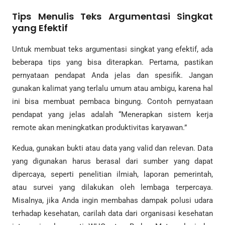
Tips Menulis Teks Argumentasi Singkat
yang Efektif
Untuk membuat teks argumentasi singkat yang efektif, ada
beberapa tips yang bisa diterapkan. Pertama, pastikan
pernyataan pendapat Anda jelas dan spesifik. Jangan
gunakan kalimat yang terlalu umum atau ambigu, karena hal
ini bisa membuat pembaca bingung. Contoh pernyataan
pendapat yang jelas adalah “Menerapkan sistem kerja
remote akan meningkatkan produktivitas karyawan.”
Kedua, gunakan bukti atau data yang valid dan relevan. Data
yang digunakan harus berasal dari sumber yang dapat
dipercaya, seperti penelitian ilmiah, laporan pemerintah,
atau survei yang dilakukan oleh lembaga terpercaya.
Misalnya, jika Anda ingin membahas dampak polusi udara
terhadap kesehatan, carilah data dari organisasi kesehatan