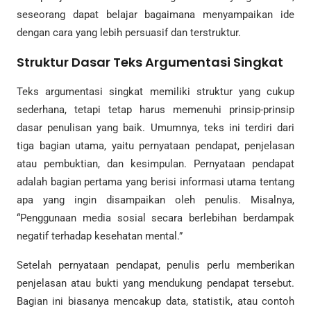
seseorang dapat belajar bagaimana menyampaikan ide
dengan cara yang lebih persuasif dan terstruktur.
Struktur Dasar Teks Argumentasi Singkat
Teks argumentasi singkat memiliki struktur yang cukup
sederhana, tetapi tetap harus memenuhi prinsip-prinsip
dasar penulisan yang baik. Umumnya, teks ini terdiri dari
tiga bagian utama, yaitu pernyataan pendapat, penjelasan
atau pembuktian, dan kesimpulan. Pernyataan pendapat
adalah bagian pertama yang berisi informasi utama tentang
apa yang ingin disampaikan oleh penulis. Misalnya,
“Penggunaan media sosial secara berlebihan berdampak
negatif terhadap kesehatan mental.”
Setelah pernyataan pendapat, penulis perlu memberikan
penjelasan atau bukti yang mendukung pendapat tersebut.
Bagian ini biasanya mencakup data, statistik, atau contoh