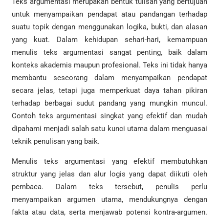
Teks argumentasi merupakan bentuk tulisan yang bertujuan
untuk menyampaikan pendapat atau pandangan terhadap
suatu topik dengan menggunakan logika, bukti, dan alasan
yang kuat. Dalam kehidupan sehari-hari, kemampuan
menulis teks argumentasi sangat penting, baik dalam
konteks akademis maupun profesional. Teks ini tidak hanya
membantu seseorang dalam menyampaikan pendapat
secara jelas, tetapi juga memperkuat daya tahan pikiran
terhadap berbagai sudut pandang yang mungkin muncul.
Contoh teks argumentasi singkat yang efektif dan mudah
dipahami menjadi salah satu kunci utama dalam menguasai
teknik penulisan yang baik.
Menulis teks argumentasi yang efektif membutuhkan
struktur yang jelas dan alur logis yang dapat diikuti oleh
pembaca. Dalam teks tersebut, penulis perlu
menyampaikan argumen utama, mendukungnya dengan
fakta atau data, serta menjawab potensi kontra-argumen.