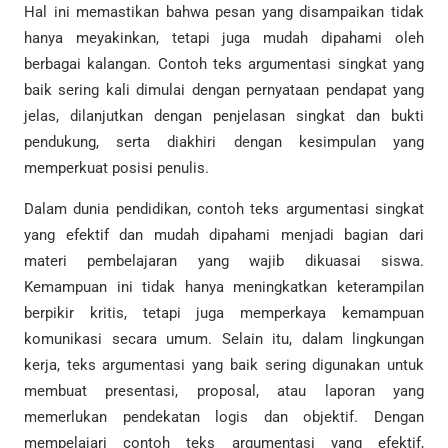
Hal ini memastikan bahwa pesan yang disampaikan tidak
hanya meyakinkan, tetapi juga mudah dipahami oleh
berbagai kalangan. Contoh teks argumentasi singkat yang
baik sering kali dimulai dengan pernyataan pendapat yang
jelas, dilanjutkan dengan penjelasan singkat dan bukti
pendukung, serta diakhiri dengan kesimpulan yang
memperkuat posisi penulis.
Dalam dunia pendidikan, contoh teks argumentasi singkat
yang efektif dan mudah dipahami menjadi bagian dari
materi pembelajaran yang wajib dikuasai siswa.
Kemampuan ini tidak hanya meningkatkan keterampilan
berpikir kritis, tetapi juga memperkaya kemampuan
komunikasi secara umum. Selain itu, dalam lingkungan
kerja, teks argumentasi yang baik sering digunakan untuk
membuat presentasi, proposal, atau laporan yang
memerlukan pendekatan logis dan objektif. Dengan
mempelajari contoh teks argumentasi yang efektif,