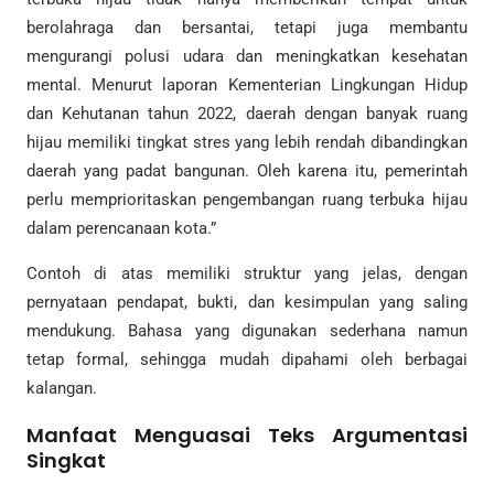
berolahraga dan bersantai, tetapi juga membantu
mengurangi polusi udara dan meningkatkan kesehatan
mental. Menurut laporan Kementerian Lingkungan Hidup
dan Kehutanan tahun 2022, daerah dengan banyak ruang
hijau memiliki tingkat stres yang lebih rendah dibandingkan
daerah yang padat bangunan. Oleh karena itu, pemerintah
perlu memprioritaskan pengembangan ruang terbuka hijau
dalam perencanaan kota.”
Contoh di atas memiliki struktur yang jelas, dengan
pernyataan pendapat, bukti, dan kesimpulan yang saling
mendukung. Bahasa yang digunakan sederhana namun
tetap formal, sehingga mudah dipahami oleh berbagai
kalangan.
Manfaat Menguasai Teks Argumentasi
Singkat