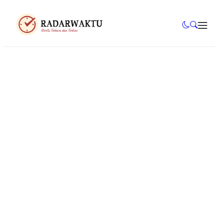
Mahasiswa