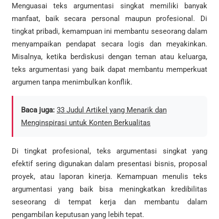
Menguasai teks argumentasi singkat memiliki banyak
manfaat, baik secara personal maupun profesional. Di
tingkat pribadi, kemampuan ini membantu seseorang dalam
menyampaikan pendapat secara logis dan meyakinkan.
Misalnya, ketika berdiskusi dengan teman atau keluarga,
teks argumentasi yang baik dapat membantu memperkuat
argumen tanpa menimbulkan konflik.
Baca juga:
33 Judul Artikel yang Menarik dan
Menginspirasi untuk Konten Berkualitas
Di tingkat profesional, teks argumentasi singkat yang
efektif sering digunakan dalam presentasi bisnis, proposal
proyek, atau laporan kinerja. Kemampuan menulis teks
argumentasi yang baik bisa meningkatkan kredibilitas
seseorang di tempat kerja dan membantu dalam
pengambilan keputusan yang lebih tepat.