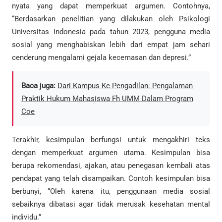
nyata yang dapat memperkuat argumen. Contohnya,
“Berdasarkan penelitian yang dilakukan oleh Psikologi
Universitas Indonesia pada tahun 2023, pengguna media
sosial yang menghabiskan lebih dari empat jam sehari
cenderung mengalami gejala kecemasan dan depresi.”
Baca juga:
Dari Kampus Ke Pengadilan: Pengalaman
Praktik Hukum Mahasiswa Fh UMM Dalam Program
Coe
Terakhir, kesimpulan berfungsi untuk mengakhiri teks
dengan memperkuat argumen utama. Kesimpulan bisa
berupa rekomendasi, ajakan, atau penegasan kembali atas
pendapat yang telah disampaikan. Contoh kesimpulan bisa
berbunyi, “Oleh karena itu, penggunaan media sosial
sebaiknya dibatasi agar tidak merusak kesehatan mental
individu.”