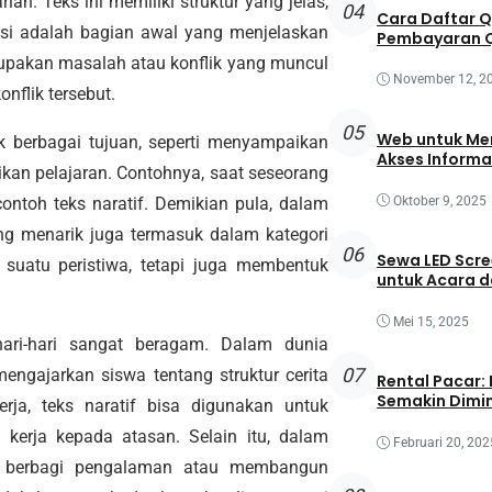
n. Teks ini memiliki struktur yang jelas,
04
Cara Daftar 
entasi adalah bagian awal yang menjelaskan
Pembayaran Q
erupakan masalah atau konflik yang muncul
November 12, 2
nflik tersebut.
05
Web untuk Mem
uk berbagai tujuan, seperti menyampaikan
Akses Informa
kan pelajaran. Contohnya, saat seseorang
contoh teks naratif. Demikian pula, dalam
Oktober 9, 2025
ng menarik juga termasuk dalam kategori
06
Sewa LED Scre
suatu peristiwa, tetapi juga membentuk
untuk Acara 
Mei 15, 2025
ari-hari sangat beragam. Dalam dunia
07
engajarkan siswa tentang struktur cerita
Rental Pacar:
Semakin Dimin
rja, teks naratif bisa digunakan untuk
kerja kepada atasan. Selain itu, dalam
Februari 20, 202
tuk berbagi pengalaman atau membangun