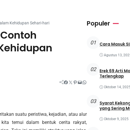
Populer
alam Kehidupan Sehari-hari
n Contoh
01
Kehidupan
Cara Masuk SI
Agustus 13, 202
02
Erek 69 Arti M
Terlengkap
Facebook
Twitter
Pinterest
Mail
WhatsApp
Oktober 14, 202
03
Syarat Kekong
yang Sering M
takan suatu peristiwa, kejadian, atau alur
Oktober 9, 2025
g kita temui dalam bentuk cerita rakyat,