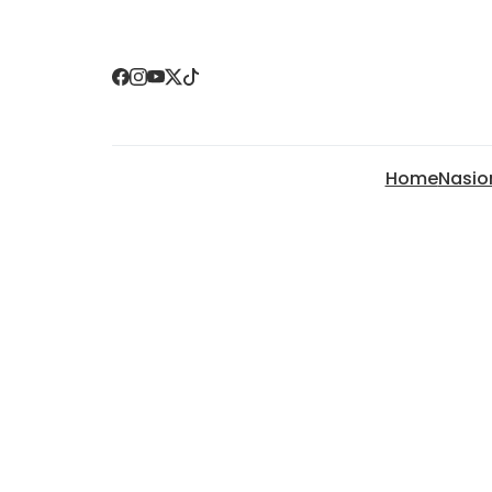
Home
Nasio