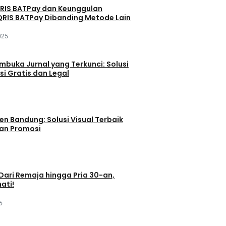
QRIS BATPay dan Keunggulan
RIS BATPay Dibanding Metode Lain
025
buka Jurnal yang Terkunci: Solusi
si Gratis dan Legal
en Bandung: Solusi Visual Terbaik
dan Promosi
 Dari Remaja hingga Pria 30-an,
ati!
5