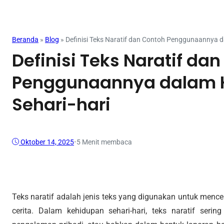
Mahasiswa
Beranda
»
Blog
»
Definisi Teks Naratif dan Contoh Penggunaannya d
Definisi Teks Naratif da
Penggunaannya dalam 
Sehari-hari
Oktober 14, 2025
•
5 Menit membaca
Teks naratif adalah jenis teks yang digunakan untuk menceri
cerita. Dalam kehidupan sehari-hari, teks naratif serin