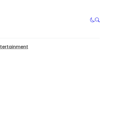
tertainment