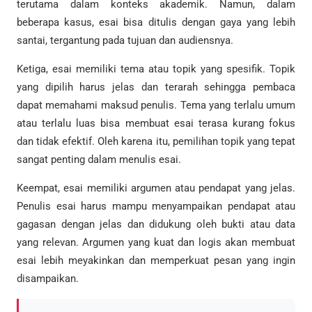
terutama dalam konteks akademik. Namun, dalam
beberapa kasus, esai bisa ditulis dengan gaya yang lebih
santai, tergantung pada tujuan dan audiensnya.
Ketiga, esai memiliki tema atau topik yang spesifik. Topik
yang dipilih harus jelas dan terarah sehingga pembaca
dapat memahami maksud penulis. Tema yang terlalu umum
atau terlalu luas bisa membuat esai terasa kurang fokus
dan tidak efektif. Oleh karena itu, pemilihan topik yang tepat
sangat penting dalam menulis esai.
Keempat, esai memiliki argumen atau pendapat yang jelas.
Penulis esai harus mampu menyampaikan pendapat atau
gagasan dengan jelas dan didukung oleh bukti atau data
yang relevan. Argumen yang kuat dan logis akan membuat
esai lebih meyakinkan dan memperkuat pesan yang ingin
disampaikan.