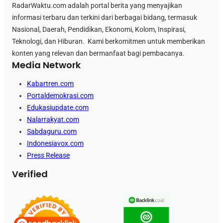
RadarWaktu.com adalah portal berita yang menyajikan
informasi terbaru dan terkini dari berbagai bidang, termasuk
Nasional, Daerah, Pendidikan, Ekonomi, Kolom, Inspirasi,
Teknologi, dan Hiburan. Kami berkomitmen untuk memberikan
konten yang relevan dan bermanfaat bagi pembacanya.
Media Network
Kabartren.com
Portaldemokrasi.com
Edukasiupdate.com
Nalarrakyat.com
Sabdaguru.com
Indonesiavox.com
Press Release
Verified