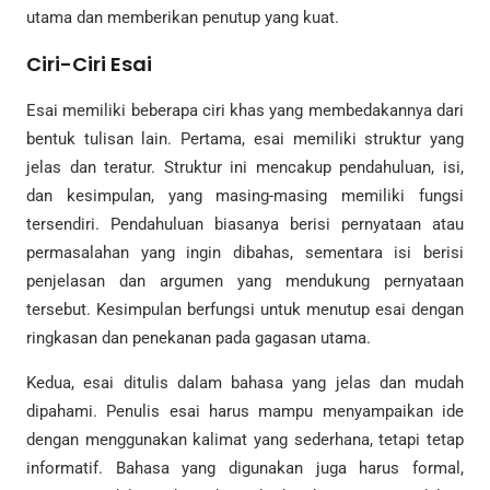
utama dan memberikan penutup yang kuat.
Ciri-Ciri Esai
Esai memiliki beberapa ciri khas yang membedakannya dari
bentuk tulisan lain. Pertama, esai memiliki struktur yang
jelas dan teratur. Struktur ini mencakup pendahuluan, isi,
dan kesimpulan, yang masing-masing memiliki fungsi
tersendiri. Pendahuluan biasanya berisi pernyataan atau
permasalahan yang ingin dibahas, sementara isi berisi
penjelasan dan argumen yang mendukung pernyataan
tersebut. Kesimpulan berfungsi untuk menutup esai dengan
ringkasan dan penekanan pada gagasan utama.
Kedua, esai ditulis dalam bahasa yang jelas dan mudah
dipahami. Penulis esai harus mampu menyampaikan ide
dengan menggunakan kalimat yang sederhana, tetapi tetap
informatif. Bahasa yang digunakan juga harus formal,