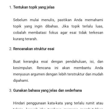
Tentukan topik yang jelas
Sebelum mulai menulis, pastikan Anda memahami
topik yang ingin dibahas. Jika topik terlalu luas,
cobalah membatasi fokus agar esai tidak terkesan
kurang terarah.
Rencanakan struktur esai
Buat kerangka esai dengan pendahuluan, isi, dan
kesimpulan. Rencana ini akan membantu Anda
menyusun argumen dengan lebih terstruktur dan mudah
dipahami.
Gunakan bahasa yang jelas dan sederhana
Hindari penggunaan kata-kata yang terlalu rumit atau