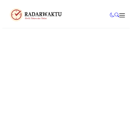
Mahasiswa