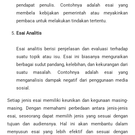
pendapat penulis. Contohnya adalah esai yang
membela kebijakan pemerintah atau meyakinkan
pembaca untuk melakukan tindakan tertentu.
Esai Analitis
Esai analitis berisi penjelasan dan evaluasi terhadap
suatu topik atau isu. Esai ini biasanya menguraikan
berbagai sudut pandang, kelebihan, dan kekurangan dari
suatu masalah. Contohnya adalah esai yang
menganalisis dampak negatif dari penggunaan media
sosial.
Setiap jenis esai memiliki keunikan dan kegunaan masing-
masing. Dengan memahami perbedaan antara jenis-jenis
esai, seseorang dapat memilih jenis yang sesuai dengan
tujuan dan audiensnya. Hal ini akan membantu dalam
menyusun esai yang lebih efektif dan sesuai dengan