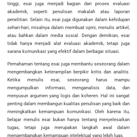
tinggi, esai juga menjadi bagian dari proses evaluasi
akademik, seperti penulisan makalah atau laporan
penelitian. Selain itu, esai juga digunakan dalam kehidupan
sehari-hari, misalnya dalam membuat opini, menulis artikel,
atau bahkan dalam media sosial. Dengan demikian, esai
tidak hanya menjadi alat evaluasi akademik, tetapi juga
sarana komunikasi yang efektif dalam berbagai situasi.
Pemahaman tentang esai juga membantu seseorang dalam
mengembangkan keterampilan berpikir kritis dan analitis.
Ketika menulis esai, seseorang harus mampu
mengumpulkan informasi, menganalisis data, dan
menyusun argumen yang logis dan koheren. Hal ini sangat
penting dalam membangun kualitas penulisan yang baik dan
meningkatkan kemampuan komunikasi. Oleh karena itu,
belajar menulis esai bukan hanya tentang menyelesaikan
tugas, tetapi juga merupakan langkah awal dalam
mengembangkan kemampuan intelektual yang lebih luas.