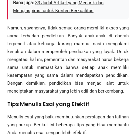
Baca juga:
33 Judul Artikel yang Menarik dan
Menginspirasi untuk Konten Berkualitas
Namun, sayangnya, tidak semua orang memiliki akses yang
sama terhadap pendidikan. Banyak anak-anak di daerah
terpencil atau keluarga kurang mampu masih mengalami
kesulitan dalam memperoleh pendidikan yang layak. Untuk
mengatasi hal ini, pemerintah dan masyarakat harus bekerja
sama untuk memastikan bahwa setiap anak memiliki
kesempatan yang sama dalam mendapatkan pendidikan.
Dengan demikian, pendidikan bisa menjadi alat untuk
menciptakan masyarakat yang lebih adil dan berkembang.
Tips Menulis Esai yang Efektif
Menulis esai yang baik membutuhkan persiapan dan latihan
yang cukup. Berikut ini beberapa tips yang bisa membantu
Anda menulis esai dengan lebih efektif: