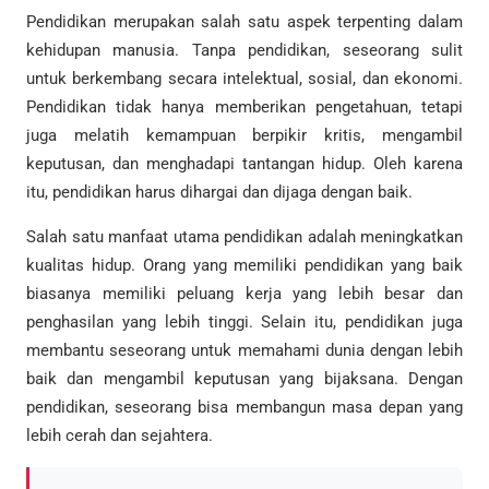
Pendidikan merupakan salah satu aspek terpenting dalam
kehidupan manusia. Tanpa pendidikan, seseorang sulit
untuk berkembang secara intelektual, sosial, dan ekonomi.
Pendidikan tidak hanya memberikan pengetahuan, tetapi
juga melatih kemampuan berpikir kritis, mengambil
keputusan, dan menghadapi tantangan hidup. Oleh karena
itu, pendidikan harus dihargai dan dijaga dengan baik.
Salah satu manfaat utama pendidikan adalah meningkatkan
kualitas hidup. Orang yang memiliki pendidikan yang baik
biasanya memiliki peluang kerja yang lebih besar dan
penghasilan yang lebih tinggi. Selain itu, pendidikan juga
membantu seseorang untuk memahami dunia dengan lebih
baik dan mengambil keputusan yang bijaksana. Dengan
pendidikan, seseorang bisa membangun masa depan yang
lebih cerah dan sejahtera.