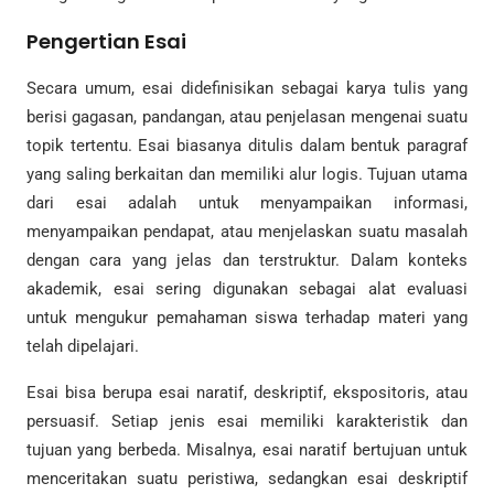
Pengertian Esai
Secara umum, esai didefinisikan sebagai karya tulis yang
berisi gagasan, pandangan, atau penjelasan mengenai suatu
topik tertentu. Esai biasanya ditulis dalam bentuk paragraf
yang saling berkaitan dan memiliki alur logis. Tujuan utama
dari esai adalah untuk menyampaikan informasi,
menyampaikan pendapat, atau menjelaskan suatu masalah
dengan cara yang jelas dan terstruktur. Dalam konteks
akademik, esai sering digunakan sebagai alat evaluasi
untuk mengukur pemahaman siswa terhadap materi yang
telah dipelajari.
Esai bisa berupa esai naratif, deskriptif, ekspositoris, atau
persuasif. Setiap jenis esai memiliki karakteristik dan
tujuan yang berbeda. Misalnya, esai naratif bertujuan untuk
menceritakan suatu peristiwa, sedangkan esai deskriptif