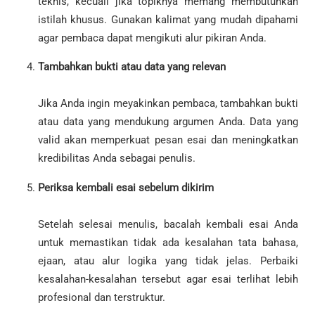
teknis, kecuali jika topiknya memang membutuhkan
istilah khusus. Gunakan kalimat yang mudah dipahami
agar pembaca dapat mengikuti alur pikiran Anda.
Tambahkan bukti atau data yang relevan
Jika Anda ingin meyakinkan pembaca, tambahkan bukti
atau data yang mendukung argumen Anda. Data yang
valid akan memperkuat pesan esai dan meningkatkan
kredibilitas Anda sebagai penulis.
Periksa kembali esai sebelum dikirim
Setelah selesai menulis, bacalah kembali esai Anda
untuk memastikan tidak ada kesalahan tata bahasa,
ejaan, atau alur logika yang tidak jelas. Perbaiki
kesalahan-kesalahan tersebut agar esai terlihat lebih
profesional dan terstruktur.