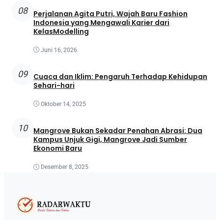
08
Perjalanan Agita Putri, Wajah Baru Fashion
Indonesia yang Mengawali Karier dari
KelasModelling
Juni 16, 2026
09
Cuaca dan Iklim: Pengaruh Terhadap Kehidupan
Sehari-hari
Oktober 14, 2025
10
Mangrove Bukan Sekadar Penahan Abrasi: Dua
Kampus Unjuk Gigi, Mangrove Jadi Sumber
Ekonomi Baru
Desember 8, 2025