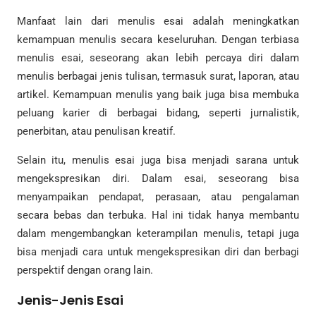
Manfaat lain dari menulis esai adalah meningkatkan
kemampuan menulis secara keseluruhan. Dengan terbiasa
menulis esai, seseorang akan lebih percaya diri dalam
menulis berbagai jenis tulisan, termasuk surat, laporan, atau
artikel. Kemampuan menulis yang baik juga bisa membuka
peluang karier di berbagai bidang, seperti jurnalistik,
penerbitan, atau penulisan kreatif.
Selain itu, menulis esai juga bisa menjadi sarana untuk
mengekspresikan diri. Dalam esai, seseorang bisa
menyampaikan pendapat, perasaan, atau pengalaman
secara bebas dan terbuka. Hal ini tidak hanya membantu
dalam mengembangkan keterampilan menulis, tetapi juga
bisa menjadi cara untuk mengekspresikan diri dan berbagi
perspektif dengan orang lain.
Jenis-Jenis Esai