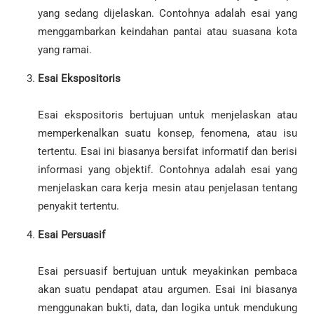
yang sedang dijelaskan. Contohnya adalah esai yang
menggambarkan keindahan pantai atau suasana kota
yang ramai.
Esai Ekspositoris
Esai ekspositoris bertujuan untuk menjelaskan atau
memperkenalkan suatu konsep, fenomena, atau isu
tertentu. Esai ini biasanya bersifat informatif dan berisi
informasi yang objektif. Contohnya adalah esai yang
menjelaskan cara kerja mesin atau penjelasan tentang
penyakit tertentu.
Esai Persuasif
Esai persuasif bertujuan untuk meyakinkan pembaca
akan suatu pendapat atau argumen. Esai ini biasanya
menggunakan bukti, data, dan logika untuk mendukung