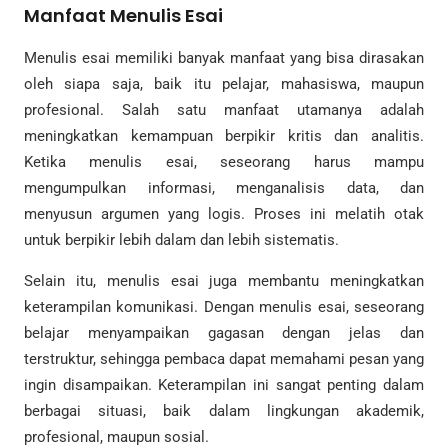
Manfaat Menulis Esai
Menulis esai memiliki banyak manfaat yang bisa dirasakan
oleh siapa saja, baik itu pelajar, mahasiswa, maupun
profesional. Salah satu manfaat utamanya adalah
meningkatkan kemampuan berpikir kritis dan analitis.
Ketika menulis esai, seseorang harus mampu
mengumpulkan informasi, menganalisis data, dan
menyusun argumen yang logis. Proses ini melatih otak
untuk berpikir lebih dalam dan lebih sistematis.
Selain itu, menulis esai juga membantu meningkatkan
keterampilan komunikasi. Dengan menulis esai, seseorang
belajar menyampaikan gagasan dengan jelas dan
terstruktur, sehingga pembaca dapat memahami pesan yang
ingin disampaikan. Keterampilan ini sangat penting dalam
berbagai situasi, baik dalam lingkungan akademik,
profesional, maupun sosial.