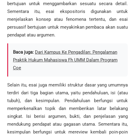
bertujuan untuk menggambarkan sesuatu secara detail.
Sementara itu, esai ekspositoris digunakan untuk
menjelaskan konsep atau fenomena tertentu, dan esai
persuasif bertujuan untuk meyakinkan pembaca akan suatu
pendapat atau argumen.
Baca juga:
Dari Kampus Ke Pengadilan: Pengalaman
Praktik Hukum Mahasiswa Fh UMM Dalam Program
Coe
Selain itu, esai juga memiliki struktur dasar yang umumnya
terdiri dari tiga bagian utama, yaitu pendahuluan, isi (atau
tubuh), dan kesimpulan. Pendahuluan berfungsi untuk
memperkenalkan topik dan memberikan latar belakang
singkat. Isi berisi argumen, bukti, dan penjelasan yang
mendukung pendapat atau gagasan utama. Sementara itu,
kesimpulan berfungsi untuk mereview kembali poin-poin