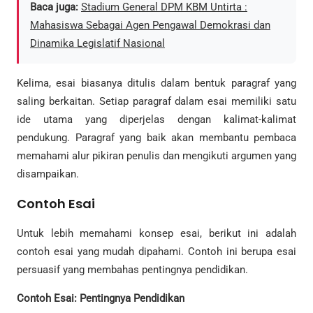
Baca juga:
Stadium General DPM KBM Untirta :
Mahasiswa Sebagai Agen Pengawal Demokrasi dan
Dinamika Legislatif Nasional
Kelima, esai biasanya ditulis dalam bentuk paragraf yang
saling berkaitan. Setiap paragraf dalam esai memiliki satu
ide utama yang diperjelas dengan kalimat-kalimat
pendukung. Paragraf yang baik akan membantu pembaca
memahami alur pikiran penulis dan mengikuti argumen yang
disampaikan.
Contoh Esai
Untuk lebih memahami konsep esai, berikut ini adalah
contoh esai yang mudah dipahami. Contoh ini berupa esai
persuasif yang membahas pentingnya pendidikan.
Contoh Esai: Pentingnya Pendidikan