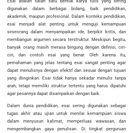
Esai adalah salah satu bentuk karya tulis yang sering
digunakan dalam berbagai bidang, baik pendidikan,
akademik, maupun profesional. Dalam konteks pendidikan,
esai menjadi alat penting untuk menguji kemampuan
seseorang dalam menyampaikan ide, berpikir kritis, dan
membangun argumen secara terstruktur. Meskipun begitu,
banyak orang masih merasa bingung dengan definisi, ciri-
ciri, dan contoh esai yang benar. Oleh karena itu,
pemahaman yang jelas tentang esai sangat penting agar
dapat menulisnya dengan efektif dan sesuai dengan tujuan
yang diinginkan. Esai tidak hanya sekadar menulis tanpa
arah, tetapi memiliki struktur tertentu yang harus dipatuhi
agar pesannya dapat disampaikan dengan baik.
Dalam dunia pendidikan, esai sering digunakan sebagai
tugas akhir atau ujian untuk menilai kemampuan siswa
dalam menyusun kalimat, memperluas wawasan, dan
mengembangkan gaya penulisan. Di tingkat perguruan