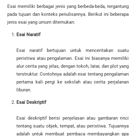
Esai memiliki berbagai jenis yang berbeda-beda, tergantung
pada tujuan dan konteks penulisannya. Berikut ini beberapa
jenis esai yang umum ditemukan:
Esai Naratif
Esai naratif bertujuan untuk menceritakan suatu
peristiwa atau pengalaman. Esai ini biasanya memiliki
alur cerita yang jelas, dengan tokoh, latar, dan plot yang
terstruktur. Contohnya adalah esai tentang pengalaman
pertama kali pergi ke sekolah atau cerita perjalanan
liburan.
Esai Deskriptif
Esai deskriptif berisi penjelasan atau gambaran rinci
tentang suatu objek, tempat, atau peristiwa. Tujuannya
adalah untuk membuat pembaca membayangkan apa