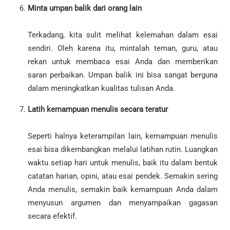
Minta umpan balik dari orang lain
Terkadang, kita sulit melihat kelemahan dalam esai
sendiri. Oleh karena itu, mintalah teman, guru, atau
rekan untuk membaca esai Anda dan memberikan
saran perbaikan. Umpan balik ini bisa sangat berguna
dalam meningkatkan kualitas tulisan Anda.
Latih kemampuan menulis secara teratur
Seperti halnya keterampilan lain, kemampuan menulis
esai bisa dikembangkan melalui latihan rutin. Luangkan
waktu setiap hari untuk menulis, baik itu dalam bentuk
catatan harian, opini, atau esai pendek. Semakin sering
Anda menulis, semakin baik kemampuan Anda dalam
menyusun argumen dan menyampaikan gagasan
secara efektif.