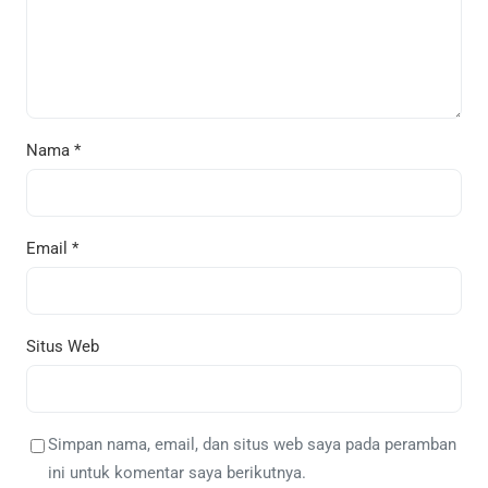
Nama
*
Email
*
Situs Web
Simpan nama, email, dan situs web saya pada peramban
ini untuk komentar saya berikutnya.