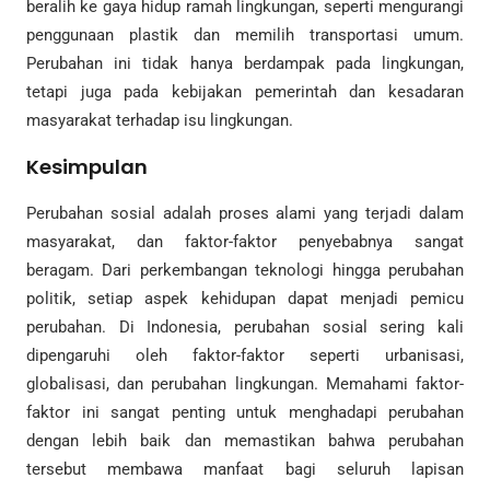
beralih ke gaya hidup ramah lingkungan, seperti mengurangi
penggunaan plastik dan memilih transportasi umum.
Perubahan ini tidak hanya berdampak pada lingkungan,
tetapi juga pada kebijakan pemerintah dan kesadaran
masyarakat terhadap isu lingkungan.
Kesimpulan
Perubahan sosial adalah proses alami yang terjadi dalam
masyarakat, dan faktor-faktor penyebabnya sangat
beragam. Dari perkembangan teknologi hingga perubahan
politik, setiap aspek kehidupan dapat menjadi pemicu
perubahan. Di Indonesia, perubahan sosial sering kali
dipengaruhi oleh faktor-faktor seperti urbanisasi,
globalisasi, dan perubahan lingkungan. Memahami faktor-
faktor ini sangat penting untuk menghadapi perubahan
dengan lebih baik dan memastikan bahwa perubahan
tersebut membawa manfaat bagi seluruh lapisan