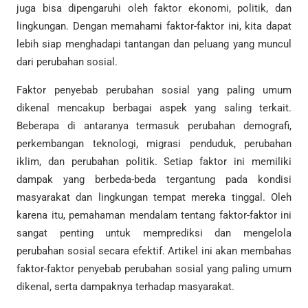
juga bisa dipengaruhi oleh faktor ekonomi, politik, dan
lingkungan. Dengan memahami faktor-faktor ini, kita dapat
lebih siap menghadapi tantangan dan peluang yang muncul
dari perubahan sosial.
Faktor penyebab perubahan sosial yang paling umum
dikenal mencakup berbagai aspek yang saling terkait.
Beberapa di antaranya termasuk perubahan demografi,
perkembangan teknologi, migrasi penduduk, perubahan
iklim, dan perubahan politik. Setiap faktor ini memiliki
dampak yang berbeda-beda tergantung pada kondisi
masyarakat dan lingkungan tempat mereka tinggal. Oleh
karena itu, pemahaman mendalam tentang faktor-faktor ini
sangat penting untuk memprediksi dan mengelola
perubahan sosial secara efektif. Artikel ini akan membahas
faktor-faktor penyebab perubahan sosial yang paling umum
dikenal, serta dampaknya terhadap masyarakat.