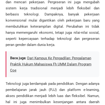
dan mencari pekerjaan. Pergeseran ini juga mengubah
sistem kerja tradisional menjadi lebih fleksibel dan
berbasis teknologi. Dampaknya, banyak pekerjaan
konvensional mulai digantikan oleh pekerjaan baru yang
membutuhkan keterampilan digital. Perubahan ini tidak
hanya memengaruhi ekonomi, tetapi juga nilai-nilai sosial,
seperti kepercayaan terhadap teknologi dan pergeseran
peran gender dalam dunia kerja.
Baca juga:
Dari Kampus Ke Pengadilan: Pengalaman
Praktik Hukum Mahasiswa Fh UMM Dalam Program
Coe
Teknologi juga berdampak pada pendidikan. Dengan adanya
pembelajaran jarak jauh (PJJ) dan platform e-learning,
akses pendidikan menjadi lebih luas dan fleksibel. Namun,
hal ini juga menimbulkan kesenjangan antara daerah