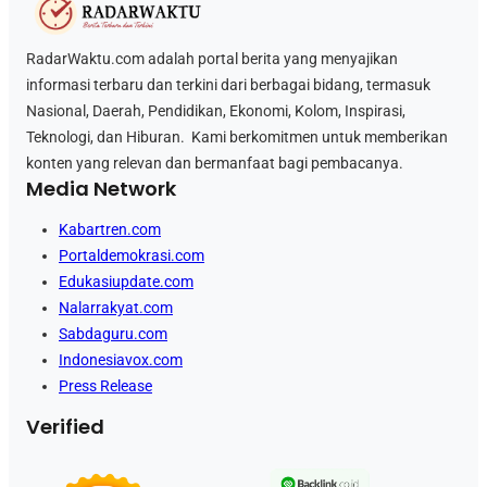
RadarWaktu.com adalah portal berita yang menyajikan
informasi terbaru dan terkini dari berbagai bidang, termasuk
Nasional, Daerah, Pendidikan, Ekonomi, Kolom, Inspirasi,
Teknologi, dan Hiburan. Kami berkomitmen untuk memberikan
konten yang relevan dan bermanfaat bagi pembacanya.
Media Network
Kabartren.com
Portaldemokrasi.com
Edukasiupdate.com
Nalarrakyat.com
Sabdaguru.com
Indonesiavox.com
Press Release
Verified