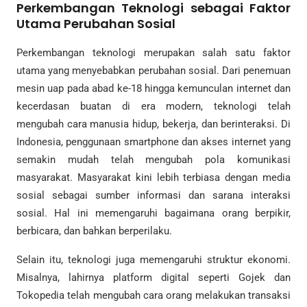
Perkembangan Teknologi sebagai Faktor
Utama Perubahan Sosial
Perkembangan teknologi merupakan salah satu faktor
utama yang menyebabkan perubahan sosial. Dari penemuan
mesin uap pada abad ke-18 hingga kemunculan internet dan
kecerdasan buatan di era modern, teknologi telah
mengubah cara manusia hidup, bekerja, dan berinteraksi. Di
Indonesia, penggunaan smartphone dan akses internet yang
semakin mudah telah mengubah pola komunikasi
masyarakat. Masyarakat kini lebih terbiasa dengan media
sosial sebagai sumber informasi dan sarana interaksi
sosial. Hal ini memengaruhi bagaimana orang berpikir,
berbicara, dan bahkan berperilaku.
Selain itu, teknologi juga memengaruhi struktur ekonomi.
Misalnya, lahirnya platform digital seperti Gojek dan
Tokopedia telah mengubah cara orang melakukan transaksi