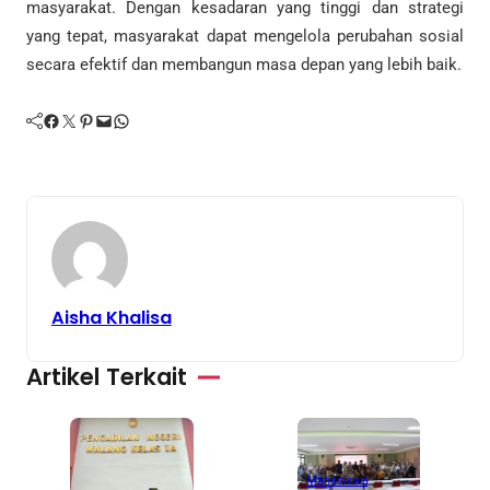
masyarakat. Dengan kesadaran yang tinggi dan strategi
yang tepat, masyarakat dapat mengelola perubahan sosial
secara efektif dan membangun masa depan yang lebih baik.
Facebook
Twitter
Pinterest
Mail
WhatsApp
Aisha Khalisa
Artikel Terkait
Mahasiswa