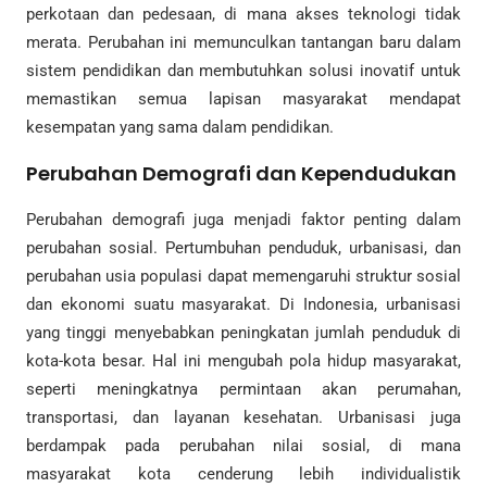
perkotaan dan pedesaan, di mana akses teknologi tidak
merata. Perubahan ini memunculkan tantangan baru dalam
sistem pendidikan dan membutuhkan solusi inovatif untuk
memastikan semua lapisan masyarakat mendapat
kesempatan yang sama dalam pendidikan.
Perubahan Demografi dan Kependudukan
Perubahan demografi juga menjadi faktor penting dalam
perubahan sosial. Pertumbuhan penduduk, urbanisasi, dan
perubahan usia populasi dapat memengaruhi struktur sosial
dan ekonomi suatu masyarakat. Di Indonesia, urbanisasi
yang tinggi menyebabkan peningkatan jumlah penduduk di
kota-kota besar. Hal ini mengubah pola hidup masyarakat,
seperti meningkatnya permintaan akan perumahan,
transportasi, dan layanan kesehatan. Urbanisasi juga
berdampak pada perubahan nilai sosial, di mana
masyarakat kota cenderung lebih individualistik