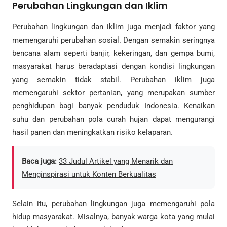
Perubahan Lingkungan dan Iklim
Perubahan lingkungan dan iklim juga menjadi faktor yang
memengaruhi perubahan sosial. Dengan semakin seringnya
bencana alam seperti banjir, kekeringan, dan gempa bumi,
masyarakat harus beradaptasi dengan kondisi lingkungan
yang semakin tidak stabil. Perubahan iklim juga
memengaruhi sektor pertanian, yang merupakan sumber
penghidupan bagi banyak penduduk Indonesia. Kenaikan
suhu dan perubahan pola curah hujan dapat mengurangi
hasil panen dan meningkatkan risiko kelaparan.
Baca juga:
33 Judul Artikel yang Menarik dan
Menginspirasi untuk Konten Berkualitas
Selain itu, perubahan lingkungan juga memengaruhi pola
hidup masyarakat. Misalnya, banyak warga kota yang mulai