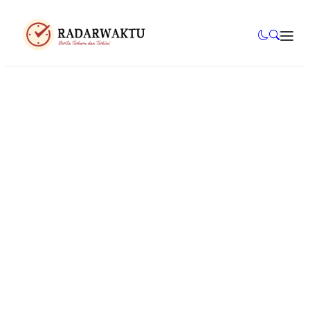
Mahasiswa