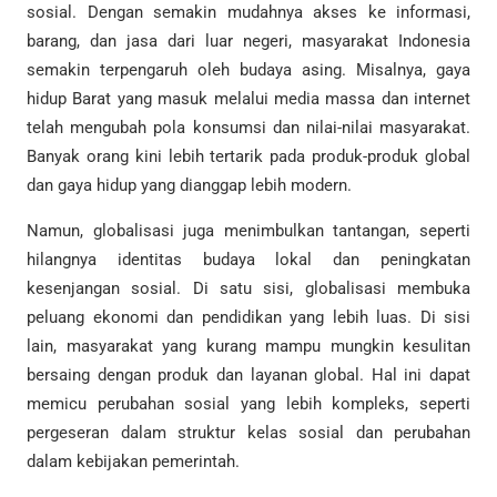
sosial. Dengan semakin mudahnya akses ke informasi,
barang, dan jasa dari luar negeri, masyarakat Indonesia
semakin terpengaruh oleh budaya asing. Misalnya, gaya
hidup Barat yang masuk melalui media massa dan internet
telah mengubah pola konsumsi dan nilai-nilai masyarakat.
Banyak orang kini lebih tertarik pada produk-produk global
dan gaya hidup yang dianggap lebih modern.
Namun, globalisasi juga menimbulkan tantangan, seperti
hilangnya identitas budaya lokal dan peningkatan
kesenjangan sosial. Di satu sisi, globalisasi membuka
peluang ekonomi dan pendidikan yang lebih luas. Di sisi
lain, masyarakat yang kurang mampu mungkin kesulitan
bersaing dengan produk dan layanan global. Hal ini dapat
memicu perubahan sosial yang lebih kompleks, seperti
pergeseran dalam struktur kelas sosial dan perubahan
dalam kebijakan pemerintah.