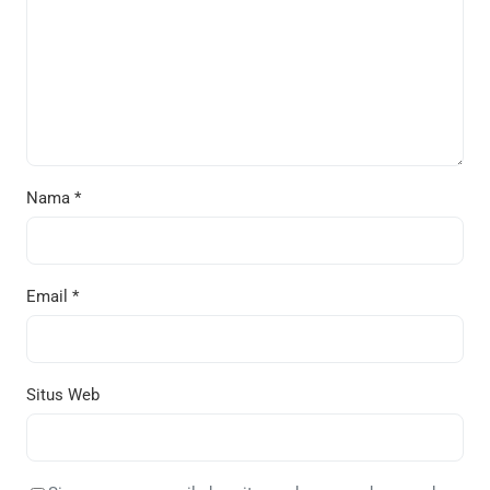
Nama
*
Email
*
Situs Web