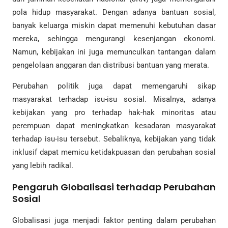
pola hidup masyarakat. Dengan adanya bantuan sosial,
banyak keluarga miskin dapat memenuhi kebutuhan dasar
mereka, sehingga mengurangi kesenjangan ekonomi.
Namun, kebijakan ini juga memunculkan tantangan dalam
pengelolaan anggaran dan distribusi bantuan yang merata.
Perubahan politik juga dapat memengaruhi sikap
masyarakat terhadap isu-isu sosial. Misalnya, adanya
kebijakan yang pro terhadap hak-hak minoritas atau
perempuan dapat meningkatkan kesadaran masyarakat
terhadap isu-isu tersebut. Sebaliknya, kebijakan yang tidak
inklusif dapat memicu ketidakpuasan dan perubahan sosial
yang lebih radikal.
Pengaruh Globalisasi terhadap Perubahan
Sosial
Globalisasi juga menjadi faktor penting dalam perubahan