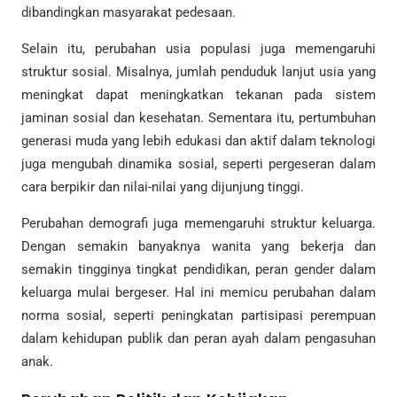
dibandingkan masyarakat pedesaan.
Selain itu, perubahan usia populasi juga memengaruhi
struktur sosial. Misalnya, jumlah penduduk lanjut usia yang
meningkat dapat meningkatkan tekanan pada sistem
jaminan sosial dan kesehatan. Sementara itu, pertumbuhan
generasi muda yang lebih edukasi dan aktif dalam teknologi
juga mengubah dinamika sosial, seperti pergeseran dalam
cara berpikir dan nilai-nilai yang dijunjung tinggi.
Perubahan demografi juga memengaruhi struktur keluarga.
Dengan semakin banyaknya wanita yang bekerja dan
semakin tingginya tingkat pendidikan, peran gender dalam
keluarga mulai bergeser. Hal ini memicu perubahan dalam
norma sosial, seperti peningkatan partisipasi perempuan
dalam kehidupan publik dan peran ayah dalam pengasuhan
anak.