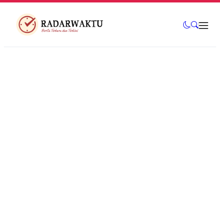
Mahasiswa