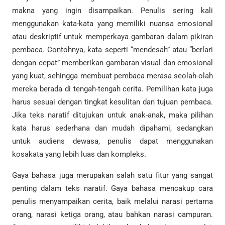
makna yang ingin disampaikan. Penulis sering kali
menggunakan kata-kata yang memiliki nuansa emosional
atau deskriptif untuk memperkaya gambaran dalam pikiran
pembaca. Contohnya, kata seperti “mendesah” atau “berlari
dengan cepat” memberikan gambaran visual dan emosional
yang kuat, sehingga membuat pembaca merasa seolah-olah
mereka berada di tengah-tengah cerita. Pemilihan kata juga
harus sesuai dengan tingkat kesulitan dan tujuan pembaca.
Jika teks naratif ditujukan untuk anak-anak, maka pilihan
kata harus sederhana dan mudah dipahami, sedangkan
untuk audiens dewasa, penulis dapat menggunakan
kosakata yang lebih luas dan kompleks.
Gaya bahasa juga merupakan salah satu fitur yang sangat
penting dalam teks naratif. Gaya bahasa mencakup cara
penulis menyampaikan cerita, baik melalui narasi pertama
orang, narasi ketiga orang, atau bahkan narasi campuran.