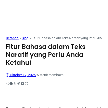
Beranda
»
Blog
»
Fitur Bahasa dalam Teks Naratif yang Perlu Anda 
Fitur Bahasa dalam Teks
Naratif yang Perlu Anda
Ketahui
Oktober 12, 2025
•
6 Menit membaca
Facebook
Twitter
Pinterest
Mail
WhatsApp