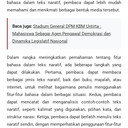
bahasa dalam teks naratif, pembaca dapat lebih mudah
memahami dan menikmati berbagai bentuk media tersebut.
Baca juga:
Stadium General DPM KBM Untirta :
Mahasiswa Sebagai Agen Pengawal Demokrasi dan
Dinamika Legislatif Nasional
Dalam rangka meningkatkan pemahaman tentang fitur
bahasa dalam teks naratif, ada beberapa langkah yang
dapat dilakukan. Pertama, pembaca dapat membaca
berbagai jenis teks naratif, baik dari buku, majalah, atau
internet, untuk melihat bagaimana penulis menggunakan
fitur-fitur bahasa dalam berbagai situasi. Kedua, pembaca
dapat mencatat dan menganalisis contoh-contoh teks
naratif, seperti kalimat yang digunakan, pilihan kata, dan
struktur narasi. Ketiga, pembaca dapat berlatih menulis teks
naratif sendiri, dengan memperhatikan penggunaan fitur-fitur