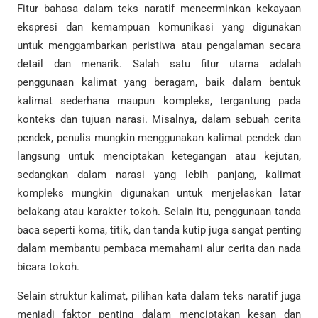
Fitur bahasa dalam teks naratif mencerminkan kekayaan
ekspresi dan kemampuan komunikasi yang digunakan
untuk menggambarkan peristiwa atau pengalaman secara
detail dan menarik. Salah satu fitur utama adalah
penggunaan kalimat yang beragam, baik dalam bentuk
kalimat sederhana maupun kompleks, tergantung pada
konteks dan tujuan narasi. Misalnya, dalam sebuah cerita
pendek, penulis mungkin menggunakan kalimat pendek dan
langsung untuk menciptakan ketegangan atau kejutan,
sedangkan dalam narasi yang lebih panjang, kalimat
kompleks mungkin digunakan untuk menjelaskan latar
belakang atau karakter tokoh. Selain itu, penggunaan tanda
baca seperti koma, titik, dan tanda kutip juga sangat penting
dalam membantu pembaca memahami alur cerita dan nada
bicara tokoh.
Selain struktur kalimat, pilihan kata dalam teks naratif juga
menjadi faktor penting dalam menciptakan kesan dan