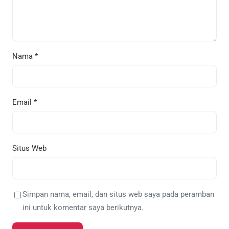
Nama
*
Email
*
Situs Web
Simpan nama, email, dan situs web saya pada peramban
ini untuk komentar saya berikutnya.