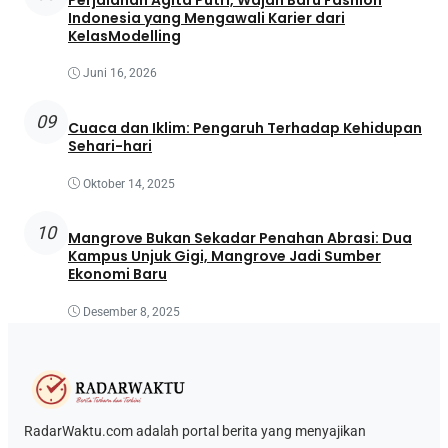
Indonesia yang Mengawali Karier dari
KelasModelling
Juni 16, 2026
09
Cuaca dan Iklim: Pengaruh Terhadap Kehidupan
Sehari-hari
Oktober 14, 2025
10
Mangrove Bukan Sekadar Penahan Abrasi: Dua
Kampus Unjuk Gigi, Mangrove Jadi Sumber
Ekonomi Baru
Desember 8, 2025
RadarWaktu.com adalah portal berita yang menyajikan