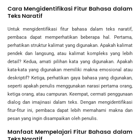
Cara Mengidentifikasi Fitur Bahasa dalam
Teks Naratif
Untuk mengidentifikasi fitur bahasa dalam teks naratif,
pembaca dapat memperhatikan beberapa hal. Pertama,
perhatikan struktur kalimat yang digunakan. Apakah kalimat
pendek dan langsung, atau kalimat kompleks yang lebih
detail? Kedua, amati pilihan kata yang digunakan. Apakah
kata-kata yang digunakan memiliki makna emosional atau
deskriptif? Ketiga, perhatikan gaya bahasa yang digunakan,
seperti apakah penulis menggunakan narasi pertama orang,
ketiga orang, atau campuran. Keempat, cermati penggunaan
dialog dan imajinasi dalam teks. Dengan mengidentifikasi
fitur-fitur ini, pembaca dapat lebih memahami makna dan
pesan yang ingin disampaikan oleh penulis.
Manfaat Mempelajari Fitur Bahasa dalam
Teks Naratif