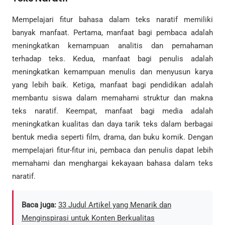
Mempelajari fitur bahasa dalam teks naratif memiliki
banyak manfaat. Pertama, manfaat bagi pembaca adalah
meningkatkan kemampuan analitis dan pemahaman
terhadap teks. Kedua, manfaat bagi penulis adalah
meningkatkan kemampuan menulis dan menyusun karya
yang lebih baik. Ketiga, manfaat bagi pendidikan adalah
membantu siswa dalam memahami struktur dan makna
teks naratif. Keempat, manfaat bagi media adalah
meningkatkan kualitas dan daya tarik teks dalam berbagai
bentuk media seperti film, drama, dan buku komik. Dengan
mempelajari fitur-fitur ini, pembaca dan penulis dapat lebih
memahami dan menghargai kekayaan bahasa dalam teks
naratif.
Baca juga:
33 Judul Artikel yang Menarik dan
Menginspirasi untuk Konten Berkualitas