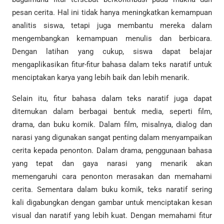
pesan cerita. Hal ini tidak hanya meningkatkan kemampuan
analitis siswa, tetapi juga membantu mereka dalam
mengembangkan kemampuan menulis dan berbicara.
Dengan latihan yang cukup, siswa dapat belajar
mengaplikasikan fitur-fitur bahasa dalam teks naratif untuk
menciptakan karya yang lebih baik dan lebih menarik.
Selain itu, fitur bahasa dalam teks naratif juga dapat
ditemukan dalam berbagai bentuk media, seperti film,
drama, dan buku komik. Dalam film, misalnya, dialog dan
narasi yang digunakan sangat penting dalam menyampaikan
cerita kepada penonton. Dalam drama, penggunaan bahasa
yang tepat dan gaya narasi yang menarik akan
memengaruhi cara penonton merasakan dan memahami
cerita. Sementara dalam buku komik, teks naratif sering
kali digabungkan dengan gambar untuk menciptakan kesan
visual dan naratif yang lebih kuat. Dengan memahami fitur