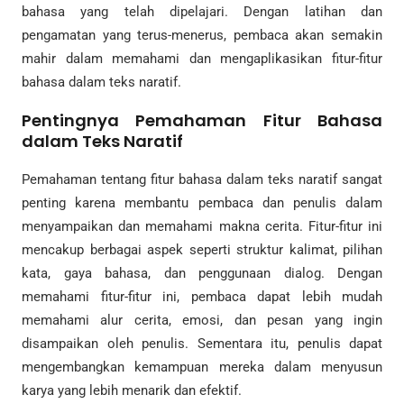
bahasa yang telah dipelajari. Dengan latihan dan
pengamatan yang terus-menerus, pembaca akan semakin
mahir dalam memahami dan mengaplikasikan fitur-fitur
bahasa dalam teks naratif.
Pentingnya Pemahaman Fitur Bahasa
dalam Teks Naratif
Pemahaman tentang fitur bahasa dalam teks naratif sangat
penting karena membantu pembaca dan penulis dalam
menyampaikan dan memahami makna cerita. Fitur-fitur ini
mencakup berbagai aspek seperti struktur kalimat, pilihan
kata, gaya bahasa, dan penggunaan dialog. Dengan
memahami fitur-fitur ini, pembaca dapat lebih mudah
memahami alur cerita, emosi, dan pesan yang ingin
disampaikan oleh penulis. Sementara itu, penulis dapat
mengembangkan kemampuan mereka dalam menyusun
karya yang lebih menarik dan efektif.