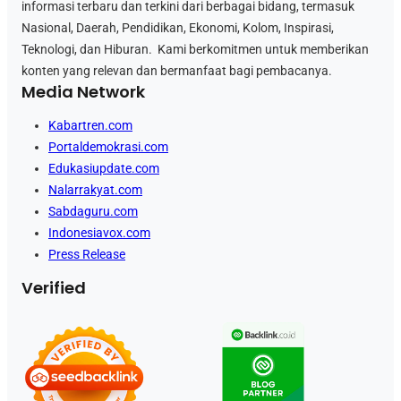
informasi terbaru dan terkini dari berbagai bidang, termasuk
Nasional, Daerah, Pendidikan, Ekonomi, Kolom, Inspirasi,
Teknologi, dan Hiburan. Kami berkomitmen untuk memberikan
konten yang relevan dan bermanfaat bagi pembacanya.
Media Network
Kabartren.com
Portaldemokrasi.com
Edukasiupdate.com
Nalarrakyat.com
Sabdaguru.com
Indonesiavox.com
Press Release
Verified