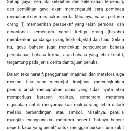
Setiap gaya memiliki kelebihan dan kelemahan tersendiri,
dan pemilihan gaya akan memengaruhi cara pembaca
memahami dan merasakan cerita. Misalnya, narasi pertama
orang (I) memberikan perspektif yang lebih personal dan
emosional, sementara narasi ketiga orang (he/she)
memberikan pandangan yang lebih objektif dan luas. Selain
itu, gaya bahasa juga mencakup penggunaan bahasa
percakapan, bahasa formal, atau bahasa yang lebih kreatif,
tergantung pada jenis cerita dan tujuan penulis.
Dalam teks naratif, penggunaan imajinasi dan metafora juga
menjadi fitur yang menonjol. Imajinasi memungkinkan
penulis untuk menciptakan dunia yang tidak nyata atau
memperluas batasan realitas, sementara metafora
digunakan untuk menyampaikan makna yang lebih dalam
melalui perbandingan atau simbol. Misalnya, penulis
mungkin menggunakan metafora seperti “hatinya hancur
seperti kaca yang pecah” untuk menggambarkan rasa sakit