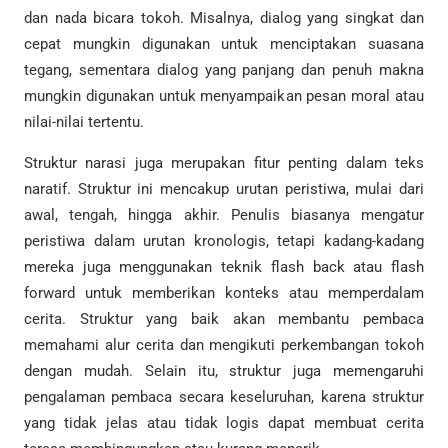
dan nada bicara tokoh. Misalnya, dialog yang singkat dan
cepat mungkin digunakan untuk menciptakan suasana
tegang, sementara dialog yang panjang dan penuh makna
mungkin digunakan untuk menyampaikan pesan moral atau
nilai-nilai tertentu.
Struktur narasi juga merupakan fitur penting dalam teks
naratif. Struktur ini mencakup urutan peristiwa, mulai dari
awal, tengah, hingga akhir. Penulis biasanya mengatur
peristiwa dalam urutan kronologis, tetapi kadang-kadang
mereka juga menggunakan teknik flash back atau flash
forward untuk memberikan konteks atau memperdalam
cerita. Struktur yang baik akan membantu pembaca
memahami alur cerita dan mengikuti perkembangan tokoh
dengan mudah. Selain itu, struktur juga memengaruhi
pengalaman pembaca secara keseluruhan, karena struktur
yang tidak jelas atau tidak logis dapat membuat cerita