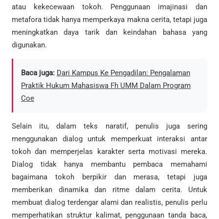
atau kekecewaan tokoh. Penggunaan imajinasi dan
metafora tidak hanya memperkaya makna cerita, tetapi juga
meningkatkan daya tarik dan keindahan bahasa yang
digunakan.
Baca juga:
Dari Kampus Ke Pengadilan: Pengalaman
Praktik Hukum Mahasiswa Fh UMM Dalam Program
Coe
Selain itu, dalam teks naratif, penulis juga sering
menggunakan dialog untuk memperkuat interaksi antar
tokoh dan memperjelas karakter serta motivasi mereka.
Dialog tidak hanya membantu pembaca memahami
bagaimana tokoh berpikir dan merasa, tetapi juga
memberikan dinamika dan ritme dalam cerita. Untuk
membuat dialog terdengar alami dan realistis, penulis perlu
memperhatikan struktur kalimat, penggunaan tanda baca,