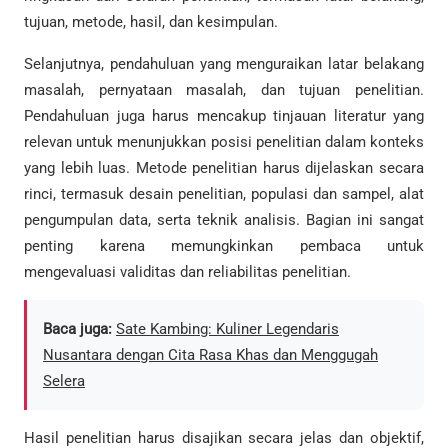
tujuan, metode, hasil, dan kesimpulan.
Selanjutnya, pendahuluan yang menguraikan latar belakang
masalah, pernyataan masalah, dan tujuan penelitian.
Pendahuluan juga harus mencakup tinjauan literatur yang
relevan untuk menunjukkan posisi penelitian dalam konteks
yang lebih luas. Metode penelitian harus dijelaskan secara
rinci, termasuk desain penelitian, populasi dan sampel, alat
pengumpulan data, serta teknik analisis. Bagian ini sangat
penting karena memungkinkan pembaca untuk
mengevaluasi validitas dan reliabilitas penelitian.
Baca juga:
Sate Kambing: Kuliner Legendaris
Nusantara dengan Cita Rasa Khas dan Menggugah
Selera
Hasil penelitian harus disajikan secara jelas dan objektif,