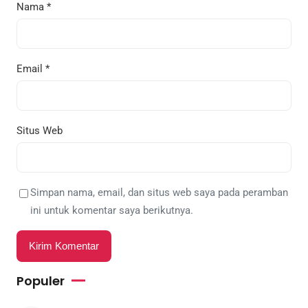
Nama
*
Email
*
Situs Web
Simpan nama, email, dan situs web saya pada peramban
ini untuk komentar saya berikutnya.
Populer