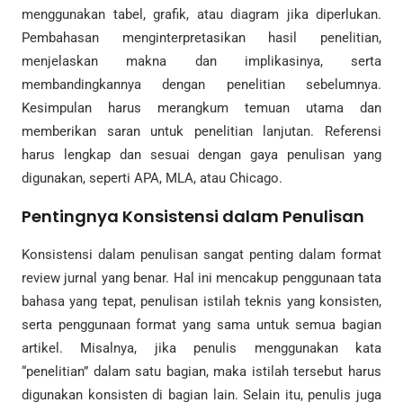
menggunakan tabel, grafik, atau diagram jika diperlukan.
Pembahasan menginterpretasikan hasil penelitian,
menjelaskan makna dan implikasinya, serta
membandingkannya dengan penelitian sebelumnya.
Kesimpulan harus merangkum temuan utama dan
memberikan saran untuk penelitian lanjutan. Referensi
harus lengkap dan sesuai dengan gaya penulisan yang
digunakan, seperti APA, MLA, atau Chicago.
Pentingnya Konsistensi dalam Penulisan
Konsistensi dalam penulisan sangat penting dalam format
review jurnal yang benar. Hal ini mencakup penggunaan tata
bahasa yang tepat, penulisan istilah teknis yang konsisten,
serta penggunaan format yang sama untuk semua bagian
artikel. Misalnya, jika penulis menggunakan kata
“penelitian” dalam satu bagian, maka istilah tersebut harus
digunakan konsisten di bagian lain. Selain itu, penulis juga