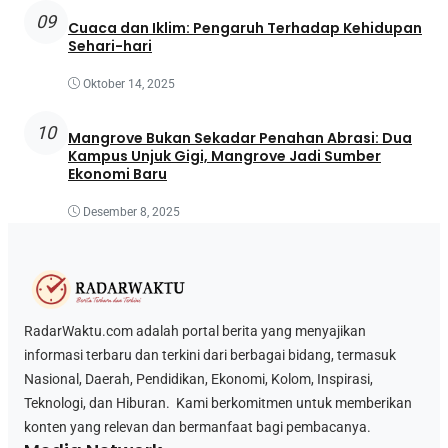
09
Cuaca dan Iklim: Pengaruh Terhadap Kehidupan
Sehari-hari
Oktober 14, 2025
10
Mangrove Bukan Sekadar Penahan Abrasi: Dua
Kampus Unjuk Gigi, Mangrove Jadi Sumber
Ekonomi Baru
Desember 8, 2025
RadarWaktu.com adalah portal berita yang menyajikan
informasi terbaru dan terkini dari berbagai bidang, termasuk
Nasional, Daerah, Pendidikan, Ekonomi, Kolom, Inspirasi,
Teknologi, dan Hiburan. Kami berkomitmen untuk memberikan
konten yang relevan dan bermanfaat bagi pembacanya.