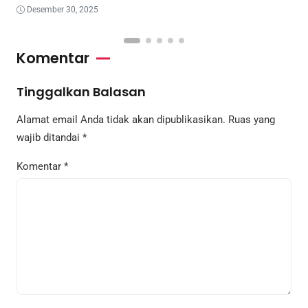
Desember 30, 2025
Komentar
Tinggalkan Balasan
Alamat email Anda tidak akan dipublikasikan.
Ruas yang
wajib ditandai
*
Komentar
*