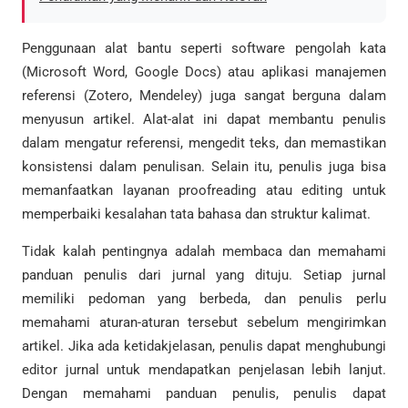
Penggunaan alat bantu seperti software pengolah kata
(Microsoft Word, Google Docs) atau aplikasi manajemen
referensi (Zotero, Mendeley) juga sangat berguna dalam
menyusun artikel. Alat-alat ini dapat membantu penulis
dalam mengatur referensi, mengedit teks, dan memastikan
konsistensi dalam penulisan. Selain itu, penulis juga bisa
memanfaatkan layanan proofreading atau editing untuk
memperbaiki kesalahan tata bahasa dan struktur kalimat.
Tidak kalah pentingnya adalah membaca dan memahami
panduan penulis dari jurnal yang dituju. Setiap jurnal
memiliki pedoman yang berbeda, dan penulis perlu
memahami aturan-aturan tersebut sebelum mengirimkan
artikel. Jika ada ketidakjelasan, penulis dapat menghubungi
editor jurnal untuk mendapatkan penjelasan lebih lanjut.
Dengan memahami panduan penulis, penulis dapat