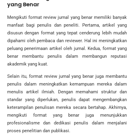
yang Benar
Mengikuti format review jurnal yang benar memiliki banyak
manfaat bagi penulis dan peneliti. Pertama, artikel yang
disusun dengan format yang tepat cenderung lebih mudah
dipahami oleh pembaca dan reviewer. Hal ini meningkatkan
peluang penerimaan artikel oleh jurnal. Kedua, format yang
benar membantu penulis dalam membangun reputasi
akademik yang kuat.
Selain itu, format review jurnal yang benar juga membantu
penulis dalam meningkatkan kemampuan mereka dalam
menulis artikel ilmiah. Dengan memahami struktur dan
standar yang diperlukan, penulis dapat mengembangkan
keterampilan penulisan mereka secara bertahap. Akhirnya,
mengikuti format yang benar juga menunjukkan
profesionalisme dan dedikasi penulis dalam menjalani
proses penelitian dan publikasi.