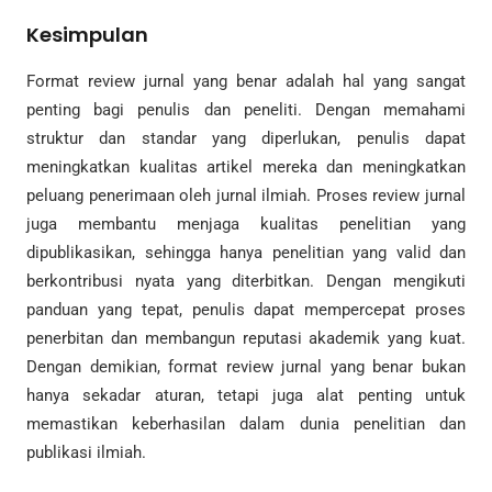
Kesimpulan
Format review jurnal yang benar adalah hal yang sangat
penting bagi penulis dan peneliti. Dengan memahami
struktur dan standar yang diperlukan, penulis dapat
meningkatkan kualitas artikel mereka dan meningkatkan
peluang penerimaan oleh jurnal ilmiah. Proses review jurnal
juga membantu menjaga kualitas penelitian yang
dipublikasikan, sehingga hanya penelitian yang valid dan
berkontribusi nyata yang diterbitkan. Dengan mengikuti
panduan yang tepat, penulis dapat mempercepat proses
penerbitan dan membangun reputasi akademik yang kuat.
Dengan demikian, format review jurnal yang benar bukan
hanya sekadar aturan, tetapi juga alat penting untuk
memastikan keberhasilan dalam dunia penelitian dan
publikasi ilmiah.