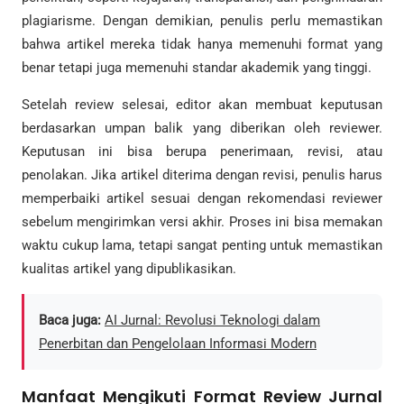
plagiarisme. Dengan demikian, penulis perlu memastikan
bahwa artikel mereka tidak hanya memenuhi format yang
benar tetapi juga memenuhi standar akademik yang tinggi.
Setelah review selesai, editor akan membuat keputusan
berdasarkan umpan balik yang diberikan oleh reviewer.
Keputusan ini bisa berupa penerimaan, revisi, atau
penolakan. Jika artikel diterima dengan revisi, penulis harus
memperbaiki artikel sesuai dengan rekomendasi reviewer
sebelum mengirimkan versi akhir. Proses ini bisa memakan
waktu cukup lama, tetapi sangat penting untuk memastikan
kualitas artikel yang dipublikasikan.
Baca juga:
AI Jurnal: Revolusi Teknologi dalam
Penerbitan dan Pengelolaan Informasi Modern
Manfaat Mengikuti Format Review Jurnal