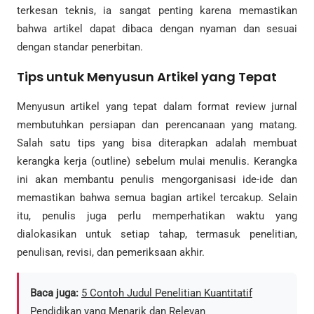
terkesan teknis, ia sangat penting karena memastikan
bahwa artikel dapat dibaca dengan nyaman dan sesuai
dengan standar penerbitan.
Tips untuk Menyusun Artikel yang Tepat
Menyusun artikel yang tepat dalam format review jurnal
membutuhkan persiapan dan perencanaan yang matang.
Salah satu tips yang bisa diterapkan adalah membuat
kerangka kerja (outline) sebelum mulai menulis. Kerangka
ini akan membantu penulis mengorganisasi ide-ide dan
memastikan bahwa semua bagian artikel tercakup. Selain
itu, penulis juga perlu memperhatikan waktu yang
dialokasikan untuk setiap tahap, termasuk penelitian,
penulisan, revisi, dan pemeriksaan akhir.
Baca juga:
5 Contoh Judul Penelitian Kuantitatif
Pendidikan yang Menarik dan Relevan