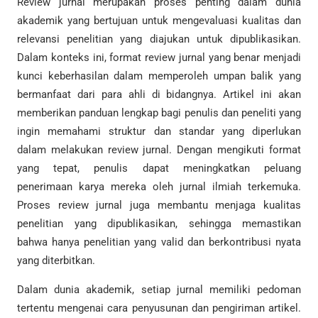
Review jurnal merupakan proses penting dalam dunia
akademik yang bertujuan untuk mengevaluasi kualitas dan
relevansi penelitian yang diajukan untuk dipublikasikan.
Dalam konteks ini, format review jurnal yang benar menjadi
kunci keberhasilan dalam memperoleh umpan balik yang
bermanfaat dari para ahli di bidangnya. Artikel ini akan
memberikan panduan lengkap bagi penulis dan peneliti yang
ingin memahami struktur dan standar yang diperlukan
dalam melakukan review jurnal. Dengan mengikuti format
yang tepat, penulis dapat meningkatkan peluang
penerimaan karya mereka oleh jurnal ilmiah terkemuka.
Proses review jurnal juga membantu menjaga kualitas
penelitian yang dipublikasikan, sehingga memastikan
bahwa hanya penelitian yang valid dan berkontribusi nyata
yang diterbitkan.
Dalam dunia akademik, setiap jurnal memiliki pedoman
tertentu mengenai cara penyusunan dan pengiriman artikel.