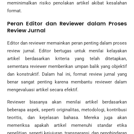
meminimalkan risiko penolakan artikel akibat kesalahan
format.
Peran Editor dan Reviewer dalam Proses
Review Jurnal
Editor dan reviewer memainkan peran penting dalam proses
review jurnal. Editor bertugas untuk menilai kelayakan
artikel berdasarkan kriteria yang telah ditetapkan,
sementara reviewer memberikan umpan balik yang objektif
dan konstruktif. Dalam hal ini, format review jurnal yang
benar sangat penting karena membantu reviewer dalam
mengevaluasi artikel secara efektif.
Reviewer biasanya akan menilai artikel berdasarkan
beberapa aspek, seperti originalitas, metodologi, kontribusi
teoritis, dan kejelasan bahasa. Mereka juga akan
memeriksa apakah artikel memenuhi standar etika
penelitian, seperti kejujuran, transparansi, dan penghindaran