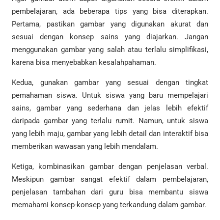
pembelajaran, ada beberapa tips yang bisa diterapkan.
Pertama, pastikan gambar yang digunakan akurat dan
sesuai dengan konsep sains yang diajarkan. Jangan
menggunakan gambar yang salah atau terlalu simplifikasi,
karena bisa menyebabkan kesalahpahaman.
Kedua, gunakan gambar yang sesuai dengan tingkat
pemahaman siswa. Untuk siswa yang baru mempelajari
sains, gambar yang sederhana dan jelas lebih efektif
daripada gambar yang terlalu rumit. Namun, untuk siswa
yang lebih maju, gambar yang lebih detail dan interaktif bisa
memberikan wawasan yang lebih mendalam.
Ketiga, kombinasikan gambar dengan penjelasan verbal.
Meskipun gambar sangat efektif dalam pembelajaran,
penjelasan tambahan dari guru bisa membantu siswa
memahami konsep-konsep yang terkandung dalam gambar.