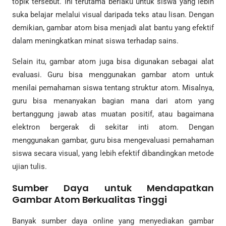
topik tersebut. Ini terutama berlaku untuk siswa yang lebih
suka belajar melalui visual daripada teks atau lisan. Dengan
demikian, gambar atom bisa menjadi alat bantu yang efektif
dalam meningkatkan minat siswa terhadap sains.
Selain itu, gambar atom juga bisa digunakan sebagai alat
evaluasi. Guru bisa menggunakan gambar atom untuk
menilai pemahaman siswa tentang struktur atom. Misalnya,
guru bisa menanyakan bagian mana dari atom yang
bertanggung jawab atas muatan positif, atau bagaimana
elektron bergerak di sekitar inti atom. Dengan
menggunakan gambar, guru bisa mengevaluasi pemahaman
siswa secara visual, yang lebih efektif dibandingkan metode
ujian tulis.
Sumber Daya untuk Mendapatkan
Gambar Atom Berkualitas Tinggi
Banyak sumber daya online yang menyediakan gambar