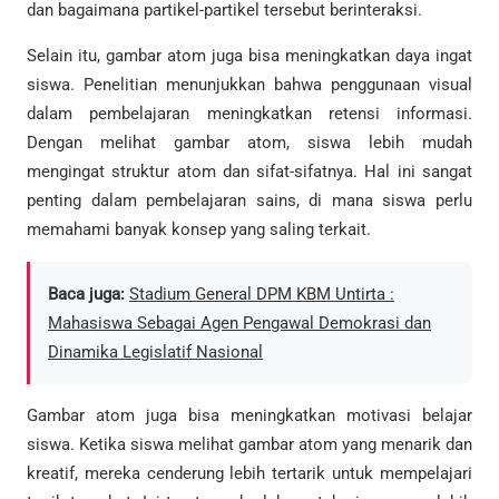
dan bagaimana partikel-partikel tersebut berinteraksi.
Selain itu, gambar atom juga bisa meningkatkan daya ingat
siswa. Penelitian menunjukkan bahwa penggunaan visual
dalam pembelajaran meningkatkan retensi informasi.
Dengan melihat gambar atom, siswa lebih mudah
mengingat struktur atom dan sifat-sifatnya. Hal ini sangat
penting dalam pembelajaran sains, di mana siswa perlu
memahami banyak konsep yang saling terkait.
Baca juga:
Stadium General DPM KBM Untirta :
Mahasiswa Sebagai Agen Pengawal Demokrasi dan
Dinamika Legislatif Nasional
Gambar atom juga bisa meningkatkan motivasi belajar
siswa. Ketika siswa melihat gambar atom yang menarik dan
kreatif, mereka cenderung lebih tertarik untuk mempelajari