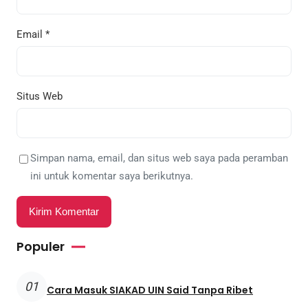
Email
*
Situs Web
Simpan nama, email, dan situs web saya pada peramban
ini untuk komentar saya berikutnya.
Populer
01
Cara Masuk SIAKAD UIN Said Tanpa Ribet