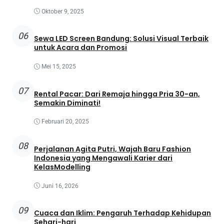
Oktober 9, 2025
06
Sewa LED Screen Bandung: Solusi Visual Terbaik
untuk Acara dan Promosi
Mei 15, 2025
07
Rental Pacar: Dari Remaja hingga Pria 30-an,
Semakin Diminati!
Februari 20, 2025
08
Perjalanan Agita Putri, Wajah Baru Fashion
Indonesia yang Mengawali Karier dari
KelasModelling
Juni 16, 2026
09
Cuaca dan Iklim: Pengaruh Terhadap Kehidupan
Sehari-hari