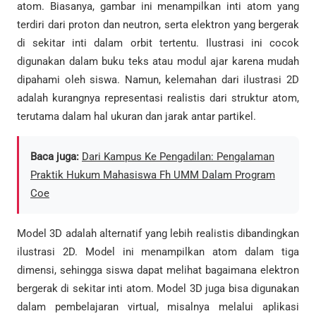
atom. Biasanya, gambar ini menampilkan inti atom yang
terdiri dari proton dan neutron, serta elektron yang bergerak
di sekitar inti dalam orbit tertentu. Ilustrasi ini cocok
digunakan dalam buku teks atau modul ajar karena mudah
dipahami oleh siswa. Namun, kelemahan dari ilustrasi 2D
adalah kurangnya representasi realistis dari struktur atom,
terutama dalam hal ukuran dan jarak antar partikel.
Baca juga:
Dari Kampus Ke Pengadilan: Pengalaman
Praktik Hukum Mahasiswa Fh UMM Dalam Program
Coe
Model 3D adalah alternatif yang lebih realistis dibandingkan
ilustrasi 2D. Model ini menampilkan atom dalam tiga
dimensi, sehingga siswa dapat melihat bagaimana elektron
bergerak di sekitar inti atom. Model 3D juga bisa digunakan
dalam pembelajaran virtual, misalnya melalui aplikasi