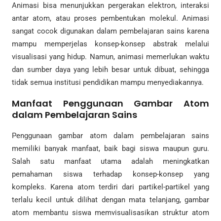
Animasi bisa menunjukkan pergerakan elektron, interaksi
antar atom, atau proses pembentukan molekul. Animasi
sangat cocok digunakan dalam pembelajaran sains karena
mampu memperjelas konsep-konsep abstrak melalui
visualisasi yang hidup. Namun, animasi memerlukan waktu
dan sumber daya yang lebih besar untuk dibuat, sehingga
tidak semua institusi pendidikan mampu menyediakannya.
Manfaat Penggunaan Gambar Atom
dalam Pembelajaran Sains
Penggunaan gambar atom dalam pembelajaran sains
memiliki banyak manfaat, baik bagi siswa maupun guru.
Salah satu manfaat utama adalah meningkatkan
pemahaman siswa terhadap konsep-konsep yang
kompleks. Karena atom terdiri dari partikel-partikel yang
terlalu kecil untuk dilihat dengan mata telanjang, gambar
atom membantu siswa memvisualisasikan struktur atom