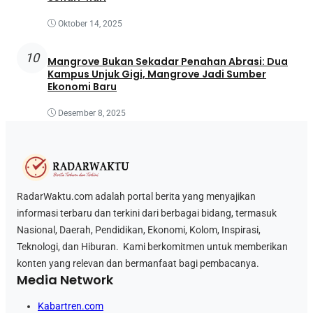
Oktober 14, 2025
10
Mangrove Bukan Sekadar Penahan Abrasi: Dua
Kampus Unjuk Gigi, Mangrove Jadi Sumber
Ekonomi Baru
Desember 8, 2025
RadarWaktu.com adalah portal berita yang menyajikan
informasi terbaru dan terkini dari berbagai bidang, termasuk
Nasional, Daerah, Pendidikan, Ekonomi, Kolom, Inspirasi,
Teknologi, dan Hiburan. Kami berkomitmen untuk memberikan
konten yang relevan dan bermanfaat bagi pembacanya.
Media Network
Kabartren.com