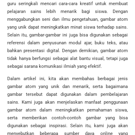
guru seringkali mencari cara-cara kreatif untuk membuat
pelajaran sains lebih menarik bagi siswa. Dengan
menggabungkan seni dan ilmu pengetahuan, gambar atom
yang unik dapat meningkatkan minat siswa terhadap sains.
Selain itu, gambar-gambar ini juga bisa digunakan sebagai
referensi dalam penyusunan modul ajar, buku teks, atau
bahkan presentasi digital. Dengan demikian, gambar atom
tidak hanya berfungsi sebagai alat bantu visual, tetapi juga
sebagai sarana komunikasi ilmiah yang efektif.
Dalam artikel ini, kita akan membahas berbagai jenis
gambar atom yang unik dan menarik, serta bagaimana
gambar tersebut dapat digunakan dalam pembelajaran
sains. Kami juga akan menjelaskan manfaat penggunaan
gambar atom dalam meningkatkan pemahaman siswa,
serta memberikan contoh-contoh gambar yang bisa
digunakan sebagai inspirasi. Selain itu, kami juga akan
menyebutkan beberapa sumber daya online yang