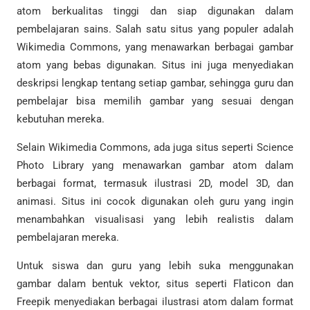
atom berkualitas tinggi dan siap digunakan dalam
pembelajaran sains. Salah satu situs yang populer adalah
Wikimedia Commons, yang menawarkan berbagai gambar
atom yang bebas digunakan. Situs ini juga menyediakan
deskripsi lengkap tentang setiap gambar, sehingga guru dan
pembelajar bisa memilih gambar yang sesuai dengan
kebutuhan mereka.
Selain Wikimedia Commons, ada juga situs seperti Science
Photo Library yang menawarkan gambar atom dalam
berbagai format, termasuk ilustrasi 2D, model 3D, dan
animasi. Situs ini cocok digunakan oleh guru yang ingin
menambahkan visualisasi yang lebih realistis dalam
pembelajaran mereka.
Untuk siswa dan guru yang lebih suka menggunakan
gambar dalam bentuk vektor, situs seperti Flaticon dan
Freepik menyediakan berbagai ilustrasi atom dalam format