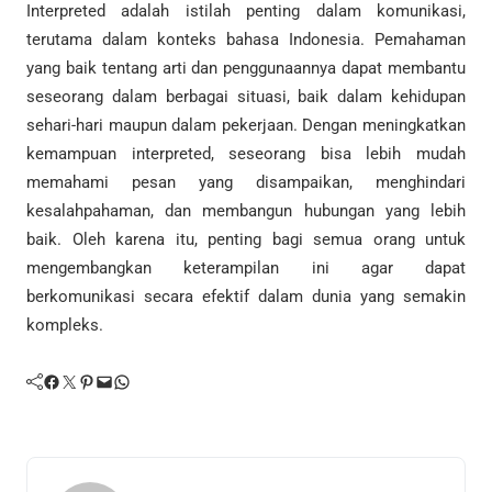
Interpreted adalah istilah penting dalam komunikasi,
terutama dalam konteks bahasa Indonesia. Pemahaman
yang baik tentang arti dan penggunaannya dapat membantu
seseorang dalam berbagai situasi, baik dalam kehidupan
sehari-hari maupun dalam pekerjaan. Dengan meningkatkan
kemampuan interpreted, seseorang bisa lebih mudah
memahami pesan yang disampaikan, menghindari
kesalahpahaman, dan membangun hubungan yang lebih
baik. Oleh karena itu, penting bagi semua orang untuk
mengembangkan keterampilan ini agar dapat
berkomunikasi secara efektif dalam dunia yang semakin
kompleks.
Facebook
Twitter
Pinterest
Mail
WhatsApp