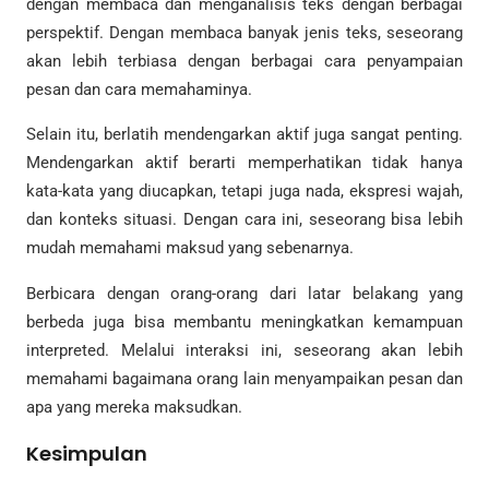
dengan membaca dan menganalisis teks dengan berbagai
perspektif. Dengan membaca banyak jenis teks, seseorang
akan lebih terbiasa dengan berbagai cara penyampaian
pesan dan cara memahaminya.
Selain itu, berlatih mendengarkan aktif juga sangat penting.
Mendengarkan aktif berarti memperhatikan tidak hanya
kata-kata yang diucapkan, tetapi juga nada, ekspresi wajah,
dan konteks situasi. Dengan cara ini, seseorang bisa lebih
mudah memahami maksud yang sebenarnya.
Berbicara dengan orang-orang dari latar belakang yang
berbeda juga bisa membantu meningkatkan kemampuan
interpreted. Melalui interaksi ini, seseorang akan lebih
memahami bagaimana orang lain menyampaikan pesan dan
apa yang mereka maksudkan.
Kesimpulan