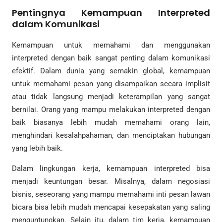
Pentingnya Kemampuan Interpreted
dalam Komunikasi
Kemampuan untuk memahami dan menggunakan
interpreted dengan baik sangat penting dalam komunikasi
efektif. Dalam dunia yang semakin global, kemampuan
untuk memahami pesan yang disampaikan secara implisit
atau tidak langsung menjadi keterampilan yang sangat
bernilai. Orang yang mampu melakukan interpreted dengan
baik biasanya lebih mudah memahami orang lain,
menghindari kesalahpahaman, dan menciptakan hubungan
yang lebih baik.
Dalam lingkungan kerja, kemampuan interpreted bisa
menjadi keuntungan besar. Misalnya, dalam negosiasi
bisnis, seseorang yang mampu memahami inti pesan lawan
bicara bisa lebih mudah mencapai kesepakatan yang saling
menguntungkan. Selain itu, dalam tim kerja, kemampuan