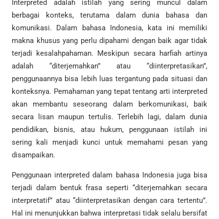
Interpreted adalah istilah yang sering muncul dalam
berbagai konteks, terutama dalam dunia bahasa dan
komunikasi. Dalam bahasa Indonesia, kata ini memiliki
makna khusus yang perlu dipahami dengan baik agar tidak
terjadi kesalahpahaman. Meskipun secara harfiah artinya
adalah “diterjemahkan” atau “diinterpretasikan”,
penggunaannya bisa lebih luas tergantung pada situasi dan
konteksnya. Pemahaman yang tepat tentang arti interpreted
akan membantu seseorang dalam berkomunikasi, baik
secara lisan maupun tertulis. Terlebih lagi, dalam dunia
pendidikan, bisnis, atau hukum, penggunaan istilah ini
sering kali menjadi kunci untuk memahami pesan yang
disampaikan.
Penggunaan interpreted dalam bahasa Indonesia juga bisa
terjadi dalam bentuk frasa seperti “diterjemahkan secara
interpretatif” atau “diinterpretasikan dengan cara tertentu”.
Hal ini menunjukkan bahwa interpretasi tidak selalu bersifat