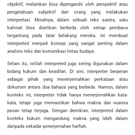
objektif, melainkan bisa dipengaruhi oleh perspektif atau
pengetahuan subjektif dari orang yang melakukan
interpretasi. Misalnya, dalam sebuah teks sastra, satu
kalimat bisa diartikan berbeda oleh setiap pembaca
tergantung pada latar belakang mereka. Ini membuat
interpreted menjadi konsep yang sangat penting dalam
analisis teks dan komunikasi lintas budaya.
Selain itu, istilah interpreted juga sering digunakan dalam
bidang hukum dan keadilan. Di sini, interpreter berperan
sebagai pihak yang menerjemahkan perkataan atau
dokumen antara dua bahasa yang berbeda. Namun, dalam
konteks ini, interpreter tidak hanya menerjemahkan kata-
kata, tetapi juga memastikan bahwa makna dan nuansa
pesan tetap terjaga. Dengan demikian, interpreted dalam
konteks hukum mengandung makna yang lebih dalam
daripada sekadar penerjemahan harfiah.