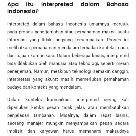
Apa Itu Interpreted dalam Bahasa
Indonesia?
Interpreted dalam bahasa Indonesia umumnya merujuk
pada proses penerjemahan atau pemahaman makna suatu
informasi yang tidak langsung tersampaikan. Proses ini
melibatkan pemahaman mendalam terhadap konteks, nada,
dan tujuan komunikasi. Dalam beberapa kasus, interpreted
bisa dilakukan oleh manusia atau teknologi, seperti mesin
penerjemah. Namun, meskipun teknologi semakin canggih,
interpretasi yang akurat masih memerlukan pemahaman
budaya dan konteks yang mendalam.
Dalam konteks komunikasi, interpreted sering kali
diperlukan ketika pesan tidak jelas atau membutuhkan
penjelasan tambahan. Misalnya, dalam rapat bisnis,
seorang manajer mungkin menyampaikan pesan secara
implisit, dan karyawan harus memahami maksudnya