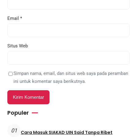
Email
*
Situs Web
Simpan nama, email, dan situs web saya pada peramban
ini untuk komentar saya berikutnya.
Populer
01
Cara Masuk SIAKAD UIN Said Tanpa Ribet