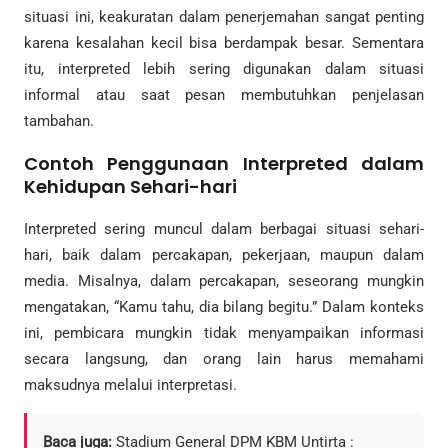
situasi ini, keakuratan dalam penerjemahan sangat penting
karena kesalahan kecil bisa berdampak besar. Sementara
itu, interpreted lebih sering digunakan dalam situasi
informal atau saat pesan membutuhkan penjelasan
tambahan.
Contoh Penggunaan Interpreted dalam
Kehidupan Sehari-hari
Interpreted sering muncul dalam berbagai situasi sehari-
hari, baik dalam percakapan, pekerjaan, maupun dalam
media. Misalnya, dalam percakapan, seseorang mungkin
mengatakan, “Kamu tahu, dia bilang begitu.” Dalam konteks
ini, pembicara mungkin tidak menyampaikan informasi
secara langsung, dan orang lain harus memahami
maksudnya melalui interpretasi.
Baca juga:
Stadium General DPM KBM Untirta :