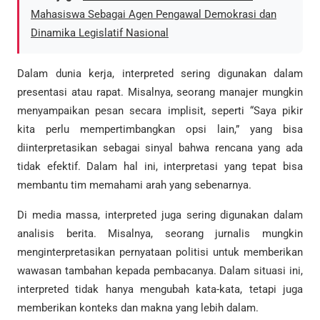
Mahasiswa Sebagai Agen Pengawal Demokrasi dan
Dinamika Legislatif Nasional
Dalam dunia kerja, interpreted sering digunakan dalam
presentasi atau rapat. Misalnya, seorang manajer mungkin
menyampaikan pesan secara implisit, seperti “Saya pikir
kita perlu mempertimbangkan opsi lain,” yang bisa
diinterpretasikan sebagai sinyal bahwa rencana yang ada
tidak efektif. Dalam hal ini, interpretasi yang tepat bisa
membantu tim memahami arah yang sebenarnya.
Di media massa, interpreted juga sering digunakan dalam
analisis berita. Misalnya, seorang jurnalis mungkin
menginterpretasikan pernyataan politisi untuk memberikan
wawasan tambahan kepada pembacanya. Dalam situasi ini,
interpreted tidak hanya mengubah kata-kata, tetapi juga
memberikan konteks dan makna yang lebih dalam.