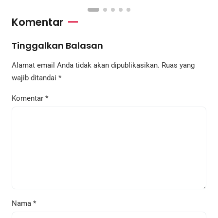
Komentar
Tinggalkan Balasan
Alamat email Anda tidak akan dipublikasikan.
Ruas yang
wajib ditandai
*
Komentar
*
Nama
*