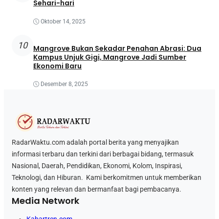
Sehari-hari
Oktober 14, 2025
10
Mangrove Bukan Sekadar Penahan Abrasi: Dua
Kampus Unjuk Gigi, Mangrove Jadi Sumber
Ekonomi Baru
Desember 8, 2025
RadarWaktu.com adalah portal berita yang menyajikan
informasi terbaru dan terkini dari berbagai bidang, termasuk
Nasional, Daerah, Pendidikan, Ekonomi, Kolom, Inspirasi,
Teknologi, dan Hiburan. Kami berkomitmen untuk memberikan
konten yang relevan dan bermanfaat bagi pembacanya.
Media Network