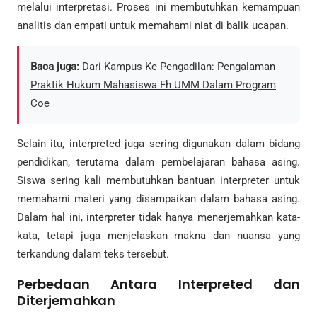
melalui interpretasi. Proses ini membutuhkan kemampuan
analitis dan empati untuk memahami niat di balik ucapan.
Baca juga:
Dari Kampus Ke Pengadilan: Pengalaman
Praktik Hukum Mahasiswa Fh UMM Dalam Program
Coe
Selain itu, interpreted juga sering digunakan dalam bidang
pendidikan, terutama dalam pembelajaran bahasa asing.
Siswa sering kali membutuhkan bantuan interpreter untuk
memahami materi yang disampaikan dalam bahasa asing.
Dalam hal ini, interpreter tidak hanya menerjemahkan kata-
kata, tetapi juga menjelaskan makna dan nuansa yang
terkandung dalam teks tersebut.
Perbedaan Antara Interpreted dan
Diterjemahkan