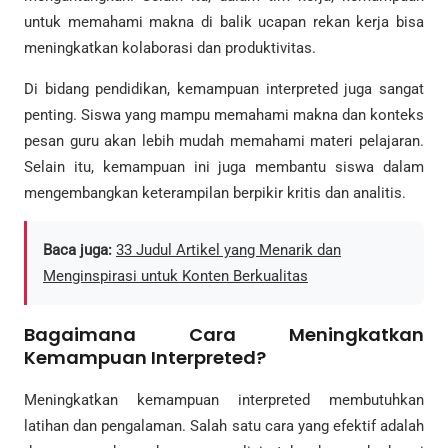
untuk memahami makna di balik ucapan rekan kerja bisa
meningkatkan kolaborasi dan produktivitas.
Di bidang pendidikan, kemampuan interpreted juga sangat
penting. Siswa yang mampu memahami makna dan konteks
pesan guru akan lebih mudah memahami materi pelajaran.
Selain itu, kemampuan ini juga membantu siswa dalam
mengembangkan keterampilan berpikir kritis dan analitis.
Baca juga:
33 Judul Artikel yang Menarik dan
Menginspirasi untuk Konten Berkualitas
Bagaimana Cara Meningkatkan
Kemampuan Interpreted?
Meningkatkan kemampuan interpreted membutuhkan
latihan dan pengalaman. Salah satu cara yang efektif adalah