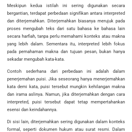
Meskipun kedua istilah ini sering digunakan secara
bergantian, terdapat perbedaan signifikan antara interpreted
dan diterjemahkan. Diterjemahkan biasanya merujuk pada
proses mengubah teks dari satu bahasa ke bahasa lain
secara harfiah, tanpa perlu memahami konteks atau makna
yang lebih dalam. Sementara itu, interpreted lebih fokus
pada pemahaman makna dan tujuan pesan, bukan hanya
sekadar mengubah kata-kata.
Contoh sederhana dari perbedaan ini adalah dalam
penerjemahan puisi. Jika seseorang hanya menerjemahkan
kata demi kata, puisi tersebut mungkin kehilangan makna
dan irama aslinya. Namun, jika diterjemahkan dengan cara
interpreted, puisi tersebut dapat tetap mempertahankan
esensi dan keindahannya.
Di sisi lain, diterjemahkan sering digunakan dalam konteks
formal, seperti dokumen hukum atau surat resmi. Dalam