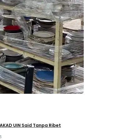
AKAD UIN Said Tanpa Ribet
5