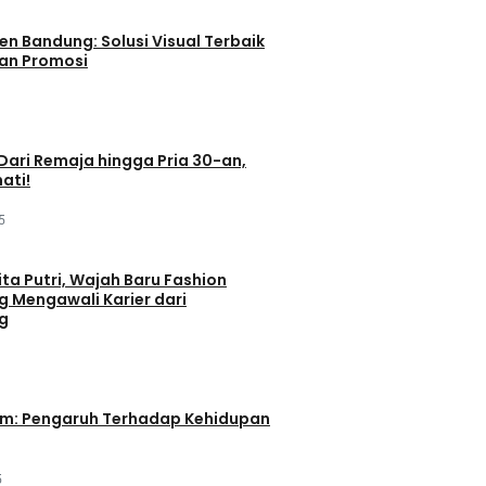
en Bandung: Solusi Visual Terbaik
dan Promosi
 Dari Remaja hingga Pria 30-an,
ati!
5
ta Putri, Wajah Baru Fashion
g Mengawali Karier dari
g
im: Pengaruh Terhadap Kehidupan
5