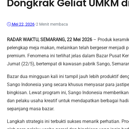
Dongkrak Geliat UMKM 
Mei 22, 2026
•
2 Menit membaca
RADAR WAKTU, SEMARANG, 22 Mei 2026
– Produk keramik 
pelengkap meja makan, melainkan telah bergeser menjadi pi
premium. Fenomena ini terlihat jelas dalam Bazar Pusat Ker
Jumat (22/5), bertempat di kawasan pabrik Sango, Semaran
Bazar dua mingguan kali ini tampil jauh lebih produktif de
Sango Indonesia yang secara khusus menyasar para jastiper 
bingkisan. Lewat program ini, Sango Indonesia memberika
dan pelaku usaha kreatif untuk mendapatkan berbagai hadi
sepanjang masa bazar.
Langkah strategis ini terbukti sukses menarik perhatian. P