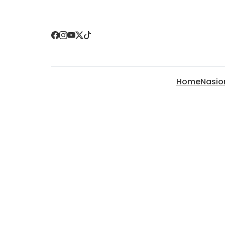
Home
Nasio