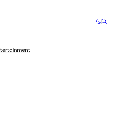
tertainment