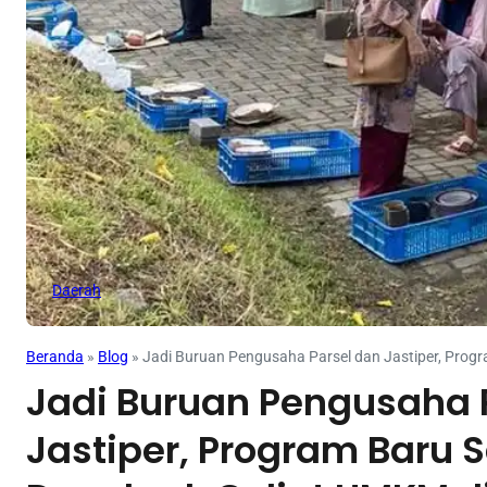
Daerah
Beranda
»
Blog
»
Jadi Buruan Pengusaha Parsel dan Jastiper, Prog
Jadi Buruan Pengusaha 
Jastiper, Program Baru 