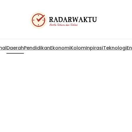
nal
Daerah
Pendidikan
Ekonomi
Kolom
Inpirasi
Teknologi
En