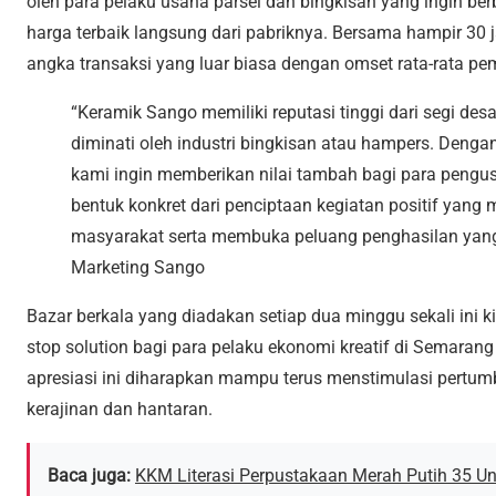
oleh para pelaku usaha parsel dan bingkisan yang ingin b
harga terbaik langsung dari pabriknya. Bersama hampir 30 
angka transaksi yang luar biasa dengan omset rata-rata pe
“Keramik Sango memiliki reputasi tinggi dari segi des
diminati oleh industri bingkisan atau hampers. Denga
kami ingin memberikan nilai tambah bagi para pengusa
bentuk konkret dari penciptaan kegiatan positif ya
masyarakat serta membuka peluang penghasilan yang
Marketing Sango
Bazar berkala yang diadakan setiap dua minggu sekali ini k
stop solution bagi para pelaku ekonomi kreatif di Semaran
apresiasi ini diharapkan mampu terus menstimulasi pertumb
kerajinan dan hantaran.
Baca juga:
KKM Literasi Perpustakaan Merah Putih 35 Unt