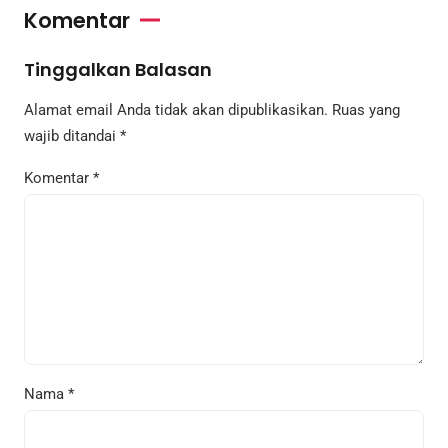
Komentar
Tinggalkan Balasan
Alamat email Anda tidak akan dipublikasikan.
Ruas yang
wajib ditandai
*
Komentar
*
Nama
*