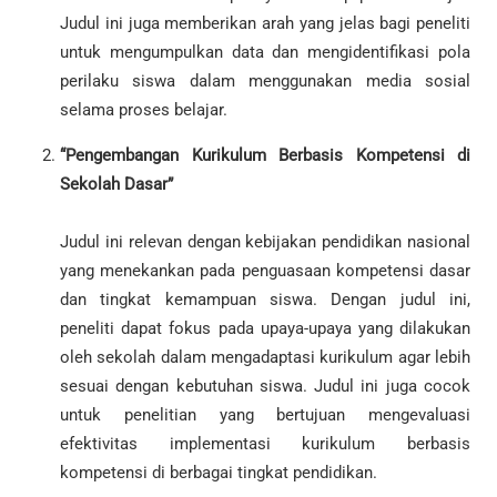
Judul ini juga memberikan arah yang jelas bagi peneliti
untuk mengumpulkan data dan mengidentifikasi pola
perilaku siswa dalam menggunakan media sosial
selama proses belajar.
“Pengembangan Kurikulum Berbasis Kompetensi di
Sekolah Dasar”
Judul ini relevan dengan kebijakan pendidikan nasional
yang menekankan pada penguasaan kompetensi dasar
dan tingkat kemampuan siswa. Dengan judul ini,
peneliti dapat fokus pada upaya-upaya yang dilakukan
oleh sekolah dalam mengadaptasi kurikulum agar lebih
sesuai dengan kebutuhan siswa. Judul ini juga cocok
untuk penelitian yang bertujuan mengevaluasi
efektivitas implementasi kurikulum berbasis
kompetensi di berbagai tingkat pendidikan.