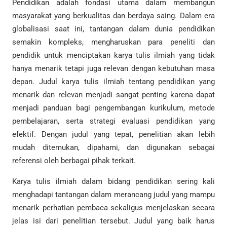
Pendidikan adalah fondasi utama dalam membangun
masyarakat yang berkualitas dan berdaya saing. Dalam era
globalisasi saat ini, tantangan dalam dunia pendidikan
semakin kompleks, mengharuskan para peneliti dan
pendidik untuk menciptakan karya tulis ilmiah yang tidak
hanya menarik tetapi juga relevan dengan kebutuhan masa
depan. Judul karya tulis ilmiah tentang pendidikan yang
menarik dan relevan menjadi sangat penting karena dapat
menjadi panduan bagi pengembangan kurikulum, metode
pembelajaran, serta strategi evaluasi pendidikan yang
efektif. Dengan judul yang tepat, penelitian akan lebih
mudah ditemukan, dipahami, dan digunakan sebagai
referensi oleh berbagai pihak terkait.
Karya tulis ilmiah dalam bidang pendidikan sering kali
menghadapi tantangan dalam merancang judul yang mampu
menarik perhatian pembaca sekaligus menjelaskan secara
jelas isi dari penelitian tersebut. Judul yang baik harus