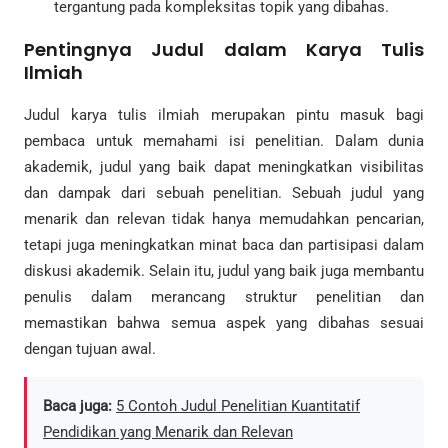
tergantung pada kompleksitas topik yang dibahas.
Pentingnya Judul dalam Karya Tulis
Ilmiah
Judul karya tulis ilmiah merupakan pintu masuk bagi
pembaca untuk memahami isi penelitian. Dalam dunia
akademik, judul yang baik dapat meningkatkan visibilitas
dan dampak dari sebuah penelitian. Sebuah judul yang
menarik dan relevan tidak hanya memudahkan pencarian,
tetapi juga meningkatkan minat baca dan partisipasi dalam
diskusi akademik. Selain itu, judul yang baik juga membantu
penulis dalam merancang struktur penelitian dan
memastikan bahwa semua aspek yang dibahas sesuai
dengan tujuan awal.
Baca juga:
5 Contoh Judul Penelitian Kuantitatif
Pendidikan yang Menarik dan Relevan