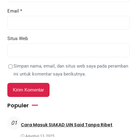
Email
*
Situs Web
Simpan nama, email, dan situs web saya pada peramban
ini untuk komentar saya berikutnya.
Populer
01
Cara Masuk SIAKAD UIN Said Tanpa Ribet
Agustus 13, 2025