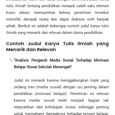
tulis ilmiah tentang pendidikan menjadi salah satu elemen
kunci dalam memastikan bahwa penelitian tersebut
memiliki dampak nyata dan dapat diakses oleh banyak
pihak. Berikut ini adalah beberapa contoh judul karya tulis
ilmiah yang menarik dan relevan dalam dunia pendidikan.
Contoh Judul Karya Tulis Ilmiah yang
Menarik dan Relevan
“Analisis Pengaruh Media Sosial Terhadap Motivasi
Belajar Siswa Sekolah Menengah”
Judul ini menarik karena menggabungkan topik yang
sedang tren (media sosial) dengan isu penting dalam
pendidikan (motivasi belajar). Penelitian ini relevan
karena media sosial telah menjadi bagian tak
terpisahkan dari kehidupan siswa, sehingga penting
untuk memahami dampaknya terhadap proses belajar.