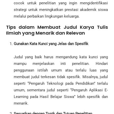
cocok untuk penelitian yang ingin mengidentifikasi
strategi untuk meningkatkan prestasi akademik siswa
melalui perbaikan lingkungan keluarga.
Tips dalam Membuat Judul Karya Tulis
Ilmiah yang Menarik dan Relevan
Gunakan Kata Kunci yang Jelas dan Spesifik
Judul yang baik harus mengandung kata kunci yang
mampu menjelaskan inti penelitian. Hindari
penggunaan istilah umum atau terlalu luas yang
membuat judul terkesan tidak spesifik. Misalnya, judul
seperti “Pengaruh Teknologi pada Pendidikan” terlalu
umum, sementara judul seperti “Pengaruh Aplikasi E-
Learning pada Hasil Belajar Siswa” lebih spesifik dan
menarik.
Sesuaikan dengan Topik dan Tujuan Penelitian