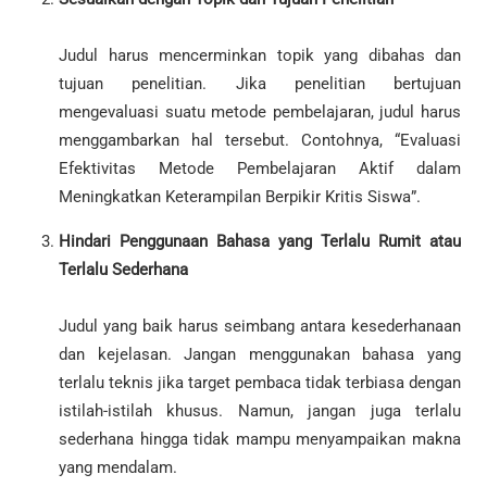
Judul harus mencerminkan topik yang dibahas dan
tujuan penelitian. Jika penelitian bertujuan
mengevaluasi suatu metode pembelajaran, judul harus
menggambarkan hal tersebut. Contohnya, “Evaluasi
Efektivitas Metode Pembelajaran Aktif dalam
Meningkatkan Keterampilan Berpikir Kritis Siswa”.
Hindari Penggunaan Bahasa yang Terlalu Rumit atau
Terlalu Sederhana
Judul yang baik harus seimbang antara kesederhanaan
dan kejelasan. Jangan menggunakan bahasa yang
terlalu teknis jika target pembaca tidak terbiasa dengan
istilah-istilah khusus. Namun, jangan juga terlalu
sederhana hingga tidak mampu menyampaikan makna
yang mendalam.