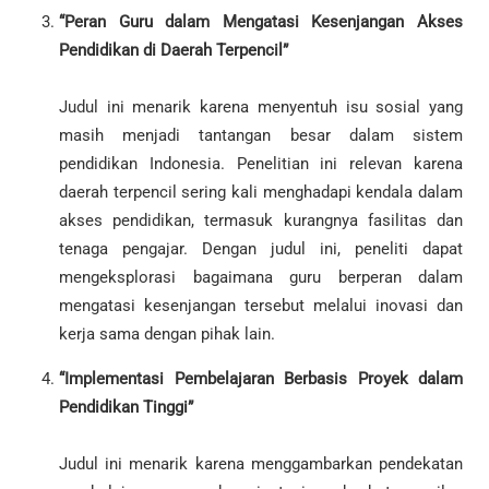
“Peran Guru dalam Mengatasi Kesenjangan Akses
Pendidikan di Daerah Terpencil”
Judul ini menarik karena menyentuh isu sosial yang
masih menjadi tantangan besar dalam sistem
pendidikan Indonesia. Penelitian ini relevan karena
daerah terpencil sering kali menghadapi kendala dalam
akses pendidikan, termasuk kurangnya fasilitas dan
tenaga pengajar. Dengan judul ini, peneliti dapat
mengeksplorasi bagaimana guru berperan dalam
mengatasi kesenjangan tersebut melalui inovasi dan
kerja sama dengan pihak lain.
“Implementasi Pembelajaran Berbasis Proyek dalam
Pendidikan Tinggi”
Judul ini menarik karena menggambarkan pendekatan