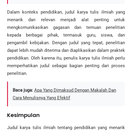
Dalam konteks pendidikan, judul karya tulis ilmiah yang
menarik dan relevan menjadi alat penting untuk
mengkomunikasikan gagasan dan temuan penelitian
kepada berbagai pihak, termasuk guru, siswa, dan
pengambil kebijakan. Dengan judul yang tepat, penelitian
dapat lebih mudah diterima dan diaplikasikan dalam praktek
pendidikan. Oleh karena itu, penulis karya tulis ilmiah perlu
memperhatikan judul sebagai bagian penting dari proses
penelitian.
Baca juga:
Apa Yang Dimaksud Dengan Makalah Dan
Cara Menulisnya Yang Efektif
Kesimpulan
Judul karya tulis ilmiah tentang pendidikan yang menarik