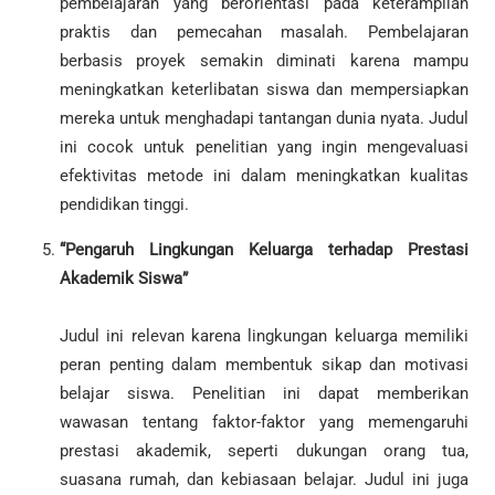
pembelajaran yang berorientasi pada keterampilan
praktis dan pemecahan masalah. Pembelajaran
berbasis proyek semakin diminati karena mampu
meningkatkan keterlibatan siswa dan mempersiapkan
mereka untuk menghadapi tantangan dunia nyata. Judul
ini cocok untuk penelitian yang ingin mengevaluasi
efektivitas metode ini dalam meningkatkan kualitas
pendidikan tinggi.
“Pengaruh Lingkungan Keluarga terhadap Prestasi
Akademik Siswa”
Judul ini relevan karena lingkungan keluarga memiliki
peran penting dalam membentuk sikap dan motivasi
belajar siswa. Penelitian ini dapat memberikan
wawasan tentang faktor-faktor yang memengaruhi
prestasi akademik, seperti dukungan orang tua,
suasana rumah, dan kebiasaan belajar. Judul ini juga