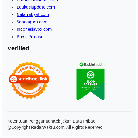
Edukasiupdate.com
Nalarrakyat.com
Sabdaguru.com
Indonesiavox.com
Press Release
Verified
Ketentuan Penggunaan
Kebijakan Data Pribadi
@Copyright Radarwaktu.com, All Rights Reserved