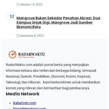
Oktober 14, 2025
10
Mangrove Bukan Sekadar Penahan Abrasi: Dua
Kampus Unjuk Gigi, Mangrove Jadi Sumber
Ekonomi Baru
Desember 8, 2025
RadarWaktu.com adalah portal berita yang menyajikan
informasi terbaru dan terkini dari berbagai bidang, termasuk
Nasional, Daerah, Pendidikan, Ekonomi, Kolom, Inspirasi,
Teknologi, dan Hiburan. Kami berkomitmen untuk memberikan
konten yang relevan dan bermanfaat bagi pembacanya.
Media Network
Kabartren.com
Portaldemokrasi.com