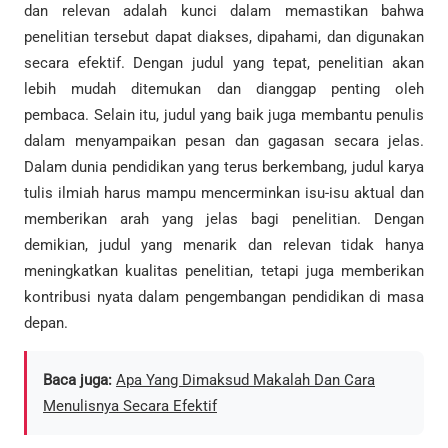
dan relevan adalah kunci dalam memastikan bahwa
penelitian tersebut dapat diakses, dipahami, dan digunakan
secara efektif. Dengan judul yang tepat, penelitian akan
lebih mudah ditemukan dan dianggap penting oleh
pembaca. Selain itu, judul yang baik juga membantu penulis
dalam menyampaikan pesan dan gagasan secara jelas.
Dalam dunia pendidikan yang terus berkembang, judul karya
tulis ilmiah harus mampu mencerminkan isu-isu aktual dan
memberikan arah yang jelas bagi penelitian. Dengan
demikian, judul yang menarik dan relevan tidak hanya
meningkatkan kualitas penelitian, tetapi juga memberikan
kontribusi nyata dalam pengembangan pendidikan di masa
depan.
Baca juga:
Apa Yang Dimaksud Makalah Dan Cara
Menulisnya Secara Efektif