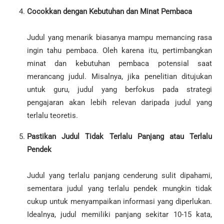
Cocokkan dengan Kebutuhan dan Minat Pembaca
Judul yang menarik biasanya mampu memancing rasa
ingin tahu pembaca. Oleh karena itu, pertimbangkan
minat dan kebutuhan pembaca potensial saat
merancang judul. Misalnya, jika penelitian ditujukan
untuk guru, judul yang berfokus pada strategi
pengajaran akan lebih relevan daripada judul yang
terlalu teoretis.
Pastikan Judul Tidak Terlalu Panjang atau Terlalu
Pendek
Judul yang terlalu panjang cenderung sulit dipahami,
sementara judul yang terlalu pendek mungkin tidak
cukup untuk menyampaikan informasi yang diperlukan.
Idealnya, judul memiliki panjang sekitar 10-15 kata,