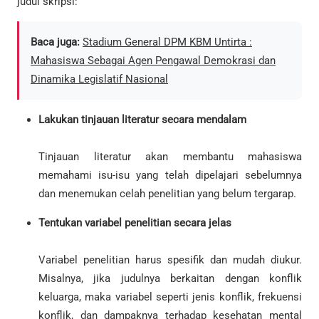
judul skripsi:
Baca juga:
Stadium General DPM KBM Untirta :
Mahasiswa Sebagai Agen Pengawal Demokrasi dan
Dinamika Legislatif Nasional
Lakukan tinjauan literatur secara mendalam
Tinjauan literatur akan membantu mahasiswa
memahami isu-isu yang telah dipelajari sebelumnya
dan menemukan celah penelitian yang belum tergarap.
Tentukan variabel penelitian secara jelas
Variabel penelitian harus spesifik dan mudah diukur.
Misalnya, jika judulnya berkaitan dengan konflik
keluarga, maka variabel seperti jenis konflik, frekuensi
konflik, dan dampaknya terhadap kesehatan mental