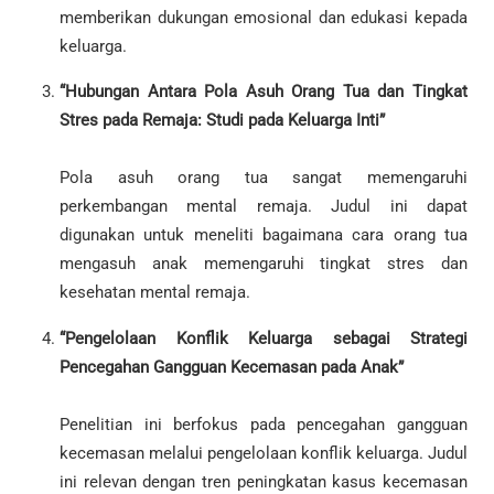
memberikan dukungan emosional dan edukasi kepada
keluarga.
“Hubungan Antara Pola Asuh Orang Tua dan Tingkat
Stres pada Remaja: Studi pada Keluarga Inti”
Pola asuh orang tua sangat memengaruhi
perkembangan mental remaja. Judul ini dapat
digunakan untuk meneliti bagaimana cara orang tua
mengasuh anak memengaruhi tingkat stres dan
kesehatan mental remaja.
“Pengelolaan Konflik Keluarga sebagai Strategi
Pencegahan Gangguan Kecemasan pada Anak”
Penelitian ini berfokus pada pencegahan gangguan
kecemasan melalui pengelolaan konflik keluarga. Judul
ini relevan dengan tren peningkatan kasus kecemasan