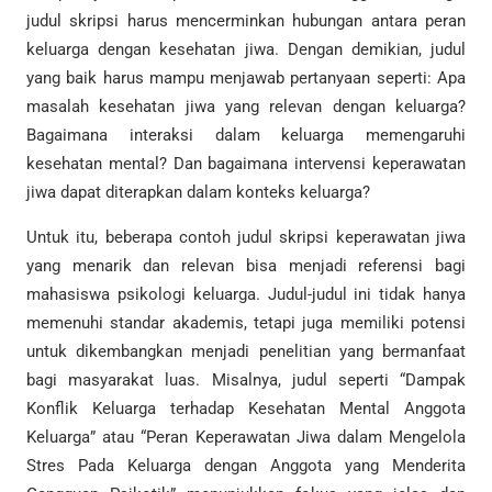
judul skripsi harus mencerminkan hubungan antara peran
keluarga dengan kesehatan jiwa. Dengan demikian, judul
yang baik harus mampu menjawab pertanyaan seperti: Apa
masalah kesehatan jiwa yang relevan dengan keluarga?
Bagaimana interaksi dalam keluarga memengaruhi
kesehatan mental? Dan bagaimana intervensi keperawatan
jiwa dapat diterapkan dalam konteks keluarga?
Untuk itu, beberapa contoh judul skripsi keperawatan jiwa
yang menarik dan relevan bisa menjadi referensi bagi
mahasiswa psikologi keluarga. Judul-judul ini tidak hanya
memenuhi standar akademis, tetapi juga memiliki potensi
untuk dikembangkan menjadi penelitian yang bermanfaat
bagi masyarakat luas. Misalnya, judul seperti “Dampak
Konflik Keluarga terhadap Kesehatan Mental Anggota
Keluarga” atau “Peran Keperawatan Jiwa dalam Mengelola
Stres Pada Keluarga dengan Anggota yang Menderita