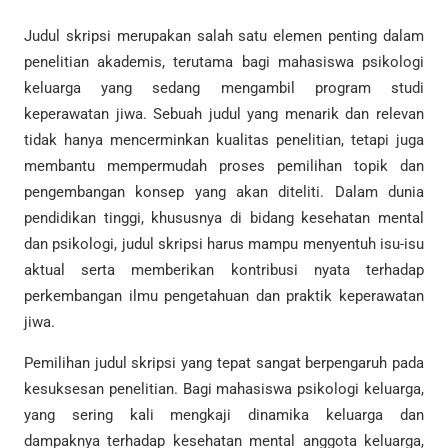
Judul skripsi merupakan salah satu elemen penting dalam
penelitian akademis, terutama bagi mahasiswa psikologi
keluarga yang sedang mengambil program studi
keperawatan jiwa. Sebuah judul yang menarik dan relevan
tidak hanya mencerminkan kualitas penelitian, tetapi juga
membantu mempermudah proses pemilihan topik dan
pengembangan konsep yang akan diteliti. Dalam dunia
pendidikan tinggi, khususnya di bidang kesehatan mental
dan psikologi, judul skripsi harus mampu menyentuh isu-isu
aktual serta memberikan kontribusi nyata terhadap
perkembangan ilmu pengetahuan dan praktik keperawatan
jiwa.
Pemilihan judul skripsi yang tepat sangat berpengaruh pada
kesuksesan penelitian. Bagi mahasiswa psikologi keluarga,
yang sering kali mengkaji dinamika keluarga dan
dampaknya terhadap kesehatan mental anggota keluarga,