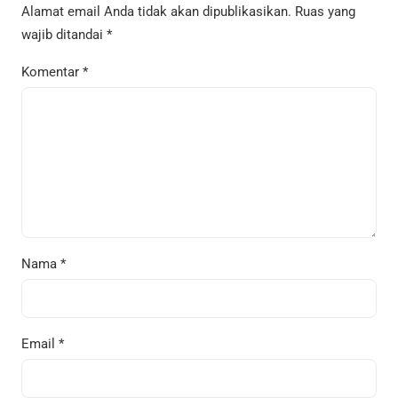
Alamat email Anda tidak akan dipublikasikan.
Ruas yang
wajib ditandai
*
Komentar
*
Nama
*
Email
*