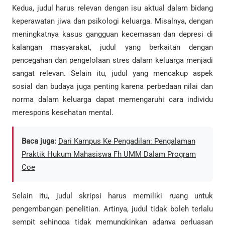
Kedua, judul harus relevan dengan isu aktual dalam bidang
keperawatan jiwa dan psikologi keluarga. Misalnya, dengan
meningkatnya kasus gangguan kecemasan dan depresi di
kalangan masyarakat, judul yang berkaitan dengan
pencegahan dan pengelolaan stres dalam keluarga menjadi
sangat relevan. Selain itu, judul yang mencakup aspek
sosial dan budaya juga penting karena perbedaan nilai dan
norma dalam keluarga dapat memengaruhi cara individu
merespons kesehatan mental.
Baca juga:
Dari Kampus Ke Pengadilan: Pengalaman
Praktik Hukum Mahasiswa Fh UMM Dalam Program
Coe
Selain itu, judul skripsi harus memiliki ruang untuk
pengembangan penelitian. Artinya, judul tidak boleh terlalu
sempit sehingga tidak memungkinkan adanya perluasan