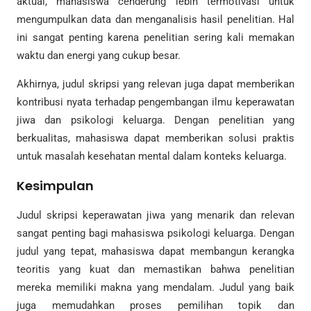
aktual, mahasiswa cenderung lebih termotivasi untuk
mengumpulkan data dan menganalisis hasil penelitian. Hal
ini sangat penting karena penelitian sering kali memakan
waktu dan energi yang cukup besar.
Akhirnya, judul skripsi yang relevan juga dapat memberikan
kontribusi nyata terhadap pengembangan ilmu keperawatan
jiwa dan psikologi keluarga. Dengan penelitian yang
berkualitas, mahasiswa dapat memberikan solusi praktis
untuk masalah kesehatan mental dalam konteks keluarga.
Kesimpulan
Judul skripsi keperawatan jiwa yang menarik dan relevan
sangat penting bagi mahasiswa psikologi keluarga. Dengan
judul yang tepat, mahasiswa dapat membangun kerangka
teoritis yang kuat dan memastikan bahwa penelitian
mereka memiliki makna yang mendalam. Judul yang baik
juga memudahkan proses pemilihan topik dan