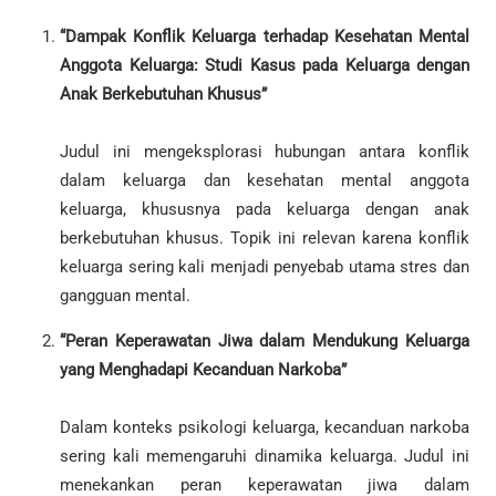
“Dampak Konflik Keluarga terhadap Kesehatan Mental
Anggota Keluarga: Studi Kasus pada Keluarga dengan
Anak Berkebutuhan Khusus”
Judul ini mengeksplorasi hubungan antara konflik
dalam keluarga dan kesehatan mental anggota
keluarga, khususnya pada keluarga dengan anak
berkebutuhan khusus. Topik ini relevan karena konflik
keluarga sering kali menjadi penyebab utama stres dan
gangguan mental.
“Peran Keperawatan Jiwa dalam Mendukung Keluarga
yang Menghadapi Kecanduan Narkoba”
Dalam konteks psikologi keluarga, kecanduan narkoba
sering kali memengaruhi dinamika keluarga. Judul ini
menekankan peran keperawatan jiwa dalam