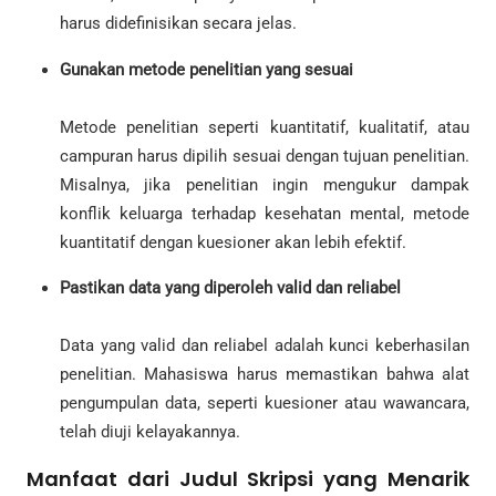
harus didefinisikan secara jelas.
Gunakan metode penelitian yang sesuai
Metode penelitian seperti kuantitatif, kualitatif, atau
campuran harus dipilih sesuai dengan tujuan penelitian.
Misalnya, jika penelitian ingin mengukur dampak
konflik keluarga terhadap kesehatan mental, metode
kuantitatif dengan kuesioner akan lebih efektif.
Pastikan data yang diperoleh valid dan reliabel
Data yang valid dan reliabel adalah kunci keberhasilan
penelitian. Mahasiswa harus memastikan bahwa alat
pengumpulan data, seperti kuesioner atau wawancara,
telah diuji kelayakannya.
Manfaat dari Judul Skripsi yang Menarik