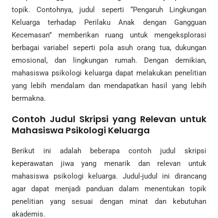
topik. Contohnya, judul seperti “Pengaruh Lingkungan
Keluarga terhadap Perilaku Anak dengan Gangguan
Kecemasan” memberikan ruang untuk mengeksplorasi
berbagai variabel seperti pola asuh orang tua, dukungan
emosional, dan lingkungan rumah. Dengan demikian,
mahasiswa psikologi keluarga dapat melakukan penelitian
yang lebih mendalam dan mendapatkan hasil yang lebih
bermakna.
Contoh Judul Skripsi yang Relevan untuk
Mahasiswa Psikologi Keluarga
Berikut ini adalah beberapa contoh judul skripsi
keperawatan jiwa yang menarik dan relevan untuk
mahasiswa psikologi keluarga. Judul-judul ini dirancang
agar dapat menjadi panduan dalam menentukan topik
penelitian yang sesuai dengan minat dan kebutuhan
akademis.