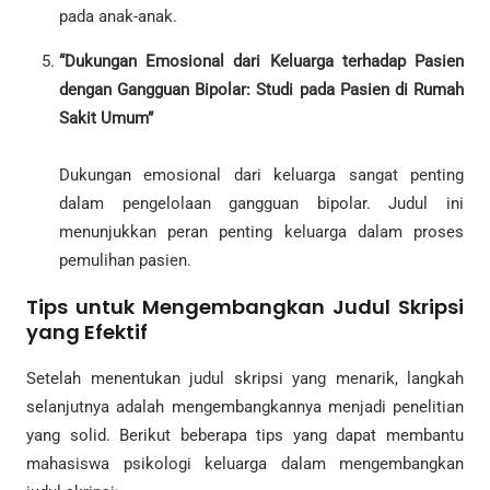
pada anak-anak.
“Dukungan Emosional dari Keluarga terhadap Pasien
dengan Gangguan Bipolar: Studi pada Pasien di Rumah
Sakit Umum”
Dukungan emosional dari keluarga sangat penting
dalam pengelolaan gangguan bipolar. Judul ini
menunjukkan peran penting keluarga dalam proses
pemulihan pasien.
Tips untuk Mengembangkan Judul Skripsi
yang Efektif
Setelah menentukan judul skripsi yang menarik, langkah
selanjutnya adalah mengembangkannya menjadi penelitian
yang solid. Berikut beberapa tips yang dapat membantu
mahasiswa psikologi keluarga dalam mengembangkan