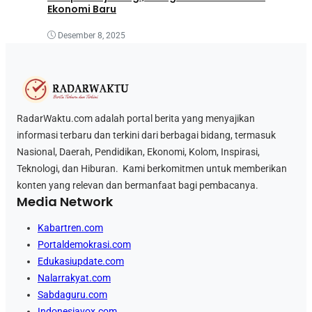
Ekonomi Baru
Desember 8, 2025
RadarWaktu.com adalah portal berita yang menyajikan
informasi terbaru dan terkini dari berbagai bidang, termasuk
Nasional, Daerah, Pendidikan, Ekonomi, Kolom, Inspirasi,
Teknologi, dan Hiburan. Kami berkomitmen untuk memberikan
konten yang relevan dan bermanfaat bagi pembacanya.
Media Network
Kabartren.com
Portaldemokrasi.com
Edukasiupdate.com
Nalarrakyat.com
Sabdaguru.com
Indonesiavox.com