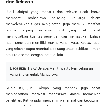
dan Relevan
Judul skripsi yang menarik dan relevan tidak hanya
membantu mahasiswa psikologi keluarga dalam
menyelesaikan tugas akhir, tetapi juga memiliki manfaat
jangka panjang. Pertama, judul yang baik dapat
meningkatkan kualitas penelitian dan memastikan bahwa
hasil penelitian memiliki makna yang nyata. Kedua, judul
yang relevan dapat membuka peluang untuk publikasi ilmiah
atau kolaborasi dengan institusi lain.
Baca juga:
1 SKS Berapa Menit: Waktu Pembelajaran
yang Efisien untuk Mahasiswa
Selain itu, judul skripsi yang menarik juga dapat
meningkatkan motivasi mahasiswa dalam melakukan
penelitian. Ketika judul mencerminkan minat dan kebutuhan