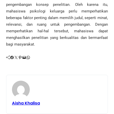
pengembangan konsep penelitian. Oleh karena itu,
mahasiswa psikologi keluarga perlu memperhatikan
beberapa faktor penting dalam memilih judul, seperti minat,
relevansi, dan ruang untuk pengembangan. Dengan
memperhatikan hal-hal tersebut, mahasiswa dapat
menghasilkan penelitian yang berkualitas dan bermanfaat
bagi masyarakat.
Facebook
Twitter
Pinterest
Mail
WhatsApp
Aisha Khalisa