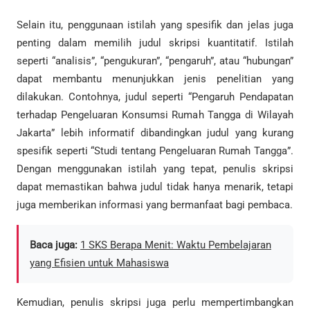
Selain itu, penggunaan istilah yang spesifik dan jelas juga
penting dalam memilih judul skripsi kuantitatif. Istilah
seperti “analisis”, “pengukuran”, “pengaruh”, atau “hubungan”
dapat membantu menunjukkan jenis penelitian yang
dilakukan. Contohnya, judul seperti “Pengaruh Pendapatan
terhadap Pengeluaran Konsumsi Rumah Tangga di Wilayah
Jakarta” lebih informatif dibandingkan judul yang kurang
spesifik seperti “Studi tentang Pengeluaran Rumah Tangga”.
Dengan menggunakan istilah yang tepat, penulis skripsi
dapat memastikan bahwa judul tidak hanya menarik, tetapi
juga memberikan informasi yang bermanfaat bagi pembaca.
Baca juga:
1 SKS Berapa Menit: Waktu Pembelajaran
yang Efisien untuk Mahasiswa
Kemudian, penulis skripsi juga perlu mempertimbangkan