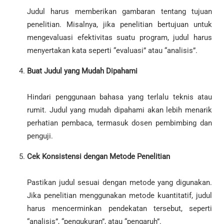
Judul harus memberikan gambaran tentang tujuan
penelitian. Misalnya, jika penelitian bertujuan untuk
mengevaluasi efektivitas suatu program, judul harus
menyertakan kata seperti “evaluasi” atau “analisis”.
Buat Judul yang Mudah Dipahami
Hindari penggunaan bahasa yang terlalu teknis atau
rumit. Judul yang mudah dipahami akan lebih menarik
perhatian pembaca, termasuk dosen pembimbing dan
penguji.
Cek Konsistensi dengan Metode Penelitian
Pastikan judul sesuai dengan metode yang digunakan.
Jika penelitian menggunakan metode kuantitatif, judul
harus mencerminkan pendekatan tersebut, seperti
“analisis”, “pengukuran”, atau “pengaruh”.