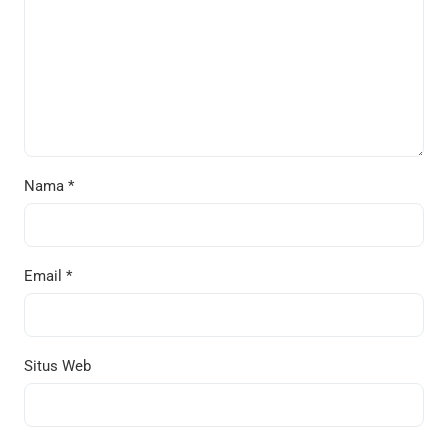
Nama
*
Email
*
Situs Web