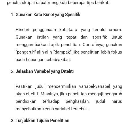
penulis skripsi dapat mengikuti beberapa tips berikut:
Gunakan Kata Kunci yang Spesifik
Hindari penggunaan kata-kata yang terlalu umum.
Gunakan istilah yang tepat dan spesifik untuk
menggambarkan topik penelitian. Contohnya, gunakan
“pengaruh” alih-alih “dampak” jika penelitian lebih fokus
pada hubungan sebab-akibat.
Jelaskan Variabel yang Diteliti
Pastikan judul mencerminkan variabel-variabel yang
akan diteliti. Misalnya, jika penelitian menguji pengaruh
pendidikan terhadap penghasilan, judul harus
menyebutkan kedua variabel tersebut.
Tunjukkan Tujuan Penelitian