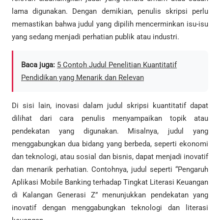
lama digunakan. Dengan demikian, penulis skripsi perlu
memastikan bahwa judul yang dipilih mencerminkan isu-isu
yang sedang menjadi perhatian publik atau industri.
Baca juga:
5 Contoh Judul Penelitian Kuantitatif
Pendidikan yang Menarik dan Relevan
Di sisi lain, inovasi dalam judul skripsi kuantitatif dapat
dilihat dari cara penulis menyampaikan topik atau
pendekatan yang digunakan. Misalnya, judul yang
menggabungkan dua bidang yang berbeda, seperti ekonomi
dan teknologi, atau sosial dan bisnis, dapat menjadi inovatif
dan menarik perhatian. Contohnya, judul seperti “Pengaruh
Aplikasi Mobile Banking terhadap Tingkat Literasi Keuangan
di Kalangan Generasi Z” menunjukkan pendekatan yang
inovatif dengan menggabungkan teknologi dan literasi