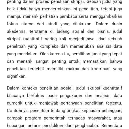
penting dalam proses penulisan skripsi. Sebuah judul yang
baik tidak hanya mencerminkan isi penelitian, tetapi juga
mampu menarik perhatian pembaca serta menggambarkan
fokus utama dari studi yang dilakukan. Dalam dunia
akademis, terutama di bidang sosial dan bisnis, judul
skripsi kuantitatif sering kali menjadi awal dari sebuah
penelitian yang kompleks dan memerlukan analisis data
yang mendalam. Oleh karena itu, pemilihan judul yang tepat
dan menarik sangat penting untuk memastikan bahwa
penelitian tersebut memiliki makna dan kontribusi yang
signifikan.
Dalam konteks penelitian sosial, judul skripsi kuantitatif
biasanya berfokus pada pengukuran dan analisis data
numerik untuk menjawab pertanyaan penelitian tertentu.
Contohnya, penelitian tentang tingkat kepuasan pelanggan,
dampak program pemerintah terhadap masyarakat, atau
hubungan antara pendidikan dan penghasilan. Sementara