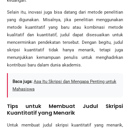
keuangan.
Selain itu, inovasi juga bisa datang dari metode penelitian
yang digunakan. Misalnya, jika penelitian menggunakan
metode kuantitatif yang baru atau kombinasi metode
kualitatif dan kuantitatif, judul dapat disesuaikan untuk
mencerminkan pendekatan tersebut. Dengan begitu, judul
skripsi kuantitatif tidak hanya menarik, tetapi juga
menunjukkan kemampuan penulis untuk menghadirkan
kontribusi baru dalam dunia akademis.
Baca juga:
Apa Itu Skripsi dan Mengapa Penting untuk
Mahasiswa
Tips untuk Membuat Judul Skripsi
Kuantitatif yang Menarik
Untuk membuat judul skripsi kuantitatif yang menarik,