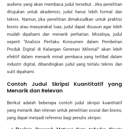
audiens yang akan membaca judul tersebut. Jika penelitian
ditujukan untuk akademisi, judul harus lebih formal dan
teknis. Namun, jika penelitian dimaksudkan untuk praktisi
bisnis atau masyarakat luas, judul dapat disusun agar lebih
mudah dipahami dan menarik perhatian. Misalnya, judul
seperti “Analisis Perilaku Konsumen dalam Pembelian
Produk Digital di Kalangan Generasi Milenial” akan lebih
efektif dalam menarik minat pembaca yang terlibat dalam
industri digital, dibandingkan judul yang terlalu teknis dan
sulit dipahami.
Contoh Judul Skripsi Kuantitatif yang
Menarik dan Relevan
Berikut adalah beberapa contoh judul skripsi kuantitatif
yang menarik dan relevan untuk penelitian sosial dan bisnis,
yang dapat menjadi referensi bagi penulis skripsi: