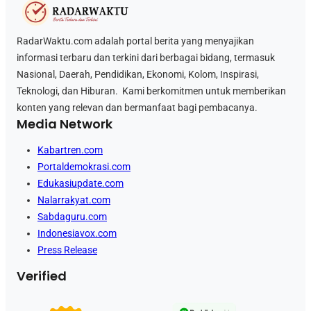
RadarWaktu.com adalah portal berita yang menyajikan
informasi terbaru dan terkini dari berbagai bidang, termasuk
Nasional, Daerah, Pendidikan, Ekonomi, Kolom, Inspirasi,
Teknologi, dan Hiburan. Kami berkomitmen untuk memberikan
konten yang relevan dan bermanfaat bagi pembacanya.
Media Network
Kabartren.com
Portaldemokrasi.com
Edukasiupdate.com
Nalarrakyat.com
Sabdaguru.com
Indonesiavox.com
Press Release
Verified