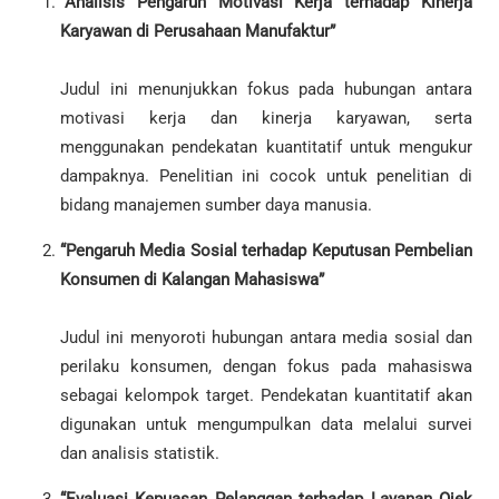
“Analisis Pengaruh Motivasi Kerja terhadap Kinerja
Karyawan di Perusahaan Manufaktur”
Judul ini menunjukkan fokus pada hubungan antara
motivasi kerja dan kinerja karyawan, serta
menggunakan pendekatan kuantitatif untuk mengukur
dampaknya. Penelitian ini cocok untuk penelitian di
bidang manajemen sumber daya manusia.
“Pengaruh Media Sosial terhadap Keputusan Pembelian
Konsumen di Kalangan Mahasiswa”
Judul ini menyoroti hubungan antara media sosial dan
perilaku konsumen, dengan fokus pada mahasiswa
sebagai kelompok target. Pendekatan kuantitatif akan
digunakan untuk mengumpulkan data melalui survei
dan analisis statistik.