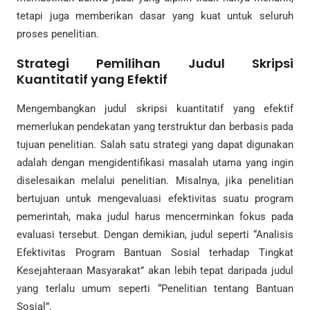
tetapi juga memberikan dasar yang kuat untuk seluruh
proses penelitian.
Strategi Pemilihan Judul Skripsi
Kuantitatif yang Efektif
Mengembangkan judul skripsi kuantitatif yang efektif
memerlukan pendekatan yang terstruktur dan berbasis pada
tujuan penelitian. Salah satu strategi yang dapat digunakan
adalah dengan mengidentifikasi masalah utama yang ingin
diselesaikan melalui penelitian. Misalnya, jika penelitian
bertujuan untuk mengevaluasi efektivitas suatu program
pemerintah, maka judul harus mencerminkan fokus pada
evaluasi tersebut. Dengan demikian, judul seperti “Analisis
Efektivitas Program Bantuan Sosial terhadap Tingkat
Kesejahteraan Masyarakat” akan lebih tepat daripada judul
yang terlalu umum seperti “Penelitian tentang Bantuan
Sosial”.