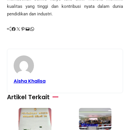
kualitas yang tinggi dan kontribusi nyata dalam dunia
pendidikan dan industri.
Facebook
Twitter
Pinterest
Mail
WhatsApp
Aisha Khalisa
Artikel Terkait
Mahasiswa