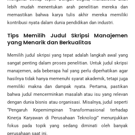
lebih mudah menentukan arah penelitian mereka dan
memastikan bahwa karya tulis akhir mereka memiliki
kontribusi nyata dalam dunia pendidikan dan industri.
Tips Memilih Judul Skripsi Manajemen
yang Menarik dan Berkualitas
Memilih judul skripsi yang tepat adalah langkah awal yang
sangat penting dalam proses penelitian. Untuk judul skripsi
manajemen, ada beberapa hal yang perlu diperhatikan agar
hasilnya tidak hanya memenuhi syarat akademik, tetapi juga
memiliki makna dan dampak nyata. Pertama, pastikan
bahwa judul mencerminkan masalah atau isu yang relevan
dengan dunia bisnis atau organisasi. Misalnya, judul seperti
“Pengaruh Kepemimpinan Transformasional terhadap
Kinerja Karyawan di Perusahaan Teknologi” menunjukkan
fokus pada topik yang sedang diminati oleh banyak
perusahaan saat ini.