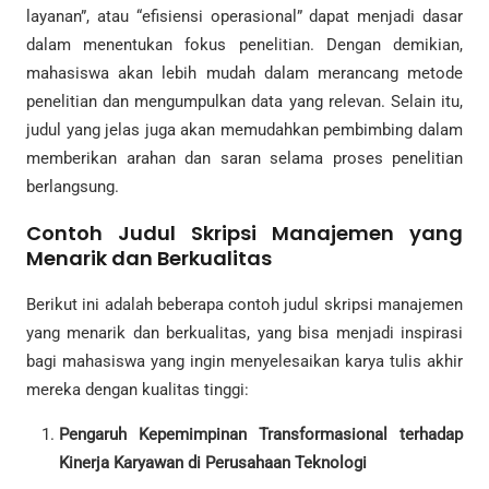
layanan”, atau “efisiensi operasional” dapat menjadi dasar
dalam menentukan fokus penelitian. Dengan demikian,
mahasiswa akan lebih mudah dalam merancang metode
penelitian dan mengumpulkan data yang relevan. Selain itu,
judul yang jelas juga akan memudahkan pembimbing dalam
memberikan arahan dan saran selama proses penelitian
berlangsung.
Contoh Judul Skripsi Manajemen yang
Menarik dan Berkualitas
Berikut ini adalah beberapa contoh judul skripsi manajemen
yang menarik dan berkualitas, yang bisa menjadi inspirasi
bagi mahasiswa yang ingin menyelesaikan karya tulis akhir
mereka dengan kualitas tinggi:
Pengaruh Kepemimpinan Transformasional terhadap
Kinerja Karyawan di Perusahaan Teknologi