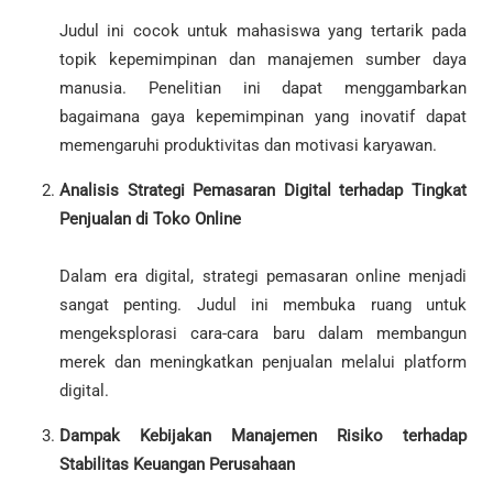
Judul ini cocok untuk mahasiswa yang tertarik pada
topik kepemimpinan dan manajemen sumber daya
manusia. Penelitian ini dapat menggambarkan
bagaimana gaya kepemimpinan yang inovatif dapat
memengaruhi produktivitas dan motivasi karyawan.
Analisis Strategi Pemasaran Digital terhadap Tingkat
Penjualan di Toko Online
Dalam era digital, strategi pemasaran online menjadi
sangat penting. Judul ini membuka ruang untuk
mengeksplorasi cara-cara baru dalam membangun
merek dan meningkatkan penjualan melalui platform
digital.
Dampak Kebijakan Manajemen Risiko terhadap
Stabilitas Keuangan Perusahaan