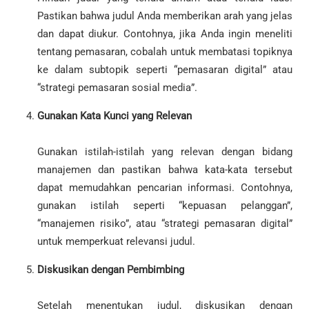
Pastikan bahwa judul Anda memberikan arah yang jelas
dan dapat diukur. Contohnya, jika Anda ingin meneliti
tentang pemasaran, cobalah untuk membatasi topiknya
ke dalam subtopik seperti “pemasaran digital” atau
“strategi pemasaran sosial media”.
Gunakan Kata Kunci yang Relevan
Gunakan istilah-istilah yang relevan dengan bidang
manajemen dan pastikan bahwa kata-kata tersebut
dapat memudahkan pencarian informasi. Contohnya,
gunakan istilah seperti “kepuasan pelanggan”,
“manajemen risiko”, atau “strategi pemasaran digital”
untuk memperkuat relevansi judul.
Diskusikan dengan Pembimbing
Setelah menentukan judul, diskusikan dengan