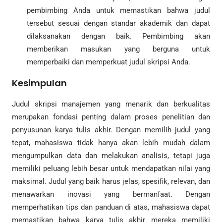
pembimbing Anda untuk memastikan bahwa judul
tersebut sesuai dengan standar akademik dan dapat
dilaksanakan dengan baik. Pembimbing akan
memberikan masukan yang berguna untuk
memperbaiki dan memperkuat judul skripsi Anda.
Kesimpulan
Judul skripsi manajemen yang menarik dan berkualitas
merupakan fondasi penting dalam proses penelitian dan
penyusunan karya tulis akhir. Dengan memilih judul yang
tepat, mahasiswa tidak hanya akan lebih mudah dalam
mengumpulkan data dan melakukan analisis, tetapi juga
memiliki peluang lebih besar untuk mendapatkan nilai yang
maksimal. Judul yang baik harus jelas, spesifik, relevan, dan
menawarkan inovasi yang bermanfaat. Dengan
memperhatikan tips dan panduan di atas, mahasiswa dapat
memastikan bahwa karya tulis akhir mereka memiliki