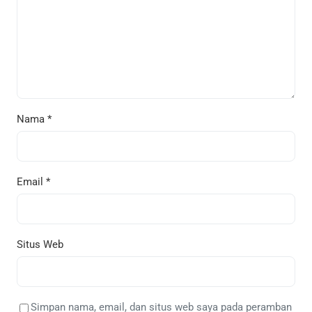
Nama
*
Email
*
Situs Web
Simpan nama, email, dan situs web saya pada peramban