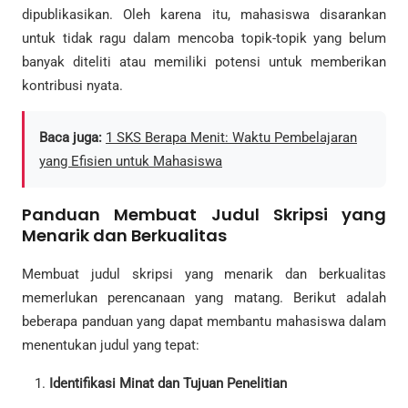
dipublikasikan. Oleh karena itu, mahasiswa disarankan
untuk tidak ragu dalam mencoba topik-topik yang belum
banyak diteliti atau memiliki potensi untuk memberikan
kontribusi nyata.
Baca juga:
1 SKS Berapa Menit: Waktu Pembelajaran
yang Efisien untuk Mahasiswa
Panduan Membuat Judul Skripsi yang
Menarik dan Berkualitas
Membuat judul skripsi yang menarik dan berkualitas
memerlukan perencanaan yang matang. Berikut adalah
beberapa panduan yang dapat membantu mahasiswa dalam
menentukan judul yang tepat:
Identifikasi Minat dan Tujuan Penelitian