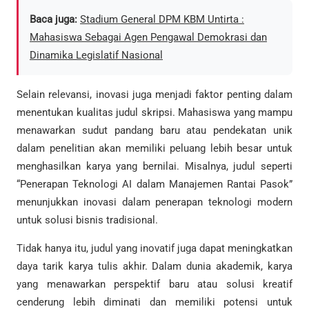
Baca juga:
Stadium General DPM KBM Untirta :
Mahasiswa Sebagai Agen Pengawal Demokrasi dan
Dinamika Legislatif Nasional
Selain relevansi, inovasi juga menjadi faktor penting dalam
menentukan kualitas judul skripsi. Mahasiswa yang mampu
menawarkan sudut pandang baru atau pendekatan unik
dalam penelitian akan memiliki peluang lebih besar untuk
menghasilkan karya yang bernilai. Misalnya, judul seperti
“Penerapan Teknologi AI dalam Manajemen Rantai Pasok”
menunjukkan inovasi dalam penerapan teknologi modern
untuk solusi bisnis tradisional.
Tidak hanya itu, judul yang inovatif juga dapat meningkatkan
daya tarik karya tulis akhir. Dalam dunia akademik, karya
yang menawarkan perspektif baru atau solusi kreatif
cenderung lebih diminati dan memiliki potensi untuk