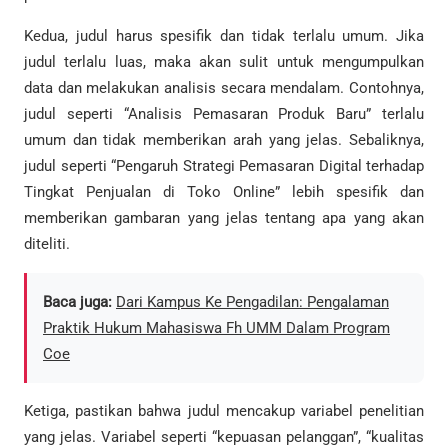
Kedua, judul harus spesifik dan tidak terlalu umum. Jika
judul terlalu luas, maka akan sulit untuk mengumpulkan
data dan melakukan analisis secara mendalam. Contohnya,
judul seperti “Analisis Pemasaran Produk Baru” terlalu
umum dan tidak memberikan arah yang jelas. Sebaliknya,
judul seperti “Pengaruh Strategi Pemasaran Digital terhadap
Tingkat Penjualan di Toko Online” lebih spesifik dan
memberikan gambaran yang jelas tentang apa yang akan
diteliti.
Baca juga:
Dari Kampus Ke Pengadilan: Pengalaman
Praktik Hukum Mahasiswa Fh UMM Dalam Program
Coe
Ketiga, pastikan bahwa judul mencakup variabel penelitian
yang jelas. Variabel seperti “kepuasan pelanggan”, “kualitas