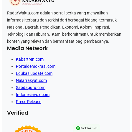
RadarWaktu.com adalah portal berita yang menyajikan
informasi terbaru dan terkini dari berbagai bidang, termasuk
Nasional, Daerah, Pendidikan, Ekonomi, Kolom, Inspirasi,
Teknologi, dan Hiburan. Kami berkomitmen untuk memberikan
konten yang relevan dan bermanfaat bagi pembacanya.
Media Network
Kabartren.com
Portaldemokrasi.com
Edukasiupdate.com
Nalarrakyat.com
Sabdaguru.com
Indonesiavox.com
Press Release
Verified