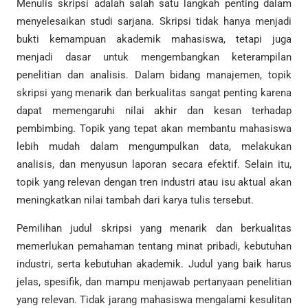
Menulis skripsi adalah salah satu langkah penting dalam
menyelesaikan studi sarjana. Skripsi tidak hanya menjadi
bukti kemampuan akademik mahasiswa, tetapi juga
menjadi dasar untuk mengembangkan keterampilan
penelitian dan analisis. Dalam bidang manajemen, topik
skripsi yang menarik dan berkualitas sangat penting karena
dapat memengaruhi nilai akhir dan kesan terhadap
pembimbing. Topik yang tepat akan membantu mahasiswa
lebih mudah dalam mengumpulkan data, melakukan
analisis, dan menyusun laporan secara efektif. Selain itu,
topik yang relevan dengan tren industri atau isu aktual akan
meningkatkan nilai tambah dari karya tulis tersebut.
Pemilihan judul skripsi yang menarik dan berkualitas
memerlukan pemahaman tentang minat pribadi, kebutuhan
industri, serta kebutuhan akademik. Judul yang baik harus
jelas, spesifik, dan mampu menjawab pertanyaan penelitian
yang relevan. Tidak jarang mahasiswa mengalami kesulitan