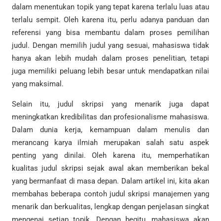
dalam menentukan topik yang tepat karena terlalu luas atau
terlalu sempit. Oleh karena itu, perlu adanya panduan dan
referensi yang bisa membantu dalam proses pemilihan
judul. Dengan memilih judul yang sesuai, mahasiswa tidak
hanya akan lebih mudah dalam proses penelitian, tetapi
juga memiliki peluang lebih besar untuk mendapatkan nilai
yang maksimal.
Selain itu, judul skripsi yang menarik juga dapat
meningkatkan kredibilitas dan profesionalisme mahasiswa.
Dalam dunia kerja, kemampuan dalam menulis dan
merancang karya ilmiah merupakan salah satu aspek
penting yang dinilai. Oleh karena itu, memperhatikan
kualitas judul skripsi sejak awal akan memberikan bekal
yang bermanfaat di masa depan. Dalam artikel ini, kita akan
membahas beberapa contoh judul skripsi manajemen yang
menarik dan berkualitas, lengkap dengan penjelasan singkat
mengenai setiap topik. Dengan begitu, mahasiswa akan