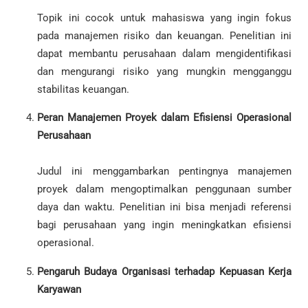
Topik ini cocok untuk mahasiswa yang ingin fokus
pada manajemen risiko dan keuangan. Penelitian ini
dapat membantu perusahaan dalam mengidentifikasi
dan mengurangi risiko yang mungkin mengganggu
stabilitas keuangan.
Peran Manajemen Proyek dalam Efisiensi Operasional
Perusahaan
Judul ini menggambarkan pentingnya manajemen
proyek dalam mengoptimalkan penggunaan sumber
daya dan waktu. Penelitian ini bisa menjadi referensi
bagi perusahaan yang ingin meningkatkan efisiensi
operasional.
Pengaruh Budaya Organisasi terhadap Kepuasan Kerja
Karyawan