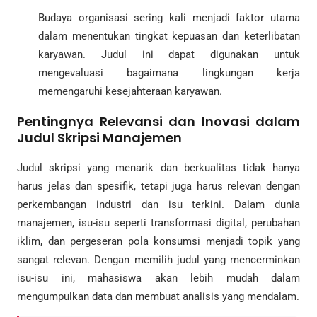
Budaya organisasi sering kali menjadi faktor utama
dalam menentukan tingkat kepuasan dan keterlibatan
karyawan. Judul ini dapat digunakan untuk
mengevaluasi bagaimana lingkungan kerja
memengaruhi kesejahteraan karyawan.
Pentingnya Relevansi dan Inovasi dalam
Judul Skripsi Manajemen
Judul skripsi yang menarik dan berkualitas tidak hanya
harus jelas dan spesifik, tetapi juga harus relevan dengan
perkembangan industri dan isu terkini. Dalam dunia
manajemen, isu-isu seperti transformasi digital, perubahan
iklim, dan pergeseran pola konsumsi menjadi topik yang
sangat relevan. Dengan memilih judul yang mencerminkan
isu-isu ini, mahasiswa akan lebih mudah dalam
mengumpulkan data dan membuat analisis yang mendalam.