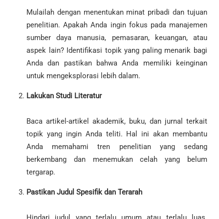
Mulailah dengan menentukan minat pribadi dan tujuan
penelitian. Apakah Anda ingin fokus pada manajemen
sumber daya manusia, pemasaran, keuangan, atau
aspek lain? Identifikasi topik yang paling menarik bagi
Anda dan pastikan bahwa Anda memiliki keinginan
untuk mengeksplorasi lebih dalam.
Lakukan Studi Literatur
Baca artikel-artikel akademik, buku, dan jurnal terkait
topik yang ingin Anda teliti. Hal ini akan membantu
Anda memahami tren penelitian yang sedang
berkembang dan menemukan celah yang belum
tergarap.
Pastikan Judul Spesifik dan Terarah
Hindari judul yang terlalu umum atau terlalu luas.