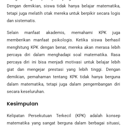
Dengan demikian, siswa tidak hanya belajar matematika,
tetapi juga melatih otak mereka untuk berpikir secara logis
dan sistematis.
Selain manfaat akademis, memahami KPK juga
memberikan manfaat psikologis. Ketika siswa berhasil
menghitung KPK dengan benar, mereka akan merasa lebih
percaya diri dalam menghadapi soal matematika. Rasa
percaya diri ini bisa menjadi motivasi untuk belajar lebih
giat dan mengejar prestasi yang lebih tinggi. Dengan
demikian, pemahaman tentang KPK tidak hanya berguna
dalam matematika, tetapi juga dalam pengembangan diri
secara keseluruhan.
Kesimpulan
Kelipatan Persekutuan Terkecil (KPK) adalah konsep
matematika yang sangat berguna dalam berbagai situasi,