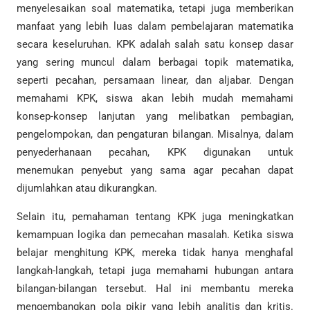
menyelesaikan soal matematika, tetapi juga memberikan
manfaat yang lebih luas dalam pembelajaran matematika
secara keseluruhan. KPK adalah salah satu konsep dasar
yang sering muncul dalam berbagai topik matematika,
seperti pecahan, persamaan linear, dan aljabar. Dengan
memahami KPK, siswa akan lebih mudah memahami
konsep-konsep lanjutan yang melibatkan pembagian,
pengelompokan, dan pengaturan bilangan. Misalnya, dalam
penyederhanaan pecahan, KPK digunakan untuk
menemukan penyebut yang sama agar pecahan dapat
dijumlahkan atau dikurangkan.
Selain itu, pemahaman tentang KPK juga meningkatkan
kemampuan logika dan pemecahan masalah. Ketika siswa
belajar menghitung KPK, mereka tidak hanya menghafal
langkah-langkah, tetapi juga memahami hubungan antara
bilangan-bilangan tersebut. Hal ini membantu mereka
mengembangkan pola pikir yang lebih analitis dan kritis.