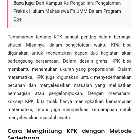
Baca juga:
Dari Kampus Ke Pengadilan: Pengalaman
Praktik Hukum Mahasiswa Fh UMM Dalam Program
Coe
Pemahaman tentang KPK sangat penting dalam berbagai
situasi. Misalnya, dalam pengelolaan waktu, KPK bisa
digunakan untuk menentukan kapan dua kegiatan akan
berlangsung bersamaan. Dalam desain grafis, KPK bisa
membantu menentukan ukuran yang proporsional. Dalam
matematika, KPK juga digunakan untuk menyederhanakan
pecahan dan menyelesaikan masalah yang melibatkan
pembagian atau pengelompokan. Dengan memahami
konsep KPK, kita tidak hanya meningkatkan kemampuan
matematika, tetapi juga memperluas kemampuan untuk
menyelesaikan masalah nyata.
Cara Menghitung KPK dengan Metode
Sederhana