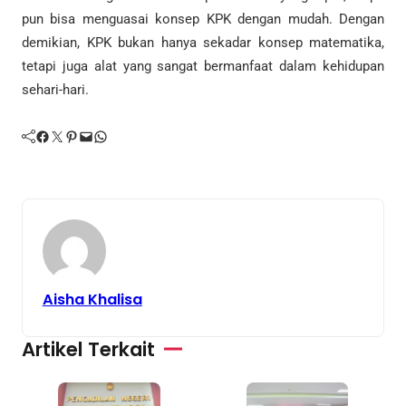
pun bisa menguasai konsep KPK dengan mudah. Dengan
demikian, KPK bukan hanya sekadar konsep matematika,
tetapi juga alat yang sangat bermanfaat dalam kehidupan
sehari-hari.
Facebook
Twitter
Pinterest
Mail
WhatsApp
Aisha Khalisa
Artikel Terkait