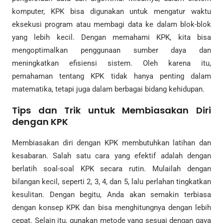
komputer, KPK bisa digunakan untuk mengatur waktu
eksekusi program atau membagi data ke dalam blok-blok
yang lebih kecil. Dengan memahami KPK, kita bisa
mengoptimalkan penggunaan sumber daya dan
meningkatkan efisiensi sistem. Oleh karena itu,
pemahaman tentang KPK tidak hanya penting dalam
matematika, tetapi juga dalam berbagai bidang kehidupan.
Tips dan Trik untuk Membiasakan Diri
dengan KPK
Membiasakan diri dengan KPK membutuhkan latihan dan
kesabaran. Salah satu cara yang efektif adalah dengan
berlatih soal-soal KPK secara rutin. Mulailah dengan
bilangan kecil, seperti 2, 3, 4, dan 5, lalu perlahan tingkatkan
kesulitan. Dengan begitu, Anda akan semakin terbiasa
dengan konsep KPK dan bisa menghitungnya dengan lebih
cepat. Selain itu, gunakan metode yang sesuai dengan gaya