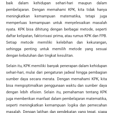
baik dalam kehidupan sehari-hari maupun dalam
pembelajaran. Dengan memahami KPK, kita tidak hanya
meningkatkan kemampuan matematika, tetapi juga
memperluas kemampuan untuk menyelesaikan masalah
nyata. KPK bisa dihitung dengan berbagai metode, seperti
daftar kelipatan, faktorisasi prima, atau rumus KPK dan FPB.
Setiap metode memiliki kelebihan dan kekurangan,
sehingga penting untuk memilih metode yang sesuai
dengan kebutuhan dan tingkat kesulitan.
Selain itu, KPK memiliki banyak penerapan dalam kehidupan
sehari-hari, mulai dari pengaturan jadwal hingga pembagian
sumber daya secara merata. Dengan memahami KPK, kita
bisa mengoptimalkan penggunaan waktu dan sumber daya
dengan lebih efisien. Selain itu, pemahaman tentang KPK
juga memberikan manfaat dalam pembelajaran matematika,
seperti meningkatkan kemampuan logika dan pemecahan
masalah. Dengan latihan dan pendekatan yang tepat, siapa