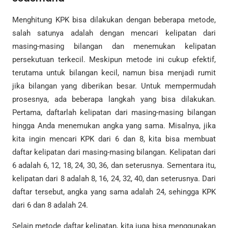
Menghitung KPK bisa dilakukan dengan beberapa metode,
salah satunya adalah dengan mencari kelipatan dari
masing-masing bilangan dan menemukan kelipatan
persekutuan terkecil. Meskipun metode ini cukup efektif,
terutama untuk bilangan kecil, namun bisa menjadi rumit
jika bilangan yang diberikan besar. Untuk mempermudah
prosesnya, ada beberapa langkah yang bisa dilakukan.
Pertama, daftarlah kelipatan dari masing-masing bilangan
hingga Anda menemukan angka yang sama. Misalnya, jika
kita ingin mencari KPK dari 6 dan 8, kita bisa membuat
daftar kelipatan dari masing-masing bilangan. Kelipatan dari
6 adalah 6, 12, 18, 24, 30, 36, dan seterusnya. Sementara itu,
kelipatan dari 8 adalah 8, 16, 24, 32, 40, dan seterusnya. Dari
daftar tersebut, angka yang sama adalah 24, sehingga KPK
dari 6 dan 8 adalah 24.
Selain metode daftar kelipatan, kita juga bisa menggunakan