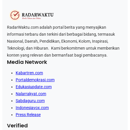
RadarWaktu.com adalah portal berita yang menyajikan
informasi terbaru dan terkini dari berbagai bidang, termasuk
Nasional, Daerah, Pendidikan, Ekonomi, Kolom, Inspirasi,
Teknologi, dan Hiburan. Kami berkomitmen untuk memberikan
konten yang relevan dan bermanfaat bagi pembacanya.
Media Network
Kabartren.com
Portaldemokrasi.com
Edukasiupdate.com
Nalarrakyat.com
Sabdaguru.com
Indonesiavox.com
Press Release
Verified