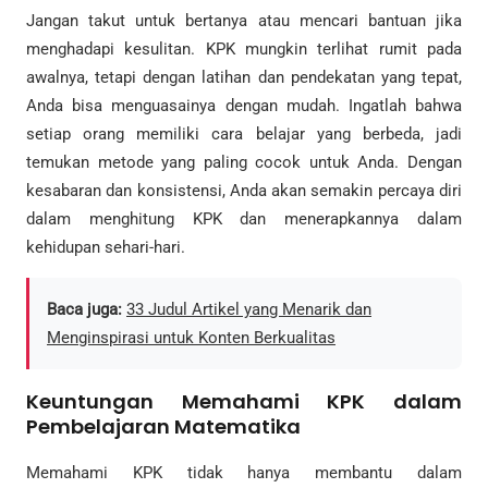
Jangan takut untuk bertanya atau mencari bantuan jika
menghadapi kesulitan. KPK mungkin terlihat rumit pada
awalnya, tetapi dengan latihan dan pendekatan yang tepat,
Anda bisa menguasainya dengan mudah. Ingatlah bahwa
setiap orang memiliki cara belajar yang berbeda, jadi
temukan metode yang paling cocok untuk Anda. Dengan
kesabaran dan konsistensi, Anda akan semakin percaya diri
dalam menghitung KPK dan menerapkannya dalam
kehidupan sehari-hari.
Baca juga:
33 Judul Artikel yang Menarik dan
Menginspirasi untuk Konten Berkualitas
Keuntungan Memahami KPK dalam
Pembelajaran Matematika
Memahami KPK tidak hanya membantu dalam