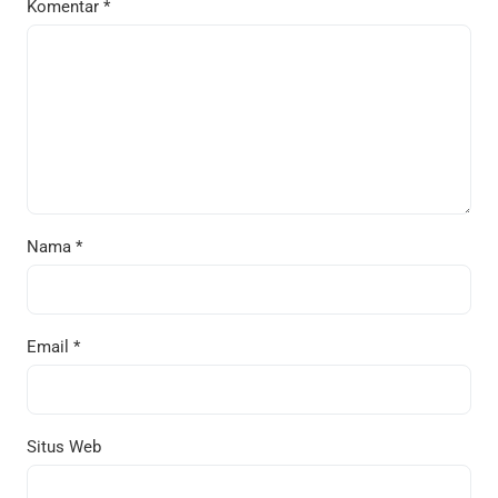
Komentar
*
Nama
*
Email
*
Situs Web