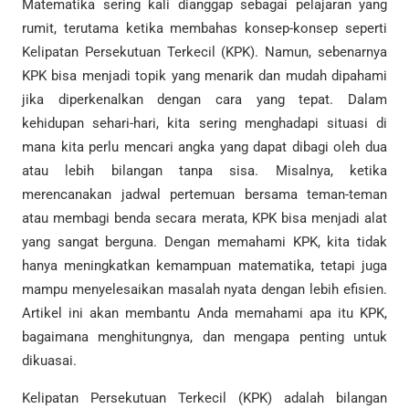
Matematika sering kali dianggap sebagai pelajaran yang
rumit, terutama ketika membahas konsep-konsep seperti
Kelipatan Persekutuan Terkecil (KPK). Namun, sebenarnya
KPK bisa menjadi topik yang menarik dan mudah dipahami
jika diperkenalkan dengan cara yang tepat. Dalam
kehidupan sehari-hari, kita sering menghadapi situasi di
mana kita perlu mencari angka yang dapat dibagi oleh dua
atau lebih bilangan tanpa sisa. Misalnya, ketika
merencanakan jadwal pertemuan bersama teman-teman
atau membagi benda secara merata, KPK bisa menjadi alat
yang sangat berguna. Dengan memahami KPK, kita tidak
hanya meningkatkan kemampuan matematika, tetapi juga
mampu menyelesaikan masalah nyata dengan lebih efisien.
Artikel ini akan membantu Anda memahami apa itu KPK,
bagaimana menghitungnya, dan mengapa penting untuk
dikuasai.
Kelipatan Persekutuan Terkecil (KPK) adalah bilangan