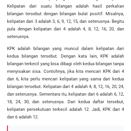
Kelipatan dari suatu bilangan adalah hasil perkalian
bilangan tersebut dengan bilangan bulat positif. Misalnya,
kelipatan dari 3 adalah 3, 6, 9, 12, 15, dan seterusnya. Begitu
pula dengan kelipatan dari 4 adalah 4, 8, 12, 16, 20, dan
seterusnya.
KPK adalah bilangan yang muncul dalam kelipatan dari
kedua bilangan tersebut. Dengan kata lain, KPK adalah
bilangan terkecil yang bisa dibagi oleh kedua bilangan tanpa
menyisakan sisa. Contohnya, jika kita mencari KPK dari 4
dan 6, kita perlu mencari kelipatan yang sama dari kedua
bilangan tersebut. Kelipatan dari 4 adalah 4, 8, 12, 16, 20, 24,
dan seterusnya. Sementara itu, kelipatan dari 6 adalah 6, 12,
18, 24, 30, dan seterusnya. Dari kedua daftar tersebut,
kelipatan persekutuan terkecil adalah 12. Jadi, KPK dari 4
dan 6 adalah 12.