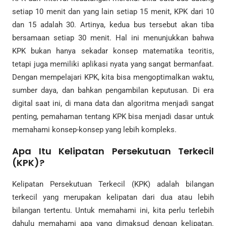
setiap 10 menit dan yang lain setiap 15 menit, KPK dari 10
dan 15 adalah 30. Artinya, kedua bus tersebut akan tiba
bersamaan setiap 30 menit. Hal ini menunjukkan bahwa
KPK bukan hanya sekadar konsep matematika teoritis,
tetapi juga memiliki aplikasi nyata yang sangat bermanfaat.
Dengan mempelajari KPK, kita bisa mengoptimalkan waktu,
sumber daya, dan bahkan pengambilan keputusan. Di era
digital saat ini, di mana data dan algoritma menjadi sangat
penting, pemahaman tentang KPK bisa menjadi dasar untuk
memahami konsep-konsep yang lebih kompleks.
Apa Itu Kelipatan Persekutuan Terkecil
(KPK)?
Kelipatan Persekutuan Terkecil (KPK) adalah bilangan
terkecil yang merupakan kelipatan dari dua atau lebih
bilangan tertentu. Untuk memahami ini, kita perlu terlebih
dahulu memahami apa yang dimaksud dengan kelipatan.