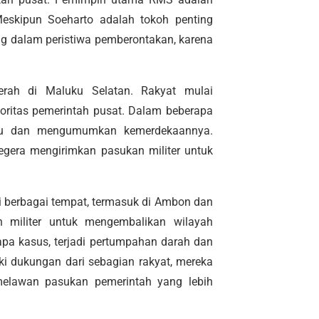
Meskipun Soeharto adalah tokoh penting
ung dalam peristiwa pemberontakan, karena
rah di Maluku Selatan. Rakyat mulai
oritas pemerintah pusat. Dalam beberapa
ntu dan mengumumkan kemerdekaannya.
egera mengirimkan pasukan militer untuk
i berbagai tempat, termasuk di Ambon dan
 militer untuk mengembalikan wilayah
apa kasus, terjadi pertumpahan darah dan
ki dukungan dari sebagian rakyat, mereka
melawan pasukan pemerintah yang lebih