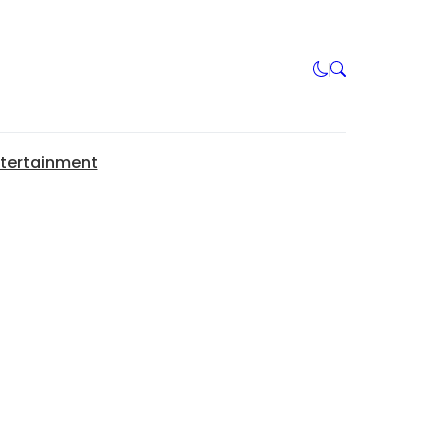
tertainment