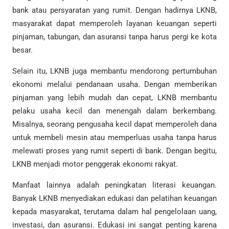
bank atau persyaratan yang rumit. Dengan hadirnya LKNB,
masyarakat dapat memperoleh layanan keuangan seperti
pinjaman, tabungan, dan asuransi tanpa harus pergi ke kota
besar.
Selain itu, LKNB juga membantu mendorong pertumbuhan
ekonomi melalui pendanaan usaha. Dengan memberikan
pinjaman yang lebih mudah dan cepat, LKNB membantu
pelaku usaha kecil dan menengah dalam berkembang.
Misalnya, seorang pengusaha kecil dapat memperoleh dana
untuk membeli mesin atau memperluas usaha tanpa harus
melewati proses yang rumit seperti di bank. Dengan begitu,
LKNB menjadi motor penggerak ekonomi rakyat.
Manfaat lainnya adalah peningkatan literasi keuangan.
Banyak LKNB menyediakan edukasi dan pelatihan keuangan
kepada masyarakat, terutama dalam hal pengelolaan uang,
investasi, dan asuransi. Edukasi ini sangat penting karena