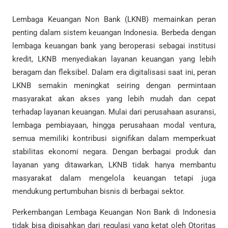
Lembaga Keuangan Non Bank (LKNB) memainkan peran
penting dalam sistem keuangan Indonesia. Berbeda dengan
lembaga keuangan bank yang beroperasi sebagai institusi
kredit, LKNB menyediakan layanan keuangan yang lebih
beragam dan fleksibel. Dalam era digitalisasi saat ini, peran
LKNB semakin meningkat seiring dengan permintaan
masyarakat akan akses yang lebih mudah dan cepat
terhadap layanan keuangan. Mulai dari perusahaan asuransi,
lembaga pembiayaan, hingga perusahaan modal ventura,
semua memiliki kontribusi signifikan dalam memperkuat
stabilitas ekonomi negara. Dengan berbagai produk dan
layanan yang ditawarkan, LKNB tidak hanya membantu
masyarakat dalam mengelola keuangan tetapi juga
mendukung pertumbuhan bisnis di berbagai sektor.
Perkembangan Lembaga Keuangan Non Bank di Indonesia
tidak bisa dipisahkan dari regulasi yang ketat oleh Otoritas