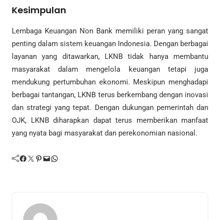
Kesimpulan
Lembaga Keuangan Non Bank memiliki peran yang sangat
penting dalam sistem keuangan Indonesia. Dengan berbagai
layanan yang ditawarkan, LKNB tidak hanya membantu
masyarakat dalam mengelola keuangan tetapi juga
mendukung pertumbuhan ekonomi. Meskipun menghadapi
berbagai tantangan, LKNB terus berkembang dengan inovasi
dan strategi yang tepat. Dengan dukungan pemerintah dan
OJK, LKNB diharapkan dapat terus memberikan manfaat
yang nyata bagi masyarakat dan perekonomian nasional.
Facebook
Twitter
Pinterest
Mail
WhatsApp