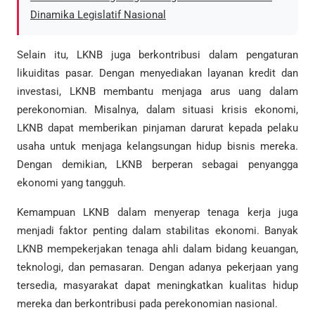
Dinamika Legislatif Nasional
Selain itu, LKNB juga berkontribusi dalam pengaturan
likuiditas pasar. Dengan menyediakan layanan kredit dan
investasi, LKNB membantu menjaga arus uang dalam
perekonomian. Misalnya, dalam situasi krisis ekonomi,
LKNB dapat memberikan pinjaman darurat kepada pelaku
usaha untuk menjaga kelangsungan hidup bisnis mereka.
Dengan demikian, LKNB berperan sebagai penyangga
ekonomi yang tangguh.
Kemampuan LKNB dalam menyerap tenaga kerja juga
menjadi faktor penting dalam stabilitas ekonomi. Banyak
LKNB mempekerjakan tenaga ahli dalam bidang keuangan,
teknologi, dan pemasaran. Dengan adanya pekerjaan yang
tersedia, masyarakat dapat meningkatkan kualitas hidup
mereka dan berkontribusi pada perekonomian nasional.