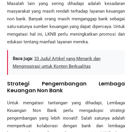
Masalah lain yang sering dihadapi adalah kesadaran
masyarakat yang masih rendah terhadap layanan keuangan
non bank. Banyak orang masih menganggap bank sebagai
satu-satunya sumber keuangan yang dapat dipercaya. Untuk
mengatasi hal ini, LKNB perlu meningkatkan promosi dan
edukasi tentang manfaat layanan mereka.
Baca juga:
33 Judul Artikel yang Menarik dan
Menginspirasi untuk Konten Berkualitas
Strategi Pengembangan Lembaga
Keuangan Non Bank
Untuk mengatasi tantangan yang dihadapi, Lembaga
Keuangan Non Bank perlu mengadopsi strategi
pengembangan yang lebih inovatif. Salah satunya adalah
memperkuat kolaborasi dengan bank dan lembaga