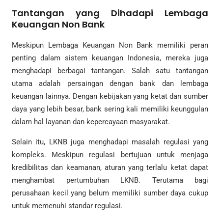
Tantangan yang Dihadapi Lembaga
Keuangan Non Bank
Meskipun Lembaga Keuangan Non Bank memiliki peran
penting dalam sistem keuangan Indonesia, mereka juga
menghadapi berbagai tantangan. Salah satu tantangan
utama adalah persaingan dengan bank dan lembaga
keuangan lainnya. Dengan kebijakan yang ketat dan sumber
daya yang lebih besar, bank sering kali memiliki keunggulan
dalam hal layanan dan kepercayaan masyarakat.
Selain itu, LKNB juga menghadapi masalah regulasi yang
kompleks. Meskipun regulasi bertujuan untuk menjaga
kredibilitas dan keamanan, aturan yang terlalu ketat dapat
menghambat pertumbuhan LKNB. Terutama bagi
perusahaan kecil yang belum memiliki sumber daya cukup
untuk memenuhi standar regulasi.