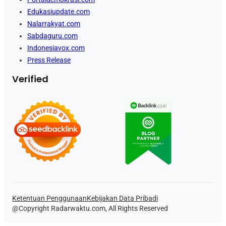
Edukasiupdate.com
Nalarrakyat.com
Sabdaguru.com
Indonesiavox.com
Press Release
Verified
Ketentuan Penggunaan
Kebijakan Data Pribadi
@Copyright Radarwaktu.com, All Rights Reserved