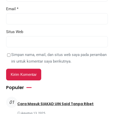
Email
*
Situs Web
Simpan nama, email, dan situs web saya pada peramban
ini untuk komentar saya berikutnya.
Populer
01
Cara Masuk SIAKAD UIN Said Tanpa Ribet
Agustus 13, 2025