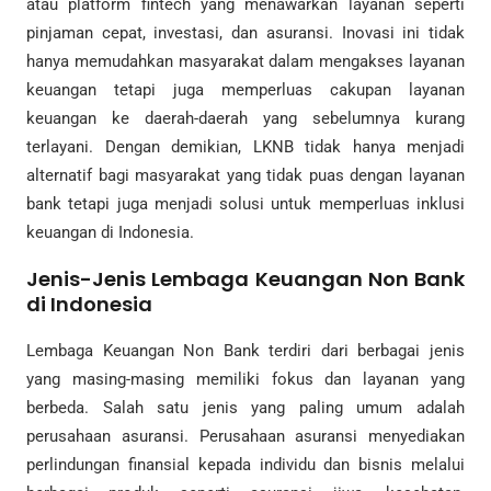
atau platform fintech yang menawarkan layanan seperti
pinjaman cepat, investasi, dan asuransi. Inovasi ini tidak
hanya memudahkan masyarakat dalam mengakses layanan
keuangan tetapi juga memperluas cakupan layanan
keuangan ke daerah-daerah yang sebelumnya kurang
terlayani. Dengan demikian, LKNB tidak hanya menjadi
alternatif bagi masyarakat yang tidak puas dengan layanan
bank tetapi juga menjadi solusi untuk memperluas inklusi
keuangan di Indonesia.
Jenis-Jenis Lembaga Keuangan Non Bank
di Indonesia
Lembaga Keuangan Non Bank terdiri dari berbagai jenis
yang masing-masing memiliki fokus dan layanan yang
berbeda. Salah satu jenis yang paling umum adalah
perusahaan asuransi. Perusahaan asuransi menyediakan
perlindungan finansial kepada individu dan bisnis melalui