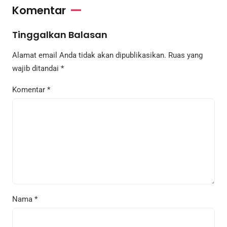
Komentar
Tinggalkan Balasan
Alamat email Anda tidak akan dipublikasikan.
Ruas yang
wajib ditandai
*
Komentar
*
Nama
*