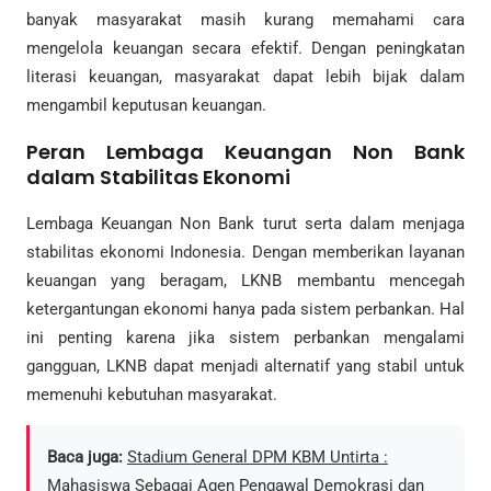
banyak masyarakat masih kurang memahami cara
mengelola keuangan secara efektif. Dengan peningkatan
literasi keuangan, masyarakat dapat lebih bijak dalam
mengambil keputusan keuangan.
Peran Lembaga Keuangan Non Bank
dalam Stabilitas Ekonomi
Lembaga Keuangan Non Bank turut serta dalam menjaga
stabilitas ekonomi Indonesia. Dengan memberikan layanan
keuangan yang beragam, LKNB membantu mencegah
ketergantungan ekonomi hanya pada sistem perbankan. Hal
ini penting karena jika sistem perbankan mengalami
gangguan, LKNB dapat menjadi alternatif yang stabil untuk
memenuhi kebutuhan masyarakat.
Baca juga:
Stadium General DPM KBM Untirta :
Mahasiswa Sebagai Agen Pengawal Demokrasi dan