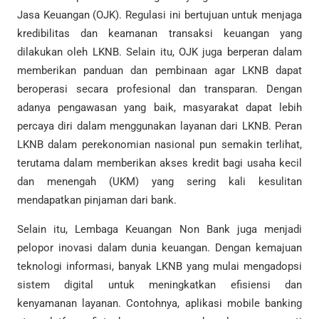
Jasa Keuangan (OJK). Regulasi ini bertujuan untuk menjaga
kredibilitas dan keamanan transaksi keuangan yang
dilakukan oleh LKNB. Selain itu, OJK juga berperan dalam
memberikan panduan dan pembinaan agar LKNB dapat
beroperasi secara profesional dan transparan. Dengan
adanya pengawasan yang baik, masyarakat dapat lebih
percaya diri dalam menggunakan layanan dari LKNB. Peran
LKNB dalam perekonomian nasional pun semakin terlihat,
terutama dalam memberikan akses kredit bagi usaha kecil
dan menengah (UKM) yang sering kali kesulitan
mendapatkan pinjaman dari bank.
Selain itu, Lembaga Keuangan Non Bank juga menjadi
pelopor inovasi dalam dunia keuangan. Dengan kemajuan
teknologi informasi, banyak LKNB yang mulai mengadopsi
sistem digital untuk meningkatkan efisiensi dan
kenyamanan layanan. Contohnya, aplikasi mobile banking