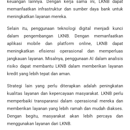
keuangan lainnya. Dengan kerja sama ini, LKNB dapat
memanfaatkan infrastruktur dan sumber daya bank untuk
meningkatkan layanan mereka.
Selain itu, penggunaan teknologi digital menjadi kunci
dalam pengembangan LKNB. Dengan memanfaatkan
aplikasi mobile dan platform online, LKNB dapat
meningkatkan efisiensi operasional dan memperluas
jangkauan layanan. Misalnya, penggunaan AI dalam analisis
risiko dapat membantu LKNB dalam memberikan layanan
kredit yang lebih tepat dan aman.
Strategi lain yang perlu diterapkan adalah peningkatan
kualitas layanan dan kepercayaan masyarakat. LKNB perlu
memperbaiki transparansi dalam operasional mereka dan
memberikan layanan yang lebih ramah dan mudah diakses.
Dengan begitu, masyarakat akan lebih percaya dan
menggunakan layanan dari LKNB.