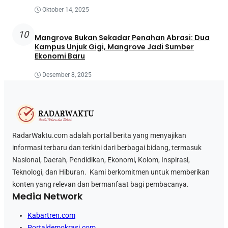
Oktober 14, 2025
10
Mangrove Bukan Sekadar Penahan Abrasi: Dua
Kampus Unjuk Gigi, Mangrove Jadi Sumber
Ekonomi Baru
Desember 8, 2025
RadarWaktu.com adalah portal berita yang menyajikan
informasi terbaru dan terkini dari berbagai bidang, termasuk
Nasional, Daerah, Pendidikan, Ekonomi, Kolom, Inspirasi,
Teknologi, dan Hiburan. Kami berkomitmen untuk memberikan
konten yang relevan dan bermanfaat bagi pembacanya.
Media Network
Kabartren.com
Portaldemokrasi.com