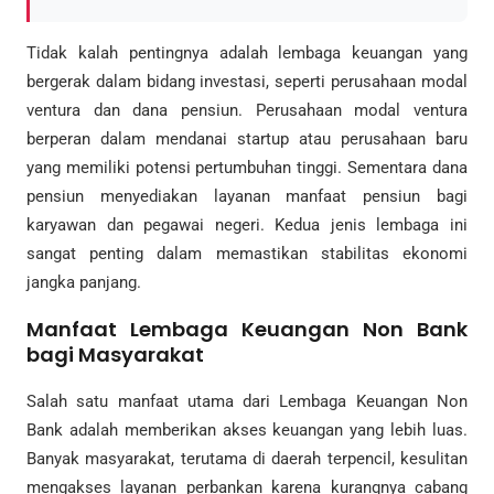
Tidak kalah pentingnya adalah lembaga keuangan yang
bergerak dalam bidang investasi, seperti perusahaan modal
ventura dan dana pensiun. Perusahaan modal ventura
berperan dalam mendanai startup atau perusahaan baru
yang memiliki potensi pertumbuhan tinggi. Sementara dana
pensiun menyediakan layanan manfaat pensiun bagi
karyawan dan pegawai negeri. Kedua jenis lembaga ini
sangat penting dalam memastikan stabilitas ekonomi
jangka panjang.
Manfaat Lembaga Keuangan Non Bank
bagi Masyarakat
Salah satu manfaat utama dari Lembaga Keuangan Non
Bank adalah memberikan akses keuangan yang lebih luas.
Banyak masyarakat, terutama di daerah terpencil, kesulitan
mengakses layanan perbankan karena kurangnya cabang