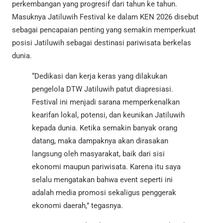
perkembangan yang progresif dari tahun ke tahun.
Masuknya Jatiluwih Festival ke dalam KEN 2026 disebut
sebagai pencapaian penting yang semakin memperkuat
posisi Jatiluwih sebagai destinasi pariwisata berkelas
dunia.
“Dedikasi dan kerja keras yang dilakukan
pengelola DTW Jatiluwih patut diapresiasi.
Festival ini menjadi sarana memperkenalkan
kearifan lokal, potensi, dan keunikan Jatiluwih
kepada dunia. Ketika semakin banyak orang
datang, maka dampaknya akan dirasakan
langsung oleh masyarakat, baik dari sisi
ekonomi maupun pariwisata. Karena itu saya
selalu mengatakan bahwa event seperti ini
adalah media promosi sekaligus penggerak
ekonomi daerah,” tegasnya.