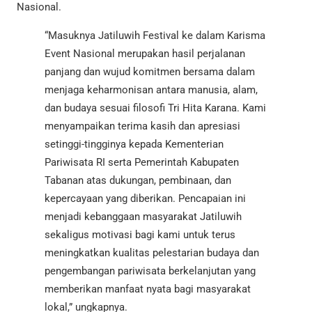
Nasional.
“Masuknya Jatiluwih Festival ke dalam Karisma
Event Nasional merupakan hasil perjalanan
panjang dan wujud komitmen bersama dalam
menjaga keharmonisan antara manusia, alam,
dan budaya sesuai filosofi Tri Hita Karana. Kami
menyampaikan terima kasih dan apresiasi
setinggi-tingginya kepada Kementerian
Pariwisata RI serta Pemerintah Kabupaten
Tabanan atas dukungan, pembinaan, dan
kepercayaan yang diberikan. Pencapaian ini
menjadi kebanggaan masyarakat Jatiluwih
sekaligus motivasi bagi kami untuk terus
meningkatkan kualitas pelestarian budaya dan
pengembangan pariwisata berkelanjutan yang
memberikan manfaat nyata bagi masyarakat
lokal,” ungkapnya.