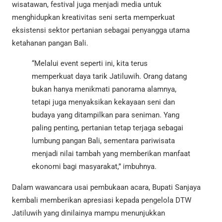
wisatawan, festival juga menjadi media untuk
menghidupkan kreativitas seni serta memperkuat
eksistensi sektor pertanian sebagai penyangga utama
ketahanan pangan Bali.
“Melalui event seperti ini, kita terus
memperkuat daya tarik Jatiluwih. Orang datang
bukan hanya menikmati panorama alamnya,
tetapi juga menyaksikan kekayaan seni dan
budaya yang ditampilkan para seniman. Yang
paling penting, pertanian tetap terjaga sebagai
lumbung pangan Bali, sementara pariwisata
menjadi nilai tambah yang memberikan manfaat
ekonomi bagi masyarakat,” imbuhnya.
Dalam wawancara usai pembukaan acara, Bupati Sanjaya
kembali memberikan apresiasi kepada pengelola DTW
Jatiluwih yang dinilainya mampu menunjukkan