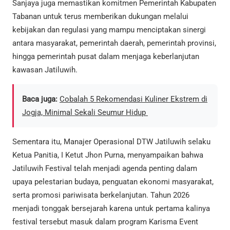
Sanjaya juga memastikan komitmen Pemerintah Kabupaten
Tabanan untuk terus memberikan dukungan melalui
kebijakan dan regulasi yang mampu menciptakan sinergi
antara masyarakat, pemerintah daerah, pemerintah provinsi,
hingga pemerintah pusat dalam menjaga keberlanjutan
kawasan Jatiluwih.
Baca juga:
Cobalah 5 Rekomendasi Kuliner Ekstrem di
Jogja, Minimal Sekali Seumur Hidup
Sementara itu, Manajer Operasional DTW Jatiluwih selaku
Ketua Panitia, I Ketut Jhon Purna, menyampaikan bahwa
Jatiluwih Festival telah menjadi agenda penting dalam
upaya pelestarian budaya, penguatan ekonomi masyarakat,
serta promosi pariwisata berkelanjutan. Tahun 2026
menjadi tonggak bersejarah karena untuk pertama kalinya
festival tersebut masuk dalam program Karisma Event