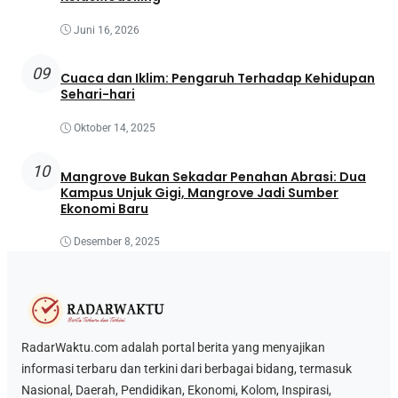
Juni 16, 2026
09
Cuaca dan Iklim: Pengaruh Terhadap Kehidupan
Sehari-hari
Oktober 14, 2025
10
Mangrove Bukan Sekadar Penahan Abrasi: Dua
Kampus Unjuk Gigi, Mangrove Jadi Sumber
Ekonomi Baru
Desember 8, 2025
RadarWaktu.com adalah portal berita yang menyajikan
informasi terbaru dan terkini dari berbagai bidang, termasuk
Nasional, Daerah, Pendidikan, Ekonomi, Kolom, Inspirasi,