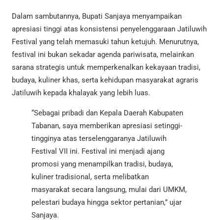
Dalam sambutannya, Bupati Sanjaya menyampaikan
apresiasi tinggi atas konsistensi penyelenggaraan Jatiluwih
Festival yang telah memasuki tahun ketujuh. Menurutnya,
festival ini bukan sekadar agenda pariwisata, melainkan
sarana strategis untuk memperkenalkan kekayaan tradisi,
budaya, kuliner khas, serta kehidupan masyarakat agraris
Jatiluwih kepada khalayak yang lebih luas.
“Sebagai pribadi dan Kepala Daerah Kabupaten
Tabanan, saya memberikan apresiasi setinggi-
tingginya atas terselenggaranya Jatiluwih
Festival VII ini. Festival ini menjadi ajang
promosi yang menampilkan tradisi, budaya,
kuliner tradisional, serta melibatkan
masyarakat secara langsung, mulai dari UMKM,
pelestari budaya hingga sektor pertanian,” ujar
Sanjaya.