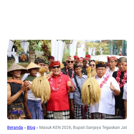
Daerah
Beranda
»
Blog
»
Masuk KEN 2026, Bupati Sanjaya Tegaskan Jatiluw