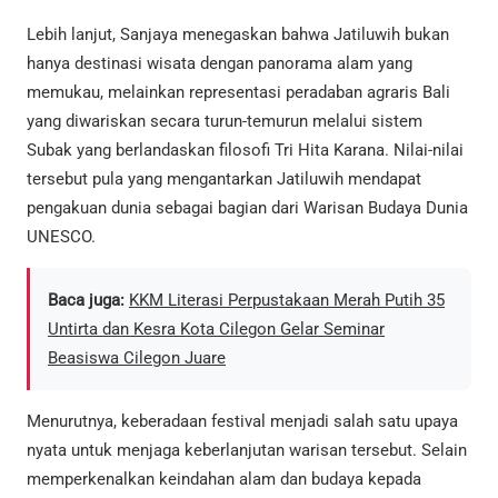
Lebih lanjut, Sanjaya menegaskan bahwa Jatiluwih bukan
hanya destinasi wisata dengan panorama alam yang
memukau, melainkan representasi peradaban agraris Bali
yang diwariskan secara turun-temurun melalui sistem
Subak yang berlandaskan filosofi Tri Hita Karana. Nilai-nilai
tersebut pula yang mengantarkan Jatiluwih mendapat
pengakuan dunia sebagai bagian dari Warisan Budaya Dunia
UNESCO.
Baca juga:
KKM Literasi Perpustakaan Merah Putih 35
Untirta dan Kesra Kota Cilegon Gelar Seminar
Beasiswa Cilegon Juare
Menurutnya, keberadaan festival menjadi salah satu upaya
nyata untuk menjaga keberlanjutan warisan tersebut. Selain
memperkenalkan keindahan alam dan budaya kepada