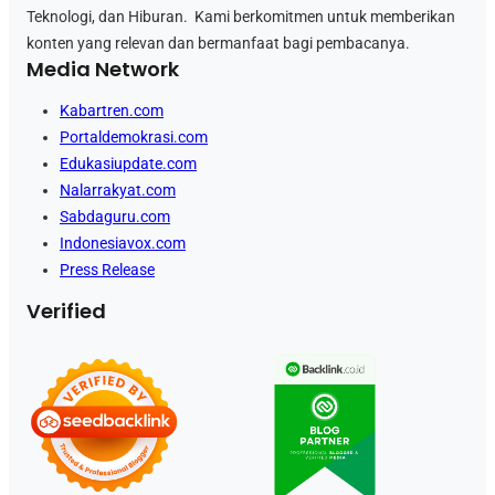
Teknologi, dan Hiburan. Kami berkomitmen untuk memberikan
konten yang relevan dan bermanfaat bagi pembacanya.
Media Network
Kabartren.com
Portaldemokrasi.com
Edukasiupdate.com
Nalarrakyat.com
Sabdaguru.com
Indonesiavox.com
Press Release
Verified