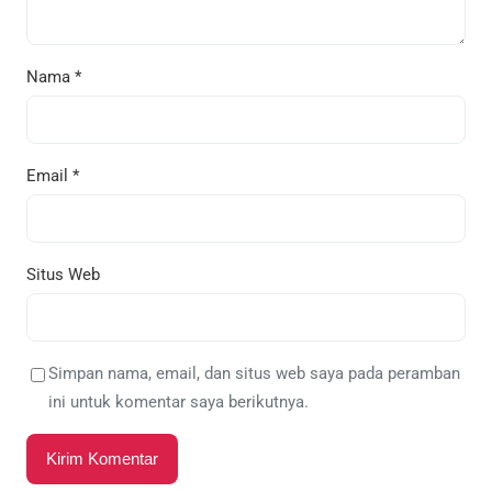
Nama
*
Email
*
Situs Web
Simpan nama, email, dan situs web saya pada peramban
ini untuk komentar saya berikutnya.