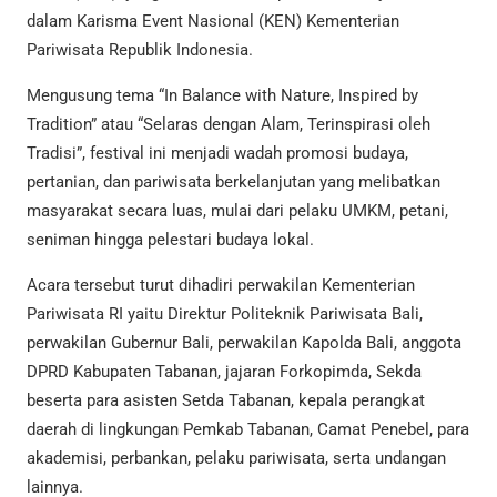
dalam Karisma Event Nasional (KEN) Kementerian
Pariwisata Republik Indonesia.
Mengusung tema “In Balance with Nature, Inspired by
Tradition” atau “Selaras dengan Alam, Terinspirasi oleh
Tradisi”, festival ini menjadi wadah promosi budaya,
pertanian, dan pariwisata berkelanjutan yang melibatkan
masyarakat secara luas, mulai dari pelaku UMKM, petani,
seniman hingga pelestari budaya lokal.
Acara tersebut turut dihadiri perwakilan Kementerian
Pariwisata RI yaitu Direktur Politeknik Pariwisata Bali,
perwakilan Gubernur Bali, perwakilan Kapolda Bali, anggota
DPRD Kabupaten Tabanan, jajaran Forkopimda, Sekda
beserta para asisten Setda Tabanan, kepala perangkat
daerah di lingkungan Pemkab Tabanan, Camat Penebel, para
akademisi, perbankan, pelaku pariwisata, serta undangan
lainnya.