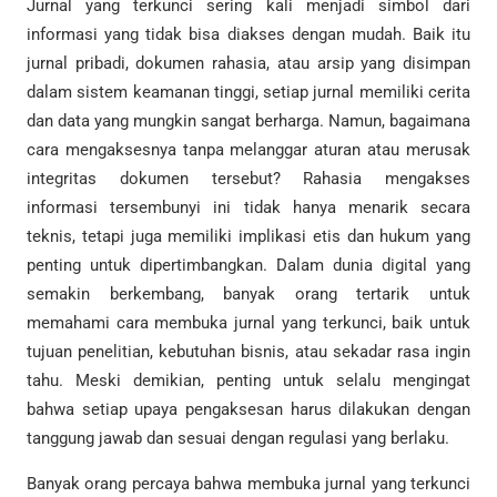
Jurnal yang terkunci sering kali menjadi simbol dari
informasi yang tidak bisa diakses dengan mudah. Baik itu
jurnal pribadi, dokumen rahasia, atau arsip yang disimpan
dalam sistem keamanan tinggi, setiap jurnal memiliki cerita
dan data yang mungkin sangat berharga. Namun, bagaimana
cara mengaksesnya tanpa melanggar aturan atau merusak
integritas dokumen tersebut? Rahasia mengakses
informasi tersembunyi ini tidak hanya menarik secara
teknis, tetapi juga memiliki implikasi etis dan hukum yang
penting untuk dipertimbangkan. Dalam dunia digital yang
semakin berkembang, banyak orang tertarik untuk
memahami cara membuka jurnal yang terkunci, baik untuk
tujuan penelitian, kebutuhan bisnis, atau sekadar rasa ingin
tahu. Meski demikian, penting untuk selalu mengingat
bahwa setiap upaya pengaksesan harus dilakukan dengan
tanggung jawab dan sesuai dengan regulasi yang berlaku.
Banyak orang percaya bahwa membuka jurnal yang terkunci