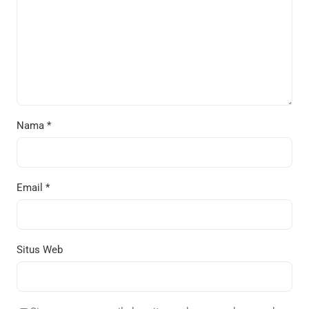
Nama
*
Email
*
Situs Web