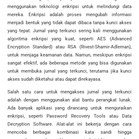
menggunakan teknologi enkripsi untuk melindungi data
mereka. Enkripsi adalah proses mengubah informasi
menjadi bentuk yang tidak dapat dibaca tanpa kunci akses
yang tepat. Jurnal yang terkunci sering kali menggunakan
algoritma enkripsi yang kuat, seperti AES (Advanced
Encryption Standard) atau RSA (Rivest-Shamir-Adleman),
untuk menjaga keamanan data. Namun, meskipun enkripsi
sangat efektif, ada beberapa metode yang bisa digunakan
untuk membuka jurnal yang terkunci, terutama jika kunci
akses sudah diketahui atau dapat direkayasa.
Salah satu cara untuk mengakses jurnal yang terkunci
adalah dengan menggunakan alat bantu perangkat lunak.
Ada banyak aplikasi yang dirancang untuk menguraikan
enkripsi, seperti Password Recovery Tools atau Data
Decryption Software. Alat-alat ini bekerja dengan cara
mencoba berbagai kombinasi kata sandi hingga