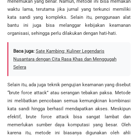
menemukan yang benar. Namun, metode ini bisa memakan
waktu lama, terutama jika jurnal yang terkunci memiliki
kata sandi yang kompleks. Selain itu, penggunaan alat
bantu ini juga bisa melanggar kebijakan keamanan
organisasi, sehingga perlu dilakukan dengan hati-hati.
Baca juga:
Sate Kambing: Kuliner Legendaris
Nusantara dengan Cita Rasa Khas dan Menggugah
Selera
Selain itu, ada juga teknik pengujian keamanan yang disebut
“brute force attack” atau serangan tebakan paksa. Metode
ini melibatkan pencobaan semua kemungkinan kombinasi
kata sandi hingga berhasil mendapatkan akses. Meskipun
efektif, brute force attack bisa sangat lambat dan
memerlukan sumber daya komputasi yang besar. Oleh
karena itu, metode ini biasanya digunakan oleh ahli