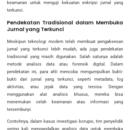
keamanan untuk menguji kekuatan enkripsi jurnal yang
terkunci.
Pendekatan Tradisional dalam Membuka
Jurnal yang Terkunci
Meskipun teknologi modern telah membuat pengaksesan
jurnal yang terkunci lebih mudah, ada juga pendekatan
tradisional yang masih digunakan. Salah satunya adalah
metode analisis data atau forensik digital. Dalam
pendekatan ini, para ahli mencoba mengumpulkan bukti-
bukti dari jurnal yang terkunci, seperti metadata, log
aktivitas, atau jejak data yang tersisa. Dengan
menggunakan alat analisis khusus, mereka bisa
menemukan celah keamanan atau informasi yang
tersembunyi.
Contohnya, dalam kasus investigasi korupsi, tim penyelidik
sering kali mengandalkan analisis data untuk membuka