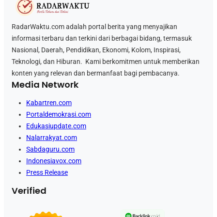
RadarWaktu.com adalah portal berita yang menyajikan
informasi terbaru dan terkini dari berbagai bidang, termasuk
Nasional, Daerah, Pendidikan, Ekonomi, Kolom, Inspirasi,
Teknologi, dan Hiburan. Kami berkomitmen untuk memberikan
konten yang relevan dan bermanfaat bagi pembacanya.
Media Network
Kabartren.com
Portaldemokrasi.com
Edukasiupdate.com
Nalarrakyat.com
Sabdaguru.com
Indonesiavox.com
Press Release
Verified