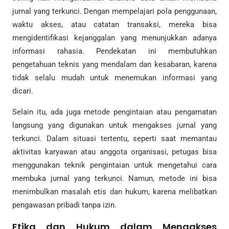
jurnal yang terkunci. Dengan mempelajari pola penggunaan,
waktu akses, atau catatan transaksi, mereka bisa
mengidentifikasi kejanggalan yang menunjukkan adanya
informasi rahasia. Pendekatan ini membutuhkan
pengetahuan teknis yang mendalam dan kesabaran, karena
tidak selalu mudah untuk menemukan informasi yang
dicari.
Selain itu, ada juga metode pengintaian atau pengamatan
langsung yang digunakan untuk mengakses jurnal yang
terkunci. Dalam situasi tertentu, seperti saat memantau
aktivitas karyawan atau anggota organisasi, petugas bisa
menggunakan teknik pengintaian untuk mengetahui cara
membuka jurnal yang terkunci. Namun, metode ini bisa
menimbulkan masalah etis dan hukum, karena melibatkan
pengawasan pribadi tanpa izin.
Etika dan Hukum dalam Mengakses