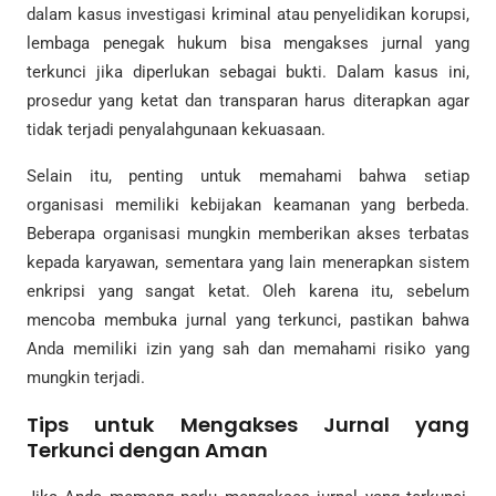
dalam kasus investigasi kriminal atau penyelidikan korupsi,
lembaga penegak hukum bisa mengakses jurnal yang
terkunci jika diperlukan sebagai bukti. Dalam kasus ini,
prosedur yang ketat dan transparan harus diterapkan agar
tidak terjadi penyalahgunaan kekuasaan.
Selain itu, penting untuk memahami bahwa setiap
organisasi memiliki kebijakan keamanan yang berbeda.
Beberapa organisasi mungkin memberikan akses terbatas
kepada karyawan, sementara yang lain menerapkan sistem
enkripsi yang sangat ketat. Oleh karena itu, sebelum
mencoba membuka jurnal yang terkunci, pastikan bahwa
Anda memiliki izin yang sah dan memahami risiko yang
mungkin terjadi.
Tips untuk Mengakses Jurnal yang
Terkunci dengan Aman