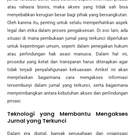
atau rahasia bisnis, maka akses yang tidak sah bisa
menyebabkan kerugian besar bagi pihak yang bersangkutan.
Oleh karena itu, penting untuk selalu memperhatikan aspek
legal dan etika dalam proses pengaksesan. Di sisi lain, ada
situasi di mana pembukaan jurnal yang terkunci diperlukan
untuk kepentingan umum, seperti dalam penegakan hukum
atau perlindungan hak asasi manusia. Dalam hal ini,
prosedur yang ketat dan transparan harus diterapkan agar
tidak terjadi penyalahgunaan kekuasaan. Artikel ini akan
menjelaskan bagaimana cara mengakses informasi
tersembunyi dalam jurnal yang terkunci, serta bagaimana
menyeimbangkan antara kebutuhan akses dan perlindungan
privasi.
Teknologi yang Membantu Mengakses
Jurnal yang Terkunci
Dalam era digital, banyak perusahaan dan organisasi