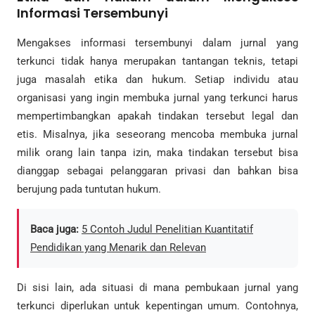
Informasi Tersembunyi
Mengakses informasi tersembunyi dalam jurnal yang
terkunci tidak hanya merupakan tantangan teknis, tetapi
juga masalah etika dan hukum. Setiap individu atau
organisasi yang ingin membuka jurnal yang terkunci harus
mempertimbangkan apakah tindakan tersebut legal dan
etis. Misalnya, jika seseorang mencoba membuka jurnal
milik orang lain tanpa izin, maka tindakan tersebut bisa
dianggap sebagai pelanggaran privasi dan bahkan bisa
berujung pada tuntutan hukum.
Baca juga:
5 Contoh Judul Penelitian Kuantitatif
Pendidikan yang Menarik dan Relevan
Di sisi lain, ada situasi di mana pembukaan jurnal yang
terkunci diperlukan untuk kepentingan umum. Contohnya,