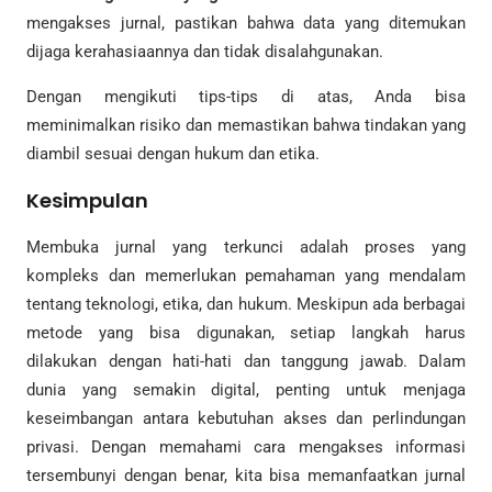
mengakses jurnal, pastikan bahwa data yang ditemukan
dijaga kerahasiaannya dan tidak disalahgunakan.
Dengan mengikuti tips-tips di atas, Anda bisa
meminimalkan risiko dan memastikan bahwa tindakan yang
diambil sesuai dengan hukum dan etika.
Kesimpulan
Membuka jurnal yang terkunci adalah proses yang
kompleks dan memerlukan pemahaman yang mendalam
tentang teknologi, etika, dan hukum. Meskipun ada berbagai
metode yang bisa digunakan, setiap langkah harus
dilakukan dengan hati-hati dan tanggung jawab. Dalam
dunia yang semakin digital, penting untuk menjaga
keseimbangan antara kebutuhan akses dan perlindungan
privasi. Dengan memahami cara mengakses informasi
tersembunyi dengan benar, kita bisa memanfaatkan jurnal