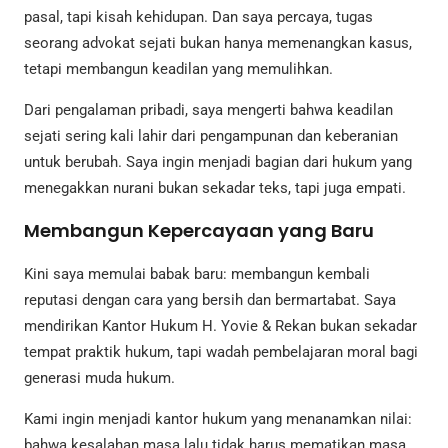
pasal, tapi kisah kehidupan. Dan saya percaya, tugas
seorang advokat sejati bukan hanya memenangkan kasus,
tetapi membangun keadilan yang memulihkan.
Dari pengalaman pribadi, saya mengerti bahwa keadilan
sejati sering kali lahir dari pengampunan dan keberanian
untuk berubah. Saya ingin menjadi bagian dari hukum yang
menegakkan nurani bukan sekadar teks, tapi juga empati.
Membangun Kepercayaan yang Baru
Kini saya memulai babak baru: membangun kembali
reputasi dengan cara yang bersih dan bermartabat. Saya
mendirikan Kantor Hukum H. Yovie & Rekan bukan sekadar
tempat praktik hukum, tapi wadah pembelajaran moral bagi
generasi muda hukum.
Kami ingin menjadi kantor hukum yang menanamkan nilai:
bahwa kesalahan masa lalu tidak harus mematikan masa