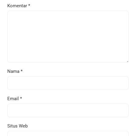
Komentar
*
Nama
*
Email
*
Situs Web