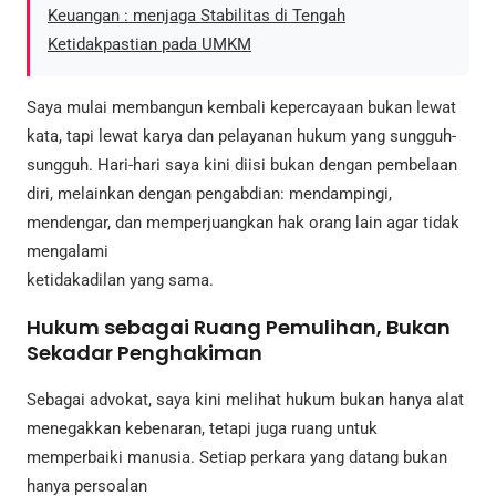
Keuangan : menjaga Stabilitas di Tengah
Ketidakpastian pada UMKM
Saya mulai membangun kembali kepercayaan bukan lewat
kata, tapi lewat karya dan pelayanan hukum yang sungguh-
sungguh. Hari-hari saya kini diisi bukan dengan pembelaan
diri, melainkan dengan pengabdian: mendampingi,
mendengar, dan memperjuangkan hak orang lain agar tidak
mengalami
ketidakadilan yang sama.
Hukum sebagai Ruang Pemulihan, Bukan
Sekadar Penghakiman
Sebagai advokat, saya kini melihat hukum bukan hanya alat
menegakkan kebenaran, tetapi juga ruang untuk
memperbaiki manusia. Setiap perkara yang datang bukan
hanya persoalan