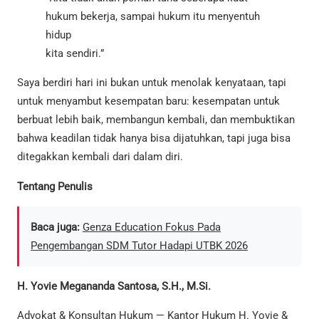
hukum bekerja, sampai hukum itu menyentuh
hidup
kita sendiri.”
Saya berdiri hari ini bukan untuk menolak kenyataan, tapi
untuk menyambut kesempatan baru: kesempatan untuk
berbuat lebih baik, membangun kembali, dan membuktikan
bahwa keadilan tidak hanya bisa dijatuhkan, tapi juga bisa
ditegakkan kembali dari dalam diri.
Tentang Penulis
Baca juga:
Genza Education Fokus Pada
Pengembangan SDM Tutor Hadapi UTBK 2026
H. Yovie Megananda Santosa, S.H., M.Si.
Advokat & Konsultan Hukum — Kantor Hukum H. Yovie &