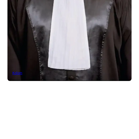
Kolom