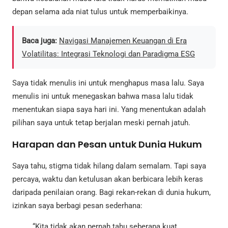
depan selama ada niat tulus untuk memperbaikinya.
Baca juga:
Navigasi Manajemen Keuangan di Era
Volatilitas: Integrasi Teknologi dan Paradigma ESG
Saya tidak menulis ini untuk menghapus masa lalu. Saya
menulis ini untuk menegaskan bahwa masa lalu tidak
menentukan siapa saya hari ini. Yang menentukan adalah
pilihan saya untuk tetap berjalan meski pernah jatuh.
Harapan dan Pesan untuk Dunia Hukum
Saya tahu, stigma tidak hilang dalam semalam. Tapi saya
percaya, waktu dan ketulusan akan berbicara lebih keras
daripada penilaian orang. Bagi rekan-rekan di dunia hukum,
izinkan saya berbagi pesan sederhana:
“Kita tidak akan pernah tahu seberapa kuat