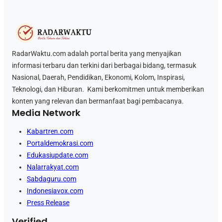
RadarWaktu.com adalah portal berita yang menyajikan
informasi terbaru dan terkini dari berbagai bidang, termasuk
Nasional, Daerah, Pendidikan, Ekonomi, Kolom, Inspirasi,
Teknologi, dan Hiburan. Kami berkomitmen untuk memberikan
konten yang relevan dan bermanfaat bagi pembacanya.
Media Network
Kabartren.com
Portaldemokrasi.com
Edukasiupdate.com
Nalarrakyat.com
Sabdaguru.com
Indonesiavox.com
Press Release
Verified