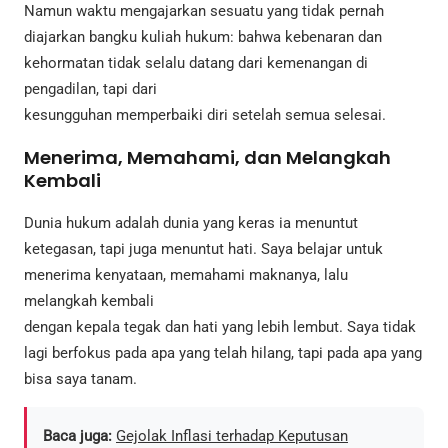
Namun waktu mengajarkan sesuatu yang tidak pernah
diajarkan bangku kuliah hukum: bahwa kebenaran dan
kehormatan tidak selalu datang dari kemenangan di
pengadilan, tapi dari
kesungguhan memperbaiki diri setelah semua selesai.
Menerima, Memahami, dan Melangkah
Kembali
Dunia hukum adalah dunia yang keras ia menuntut
ketegasan, tapi juga menuntut hati. Saya belajar untuk
menerima kenyataan, memahami maknanya, lalu
melangkah kembali
dengan kepala tegak dan hati yang lebih lembut. Saya tidak
lagi berfokus pada apa yang telah hilang, tapi pada apa yang
bisa saya tanam.
Baca juga:
Gejolak Inflasi terhadap Keputusan