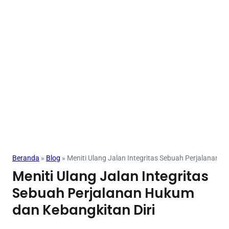
Beranda
»
Blog
»
Meniti Ulang Jalan Integritas Sebuah Perjalanan H
Meniti Ulang Jalan Integritas
Sebuah Perjalanan Hukum
dan Kebangkitan Diri