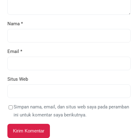
Nama
*
Email
*
Situs Web
Simpan nama, email, dan situs web saya pada peramban
ini untuk komentar saya berikutnya.