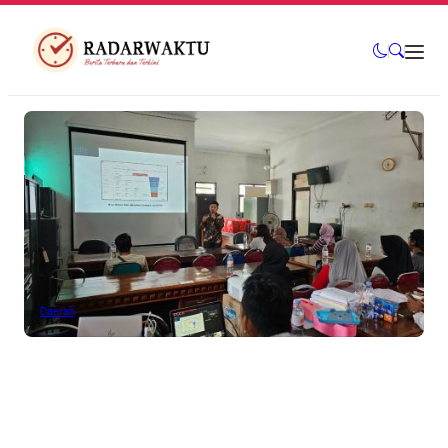
Daerah