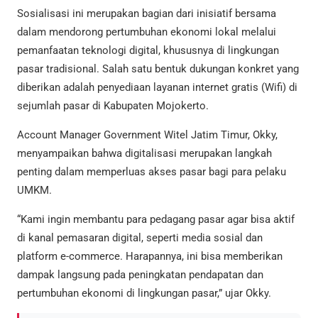
Sosialisasi ini merupakan bagian dari inisiatif bersama
dalam mendorong pertumbuhan ekonomi lokal melalui
pemanfaatan teknologi digital, khususnya di lingkungan
pasar tradisional. Salah satu bentuk dukungan konkret yang
diberikan adalah penyediaan layanan internet gratis (Wifi) di
sejumlah pasar di Kabupaten Mojokerto.
Account Manager Government Witel Jatim Timur, Okky,
menyampaikan bahwa digitalisasi merupakan langkah
penting dalam memperluas akses pasar bagi para pelaku
UMKM.
“Kami ingin membantu para pedagang pasar agar bisa aktif
di kanal pemasaran digital, seperti media sosial dan
platform e-commerce. Harapannya, ini bisa memberikan
dampak langsung pada peningkatan pendapatan dan
pertumbuhan ekonomi di lingkungan pasar,” ujar Okky.