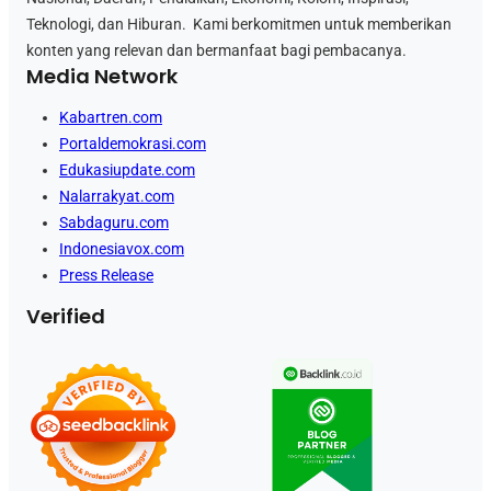
Teknologi, dan Hiburan. Kami berkomitmen untuk memberikan
konten yang relevan dan bermanfaat bagi pembacanya.
Media Network
Kabartren.com
Portaldemokrasi.com
Edukasiupdate.com
Nalarrakyat.com
Sabdaguru.com
Indonesiavox.com
Press Release
Verified