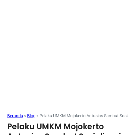
Beranda
»
Blog
»
Pelaku UMKM Mojokerto Antusias Sambut Sosialisas
Pelaku UMKM Mojokerto