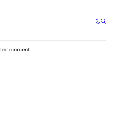
tertainment