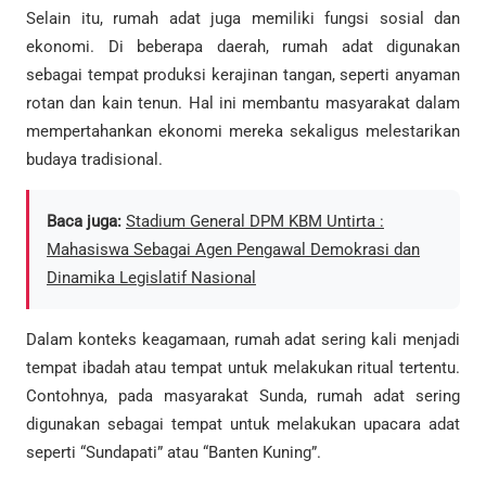
Selain itu, rumah adat juga memiliki fungsi sosial dan
ekonomi. Di beberapa daerah, rumah adat digunakan
sebagai tempat produksi kerajinan tangan, seperti anyaman
rotan dan kain tenun. Hal ini membantu masyarakat dalam
mempertahankan ekonomi mereka sekaligus melestarikan
budaya tradisional.
Baca juga:
Stadium General DPM KBM Untirta :
Mahasiswa Sebagai Agen Pengawal Demokrasi dan
Dinamika Legislatif Nasional
Dalam konteks keagamaan, rumah adat sering kali menjadi
tempat ibadah atau tempat untuk melakukan ritual tertentu.
Contohnya, pada masyarakat Sunda, rumah adat sering
digunakan sebagai tempat untuk melakukan upacara adat
seperti “Sundapati” atau “Banten Kuning”.