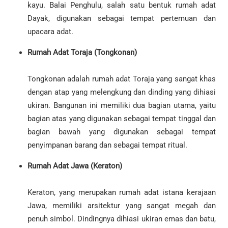
kayu. Balai Penghulu, salah satu bentuk rumah adat
Dayak, digunakan sebagai tempat pertemuan dan
upacara adat.
Rumah Adat Toraja (Tongkonan)
Tongkonan adalah rumah adat Toraja yang sangat khas
dengan atap yang melengkung dan dinding yang dihiasi
ukiran. Bangunan ini memiliki dua bagian utama, yaitu
bagian atas yang digunakan sebagai tempat tinggal dan
bagian bawah yang digunakan sebagai tempat
penyimpanan barang dan sebagai tempat ritual.
Rumah Adat Jawa (Keraton)
Keraton, yang merupakan rumah adat istana kerajaan
Jawa, memiliki arsitektur yang sangat megah dan
penuh simbol. Dindingnya dihiasi ukiran emas dan batu,