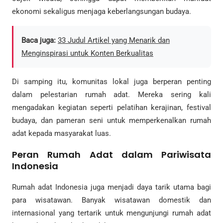
ekonomi sekaligus menjaga keberlangsungan budaya.
Baca juga:
33 Judul Artikel yang Menarik dan
Menginspirasi untuk Konten Berkualitas
Di samping itu, komunitas lokal juga berperan penting
dalam pelestarian rumah adat. Mereka sering kali
mengadakan kegiatan seperti pelatihan kerajinan, festival
budaya, dan pameran seni untuk memperkenalkan rumah
adat kepada masyarakat luas.
Peran Rumah Adat dalam Pariwisata
Indonesia
Rumah adat Indonesia juga menjadi daya tarik utama bagi
para wisatawan. Banyak wisatawan domestik dan
internasional yang tertarik untuk mengunjungi rumah adat