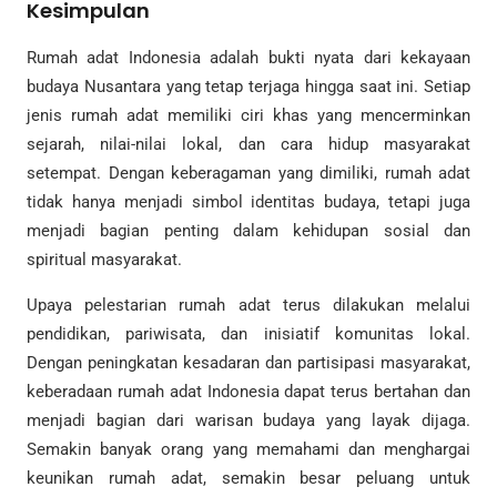
Kesimpulan
Rumah adat Indonesia adalah bukti nyata dari kekayaan
budaya Nusantara yang tetap terjaga hingga saat ini. Setiap
jenis rumah adat memiliki ciri khas yang mencerminkan
sejarah, nilai-nilai lokal, dan cara hidup masyarakat
setempat. Dengan keberagaman yang dimiliki, rumah adat
tidak hanya menjadi simbol identitas budaya, tetapi juga
menjadi bagian penting dalam kehidupan sosial dan
spiritual masyarakat.
Upaya pelestarian rumah adat terus dilakukan melalui
pendidikan, pariwisata, dan inisiatif komunitas lokal.
Dengan peningkatan kesadaran dan partisipasi masyarakat,
keberadaan rumah adat Indonesia dapat terus bertahan dan
menjadi bagian dari warisan budaya yang layak dijaga.
Semakin banyak orang yang memahami dan menghargai
keunikan rumah adat, semakin besar peluang untuk