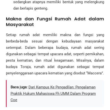
sedangkan atapnya memiliki bentuk yang melengkung
dan berlapis genteng.
Makna dan Fungsi Rumah Adat dalam
Masyarakat
Setiap rumah adat memiliki makna dan fungsi yang
berbeda-beda sesuai dengan kebudayaan masyarakat
setempat. Dalam beberapa budaya, rumah adat sering
digunakan sebagai tempat upacara adat, seperti pernikahan,
pesta kematian, dan ritual keagamaan. Misalnya, dalam
budaya Toraja, rumah adat digunakan sebagai tempat
penyelenggaraan upacara kematian yang disebut “Maccera”.
Baca juga:
Dari Kampus Ke Pengadilan: Pengalaman
Praktik Hukum Mahasiswa Fh UMM Dalam Program
Coe