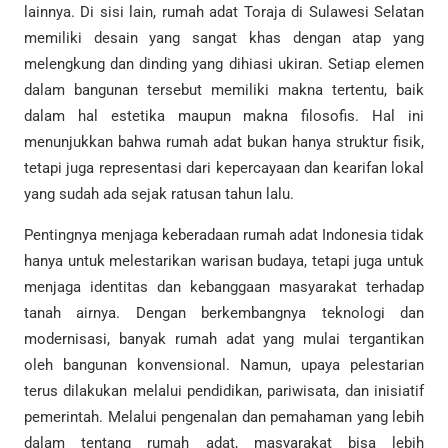
lainnya. Di sisi lain, rumah adat Toraja di Sulawesi Selatan
memiliki desain yang sangat khas dengan atap yang
melengkung dan dinding yang dihiasi ukiran. Setiap elemen
dalam bangunan tersebut memiliki makna tertentu, baik
dalam hal estetika maupun makna filosofis. Hal ini
menunjukkan bahwa rumah adat bukan hanya struktur fisik,
tetapi juga representasi dari kepercayaan dan kearifan lokal
yang sudah ada sejak ratusan tahun lalu.
Pentingnya menjaga keberadaan rumah adat Indonesia tidak
hanya untuk melestarikan warisan budaya, tetapi juga untuk
menjaga identitas dan kebanggaan masyarakat terhadap
tanah airnya. Dengan berkembangnya teknologi dan
modernisasi, banyak rumah adat yang mulai tergantikan
oleh bangunan konvensional. Namun, upaya pelestarian
terus dilakukan melalui pendidikan, pariwisata, dan inisiatif
pemerintah. Melalui pengenalan dan pemahaman yang lebih
dalam tentang rumah adat, masyarakat bisa lebih