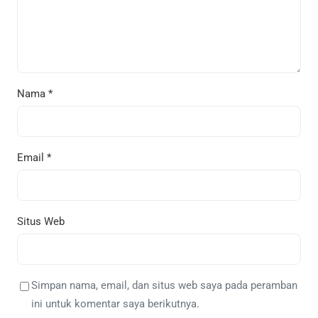
Nama
*
Email
*
Situs Web
Simpan nama, email, dan situs web saya pada peramban
ini untuk komentar saya berikutnya.