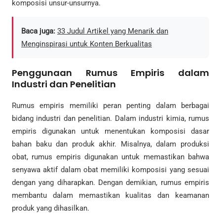
komposisi unsur-unsurnya.
Baca juga:
33 Judul Artikel yang Menarik dan
Menginspirasi untuk Konten Berkualitas
Penggunaan Rumus Empiris dalam
Industri dan Penelitian
Rumus empiris memiliki peran penting dalam berbagai
bidang industri dan penelitian. Dalam industri kimia, rumus
empiris digunakan untuk menentukan komposisi dasar
bahan baku dan produk akhir. Misalnya, dalam produksi
obat, rumus empiris digunakan untuk memastikan bahwa
senyawa aktif dalam obat memiliki komposisi yang sesuai
dengan yang diharapkan. Dengan demikian, rumus empiris
membantu dalam memastikan kualitas dan keamanan
produk yang dihasilkan.