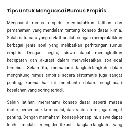
Tips untuk Menguasai Rumus Empiris
Menguasai rumus empiris membutuhkan latihan dan
pemahaman yang mendalam tentang konsep dasar kimia.
Salah satu cara yang efektif adalah dengan mempraktikkan
berbagai jenis soal yang melibatkan perhitungan rumus
empiris. Dengan begitu, siswa dapat meningkatkan
kecepatan dan akurasi dalam menyelesaikan soal-soal
tersebut. Selain itu, memahami langkah-langkah dalam
menghitung rumus empiris secara sistematis juga sangat
penting, karena hal ini membantu dalam menghindari
kesalahan yang sering terjadi.
Selain latihan, memahami konsep dasar seperti massa
molar, persentase komposisi, dan rasio atom juga sangat
penting. Dengan memahami konsep-konsep ini, siswa dapat
lebih mudah mengidentifikasi langkah-langkah yang