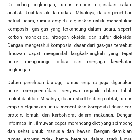
Di bidang lingkungan, rumus empiris digunakan dalam
analisis kualitas air dan udara. Misalnya, dalam penelitian
polusi udara, rumus empiris digunakan untuk menentukan
komposisi gas-gas yang terkandung dalam udara, seperti
karbon monoksida, nitrogen oksida, dan sulfur dioksida.
Dengan mengetahui komposisi dasar dari gas-gas tersebut,
ilmuwan dapat mengambil langkah-langkah yang tepat
untuk mengurangi polusi dan menjaga kesehatan
lingkungan.
Dalam penelitian biologi, rumus empiris juga digunakan
untuk mengidentifikasi senyawa organik dalam tubuh
makhluk hidup. Misalnya, dalam studi tentang nutrisi, rumus
empiris digunakan untuk menentukan komposisi dasar dari
protein, lemak, dan karbohidrat dalam makanan. Dengan
informasi ini, ilmuwan dapat merancang diet yang seimbang
dan sehat untuk manusia dan hewan. Dengan demikian,
rumus empiris tidak hanya berguna dalam studi kimia,