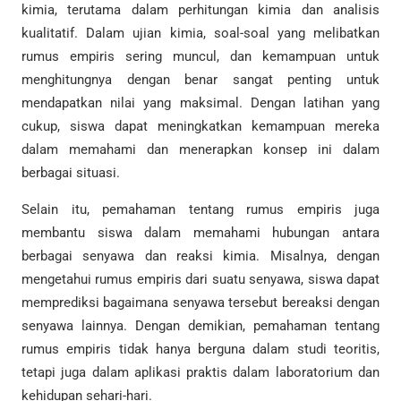
kimia, terutama dalam perhitungan kimia dan analisis
kualitatif. Dalam ujian kimia, soal-soal yang melibatkan
rumus empiris sering muncul, dan kemampuan untuk
menghitungnya dengan benar sangat penting untuk
mendapatkan nilai yang maksimal. Dengan latihan yang
cukup, siswa dapat meningkatkan kemampuan mereka
dalam memahami dan menerapkan konsep ini dalam
berbagai situasi.
Selain itu, pemahaman tentang rumus empiris juga
membantu siswa dalam memahami hubungan antara
berbagai senyawa dan reaksi kimia. Misalnya, dengan
mengetahui rumus empiris dari suatu senyawa, siswa dapat
memprediksi bagaimana senyawa tersebut bereaksi dengan
senyawa lainnya. Dengan demikian, pemahaman tentang
rumus empiris tidak hanya berguna dalam studi teoritis,
tetapi juga dalam aplikasi praktis dalam laboratorium dan
kehidupan sehari-hari.