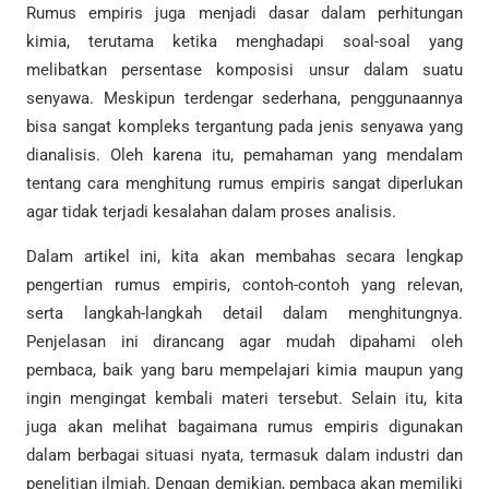
Rumus empiris juga menjadi dasar dalam perhitungan
kimia, terutama ketika menghadapi soal-soal yang
melibatkan persentase komposisi unsur dalam suatu
senyawa. Meskipun terdengar sederhana, penggunaannya
bisa sangat kompleks tergantung pada jenis senyawa yang
dianalisis. Oleh karena itu, pemahaman yang mendalam
tentang cara menghitung rumus empiris sangat diperlukan
agar tidak terjadi kesalahan dalam proses analisis.
Dalam artikel ini, kita akan membahas secara lengkap
pengertian rumus empiris, contoh-contoh yang relevan,
serta langkah-langkah detail dalam menghitungnya.
Penjelasan ini dirancang agar mudah dipahami oleh
pembaca, baik yang baru mempelajari kimia maupun yang
ingin mengingat kembali materi tersebut. Selain itu, kita
juga akan melihat bagaimana rumus empiris digunakan
dalam berbagai situasi nyata, termasuk dalam industri dan
penelitian ilmiah. Dengan demikian, pembaca akan memiliki