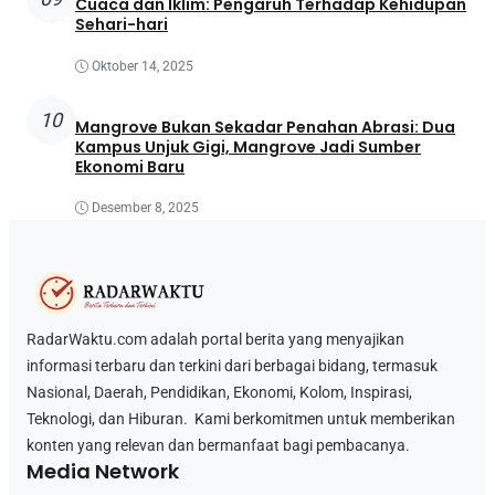
Cuaca dan Iklim: Pengaruh Terhadap Kehidupan
Sehari-hari
Oktober 14, 2025
10
Mangrove Bukan Sekadar Penahan Abrasi: Dua
Kampus Unjuk Gigi, Mangrove Jadi Sumber
Ekonomi Baru
Desember 8, 2025
RadarWaktu.com adalah portal berita yang menyajikan
informasi terbaru dan terkini dari berbagai bidang, termasuk
Nasional, Daerah, Pendidikan, Ekonomi, Kolom, Inspirasi,
Teknologi, dan Hiburan. Kami berkomitmen untuk memberikan
konten yang relevan dan bermanfaat bagi pembacanya.
Media Network