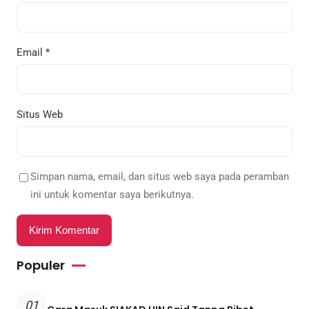
Email
*
Situs Web
Simpan nama, email, dan situs web saya pada peramban
ini untuk komentar saya berikutnya.
Populer
01