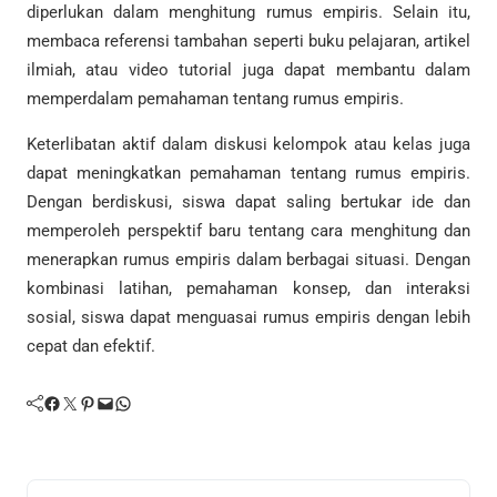
diperlukan dalam menghitung rumus empiris. Selain itu,
membaca referensi tambahan seperti buku pelajaran, artikel
ilmiah, atau video tutorial juga dapat membantu dalam
memperdalam pemahaman tentang rumus empiris.
Keterlibatan aktif dalam diskusi kelompok atau kelas juga
dapat meningkatkan pemahaman tentang rumus empiris.
Dengan berdiskusi, siswa dapat saling bertukar ide dan
memperoleh perspektif baru tentang cara menghitung dan
menerapkan rumus empiris dalam berbagai situasi. Dengan
kombinasi latihan, pemahaman konsep, dan interaksi
sosial, siswa dapat menguasai rumus empiris dengan lebih
cepat dan efektif.
Facebook
Twitter
Pinterest
Mail
WhatsApp