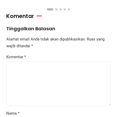
Komentar
Tinggalkan Balasan
Alamat email Anda tidak akan dipublikasikan.
Ruas yang
wajib ditandai
*
Komentar
*
Nama
*