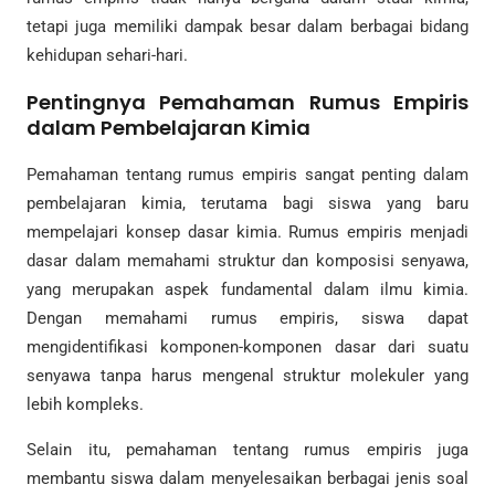
tetapi juga memiliki dampak besar dalam berbagai bidang
kehidupan sehari-hari.
Pentingnya Pemahaman Rumus Empiris
dalam Pembelajaran Kimia
Pemahaman tentang rumus empiris sangat penting dalam
pembelajaran kimia, terutama bagi siswa yang baru
mempelajari konsep dasar kimia. Rumus empiris menjadi
dasar dalam memahami struktur dan komposisi senyawa,
yang merupakan aspek fundamental dalam ilmu kimia.
Dengan memahami rumus empiris, siswa dapat
mengidentifikasi komponen-komponen dasar dari suatu
senyawa tanpa harus mengenal struktur molekuler yang
lebih kompleks.
Selain itu, pemahaman tentang rumus empiris juga
membantu siswa dalam menyelesaikan berbagai jenis soal