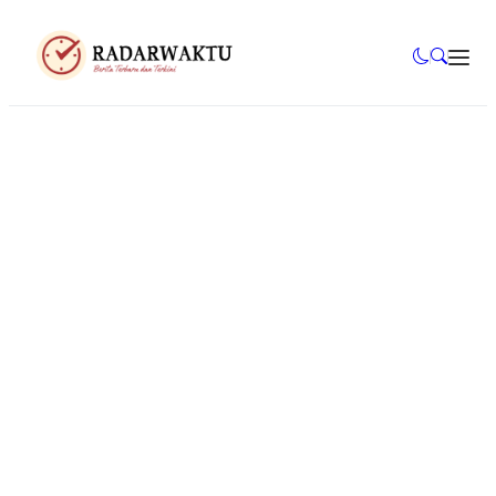
Mahasiswa