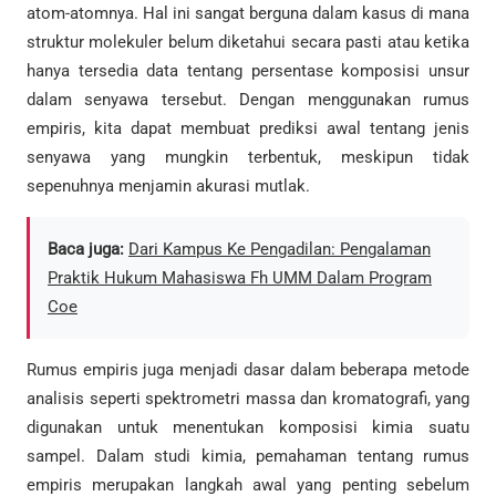
atom-atomnya. Hal ini sangat berguna dalam kasus di mana
struktur molekuler belum diketahui secara pasti atau ketika
hanya tersedia data tentang persentase komposisi unsur
dalam senyawa tersebut. Dengan menggunakan rumus
empiris, kita dapat membuat prediksi awal tentang jenis
senyawa yang mungkin terbentuk, meskipun tidak
sepenuhnya menjamin akurasi mutlak.
Baca juga:
Dari Kampus Ke Pengadilan: Pengalaman
Praktik Hukum Mahasiswa Fh UMM Dalam Program
Coe
Rumus empiris juga menjadi dasar dalam beberapa metode
analisis seperti spektrometri massa dan kromatografi, yang
digunakan untuk menentukan komposisi kimia suatu
sampel. Dalam studi kimia, pemahaman tentang rumus
empiris merupakan langkah awal yang penting sebelum