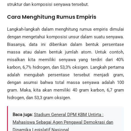
struktur dan komposisi senyawa tersebut.
Cara Menghitung Rumus Empiris
Langkah-langkah dalam menghitung rumus empiris dimulai
dengan mengetahui komposisi unsur dalam suatu senyawa.
Biasanya, data ini diberikan dalam bentuk persentase
massa atau dalam bentuk jumlah atom. Untuk contoh,
misalkan kita memiliki senyawa yang terdiri dari 40%
karbon, 6,7% hidrogen, dan 53,3% oksigen. Langkah pertama
adalah mengubah persentase tersebut menjadi gram,
dengan asumsi bahwa total massa senyawa adalah 100
gram. Maka, kita akan memiliki 40 gram karbon, 6,7 gram
hidrogen, dan 53,3 gram oksigen.
Baca juga:
Stadium General DPM KBM Untirta :
Mahasiswa Sebagai Agen Pengawal Demokrasi dan
Dinamika Legislatif Nasional