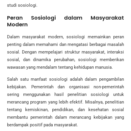
studi sosiologi.
Peran Sosiologi dalam Masyarakat
Modern
Dalam masyarakat modern, sosiologi memainkan peran
penting dalam memahami dan mengatasi berbagai masalah
sosial. Dengan mempelajari struktur masyarakat, interaksi
sosial, dan dinamika perubahan, sosiologi memberikan
wawasan yang mendalam tentang kehidupan manusia.
Salah satu manfaat sosiologi adalah dalam pengambilan
kebijakan. Pemerintah dan organisasi non-pemerintah
sering menggunakan hasil penelitian sosiologi untuk
merancang program yang lebih efektif. Misalnya, penelitian
tentang kemiskinan, pendidikan, dan kesehatan sosial
membantu pemerintah dalam merancang kebijakan yang
berdampak positif pada masyarakat.