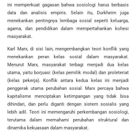
ini memperkuat gagasan bahwa sosiologi harus berbasis
data dan analisis empiris. Selain itu, Durkheim juga
menekankan pentingnya lembaga sosial seperti keluarga,
agama, dan pendidikan dalam mempertahankan kohesi
masyarakat.
Karl Marx, di sisi lain, mengembangkan teori konflik yang
menekankan peran kelas sosial dalam masyarakat.
Menurut Marx, masyarakat terbagi menjadi dua kelas
utama, yaitu borjuasi (kelas pemilik modal) dan proleteriat
(kelas pekerja). Konflik antara kedua kelas ini menjadi
penggerak utama perubahan sosial. Marx percaya bahwa
kapitalisme menciptakan ketimpangan yang tidak bisa
dihindari, dan perlu diganti dengan sistem sosialis yang
lebih adil. Teori ini memengaruhi perkembangan sosiologi,
terutama dalam memahami perubahan struktural dan
dinamika kekuasaan dalam masyarakat.