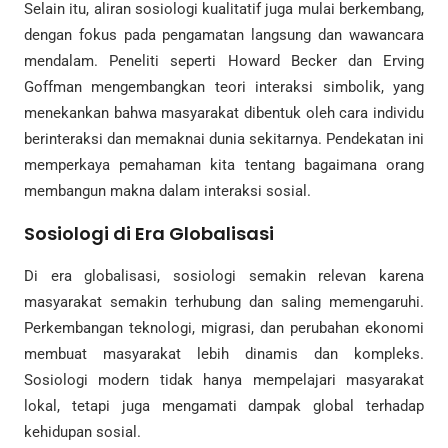
Selain itu, aliran sosiologi kualitatif juga mulai berkembang,
dengan fokus pada pengamatan langsung dan wawancara
mendalam. Peneliti seperti Howard Becker dan Erving
Goffman mengembangkan teori interaksi simbolik, yang
menekankan bahwa masyarakat dibentuk oleh cara individu
berinteraksi dan memaknai dunia sekitarnya. Pendekatan ini
memperkaya pemahaman kita tentang bagaimana orang
membangun makna dalam interaksi sosial.
Sosiologi di Era Globalisasi
Di era globalisasi, sosiologi semakin relevan karena
masyarakat semakin terhubung dan saling memengaruhi.
Perkembangan teknologi, migrasi, dan perubahan ekonomi
membuat masyarakat lebih dinamis dan kompleks.
Sosiologi modern tidak hanya mempelajari masyarakat
lokal, tetapi juga mengamati dampak global terhadap
kehidupan sosial.