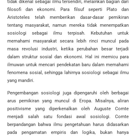
tidak dikenal sebagai ilmu tersendiri, melainkan bagian dari
filosofi dan ekonomi. Para filsuf seperti Plato dan
Aristoteles telah memberikan dasar-dasar pemikiran
tentang masyarakat, namun mereka tidak menempatkan
sosiologi sebagai ilmu terpisah. Kebutuhan untuk
memahami masyarakat secara lebih rinci muncul pada
masa revolusi industri, ketika perubahan besar terjadi
dalam struktur sosial dan ekonomi. Hal ini memicu para
ilmuwan untuk mencari pendekatan baru dalam memahami
fenomena sosial, sehingga lahirnya sosiologi sebagai ilmu
yang mandiri.
Pengembangan sosiologi juga dipengaruhi oleh berbagai
arus pemikiran yang muncul di Eropa. Misalnya, aliran
positivisme yang diperkenalkan oleh Auguste Comte
menjadi salah satu fondasi awal sosiologi. Comte
berpandangan bahwa ilmu pengetahuan harus didasarkan
pada pengamatan empiris dan logika, bukan hanya