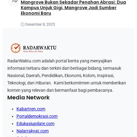
10
Mangrove Bukan Sekadar Penahan Abrasi: Dua
Kampus Unjuk Gigi, Mangrove Jadi Sumber
Ekonomi Baru
Desember 8, 2025
RadarWaktu.com adalah portal berita yang menyajikan
informasi terbaru dan terkini dari berbagai bidang, termasuk
Nasional, Daerah, Pendidikan, Ekonomi, Kolom, Inspirasi,
Teknologi, dan Hiburan. Kami berkomitmen untuk memberikan
konten yang relevan dan bermanfaat bagi pembacanya.
Media Network
Kabartren.com
Portaldemokrasi.com
Edukasiupdate.com
Nalarrakyat.com