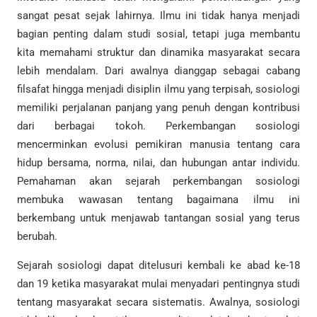
sangat pesat sejak lahirnya. Ilmu ini tidak hanya menjadi
bagian penting dalam studi sosial, tetapi juga membantu
kita memahami struktur dan dinamika masyarakat secara
lebih mendalam. Dari awalnya dianggap sebagai cabang
filsafat hingga menjadi disiplin ilmu yang terpisah, sosiologi
memiliki perjalanan panjang yang penuh dengan kontribusi
dari berbagai tokoh. Perkembangan sosiologi
mencerminkan evolusi pemikiran manusia tentang cara
hidup bersama, norma, nilai, dan hubungan antar individu.
Pemahaman akan sejarah perkembangan sosiologi
membuka wawasan tentang bagaimana ilmu ini
berkembang untuk menjawab tantangan sosial yang terus
berubah.
Sejarah sosiologi dapat ditelusuri kembali ke abad ke-18
dan 19 ketika masyarakat mulai menyadari pentingnya studi
tentang masyarakat secara sistematis. Awalnya, sosiologi