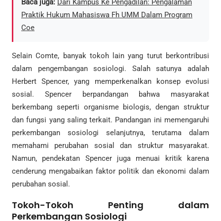
Baca juga:
Dari Kampus Ke Pengadilan: Pengalaman
Praktik Hukum Mahasiswa Fh UMM Dalam Program
Coe
Selain Comte, banyak tokoh lain yang turut berkontribusi
dalam pengembangan sosiologi. Salah satunya adalah
Herbert Spencer, yang memperkenalkan konsep evolusi
sosial. Spencer berpandangan bahwa masyarakat
berkembang seperti organisme biologis, dengan struktur
dan fungsi yang saling terkait. Pandangan ini memengaruhi
perkembangan sosiologi selanjutnya, terutama dalam
memahami perubahan sosial dan struktur masyarakat.
Namun, pendekatan Spencer juga menuai kritik karena
cenderung mengabaikan faktor politik dan ekonomi dalam
perubahan sosial.
Tokoh-Tokoh Penting dalam
Perkembangan Sosiologi