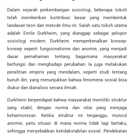
Dalam sejarah perkembangan sosiologi, beberapa tokoh
telah memberikan kontribusi besar yang membentuk
landasan teori dan metode ilmu ini. Salah satu tokoh utama
adalah Emile Durkheim, yang dianggap sebagai pelopor
sosiologi modern. Durkheim memperkenalkan konsep-
konsep seperti fungsionalisme dan anomie, yang menjadi
dasar pemahaman tentang bagaimana masyarakat
berfungsi dan menghadapi perubahan. Ia juga melakukan
penelitian empiris yang mendalam, seperti studi tentang
bunuh diri, yang menunjukkan bahwa fenomena sosial bisa
diukur dan dianalisis secara ilmiah.
Durkheim berpendapat bahwa masyarakat memiliki struktur
yang stabil, dengan norma dan nilai yang menjaga
keharmonisan. Ketika struktur ini terganggu, muncul
anomie, yaitu situasi di mana norma tidak lagi berlaku,
sehingga menyebabkan ketidakstabilan sosial. Pendekatan