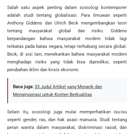
Salah satu aspek penting dalam sosiologi kontemporer
adalah studi tentang globalisasi. Para ilmuwan seperti
Anthony Giddens dan Ulrich Beck mengembangkan teori
tentang masyarakat global dan risiko. Giddens
berpandangan bahwa masyarakat modern tidak lagi
terbatas pada batas negara, tetapi terhubung secara global.
Beck, di sisi lain, menekankan bahwa masyarakat modern
menghadapi risiko yang tidak bisa diprediksi, seperti
perubahan iklim dan krisis ekonomi.
Baca juga:
33 Judul Artikel yang Menarik dan
Menginspirasi untuk Konten Berkualitas
Selain itu, sosiologi juga mulai memperhatikan isu-isu
seperti gender, ras, dan hak asasi manusia. Studi tentang
peran wanita dalam masyarakat, diskriminasi rasial, dan