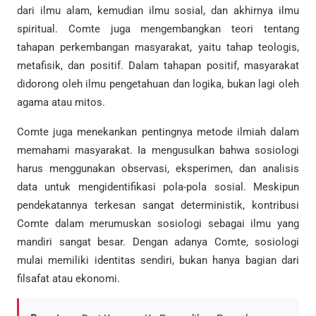
dari ilmu alam, kemudian ilmu sosial, dan akhirnya ilmu
spiritual. Comte juga mengembangkan teori tentang
tahapan perkembangan masyarakat, yaitu tahap teologis,
metafisik, dan positif. Dalam tahapan positif, masyarakat
didorong oleh ilmu pengetahuan dan logika, bukan lagi oleh
agama atau mitos.
Comte juga menekankan pentingnya metode ilmiah dalam
memahami masyarakat. Ia mengusulkan bahwa sosiologi
harus menggunakan observasi, eksperimen, dan analisis
data untuk mengidentifikasi pola-pola sosial. Meskipun
pendekatannya terkesan sangat deterministik, kontribusi
Comte dalam merumuskan sosiologi sebagai ilmu yang
mandiri sangat besar. Dengan adanya Comte, sosiologi
mulai memiliki identitas sendiri, bukan hanya bagian dari
filsafat atau ekonomi.