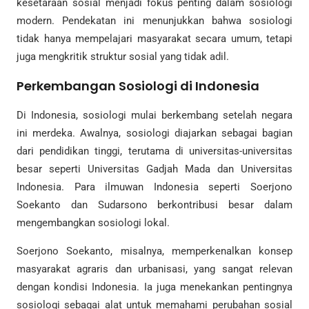
kesetaraan sosial menjadi fokus penting dalam sosiologi
modern. Pendekatan ini menunjukkan bahwa sosiologi
tidak hanya mempelajari masyarakat secara umum, tetapi
juga mengkritik struktur sosial yang tidak adil.
Perkembangan Sosiologi di Indonesia
Di Indonesia, sosiologi mulai berkembang setelah negara
ini merdeka. Awalnya, sosiologi diajarkan sebagai bagian
dari pendidikan tinggi, terutama di universitas-universitas
besar seperti Universitas Gadjah Mada dan Universitas
Indonesia. Para ilmuwan Indonesia seperti Soerjono
Soekanto dan Sudarsono berkontribusi besar dalam
mengembangkan sosiologi lokal.
Soerjono Soekanto, misalnya, memperkenalkan konsep
masyarakat agraris dan urbanisasi, yang sangat relevan
dengan kondisi Indonesia. Ia juga menekankan pentingnya
sosiologi sebagai alat untuk memahami perubahan sosial