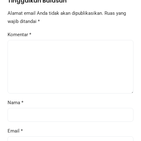
Tinggalkan Balasan
Alamat email Anda tidak akan dipublikasikan.
Ruas yang
wajib ditandai
*
Komentar
*
Nama
*
Email
*