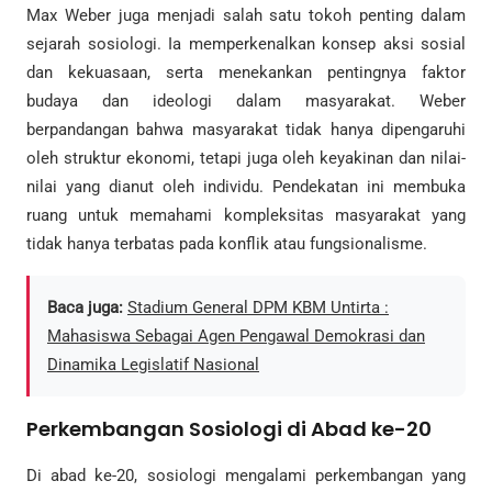
Max Weber juga menjadi salah satu tokoh penting dalam
sejarah sosiologi. Ia memperkenalkan konsep aksi sosial
dan kekuasaan, serta menekankan pentingnya faktor
budaya dan ideologi dalam masyarakat. Weber
berpandangan bahwa masyarakat tidak hanya dipengaruhi
oleh struktur ekonomi, tetapi juga oleh keyakinan dan nilai-
nilai yang dianut oleh individu. Pendekatan ini membuka
ruang untuk memahami kompleksitas masyarakat yang
tidak hanya terbatas pada konflik atau fungsionalisme.
Baca juga:
Stadium General DPM KBM Untirta :
Mahasiswa Sebagai Agen Pengawal Demokrasi dan
Dinamika Legislatif Nasional
Perkembangan Sosiologi di Abad ke-20
Di abad ke-20, sosiologi mengalami perkembangan yang