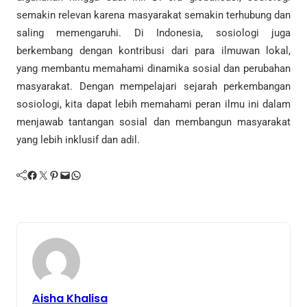
semakin relevan karena masyarakat semakin terhubung dan
saling memengaruhi. Di Indonesia, sosiologi juga
berkembang dengan kontribusi dari para ilmuwan lokal,
yang membantu memahami dinamika sosial dan perubahan
masyarakat. Dengan mempelajari sejarah perkembangan
sosiologi, kita dapat lebih memahami peran ilmu ini dalam
menjawab tantangan sosial dan membangun masyarakat
yang lebih inklusif dan adil.
Facebook
Twitter
Pinterest
Mail
WhatsApp
Aisha Khalisa