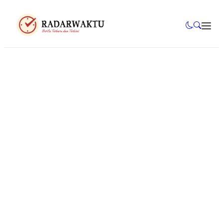
Mahasiswa