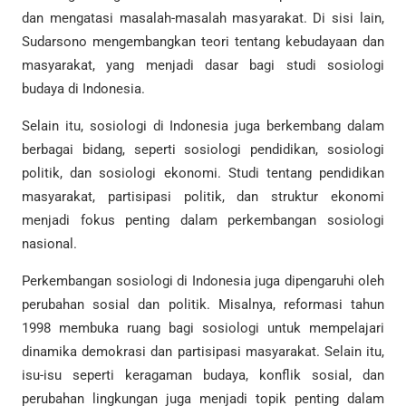
dan mengatasi masalah-masalah masyarakat. Di sisi lain,
Sudarsono mengembangkan teori tentang kebudayaan dan
masyarakat, yang menjadi dasar bagi studi sosiologi
budaya di Indonesia.
Selain itu, sosiologi di Indonesia juga berkembang dalam
berbagai bidang, seperti sosiologi pendidikan, sosiologi
politik, dan sosiologi ekonomi. Studi tentang pendidikan
masyarakat, partisipasi politik, dan struktur ekonomi
menjadi fokus penting dalam perkembangan sosiologi
nasional.
Perkembangan sosiologi di Indonesia juga dipengaruhi oleh
perubahan sosial dan politik. Misalnya, reformasi tahun
1998 membuka ruang bagi sosiologi untuk mempelajari
dinamika demokrasi dan partisipasi masyarakat. Selain itu,
isu-isu seperti keragaman budaya, konflik sosial, dan
perubahan lingkungan juga menjadi topik penting dalam