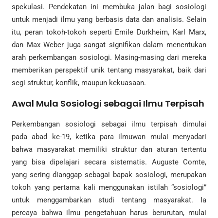
spekulasi. Pendekatan ini membuka jalan bagi sosiologi
untuk menjadi ilmu yang berbasis data dan analisis. Selain
itu, peran tokoh-tokoh seperti Emile Durkheim, Karl Marx,
dan Max Weber juga sangat signifikan dalam menentukan
arah perkembangan sosiologi. Masing-masing dari mereka
memberikan perspektif unik tentang masyarakat, baik dari
segi struktur, konflik, maupun kekuasaan.
Awal Mula Sosiologi sebagai Ilmu Terpisah
Perkembangan sosiologi sebagai ilmu terpisah dimulai
pada abad ke-19, ketika para ilmuwan mulai menyadari
bahwa masyarakat memiliki struktur dan aturan tertentu
yang bisa dipelajari secara sistematis. Auguste Comte,
yang sering dianggap sebagai bapak sosiologi, merupakan
tokoh yang pertama kali menggunakan istilah “sosiologi”
untuk menggambarkan studi tentang masyarakat. Ia
percaya bahwa ilmu pengetahuan harus berurutan, mulai