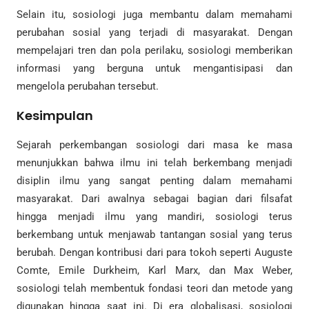
Selain itu, sosiologi juga membantu dalam memahami
perubahan sosial yang terjadi di masyarakat. Dengan
mempelajari tren dan pola perilaku, sosiologi memberikan
informasi yang berguna untuk mengantisipasi dan
mengelola perubahan tersebut.
Kesimpulan
Sejarah perkembangan sosiologi dari masa ke masa
menunjukkan bahwa ilmu ini telah berkembang menjadi
disiplin ilmu yang sangat penting dalam memahami
masyarakat. Dari awalnya sebagai bagian dari filsafat
hingga menjadi ilmu yang mandiri, sosiologi terus
berkembang untuk menjawab tantangan sosial yang terus
berubah. Dengan kontribusi dari para tokoh seperti Auguste
Comte, Emile Durkheim, Karl Marx, dan Max Weber,
sosiologi telah membentuk fondasi teori dan metode yang
digunakan hingga saat ini. Di era globalisasi, sosiologi