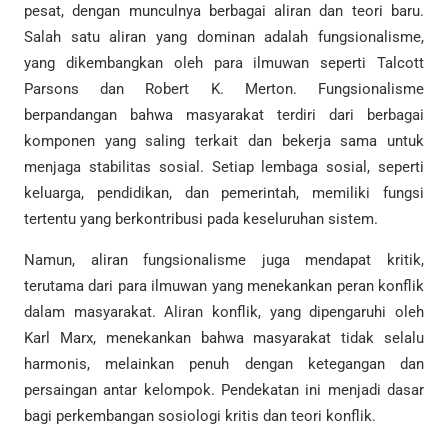
pesat, dengan munculnya berbagai aliran dan teori baru.
Salah satu aliran yang dominan adalah fungsionalisme,
yang dikembangkan oleh para ilmuwan seperti Talcott
Parsons dan Robert K. Merton. Fungsionalisme
berpandangan bahwa masyarakat terdiri dari berbagai
komponen yang saling terkait dan bekerja sama untuk
menjaga stabilitas sosial. Setiap lembaga sosial, seperti
keluarga, pendidikan, dan pemerintah, memiliki fungsi
tertentu yang berkontribusi pada keseluruhan sistem.
Namun, aliran fungsionalisme juga mendapat kritik,
terutama dari para ilmuwan yang menekankan peran konflik
dalam masyarakat. Aliran konflik, yang dipengaruhi oleh
Karl Marx, menekankan bahwa masyarakat tidak selalu
harmonis, melainkan penuh dengan ketegangan dan
persaingan antar kelompok. Pendekatan ini menjadi dasar
bagi perkembangan sosiologi kritis dan teori konflik.