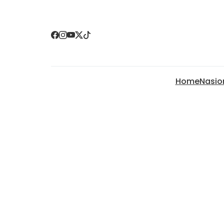
Home
Nasio