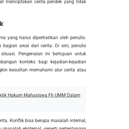
pat menciptakan cerita pendek yang tidak
ek
ama yang harus diperhatikan oleh penulis.
agian awal dari cerita. Di sini, penulis
situasi. Pengenalan ini bertujuan untuk
angun konteks bagi kejadian-kejadian
kin kesulitan memahami alur cerita atau
raktik Hukum Mahasiswa Fh UMM Dalam
rita. Konflik bisa berupa masalah internal,
u masalah eksternal, seperti pertentangan