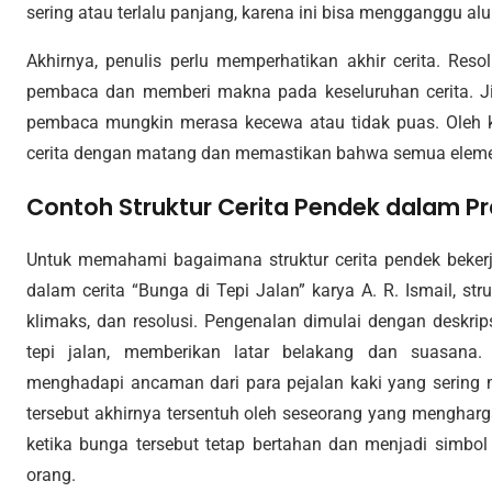
sering atau terlalu panjang, karena ini bisa mengganggu alur
Akhirnya, penulis perlu memperhatikan akhir cerita. Re
pembaca dan memberi makna pada keseluruhan cerita. Jika 
pembaca mungkin merasa kecewa atau tidak puas. Oleh kar
cerita dengan matang dan memastikan bahwa semua elemen
Contoh Struktur Cerita Pendek dalam Pr
Untuk memahami bagaimana struktur cerita pendek bekerja,
dalam cerita “Bunga di Tepi Jalan” karya A. R. Ismail, struk
klimaks, dan resolusi. Pengenalan dimulai dengan deskri
tepi jalan, memberikan latar belakang dan suasana. 
menghadapi ancaman dari para pejalan kaki yang sering m
tersebut akhirnya tersentuh oleh seseorang yang menghargai
ketika bunga tersebut tetap bertahan dan menjadi simbol 
orang.