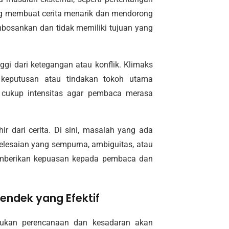
ang membuat cerita menarik dan mendorong
embosankan dan tidak memiliki tujuan yang
nggi dari ketegangan atau konflik. Klimaks
 keputusan atau tindakan tokoh utama
 cukup intensitas agar pembaca merasa
ir dari cerita. Di sini, masalah yang ada
nyelesaian yang sempurna, ambiguitas, atau
memberikan kepuasan kepada pembaca dan
endek yang Efektif
lukan perencanaan dan kesadaran akan