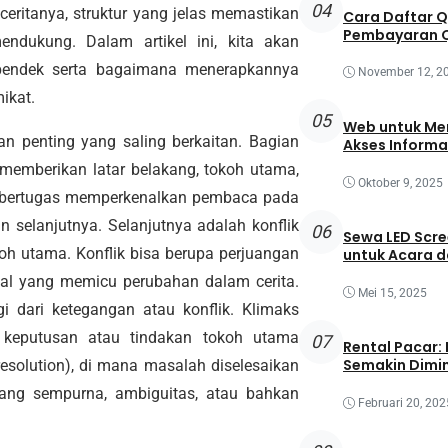
04
 ceritanya, struktur yang jelas memastikan
Cara Daftar 
Pembayaran Q
ndukung. Dalam artikel ini, kita akan
 pendek serta bagaimana menerapkannya
November 12, 2
ikat.
05
Web untuk Mem
ian penting yang saling berkaitan. Bagian
Akses Informa
 memberikan latar belakang, tokoh utama,
Oktober 9, 2025
ni bertugas memperkenalkan pembaca pada
 selanjutnya. Selanjutnya adalah konflik
06
Sewa LED Scre
koh utama. Konflik bisa berupa perjuangan
untuk Acara 
rnal yang memicu perubahan dalam cerita.
Mei 15, 2025
ggi dari ketegangan atau konflik. Klimaks
 keputusan atau tindakan tokoh utama
07
Rental Pacar:
Semakin Dimin
resolution), di mana masalah diselesaikan
 yang sempurna, ambiguitas, atau bahkan
Februari 20, 202