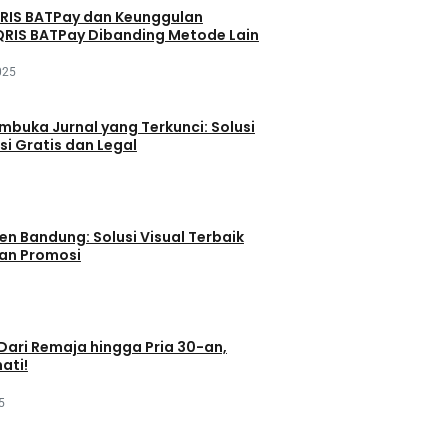
QRIS BATPay dan Keunggulan
RIS BATPay Dibanding Metode Lain
025
buka Jurnal yang Terkunci: Solusi
si Gratis dan Legal
en Bandung: Solusi Visual Terbaik
dan Promosi
 Dari Remaja hingga Pria 30-an,
ati!
5