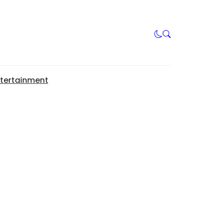
tertainment