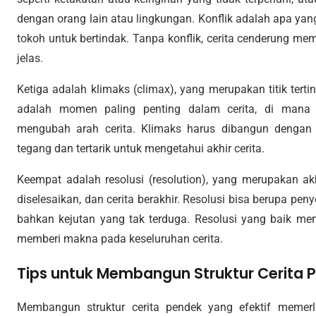
dengan orang lain atau lingkungan. Konflik adalah apa y
tokoh untuk bertindak. Tanpa konflik, cerita cenderung m
jelas.
Ketiga adalah klimaks (climax), yang merupakan titik terti
adalah momen paling penting dalam cerita, di mana
mengubah arah cerita. Klimaks harus dibangun dengan
tegang dan tertarik untuk mengetahui akhir cerita.
Keempat adalah resolusi (resolution), yang merupakan akh
diselesaikan, dan cerita berakhir. Resolusi bisa berupa pe
bahkan kejutan yang tak terduga. Resolusi yang baik 
memberi makna pada keseluruhan cerita.
Tips untuk Membangun Struktur Cerita P
Membangun struktur cerita pendek yang efektif memer