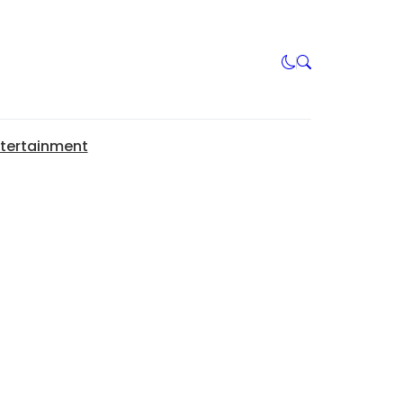
tertainment