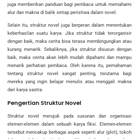
juga memberikan panduan bagi pembaca untuk memahami
alur dan makna di balik setiap peristiwa dalam novel.
Selain itu, struktur novel juga berperan dalam menentukan
keberhasilan suatu karya. Jika struktur tidak terorganisir
dengan baik, maka cerita bisa terasa membingungkan atau
kurang menarik. Sebaliknya, jika struktur disusun dengan
baik, maka cerita akan lebih mudah dipahami dan mampu
menarik perhatian pembaca. Oleh karena itu, pemahaman
tentang struktur novel sangat penting, terutama bagi
mereka yang ingin belajar menulis atau menggali makna
dari karya sastra.
Pengertian Struktur Novel
Struktur novel merujuk pada susunan dan organisasi
elemen-elemen dalam sebuah karya fiksi. Elemen-elemen
tersebut mencakup berbagai aspek seperti alur (plot), tokoh