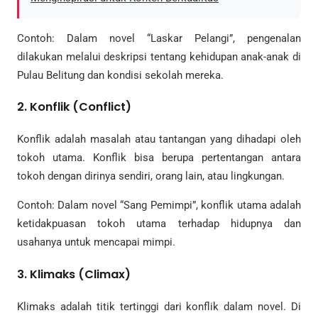
Contoh: Dalam novel “Laskar Pelangi”, pengenalan
dilakukan melalui deskripsi tentang kehidupan anak-anak di
Pulau Belitung dan kondisi sekolah mereka.
2.
Konflik (Conflict)
Konflik adalah masalah atau tantangan yang dihadapi oleh
tokoh utama. Konflik bisa berupa pertentangan antara
tokoh dengan dirinya sendiri, orang lain, atau lingkungan.
Contoh: Dalam novel “Sang Pemimpi”, konflik utama adalah
ketidakpuasan tokoh utama terhadap hidupnya dan
usahanya untuk mencapai mimpi.
3.
Klimaks (Climax)
Klimaks adalah titik tertinggi dari konflik dalam novel. Di