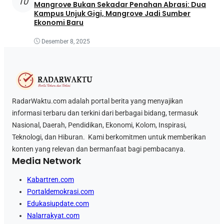
10
Mangrove Bukan Sekadar Penahan Abrasi: Dua
Kampus Unjuk Gigi, Mangrove Jadi Sumber
Ekonomi Baru
Desember 8, 2025
RadarWaktu.com adalah portal berita yang menyajikan
informasi terbaru dan terkini dari berbagai bidang, termasuk
Nasional, Daerah, Pendidikan, Ekonomi, Kolom, Inspirasi,
Teknologi, dan Hiburan. Kami berkomitmen untuk memberikan
konten yang relevan dan bermanfaat bagi pembacanya.
Media Network
Kabartren.com
Portaldemokrasi.com
Edukasiupdate.com
Nalarrakyat.com