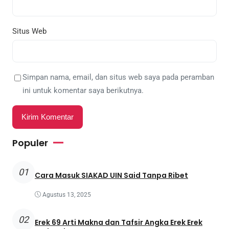
Situs Web
Simpan nama, email, dan situs web saya pada peramban
ini untuk komentar saya berikutnya.
Populer
01
Cara Masuk SIAKAD UIN Said Tanpa Ribet
Agustus 13, 2025
02
Erek 69 Arti Makna dan Tafsir Angka Erek Erek