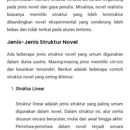
pada jenis novel dan gaya penulis. Misalnya, novel realistis
biasanya memiliki struktur yang lebih terstruktur
dibandingkan novel eksperimental yang cenderung lebih
bebas dan tidak terikat pada aturan tertentu.
Jenis-Jenis Struktur Novel
Ada beberapa jenis struktur novel yang umum digunakan
dalam dunia sastra. Masing-masing jenis memiliki ciri-ciri
dan keunikan tersendiri. Berikut adalah beberapa contoh
struktur novel yang sering ditemui:
Struktur Linear
Struktur linear adalah jenis struktur yang paling umum
digunakan dalam novel. Dalam struktur ini, alur cerita
disusun secara berurutan, mulai dari awal hingga akhir.
Peristiwa-peristiwa dalam novel terjadi secara