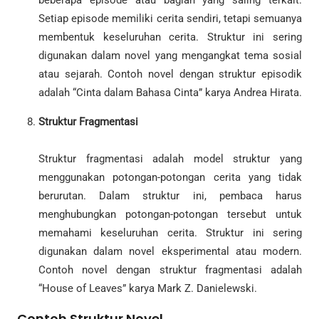
Setiap episode memiliki cerita sendiri, tetapi semuanya
membentuk keseluruhan cerita. Struktur ini sering
digunakan dalam novel yang mengangkat tema sosial
atau sejarah. Contoh novel dengan struktur episodik
adalah “Cinta dalam Bahasa Cinta” karya Andrea Hirata.
Struktur Fragmentasi
Struktur fragmentasi adalah model struktur yang
menggunakan potongan-potongan cerita yang tidak
berurutan. Dalam struktur ini, pembaca harus
menghubungkan potongan-potongan tersebut untuk
memahami keseluruhan cerita. Struktur ini sering
digunakan dalam novel eksperimental atau modern.
Contoh novel dengan struktur fragmentasi adalah
“House of Leaves” karya Mark Z. Danielewski.
Contoh Struktur Novel