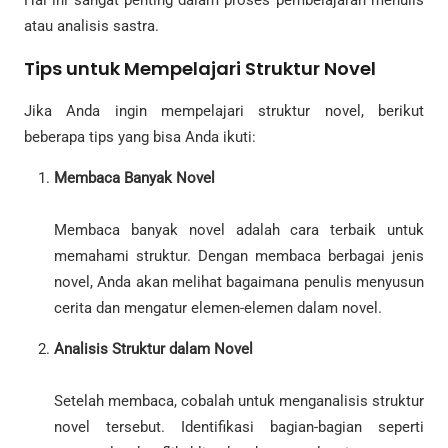
atau analisis sastra.
Tips untuk Mempelajari Struktur Novel
Jika Anda ingin mempelajari struktur novel, berikut
beberapa tips yang bisa Anda ikuti:
Membaca Banyak Novel
Membaca banyak novel adalah cara terbaik untuk
memahami struktur. Dengan membaca berbagai jenis
novel, Anda akan melihat bagaimana penulis menyusun
cerita dan mengatur elemen-elemen dalam novel.
Analisis Struktur dalam Novel
Setelah membaca, cobalah untuk menganalisis struktur
novel tersebut. Identifikasi bagian-bagian seperti