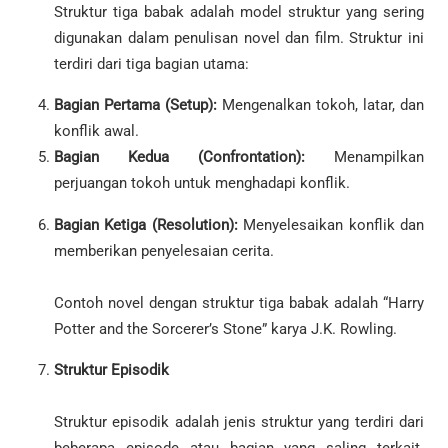
Struktur tiga babak adalah model struktur yang sering
digunakan dalam penulisan novel dan film. Struktur ini
terdiri dari tiga bagian utama:
Bagian Pertama (Setup):
Mengenalkan tokoh, latar, dan
konflik awal.
Bagian Kedua (Confrontation):
Menampilkan
perjuangan tokoh untuk menghadapi konflik.
Bagian Ketiga (Resolution):
Menyelesaikan konflik dan
memberikan penyelesaian cerita.
Contoh novel dengan struktur tiga babak adalah “Harry
Potter and the Sorcerer’s Stone” karya J.K. Rowling.
Struktur Episodik
Struktur episodik adalah jenis struktur yang terdiri dari
beberapa episode atau bagian yang saling terkait.