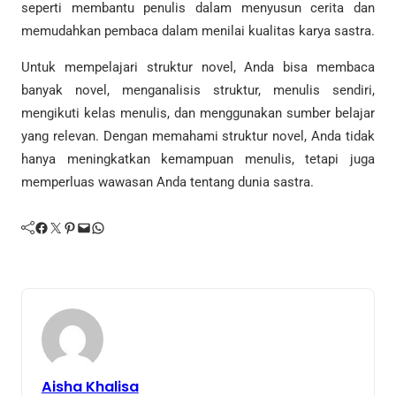
seperti membantu penulis dalam menyusun cerita dan
memudahkan pembaca dalam menilai kualitas karya sastra.
Untuk mempelajari struktur novel, Anda bisa membaca
banyak novel, menganalisis struktur, menulis sendiri,
mengikuti kelas menulis, dan menggunakan sumber belajar
yang relevan. Dengan memahami struktur novel, Anda tidak
hanya meningkatkan kemampuan menulis, tetapi juga
memperluas wawasan Anda tentang dunia sastra.
Facebook
Twitter
Pinterest
Mail
WhatsApp
Aisha Khalisa