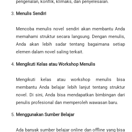
pengenalan, konflik, klimaks, dan penyelesaian.
Menulis Sendiri
Mencoba menulis novel sendiri akan membantu Anda
memahami struktur secara langsung. Dengan menulis,
Anda akan lebih sadar tentang bagaimana setiap
elemen dalam novel saling terkait.
Mengikuti Kelas atau Workshop Menulis
Mengikuti kelas atau workshop menulis bisa
membantu Anda belajar lebih lanjut tentang struktur
novel. Di sini, Anda bisa mendapatkan bimbingan dari
penulis profesional dan memperoleh wawasan baru.
Menggunakan Sumber Belajar
Ada banyak sumber belajar online dan offline yang bisa