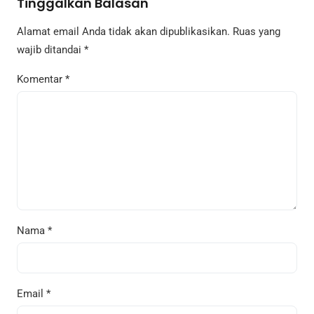
Tinggalkan Balasan
Alamat email Anda tidak akan dipublikasikan.
Ruas yang
wajib ditandai
*
Komentar
*
Nama
*
Email
*