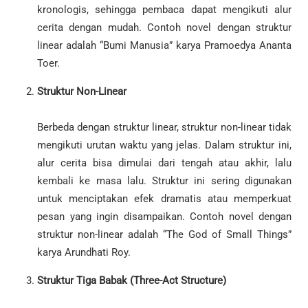
kronologis, sehingga pembaca dapat mengikuti alur
cerita dengan mudah. Contoh novel dengan struktur
linear adalah “Bumi Manusia” karya Pramoedya Ananta
Toer.
Struktur Non-Linear
Berbeda dengan struktur linear, struktur non-linear tidak
mengikuti urutan waktu yang jelas. Dalam struktur ini,
alur cerita bisa dimulai dari tengah atau akhir, lalu
kembali ke masa lalu. Struktur ini sering digunakan
untuk menciptakan efek dramatis atau memperkuat
pesan yang ingin disampaikan. Contoh novel dengan
struktur non-linear adalah “The God of Small Things”
karya Arundhati Roy.
Struktur Tiga Babak (Three-Act Structure)