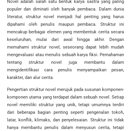
Novel adalah salah satu bentuk karya sastra yang paling
populer dan diminati oleh banyak pembaca. Dalam dunia
literatur, struktur novel menjadi hal penting yang harus
dipahami oleh penulis maupun pembaca. Struktur ini
mencakup berbagai elemen yang membentuk cerita secara
keseluruhan, mulai dari awal hingga akhir. Dengan
memahami struktur novel, seseorang dapat lebih mudah
mengevaluasi atau menulis sebuah karya fiksi. Pemahaman
tentang struktur novel juga membantu dalam
mengidentifikasi cara penulis menyampaikan pesan,
karakter, dan alur cerita.
Pengertian struktur novel merujuk pada susunan komponen-
komponen utama yang terdapat dalam sebuah novel. Setiap
novel memiliki struktur yang unik, tetapi umumnya terdiri
dari beberapa bagian penting seperti pengenalan tokoh,
latar, konflik, klimaks, dan penyelesaian. Struktur ini tidak
hanya membantu penulis dalam menyusun cerita, tetapi