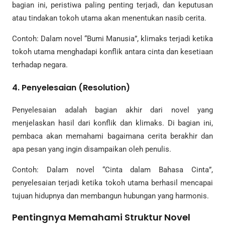
bagian ini, peristiwa paling penting terjadi, dan keputusan
atau tindakan tokoh utama akan menentukan nasib cerita.
Contoh: Dalam novel “Bumi Manusia”, klimaks terjadi ketika
tokoh utama menghadapi konflik antara cinta dan kesetiaan
terhadap negara.
4.
Penyelesaian (Resolution)
Penyelesaian adalah bagian akhir dari novel yang
menjelaskan hasil dari konflik dan klimaks. Di bagian ini,
pembaca akan memahami bagaimana cerita berakhir dan
apa pesan yang ingin disampaikan oleh penulis.
Contoh: Dalam novel “Cinta dalam Bahasa Cinta”,
penyelesaian terjadi ketika tokoh utama berhasil mencapai
tujuan hidupnya dan membangun hubungan yang harmonis.
Pentingnya Memahami Struktur Novel