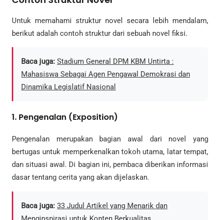
Untuk memahami struktur novel secara lebih mendalam,
berikut adalah contoh struktur dari sebuah novel fiksi.
Baca juga:
Stadium General DPM KBM Untirta :
Mahasiswa Sebagai Agen Pengawal Demokrasi dan
Dinamika Legislatif Nasional
1.
Pengenalan (Exposition)
Pengenalan merupakan bagian awal dari novel yang
bertugas untuk memperkenalkan tokoh utama, latar tempat,
dan situasi awal. Di bagian ini, pembaca diberikan informasi
dasar tentang cerita yang akan dijelaskan.
Baca juga:
33 Judul Artikel yang Menarik dan
Menginspirasi untuk Konten Berkualitas