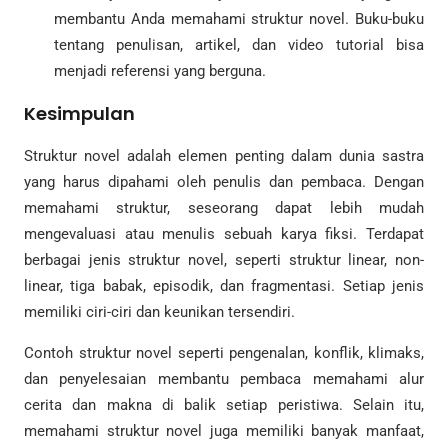
membantu Anda memahami struktur novel. Buku-buku
tentang penulisan, artikel, dan video tutorial bisa
menjadi referensi yang berguna.
Kesimpulan
Struktur novel adalah elemen penting dalam dunia sastra
yang harus dipahami oleh penulis dan pembaca. Dengan
memahami struktur, seseorang dapat lebih mudah
mengevaluasi atau menulis sebuah karya fiksi. Terdapat
berbagai jenis struktur novel, seperti struktur linear, non-
linear, tiga babak, episodik, dan fragmentasi. Setiap jenis
memiliki ciri-ciri dan keunikan tersendiri.
Contoh struktur novel seperti pengenalan, konflik, klimaks,
dan penyelesaian membantu pembaca memahami alur
cerita dan makna di balik setiap peristiwa. Selain itu,
memahami struktur novel juga memiliki banyak manfaat,