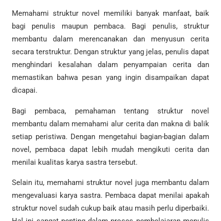
Memahami struktur novel memiliki banyak manfaat, baik
bagi penulis maupun pembaca. Bagi penulis, struktur
membantu dalam merencanakan dan menyusun cerita
secara terstruktur. Dengan struktur yang jelas, penulis dapat
menghindari kesalahan dalam penyampaian cerita dan
memastikan bahwa pesan yang ingin disampaikan dapat
dicapai.
Bagi pembaca, pemahaman tentang struktur novel
membantu dalam memahami alur cerita dan makna di balik
setiap peristiwa. Dengan mengetahui bagian-bagian dalam
novel, pembaca dapat lebih mudah mengikuti cerita dan
menilai kualitas karya sastra tersebut.
Selain itu, memahami struktur novel juga membantu dalam
mengevaluasi karya sastra. Pembaca dapat menilai apakah
struktur novel sudah cukup baik atau masih perlu diperbaiki.
Hal ini sangat penting dalam proses pembelajaran menulis