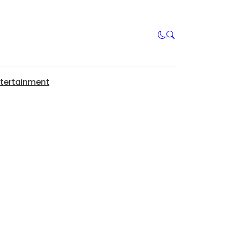
tertainment