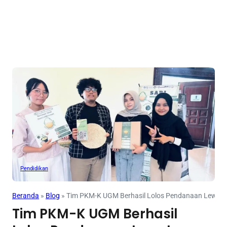
Pendidikan
Beranda
»
Blog
»
Tim PKM-K UGM Berhasil Lolos Pendanaan Lewat 
Tim PKM-K UGM Berhasil