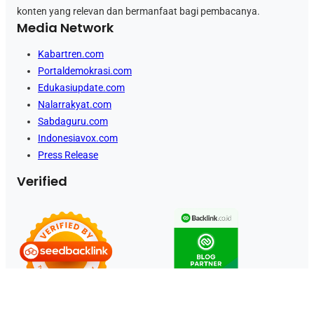
konten yang relevan dan bermanfaat bagi pembacanya.
Media Network
Kabartren.com
Portaldemokrasi.com
Edukasiupdate.com
Nalarrakyat.com
Sabdaguru.com
Indonesiavox.com
Press Release
Verified