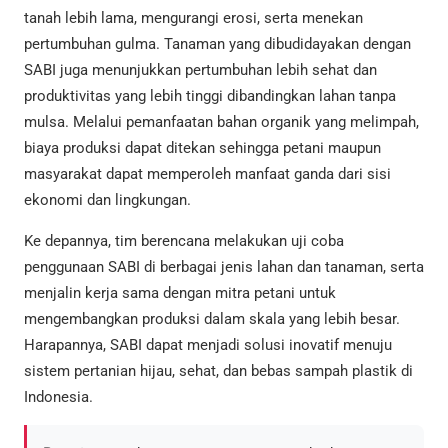
tanah lebih lama, mengurangi erosi, serta menekan
pertumbuhan gulma. Tanaman yang dibudidayakan dengan
SABI juga menunjukkan pertumbuhan lebih sehat dan
produktivitas yang lebih tinggi dibandingkan lahan tanpa
mulsa. Melalui pemanfaatan bahan organik yang melimpah,
biaya produksi dapat ditekan sehingga petani maupun
masyarakat dapat memperoleh manfaat ganda dari sisi
ekonomi dan lingkungan.
Ke depannya, tim berencana melakukan uji coba
penggunaan SABI di berbagai jenis lahan dan tanaman, serta
menjalin kerja sama dengan mitra petani untuk
mengembangkan produksi dalam skala yang lebih besar.
Harapannya, SABI dapat menjadi solusi inovatif menuju
sistem pertanian hijau, sehat, dan bebas sampah plastik di
Indonesia.