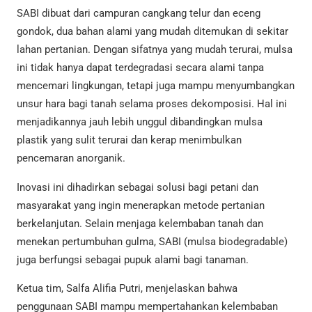
SABI dibuat dari campuran cangkang telur dan eceng
gondok, dua bahan alami yang mudah ditemukan di sekitar
lahan pertanian. Dengan sifatnya yang mudah terurai, mulsa
ini tidak hanya dapat terdegradasi secara alami tanpa
mencemari lingkungan, tetapi juga mampu menyumbangkan
unsur hara bagi tanah selama proses dekomposisi. Hal ini
menjadikannya jauh lebih unggul dibandingkan mulsa
plastik yang sulit terurai dan kerap menimbulkan
pencemaran anorganik.
Inovasi ini dihadirkan sebagai solusi bagi petani dan
masyarakat yang ingin menerapkan metode pertanian
berkelanjutan. Selain menjaga kelembaban tanah dan
menekan pertumbuhan gulma, SABI (mulsa biodegradable)
juga berfungsi sebagai pupuk alami bagi tanaman.
Ketua tim, Salfa Alifia Putri, menjelaskan bahwa
penggunaan SABI mampu mempertahankan kelembaban