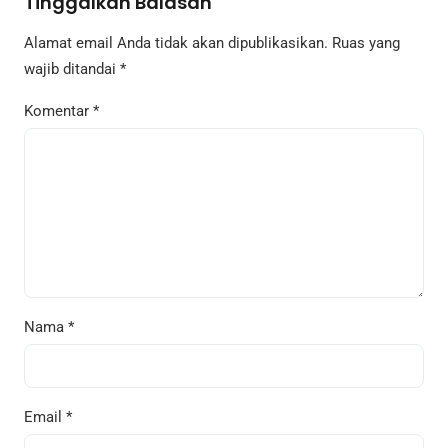
Tinggalkan Balasan
Alamat email Anda tidak akan dipublikasikan.
Ruas yang
wajib ditandai
*
Komentar
*
Nama
*
Email
*