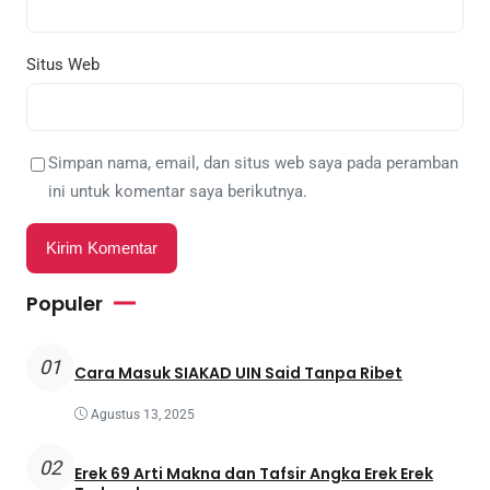
Situs Web
Simpan nama, email, dan situs web saya pada peramban
ini untuk komentar saya berikutnya.
Populer
01
Cara Masuk SIAKAD UIN Said Tanpa Ribet
Agustus 13, 2025
02
Erek 69 Arti Makna dan Tafsir Angka Erek Erek